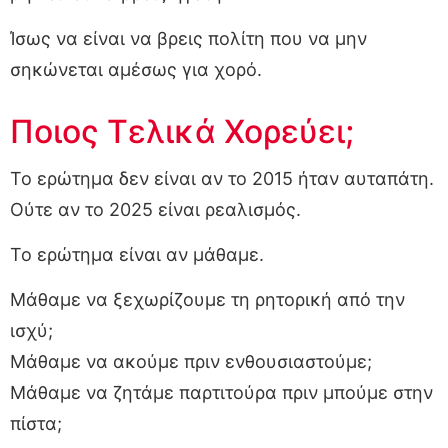
Ίσως να είναι να βρεις πολίτη που να μην
σηκώνεται αμέσως για χορό.
Ποιος Τελικά Χορεύει;
Το ερώτημα δεν είναι αν το 2015 ήταν αυταπάτη.
Ούτε αν το 2025 είναι ρεαλισμός.
Το ερώτημα είναι αν μάθαμε.
Μάθαμε να ξεχωρίζουμε τη ρητορική από την
ισχύ;
Μάθαμε να ακούμε πριν ενθουσιαστούμε;
Μάθαμε να ζητάμε παρτιτούρα πριν μπούμε στην
πίστα;