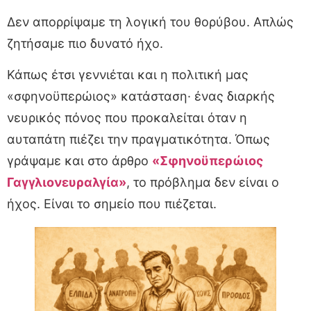
Δεν απορρίψαμε τη λογική του θορύβου. Απλώς
ζητήσαμε πιο δυνατό ήχο.
Κάπως έτσι γεννιέται και η πολιτική μας
«σφηνοϋπερώιος» κατάσταση· ένας διαρκής
νευρικός πόνος που προκαλείται όταν η
αυταπάτη πιέζει την πραγματικότητα. Όπως
γράψαμε και στο άρθρο
«Σφηνοϋπερώιος
Γαγγλιονευραλγία»
, το πρόβλημα δεν είναι ο
ήχος. Είναι το σημείο που πιέζεται.