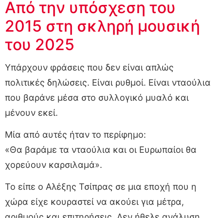
Από την υπόσχεση του
2015 στη σκληρή μουσική
του 2025
Υπάρχουν φράσεις που δεν είναι απλώς
πολιτικές δηλώσεις. Είναι ρυθμοί. Είναι νταούλια
που βαράνε μέσα στο συλλογικό μυαλό και
μένουν εκεί.
Μία από αυτές ήταν το περίφημο:
«Θα βαράμε τα νταούλια και οι Ευρωπαίοι θα
χορεύουν καρσιλαμά».
Το είπε ο Αλέξης Τσίπρας σε μια εποχή που η
χώρα είχε κουραστεί να ακούει για μέτρα,
αριθμούς και επιτηρήσεις. Δεν ήθελε ανάλυση.