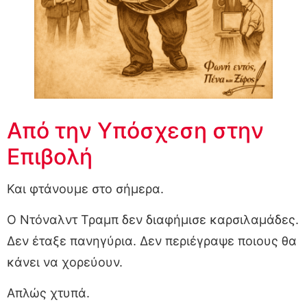
Από την Υπόσχεση στην
Επιβολή
Και φτάνουμε στο σήμερα.
Ο Ντόναλντ Τραμπ δεν διαφήμισε καρσιλαμάδες.
Δεν έταξε πανηγύρια. Δεν περιέγραψε ποιους θα
κάνει να χορεύουν.
Απλώς χτυπά.