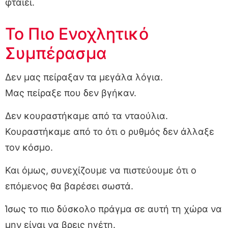
φταίει.
Το Πιο Ενοχλητικό
Συμπέρασμα
Δεν μας πείραξαν τα μεγάλα λόγια.
Μας πείραξε που δεν βγήκαν.
Δεν κουραστήκαμε από τα νταούλια.
Κουραστήκαμε από το ότι ο ρυθμός δεν άλλαξε
τον κόσμο.
Και όμως, συνεχίζουμε να πιστεύουμε ότι ο
επόμενος θα βαρέσει σωστά.
Ίσως το πιο δύσκολο πράγμα σε αυτή τη χώρα να
μην είναι να βρεις ηγέτη.