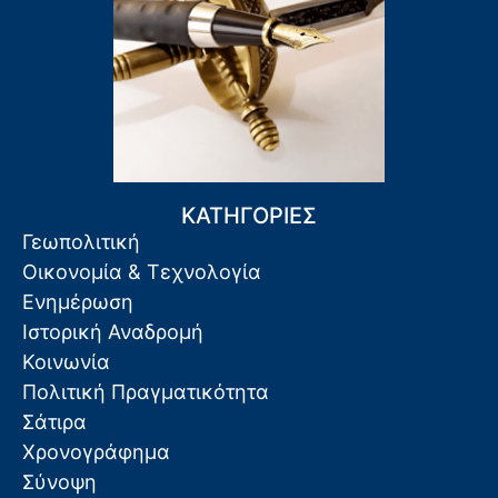
ΚΑΤΗΓΟΡΙΕΣ
Γεωπολιτική
Οικονομία & Τεχνολογία
Ενημέρωση
Ιστορική Αναδρομή
Κοινωνία
Πολιτική Πραγματικότητα
Σάτιρα
Χρονογράφημα
Σύνοψη