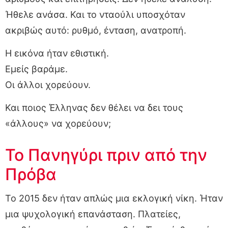
Ήθελε ανάσα. Και το νταούλι υποσχόταν
ακριβώς αυτό: ρυθμό, ένταση, ανατροπή.
Η εικόνα ήταν εθιστική.
Εμείς βαράμε.
Οι άλλοι χορεύουν.
Και ποιος Έλληνας δεν θέλει να δει τους
«άλλους» να χορεύουν;
Το Πανηγύρι πριν από την
Πρόβα
Το 2015 δεν ήταν απλώς μια εκλογική νίκη. Ήταν
μια ψυχολογική επανάσταση. Πλατείες,