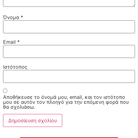
Όνομα
*
Email
*
Ιστότοπος
Αποθήκευσε το όνομά μου, email, και τον ιστότοπο
μου σε αυτόν τον πλοηγό για την επόμενη φορά που
θα σχολιάσω.