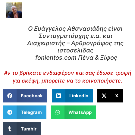
Ο Ευάγγελος Αθανασιάδης είναι
Συνταγματάρχης ε.α. και
Διαχειριστής – Αρθρογράφος της
ιστοσελίδας
fonientos.com Πένα & Ξίφος
Αν το βρήκατε ενδιαφέρον και σας έδωσε τροφή
για σκέψη, μπορείτε να το κοινοποιήσετε.
Facebook
LinkedIn
X
Telegram
WhatsApp
Tumblr