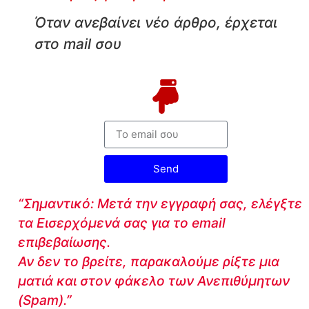
Όταν ανεβαίνει νέο άρθρο, έρχεται
στο mail σου
Send
“Σημαντικό: Μετά την εγγραφή σας, ελέγξτε
τα Εισερχόμενά σας για το email
επιβεβαίωσης.
Αν δεν το βρείτε, παρακαλούμε ρίξτε μια
ματιά και στον φάκελο των Ανεπιθύμητων
(Spam).”