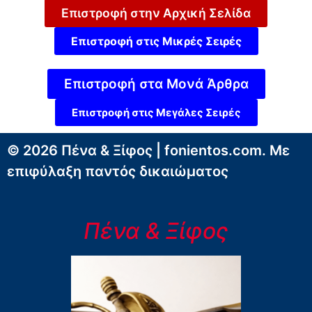
Επιστροφή στην Αρχική Σελίδα
Επιστροφή στις Μικρές Σειρές
Επιστροφή στα Μονά Άρθρα
Επιστροφή στις Μεγάλες Σειρές
© 2026 Πένα & Ξίφος | fonientos.com. Με
επιφύλαξη παντός δικαιώματος
Πένα & Ξίφος