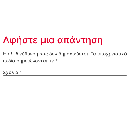
Αφήστε μια απάντηση
Η ηλ. διεύθυνση σας δεν δημοσιεύεται.
Τα υποχρεωτικά
πεδία σημειώνονται με
*
Σχόλιο
*