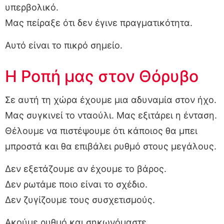
υπερβολικό.
Μας πείραξε ότι δεν έγινε πραγματικότητα.
Αυτό είναι το πικρό σημείο.
Η Ροπή μας στον Θόρυβο
Σε αυτή τη χώρα έχουμε μια αδυναμία στον ήχο.
Μας συγκινεί το νταούλι. Μας εξιτάρει η ένταση.
Θέλουμε να πιστέψουμε ότι κάποιος θα μπει
μπροστά και θα επιβάλει ρυθμό στους μεγάλους.
Δεν εξετάζουμε αν έχουμε το βάρος.
Δεν ρωτάμε ποιο είναι το σχέδιο.
Δεν ζυγίζουμε τους συσχετισμούς.
Ακούμε ρυθμό και σηκωνόμαστε.