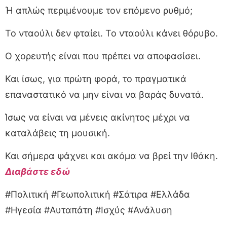
Ή απλώς περιμένουμε τον επόμενο ρυθμό;
Το νταούλι δεν φταίει. Το νταούλι κάνει θόρυβο.
Ο χορευτής είναι που πρέπει να αποφασίσει.
Και ίσως, για πρώτη φορά, το πραγματικά
επαναστατικό να μην είναι να βαράς δυνατά.
Ίσως να είναι να μένεις ακίνητος μέχρι να
καταλάβεις τη μουσική.
Και σήμερα ψάχνει και ακόμα να βρεί την Ιθάκη.
Διαβάστε εδώ
#Πολιτική #Γεωπολιτική #Σάτιρα #Ελλάδα
#Ηγεσία #Αυταπάτη #Ισχύς #Ανάλυση