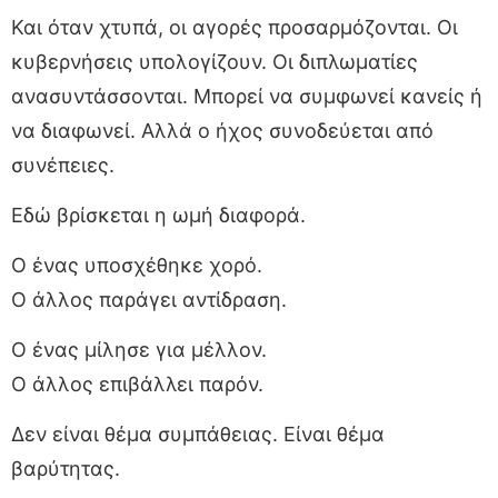
Και όταν χτυπά, οι αγορές προσαρμόζονται. Οι
κυβερνήσεις υπολογίζουν. Οι διπλωματίες
ανασυντάσσονται. Μπορεί να συμφωνεί κανείς ή
να διαφωνεί. Αλλά ο ήχος συνοδεύεται από
συνέπειες.
Εδώ βρίσκεται η ωμή διαφορά.
Ο ένας υποσχέθηκε χορό.
Ο άλλος παράγει αντίδραση.
Ο ένας μίλησε για μέλλον.
Ο άλλος επιβάλλει παρόν.
Δεν είναι θέμα συμπάθειας. Είναι θέμα
βαρύτητας.