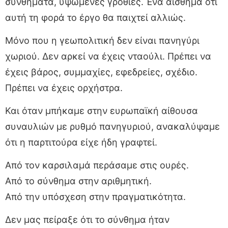
συνθήματα, υψωμένες γροθιές. Ένα αίσθημα ότι
αυτή τη φορά το έργο θα παιχτεί αλλιώς.
Μόνο που η γεωπολιτική δεν είναι πανηγύρι
χωριού. Δεν αρκεί να έχεις νταούλι. Πρέπει να
έχεις βάρος, συμμαχίες, εφεδρείες, σχέδιο.
Πρέπει να έχεις ορχήστρα.
Και όταν μπήκαμε στην ευρωπαϊκή αίθουσα
συναυλιών με ρυθμό πανηγυριού, ανακαλύψαμε
ότι η παρτιτούρα είχε ήδη γραφτεί.
Από τον καρσιλαμά περάσαμε στις ουρές.
Από το σύνθημα στην αριθμητική.
Από την υπόσχεση στην πραγματικότητα.
Δεν μας πείραξε ότι το σύνθημα ήταν