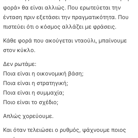
φορά» θα είναι αλλιώς. Που ερωτεύεται την
ένταση πριν εξετάσει την πραγματικότητα. Που
πιστεύει ότι ο κόσμος αλλάζει με φράσεις.
Κάθε φορά που ακούγεται νταούλι, μπαίνουμε
στον κύκλο.
Δεν ρωτάμε:
Ποια είναι η οικονομική βάση;
Ποια είναι η στρατηγική;
Ποια είναι η συμμαχία;
Ποιο είναι το σχέδιο;
Απλώς χορεύουμε.
Και όταν τελειώσει ο ρυθμός, ψάχνουμε ποιος