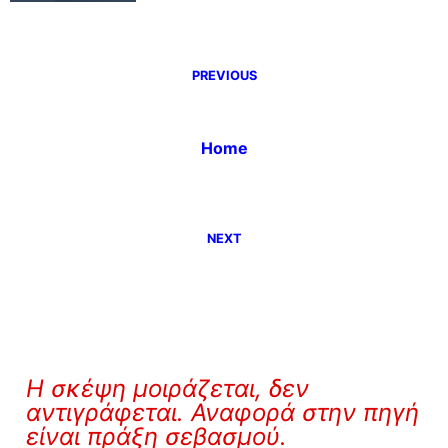
PREVIOUS
Home
NEXT
Η σκέψη μοιράζεται, δεν
αντιγράφεται. Αναφορά στην πηγή
είναι πράξη σεβασμού.