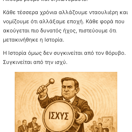
Κάθε τέσσερα χρόνια αλλάζουμε νταουλιέρη και
νομίζουμε ότι αλλάξαμε εποχή. Κάθε φορά που
ακούγεται πιο δυνατός ήχος, πιστεύουμε ότι
μετακινήθηκε η Ιστορία.
Η Ιστορία όμως δεν συγκινείται από τον θόρυβο.
Συγκινείται από την ισχύ.