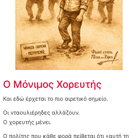
Ο Μόνιμος Χορευτής
Και εδώ έρχεται το πιο αιρετικό σημείο.
Οι νταουλιέρηδες αλλάζουν.
Ο χορευτής μένει.
Ο πολίτης που κάθε φορά πείθεται ότι «αυτή τη