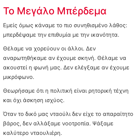
Το Μεγάλο Μπέρδεμα
Εμείς όμως κάναμε το πιο συνηθισμένο λάθος:
μπερδέψαμε την επιθυμία με την ικανότητα.
Θέλαμε να χορεύουν οι άλλοι. Δεν
αναρωτηθήκαμε αν έχουμε σκηνή. Θέλαμε να
ακουστεί η φωνή μας. Δεν ελέγξαμε αν έχουμε
μικρόφωνο.
Θεωρήσαμε ότι η πολιτική είναι ρητορική τέχνη
και όχι άσκηση ισχύος.
Όταν το δικό μας νταούλι δεν είχε το απαραίτητο
βάρος, δεν αλλάξαμε νοοτροπία. Ψάξαμε
καλύτερο νταουλιέρη.