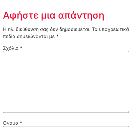
Αφήστε μια απάντηση
Η ηλ. διεύθυνση σας δεν δημοσιεύεται.
Τα υποχρεωτικά
πεδία σημειώνονται με
*
Σχόλιο
*
Όνομα
*