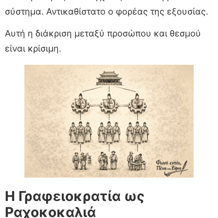
σύστημα. Αντικαθίστατο ο φορέας της εξουσίας.
Αυτή η διάκριση μεταξύ προσώπου και θεσμού
είναι κρίσιμη.
Η Γραφειοκρατία ως
Ραχοκοκαλιά