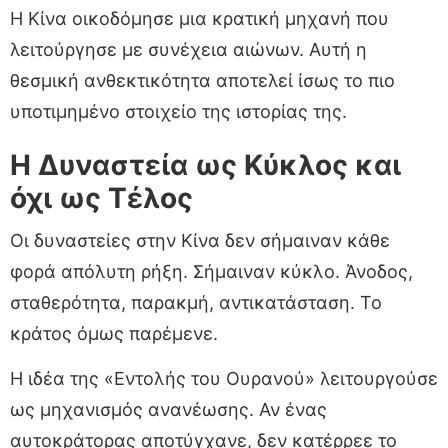
Η Κίνα οικοδόμησε μια κρατική μηχανή που
λειτούργησε με συνέχεια αιώνων. Αυτή η
θεσμική ανθεκτικότητα αποτελεί ίσως το πιο
υποτιμημένο στοιχείο της ιστορίας της.
Η Δυναστεία ως Κύκλος και
όχι ως Τέλος
Οι δυναστείες στην Κίνα δεν σήμαιναν κάθε
φορά απόλυτη ρήξη. Σήμαιναν κύκλο. Άνοδος,
σταθερότητα, παρακμή, αντικατάσταση. Το
κράτος όμως παρέμενε.
Η ιδέα της «Εντολής του Ουρανού» λειτουργούσε
ως μηχανισμός ανανέωσης. Αν ένας
αυτοκράτορας αποτύγχανε, δεν κατέρρεε το