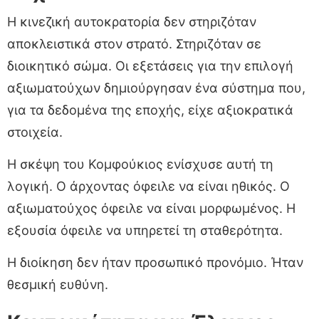
Η κινεζική αυτοκρατορία δεν στηριζόταν
αποκλειστικά στον στρατό. Στηριζόταν σε
διοικητικό σώμα. Οι εξετάσεις για την επιλογή
αξιωματούχων δημιούργησαν ένα σύστημα που,
για τα δεδομένα της εποχής, είχε αξιοκρατικά
στοιχεία.
Η σκέψη του Κομφούκιος ενίσχυσε αυτή τη
λογική. Ο άρχοντας όφειλε να είναι ηθικός. Ο
αξιωματούχος όφειλε να είναι μορφωμένος. Η
εξουσία όφειλε να υπηρετεί τη σταθερότητα.
Η διοίκηση δεν ήταν προσωπικό προνόμιο. Ήταν
θεσμική ευθύνη.