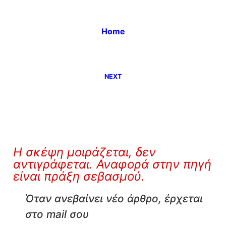
Home
NEXT
Η σκέψη μοιράζεται, δεν
αντιγράφεται. Αναφορά στην πηγή
είναι πράξη σεβασμού.
Όταν ανεβαίνει νέο άρθρο, έρχεται
στο mail σου