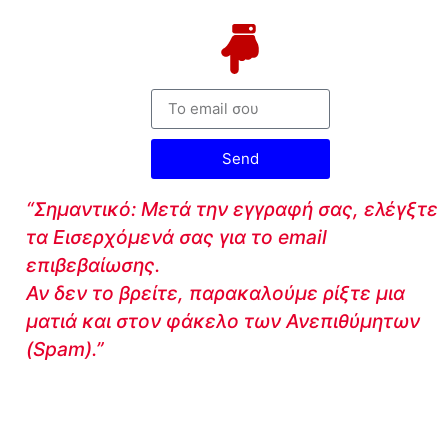
Send
“Σημαντικό: Μετά την εγγραφή σας, ελέγξτε
τα Εισερχόμενά σας για το email
επιβεβαίωσης.
Αν δεν το βρείτε, παρακαλούμε ρίξτε μια
ματιά και στον φάκελο των Ανεπιθύμητων
(Spam).”