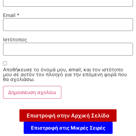
Email
*
Ιστότοπος
Αποθήκευσε το όνομά μου, email, και τον ιστότοπο
μου σε αυτόν τον πλοηγό για την επόμενη φορά που
θα σχολιάσω.
Επιστροφή στην Αρχική Σελίδα
Επιστροφή στις Μικρές Σειρές