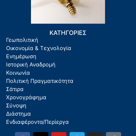
ΚΑΤΗΓΟΡΙΕΣ
Γεωπολιτική
Οικονομία & Τεχνολογία
Ενημέρωση
Ιστορική Αναδρομή
Κοινωνία
Πολιτική Πραγματικότητα
Σάτιρα
Χρονογράφημα
Σύνοψη
Διάστημα
Ενδιαφέροντα/Περίεργα