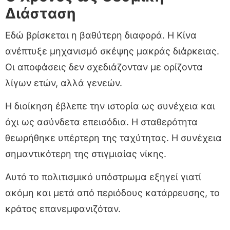
Διάσταση
Εδώ βρίσκεται η βαθύτερη διαφορά. Η Κίνα
ανέπτυξε μηχανισμό σκέψης μακράς διάρκειας.
Οι αποφάσεις δεν σχεδιάζονταν με ορίζοντα
λίγων ετών, αλλά γενεών.
Η διοίκηση έβλεπε την ιστορία ως συνέχεια και
όχι ως ασύνδετα επεισόδια. Η σταθερότητα
θεωρήθηκε υπέρτερη της ταχύτητας. Η συνέχεια
σημαντικότερη της στιγμιαίας νίκης.
Αυτό το πολιτισμικό υπόστρωμα εξηγεί γιατί
ακόμη και μετά από περιόδους κατάρρευσης, το
κράτος επανεμφανιζόταν.