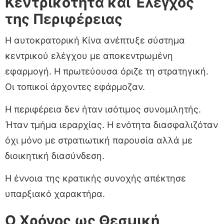
Κεντρικότητα και Έλεγχος
της Περιφέρειας
Η αυτοκρατορική Κίνα ανέπτυξε σύστημα
κεντρικού ελέγχου με αποκεντρωμένη
εφαρμογή. Η πρωτεύουσα όριζε τη στρατηγική.
Οι τοπικοί άρχοντες εφάρμοζαν.
Η περιφέρεια δεν ήταν ισότιμος συνομιλητής.
Ήταν τμήμα ιεραρχίας. Η ενότητα διασφαλιζόταν
όχι μόνο με στρατιωτική παρουσία αλλά με
διοικητική διασύνδεση.
Η έννοια της κρατικής συνοχής απέκτησε
υπαρξιακό χαρακτήρα.
Ο Χρόνος ως Θεσμική