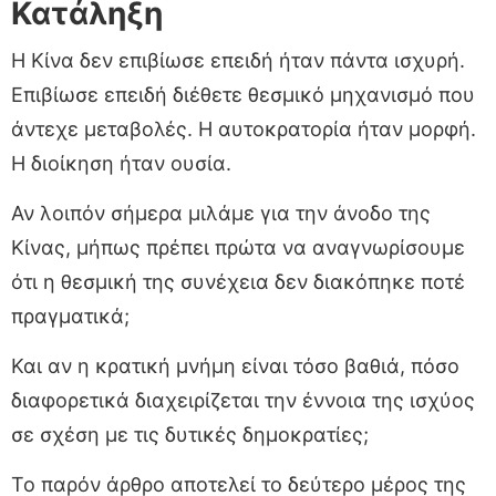
Κατάληξη
Η Κίνα δεν επιβίωσε επειδή ήταν πάντα ισχυρή.
Επιβίωσε επειδή διέθετε θεσμικό μηχανισμό που
άντεχε μεταβολές. Η αυτοκρατορία ήταν μορφή.
Η διοίκηση ήταν ουσία.
Αν λοιπόν σήμερα μιλάμε για την άνοδο της
Κίνας, μήπως πρέπει πρώτα να αναγνωρίσουμε
ότι η θεσμική της συνέχεια δεν διακόπηκε ποτέ
πραγματικά;
Και αν η κρατική μνήμη είναι τόσο βαθιά, πόσο
διαφορετικά διαχειρίζεται την έννοια της ισχύος
σε σχέση με τις δυτικές δημοκρατίες;
Το παρόν άρθρο αποτελεί το δεύτερο μέρος της