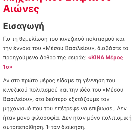
Αιώνες
Εισαγωγή
Για τη θεμελίωση του κινεζικού πολιτισμού και
την έννοια του «Μέσου Βασιλείου», διαβάστε το
προηγούμενο άρθρο της σειράς:
«ΚΙΝΑ Μέρος
1ο»
Αν στο πρώτο μέρος είδαμε τη γέννηση του
κινεζικού πολιτισμού και την ιδέα του «Μέσου
Βασιλείου», στο δεύτερο εξετάζουμε τον
μηχανισμό που του επέτρεψε να επιβιώσει. Δεν
ήταν μόνο φιλοσοφία. Δεν ήταν μόνο πολιτισμική
αυτοπεποίθηση. Ήταν διοίκηση.