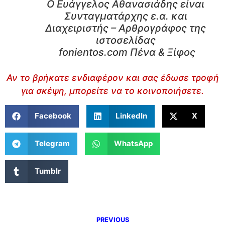
Ο Ευάγγελος Αθανασιάδης είναι
Συνταγματάρχης ε.α. και
Διαχειριστής – Αρθρογράφος της
ιστοσελίδας
fonientos.com Πένα & Ξίφος
Αν το βρήκατε ενδιαφέρον και σας έδωσε τροφή
για σκέψη, μπορείτε να το κοινοποιήσετε.
Facebook
LinkedIn
X
Telegram
WhatsApp
Tumblr
PREVIOUS