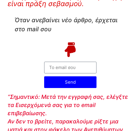
είναι πράξη σεβασμού.
Όταν ανεβαίνει νέο άρθρο, έρχεται
στο mail σου
Send
“Σημαντικό: Μετά την εγγραφή σας, ελέγξτε
τα Εισερχόμενά σας για το email
επιβεβαίωσης.
Αν δεν το βρείτε, παρακαλούμε ρίξτε μια
ματιά και στον φάκελο των Ανεπιθύμητων