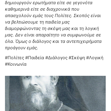
δημιουργούν ερωτήματα είτε σε γεγονότα
καθημερινά είτε σε διαχρονικά που
απασχολούν εμάς τους Πολίτες. Σκοπός είναι
να βελτιώσουμε τη παιδεία μας
διαμορφώνοντας τη σκέψη μας και τη λογική
μας. Δεν είναι απαραίτητο να συμφωνούμε σε
όλα. Όμως ο διάλογος και τα αντεπιχειρήματα
προάγουν εμάς.
#Πολίτες #Παιδεία #Διάλογος #Σκέψη #Λογική
#Κοινωνία