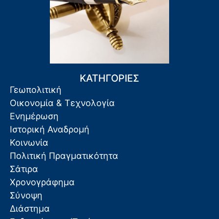
ΚΑΤΗΓΟΡΙΕΣ
Γεωπολιτική
Οικονομία & Τεχνολογία
Ενημέρωση
Ιστορική Αναδρομή
Κοινωνία
Πολιτική Πραγματικότητα
Σάτιρα
Χρονογράφημα
Σύνοψη
Διάστημα