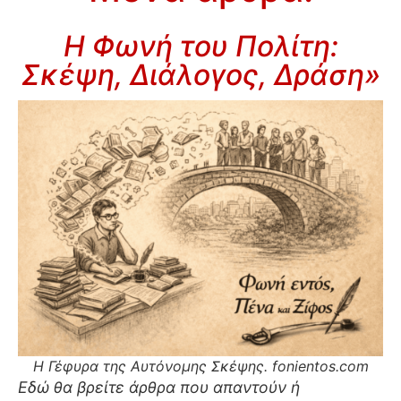
Η Φωνή του Πολίτη:
Σκέψη, Διάλογος, Δράση»
Η Γέφυρα της Αυτόνομης Σκέψης. fonientos.com
Eδώ θα βρείτε άρθρα που απαντούν ή