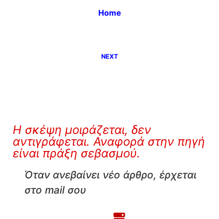
Home
NEXT
Η σκέψη μοιράζεται, δεν
αντιγράφεται. Αναφορά στην πηγή
είναι πράξη σεβασμού.
Όταν ανεβαίνει νέο άρθρο, έρχεται
στο mail σου