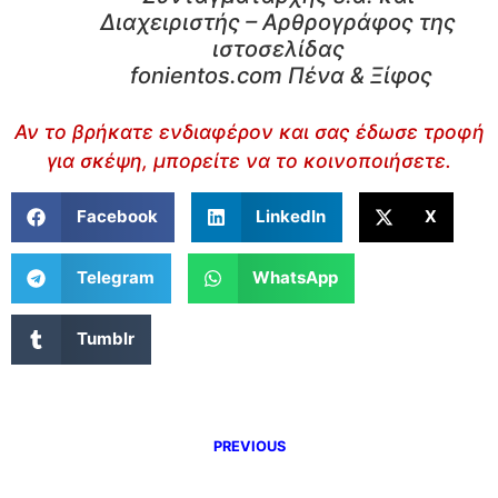
Διαχειριστής – Αρθρογράφος της
ιστοσελίδας
fonientos.com Πένα & Ξίφος
Αν το βρήκατε ενδιαφέρον και σας έδωσε τροφή
για σκέψη, μπορείτε να το κοινοποιήσετε.
Facebook
LinkedIn
X
Telegram
WhatsApp
Tumblr
PREVIOUS