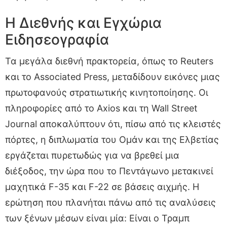
Η Διεθνής και Εγχώρια
Ειδησεογραφία
Τα μεγάλα διεθνή πρακτορεία, όπως το Reuters
και το Associated Press, μεταδίδουν εικόνες μιας
πρωτοφανούς στρατιωτικής κινητοποίησης. Οι
πληροφορίες από το Axios και τη Wall Street
Journal αποκαλύπτουν ότι, πίσω από τις κλειστές
πόρτες, η διπλωματία του Ομάν και της Ελβετίας
εργάζεται πυρετωδώς για να βρεθεί μια
διέξοδος, την ώρα που το Πεντάγωνο μετακινεί
μαχητικά F-35 και F-22 σε βάσεις αιχμής. Η
ερώτηση που πλανήται πάνω από τις αναλύσεις
των ξένων μέσων είναι μία: Είναι ο Τραμπ