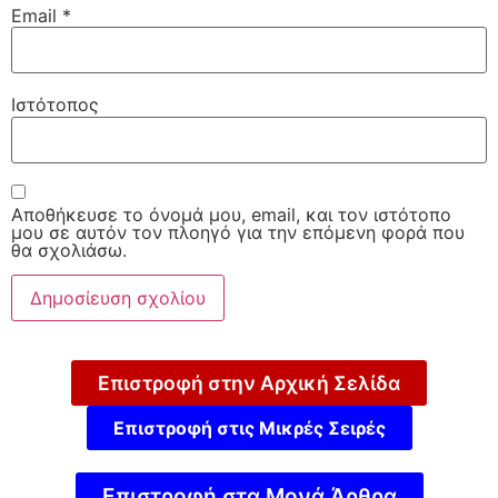
Email
*
Ιστότοπος
Αποθήκευσε το όνομά μου, email, και τον ιστότοπο
μου σε αυτόν τον πλοηγό για την επόμενη φορά που
θα σχολιάσω.
Επιστροφή στην Αρχική Σελίδα
Επιστροφή στις Μικρές Σειρές
Επιστροφή στα Μονά Άρθρα