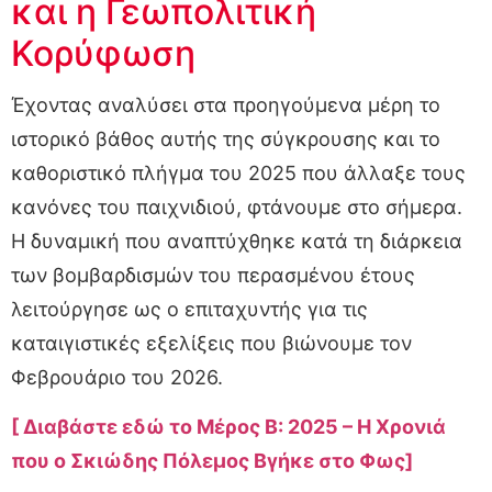
και η Γεωπολιτική
Κορύφωση
Έχοντας αναλύσει στα προηγούμενα μέρη το
ιστορικό βάθος αυτής της σύγκρουσης και το
καθοριστικό πλήγμα του 2025 που άλλαξε τους
κανόνες του παιχνιδιού, φτάνουμε στο σήμερα.
Η δυναμική που αναπτύχθηκε κατά τη διάρκεια
των βομβαρδισμών του περασμένου έτους
λειτούργησε ως ο επιταχυντής για τις
καταιγιστικές εξελίξεις που βιώνουμε τον
Φεβρουάριο του 2026.
[ Διαβάστε εδώ το Μέρος Β: 2025 – Η Χρονιά
που ο Σκιώδης Πόλεμος Βγήκε στο Φως]