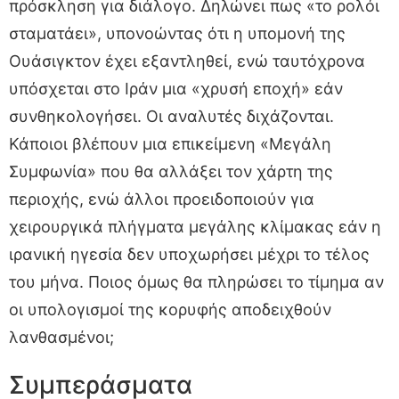
πρόσκληση για διάλογο. Δηλώνει πως «το ρολόι
σταματάει», υπονοώντας ότι η υπομονή της
Ουάσιγκτον έχει εξαντληθεί, ενώ ταυτόχρονα
υπόσχεται στο Ιράν μια «χρυσή εποχή» εάν
συνθηκολογήσει. Οι αναλυτές διχάζονται.
Κάποιοι βλέπουν μια επικείμενη «Μεγάλη
Συμφωνία» που θα αλλάξει τον χάρτη της
περιοχής, ενώ άλλοι προειδοποιούν για
χειρουργικά πλήγματα μεγάλης κλίμακας εάν η
ιρανική ηγεσία δεν υποχωρήσει μέχρι το τέλος
του μήνα. Ποιος όμως θα πληρώσει το τίμημα αν
οι υπολογισμοί της κορυφής αποδειχθούν
λανθασμένοι;
Συμπεράσματα