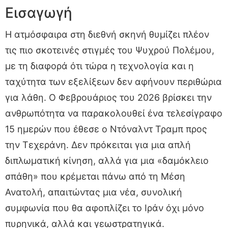
Εισαγωγή
Η ατμόσφαιρα στη διεθνή σκηνή θυμίζει πλέον
τις πιο σκοτεινές στιγμές του Ψυχρού Πολέμου,
με τη διαφορά ότι τώρα η τεχνολογία και η
ταχύτητα των εξελίξεων δεν αφήνουν περιθώρια
για λάθη. Ο Φεβρουάριος του 2026 βρίσκει την
ανθρωπότητα να παρακολουθεί ένα τελεσίγραφο
15 ημερών που έθεσε ο Ντόναλντ Τραμπ προς
την Τεχεράνη. Δεν πρόκειται για μια απλή
διπλωματική κίνηση, αλλά για μια «δαμόκλειο
σπάθη» που κρέμεται πάνω από τη Μέση
Ανατολή, απαιτώντας μια νέα, συνολική
συμφωνία που θα αφοπλίζει το Ιράν όχι μόνο
πυρηνικά, αλλά και γεωστρατηγικά.