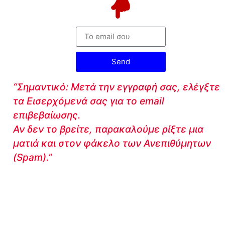
Send
“Σημαντικό: Μετά την εγγραφή σας, ελέγξτε
τα Εισερχόμενά σας για το email
επιβεβαίωσης.
Αν δεν το βρείτε, παρακαλούμε ρίξτε μια
ματιά και στον φάκελο των Ανεπιθύμητων
(Spam).”