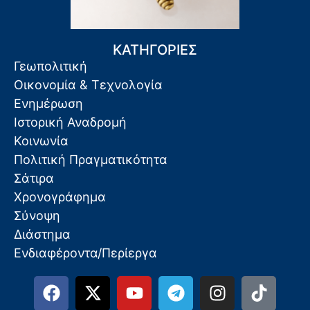
ΚΑΤΗΓΟΡΙΕΣ
Γεωπολιτική
Οικονομία & Τεχνολογία
Ενημέρωση
Ιστορική Αναδρομή
Κοινωνία
Πολιτική Πραγματικότητα
Σάτιρα
Χρονογράφημα
Σύνοψη
Διάστημα
Ενδιαφέροντα/Περίεργα