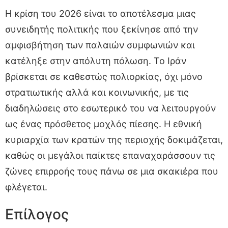
Η κρίση του 2026 είναι το αποτέλεσμα μιας
συνειδητής πολιτικής που ξεκίνησε από την
αμφισβήτηση των παλαιών συμφωνιών και
κατέληξε στην απόλυτη πόλωση. Το Ιράν
βρίσκεται σε καθεστώς πολιορκίας, όχι μόνο
στρατιωτικής αλλά και κοινωνικής, με τις
διαδηλώσεις στο εσωτερικό του να λειτουργούν
ως ένας πρόσθετος μοχλός πίεσης. Η εθνική
κυριαρχία των κρατών της περιοχής δοκιμάζεται,
καθώς οι μεγάλοι παίκτες επαναχαράσσουν τις
ζώνες επιρροής τους πάνω σε μια σκακιέρα που
φλέγεται.
Επίλογος