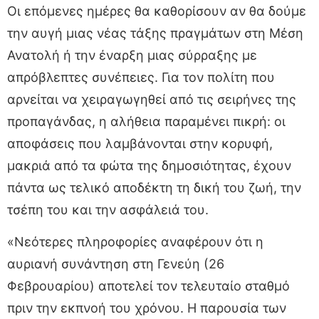
Οι επόμενες ημέρες θα καθορίσουν αν θα δούμε
την αυγή μιας νέας τάξης πραγμάτων στη Μέση
Ανατολή ή την έναρξη μιας σύρραξης με
απρόβλεπτες συνέπειες. Για τον πολίτη που
αρνείται να χειραγωγηθεί από τις σειρήνες της
προπαγάνδας, η αλήθεια παραμένει πικρή: οι
αποφάσεις που λαμβάνονται στην κορυφή,
μακριά από τα φώτα της δημοσιότητας, έχουν
πάντα ως τελικό αποδέκτη τη δική του ζωή, την
τσέπη του και την ασφάλειά του.
«Νεότερες πληροφορίες αναφέρουν ότι η
αυριανή συνάντηση στη Γενεύη (26
Φεβρουαρίου) αποτελεί τον τελευταίο σταθμό
πριν την εκπνοή του χρόνου. Η παρουσία των