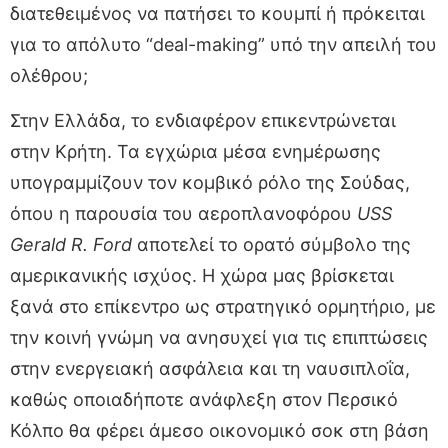
διατεθειμένος να πατήσει το κουμπί ή πρόκειται
για το απόλυτο “deal-making” υπό την απειλή του
ολέθρου;
Στην Ελλάδα, το ενδιαφέρον επικεντρώνεται
στην Κρήτη. Τα εγχώρια μέσα ενημέρωσης
υπογραμμίζουν τον κομβικό ρόλο της Σούδας,
όπου η παρουσία του αεροπλανοφόρου
USS
Gerald R. Ford
αποτελεί το ορατό σύμβολο της
αμερικανικής ισχύος. Η χώρα μας βρίσκεται
ξανά στο επίκεντρο ως στρατηγικό ορμητήριο, με
την κοινή γνώμη να ανησυχεί για τις επιπτώσεις
στην ενεργειακή ασφάλεια και τη ναυσιπλοΐα,
καθώς οποιαδήποτε ανάφλεξη στον Περσικό
Κόλπο θα φέρει άμεσο οικονομικό σοκ στη βάση