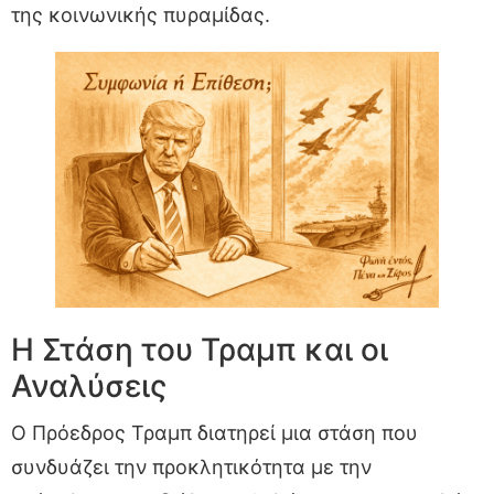
της κοινωνικής πυραμίδας.
Η Στάση του Τραμπ και οι
Αναλύσεις
Ο Πρόεδρος Τραμπ διατηρεί μια στάση που
συνδυάζει την προκλητικότητα με την