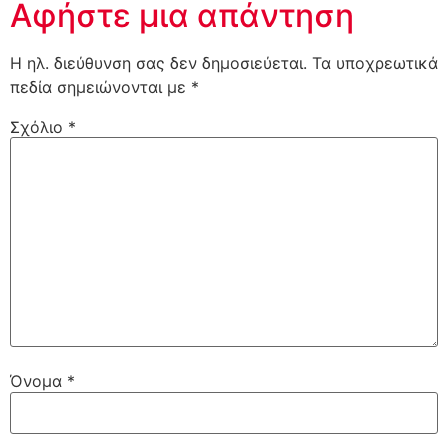
Αφήστε μια απάντηση
Η ηλ. διεύθυνση σας δεν δημοσιεύεται.
Τα υποχρεωτικά
πεδία σημειώνονται με
*
Σχόλιο
*
Όνομα
*