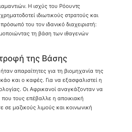
ιαμαντιών. Η ισχύς του Ρόουντς
 χρηματοδοτεί ιδιωτικούς στρατούς και
πρόσωπό του τον ιδανικό διαχειριστή:
ιμοποιώντας τη βάση των ιθαγενών
τροφή της Βάσης
ήταν απαραίτητες για τη βιομηχανία της
κάο και ο καφές. Για να εξασφαλιστεί η
ολογίας. Οι Αφρικανοί αναγκάζονταν να
ς που τους επέβαλλε η αποικιακή
σε σε μαζικούς λιμούς και κοινωνική