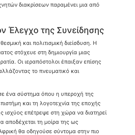
εχνητών διακρίσεων παραμένει μια από
ον Έλεγχο της Συνείδησης
θεσμική και πολιτισμική διείσδυση. Η
ματος στόχευε στη δημιουργία μιας
ρατία. Οι ιεραπόστολοι έπαιξαν επίσης
αλλάζοντας το πνευματικό και
ησε ένα σύστημα όπου η υπεροχή της
επιστήμη και τη λογοτεχνία της εποχής
ς ισχύος επέτρεψε στη χώρα να διατηρεί
να αποδέχεται τη μοίρα της ως
Αφρική θα οδηγούσε σύντομα στην πιο