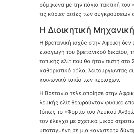
σύμφωνα με την πάγια τακτική του 
τις κύριες αιτίες των συγκρούσεων 
Η Διοικητική Μηχανική
Η βρετανική ισχύς στην Αφρική δεν 
εισαγωγή του βρετανικού δικαίου, 
τοπικής ελίτ που θα ήταν πιστή στο
καθοριστικό ρόλο, λειτουργώντας σ
κοινωνικό τοπίο των περιοχών.
Η Βρετανία τελειοποίησε στην Αφρι
λευκής ελίτ θεωρούνταν φυσικό επακ
(όπως το «Φορτίο του Λευκού Ανθρώ
τον έλεγχο με σχετικά μικρό στρατι
υποταγμένη σε μια «ανώτερη» δύνα