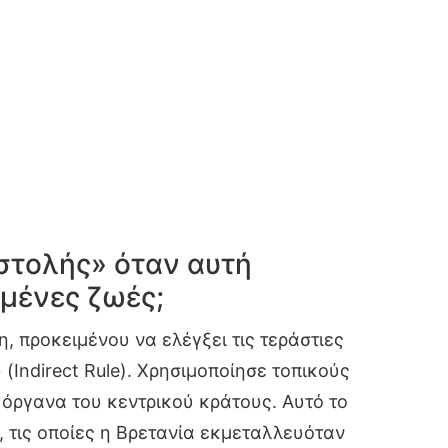
οστολής» όταν αυτή
μμένες ζωές;
, προκειμένου να ελέγξει τις τεράστιες
Indirect Rule). Χρησιμοποίησε τοπικούς
 όργανα του κεντρικού κράτους. Αυτό το
, τις οποίες η Βρετανία εκμεταλλευόταν