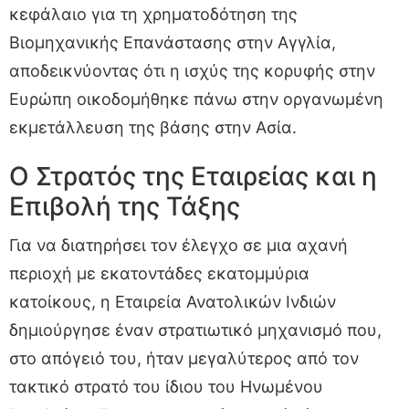
κεφάλαιο για τη χρηματοδότηση της
Βιομηχανικής Επανάστασης στην Αγγλία,
αποδεικνύοντας ότι η ισχύς της κορυφής στην
Ευρώπη οικοδομήθηκε πάνω στην οργανωμένη
εκμετάλλευση της βάσης στην Ασία.
Ο Στρατός της Εταιρείας και η
Επιβολή της Τάξης
Για να διατηρήσει τον έλεγχο σε μια αχανή
περιοχή με εκατοντάδες εκατομμύρια
κατοίκους, η Εταιρεία Ανατολικών Ινδιών
δημιούργησε έναν στρατιωτικό μηχανισμό που,
στο απόγειό του, ήταν μεγαλύτερος από τον
τακτικό στρατό του ίδιου του Ηνωμένου