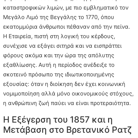
καταστροφικών λιμών, με πιο εμβληματικό τον
Μεγάλο Λιμό της Βεγγάλης το 1770, όπου
εκατομμύρια άνθρωποι πέθαναν από την πείνα.
Η Εταιρεία, πιστή στη λογική του κέρδους,
συνέχισε να εξάγει σιτηρά και να εισπράττει
φόρους ακόμα και την ώρα της απόλυτης
εξαθλίωσης. Αυτή η περίοδος ανέδειξε το
σκοτεινό πρόσωπο της ιδιωτικοποιημένης
εξουσίας: όταν η διοίκηση δεν έχει κοινωνική
νομιμοποίηση αλλά μόνο οικονομικούς στόχους,
η ανθρώπινη ζωή παύει να είναι προτεραιότητα.
Η Εξέγερση του 1857 και η
Μετάβαση στο Βρετανικό Ρατζ