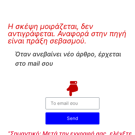
Η σκέψη μοιράζεται, δεν
αντιγράφεται. Αναφορά στην πηγή
είναι πράξη σεβασμού.
Όταν ανεβαίνει νέο άρθρο, έρχεται
στο mail σου
Send
“Σημαντικό: Μετά την εγγραφή σας, ελέγξτε