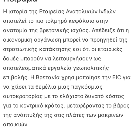
Η ιστορία της Εταιρείας Ανατολικών Ινδιών
αποτελεί το πιο τολμηρό κεφάλαιο στην
ανατομία της βρετανικής ισχύος. Απέδειξε ότι η
οικονομική οργάνωση μπορεί να προηγηθεί της
στρατιωτικής κατάκτησης και ότι οι εταιρικές
δομές μπορούν να λειτουργήσουν ως
αποτελεσματικά εργαλεία γεωπολιτικής
επιβολής. Η Βρετανία χρησιμοποίησε την EIC για
να χτίσει τα θεμέλια μιας παγκόσμιας
αυτοκρατορίας με το ελάχιστο δυνατό κόστος
για το κεντρικό κράτος, μεταφέροντας το βάρος
της ανάπτυξής της στις πλάτες των μακρινών
αποικιών.