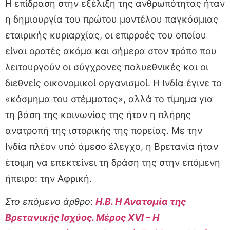
Η επίδραση στην εξέλιξη της ανθρωπότητας ήταν
η δημιουργία του πρώτου μοντέλου παγκόσμιας
εταιρικής κυριαρχίας, οι επιρροές του οποίου
είναι ορατές ακόμα και σήμερα στον τρόπο που
λειτουργούν οι σύγχρονες πολυεθνικές και οι
διεθνείς οικονομικοί οργανισμοί. Η Ινδία έγινε το
«κόσμημα του στέμματος», αλλά το τίμημα για
τη βάση της κοινωνίας της ήταν η πλήρης
ανατροπή της ιστορικής της πορείας. Με την
Ινδία πλέον υπό άμεσο έλεγχο, η Βρετανία ήταν
έτοιμη να επεκτείνει τη δράση της στην επόμενη
ήπειρο: την Αφρική.
Στο επόμενο άρθρο
:
Η.Β. Η Ανατομία της
Βρετανικής Ισχύος. Μέρος XVI – Η