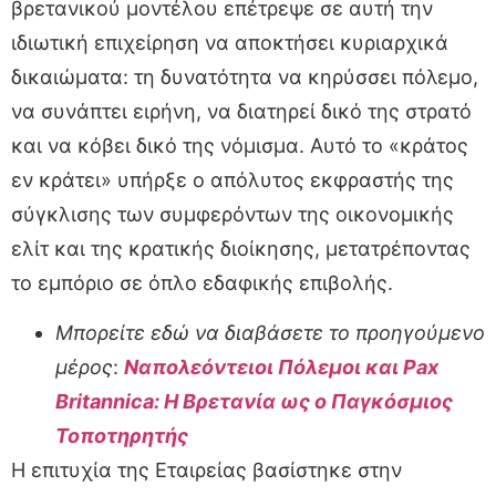
βρετανικού μοντέλου επέτρεψε σε αυτή την
ιδιωτική επιχείρηση να αποκτήσει κυριαρχικά
δικαιώματα: τη δυνατότητα να κηρύσσει πόλεμο,
να συνάπτει ειρήνη, να διατηρεί δικό της στρατό
και να κόβει δικό της νόμισμα. Αυτό το «κράτος
εν κράτει» υπήρξε ο απόλυτος εκφραστής της
σύγκλισης των συμφερόντων της οικονομικής
ελίτ και της κρατικής διοίκησης, μετατρέποντας
το εμπόριο σε όπλο εδαφικής επιβολής.
Μπορείτε εδώ να διαβάσετε το προηγούμενο
μέρος
:
Ναπολεόντειοι Πόλεμοι και Pax
Britannica: Η Βρετανία ως ο Παγκόσμιος
Τοποτηρητής
Η επιτυχία της Εταιρείας βασίστηκε στην