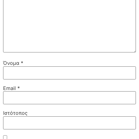
Όνομα
*
Email
*
Ιστότοπος