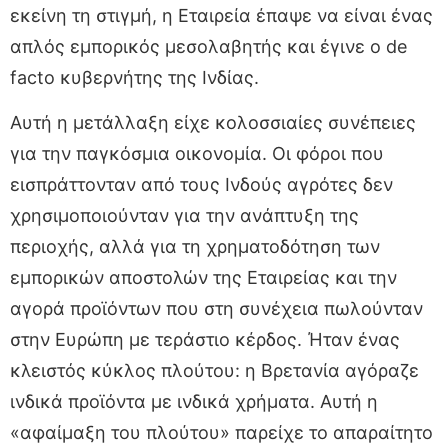
εκείνη τη στιγμή, η Εταιρεία έπαψε να είναι ένας
απλός εμπορικός μεσολαβητής και έγινε ο de
facto κυβερνήτης της Ινδίας.
Αυτή η μετάλλαξη είχε κολοσσιαίες συνέπειες
για την παγκόσμια οικονομία. Οι φόροι που
εισπράττονταν από τους Ινδούς αγρότες δεν
χρησιμοποιούνταν για την ανάπτυξη της
περιοχής, αλλά για τη χρηματοδότηση των
εμπορικών αποστολών της Εταιρείας και την
αγορά προϊόντων που στη συνέχεια πωλούνταν
στην Ευρώπη με τεράστιο κέρδος. Ήταν ένας
κλειστός κύκλος πλούτου: η Βρετανία αγόραζε
ινδικά προϊόντα με ινδικά χρήματα. Αυτή η
«αφαίμαξη του πλούτου» παρείχε το απαραίτητο