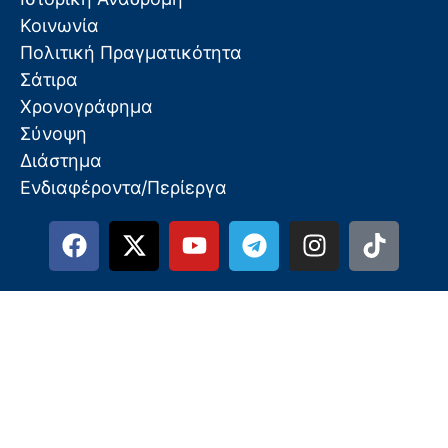
Κοινωνία
Πολιτική Πραγματικότητα
Σάτιρα
Χρονογράφημα
Σύνοψη
Διάστημα
Ενδιαφέροντα/Περίεργα