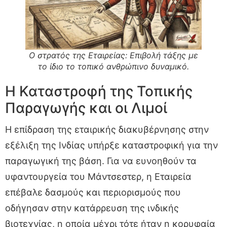
Ο στρατός της Εταιρείας: Επιβολή τάξης με
το ίδιο το τοπικό ανθρώπινο δυναμικό.
Η Καταστροφή της Τοπικής
Παραγωγής και οι Λιμοί
Η επίδραση της εταιρικής διακυβέρνησης στην
εξέλιξη της Ινδίας υπήρξε καταστροφική για την
παραγωγική της βάση. Για να ευνοηθούν τα
υφαντουργεία του Μάντσεστερ, η Εταιρεία
επέβαλε δασμούς και περιορισμούς που
οδήγησαν στην κατάρρευση της ινδικής
βιοτεχνίας, η οποία μέχρι τότε ήταν η κορυφαία