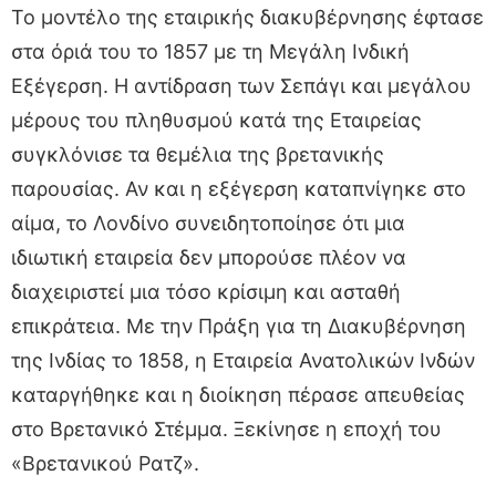
Το μοντέλο της εταιρικής διακυβέρνησης έφτασε
στα όριά του το 1857 με τη Μεγάλη Ινδική
Εξέγερση. Η αντίδραση των Σεπάγι και μεγάλου
μέρους του πληθυσμού κατά της Εταιρείας
συγκλόνισε τα θεμέλια της βρετανικής
παρουσίας. Αν και η εξέγερση καταπνίγηκε στο
αίμα, το Λονδίνο συνειδητοποίησε ότι μια
ιδιωτική εταιρεία δεν μπορούσε πλέον να
διαχειριστεί μια τόσο κρίσιμη και ασταθή
επικράτεια. Με την Πράξη για τη Διακυβέρνηση
της Ινδίας το 1858, η Εταιρεία Ανατολικών Ινδών
καταργήθηκε και η διοίκηση πέρασε απευθείας
στο Βρετανικό Στέμμα. Ξεκίνησε η εποχή του
«Βρετανικού Ρατζ».