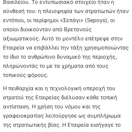
Βασιλείου. Το εντυπωσιακό στοιχείο ήταν η
σύνθεσή του: η πλειοψηφία των στρατιωτών ήταν
εντόπιοι, οι περίφημοι «Σεπάγι» (Sepoys), οι
οποίοι διοικούνταν από Βρετανούς
αξιωματικούς. Αυτό το μοντέλο επέτρεψε στην
Εταιρεία να επιβάλλει την τάξη χρησιμοποιώντας
το ίδιο το ανθρώπινο δυναμικό της περιοχής,
πληρώνοντάς το με τα χρήματα από τους
τοπικούς φόρους.
Η πειθαρχία και η τεχνολογική υπεροχή του
στρατού της Εταιρείας διέλυσαν κάθε τοπική
αντίσταση. Η χρήση του νόμου και της
γραφειοκρατίας λειτούργησε ως συμπλήρωμα
της στρατιωτικής βίας. Η Εταιρεία εισήγαγε το