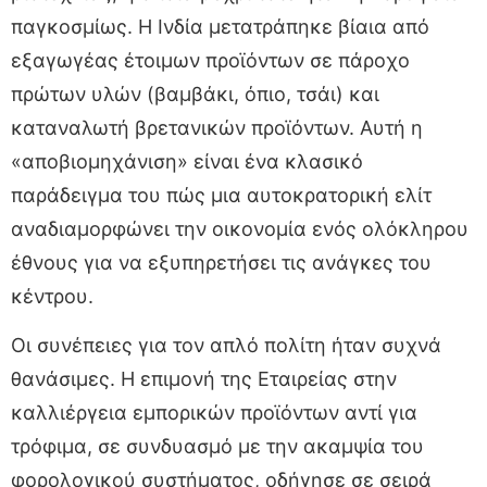
παγκοσμίως. Η Ινδία μετατράπηκε βίαια από
εξαγωγέας έτοιμων προϊόντων σε πάροχο
πρώτων υλών (βαμβάκι, όπιο, τσάι) και
καταναλωτή βρετανικών προϊόντων. Αυτή η
«αποβιομηχάνιση» είναι ένα κλασικό
παράδειγμα του πώς μια αυτοκρατορική ελίτ
αναδιαμορφώνει την οικονομία ενός ολόκληρου
έθνους για να εξυπηρετήσει τις ανάγκες του
κέντρου.
Οι συνέπειες για τον απλό πολίτη ήταν συχνά
θανάσιμες. Η επιμονή της Εταιρείας στην
καλλιέργεια εμπορικών προϊόντων αντί για
τρόφιμα, σε συνδυασμό με την ακαμψία του
φορολογικού συστήματος, οδήγησε σε σειρά