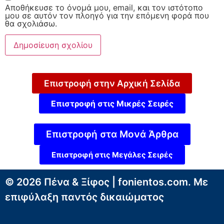
Αποθήκευσε το όνομά μου, email, και τον ιστότοπο
μου σε αυτόν τον πλοηγό για την επόμενη φορά που
θα σχολιάσω.
Επιστροφή στην Αρχική Σελίδα
Επιστροφή στις Μικρές Σειρές
Επιστροφή στα Μονά Άρθρα
Επιστροφή στις Μεγάλες Σειρές
© 2026 Πένα & Ξίφος | fonientos.com. Με
επιφύλαξη παντός δικαιώματος