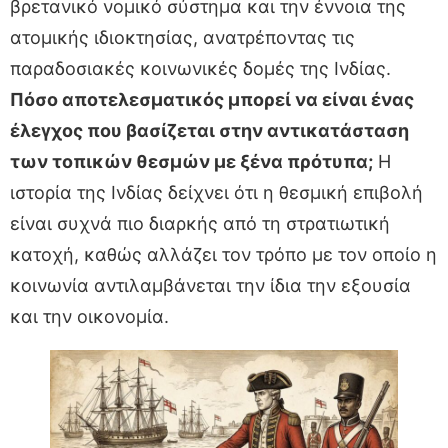
βρετανικό νομικό σύστημα και την έννοια της
ατομικής ιδιοκτησίας, ανατρέποντας τις
παραδοσιακές κοινωνικές δομές της Ινδίας.
Πόσο αποτελεσματικός μπορεί να είναι ένας
έλεγχος που βασίζεται στην αντικατάσταση
των τοπικών θεσμών με ξένα πρότυπα;
Η
ιστορία της Ινδίας δείχνει ότι η θεσμική επιβολή
είναι συχνά πιο διαρκής από τη στρατιωτική
κατοχή, καθώς αλλάζει τον τρόπο με τον οποίο η
κοινωνία αντιλαμβάνεται την ίδια την εξουσία
και την οικονομία.