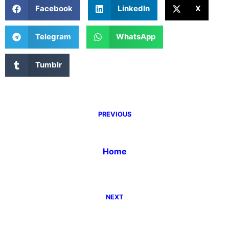
Facebook
LinkedIn
X
Telegram
WhatsApp
Tumblr
PREVIOUS
Home
NEXT