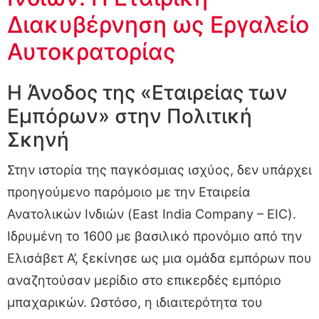
Διακυβέρνηση ως Εργαλείο
Αυτοκρατορίας
Η Άνοδος της «Εταιρείας των
Εμπόρων» στην Πολιτική
Σκηνή
Στην ιστορία της παγκόσμιας ισχύος, δεν υπάρχει
προηγούμενο παρόμοιο με την Εταιρεία
Ανατολικών Ινδιών (East India Company – EIC).
Ιδρυμένη το 1600 με βασιλικό προνόμιο από την
Ελισάβετ Α’, ξεκίνησε ως μια ομάδα εμπόρων που
αναζητούσαν μερίδιο στο επικερδές εμπόριο
μπαχαρικών. Ωστόσο, η ιδιαιτερότητα του