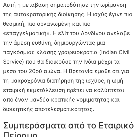
Αυτή η μετάβαση σηματοδότησε την ωρίμανση
της αυτοκρατορικής διοίκησης. Η ισχύς έγινε πιο
θεσμική, πιο οργανωμένη και πιο
«επαγγελματική». Η ελίτ του Λονδίνου ανέλαβε
την άμεση ευθύνη, δημιουργώντας μια
παγκόσμιας κλάσης γραφειοκρατία (Indian Civil
Service) που θα διοικούσε την Ινδία μέχρι τα
μέσα του 20ού αιώνα. Η Βρετανία έμαθε ότι για
τη μακροχρόνια διατήρηση της ισχύος, η ωμή
εταιρική εκμετάλλευση πρέπει να καλύπτεται
από έναν μανδύα κρατικής νομιμότητας και
διοικητικής αποτελεσματικότητας.
Συμπεράσματα από το Εταιρικό
Πείραμα