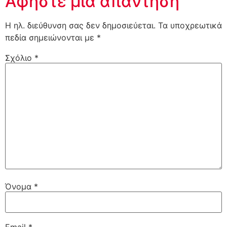
Αφήστε μια απάντηση
Η ηλ. διεύθυνση σας δεν δημοσιεύεται.
Τα υποχρεωτικά
πεδία σημειώνονται με
*
Σχόλιο
*
Όνομα
*