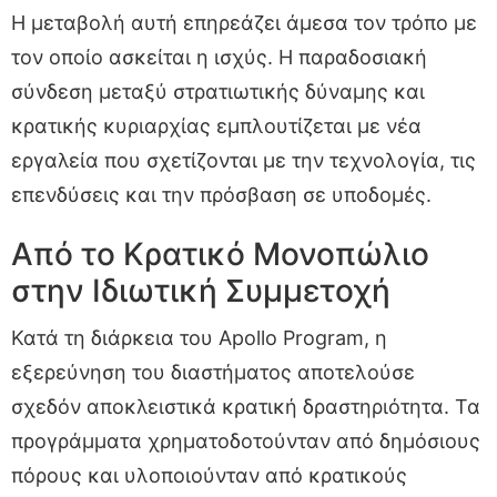
Η μεταβολή αυτή επηρεάζει άμεσα τον τρόπο με
τον οποίο ασκείται η ισχύς. Η παραδοσιακή
σύνδεση μεταξύ στρατιωτικής δύναμης και
κρατικής κυριαρχίας εμπλουτίζεται με νέα
εργαλεία που σχετίζονται με την τεχνολογία, τις
επενδύσεις και την πρόσβαση σε υποδομές.
Από το Κρατικό Μονοπώλιο
στην Ιδιωτική Συμμετοχή
Κατά τη διάρκεια του Apollo Program, η
εξερεύνηση του διαστήματος αποτελούσε
σχεδόν αποκλειστικά κρατική δραστηριότητα. Τα
προγράμματα χρηματοδοτούνταν από δημόσιους
πόρους και υλοποιούνταν από κρατικούς