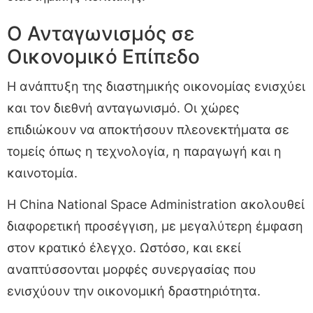
Ο Ανταγωνισμός σε
Οικονομικό Επίπεδο
Η ανάπτυξη της διαστημικής οικονομίας ενισχύει
και τον διεθνή ανταγωνισμό. Οι χώρες
επιδιώκουν να αποκτήσουν πλεονεκτήματα σε
τομείς όπως η τεχνολογία, η παραγωγή και η
καινοτομία.
Η China National Space Administration ακολουθεί
διαφορετική προσέγγιση, με μεγαλύτερη έμφαση
στον κρατικό έλεγχο. Ωστόσο, και εκεί
αναπτύσσονται μορφές συνεργασίας που
ενισχύουν την οικονομική δραστηριότητα.