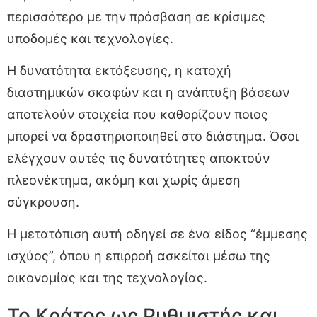
περισσότερο με την πρόσβαση σε κρίσιμες
υποδομές και τεχνολογίες.
Η δυνατότητα εκτόξευσης, η κατοχή
διαστημικών σκαφών και η ανάπτυξη βάσεων
αποτελούν στοιχεία που καθορίζουν ποιος
μπορεί να δραστηριοποιηθεί στο διάστημα. Όσοι
ελέγχουν αυτές τις δυνατότητες αποκτούν
πλεονέκτημα, ακόμη και χωρίς άμεση
σύγκρουση.
Η μετατόπιση αυτή οδηγεί σε ένα είδος “έμμεσης
ισχύος”, όπου η επιρροή ασκείται μέσω της
οικονομίας και της τεχνολογίας.
Το Κράτος ως Ρυθμιστής και