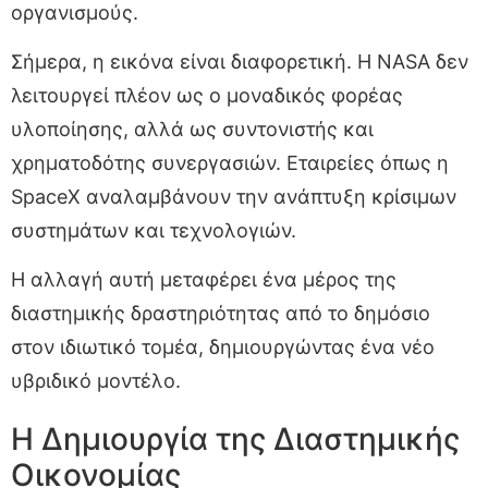
οργανισμούς.
Σήμερα, η εικόνα είναι διαφορετική. Η NASA δεν
λειτουργεί πλέον ως ο μοναδικός φορέας
υλοποίησης, αλλά ως συντονιστής και
χρηματοδότης συνεργασιών. Εταιρείες όπως η
SpaceX αναλαμβάνουν την ανάπτυξη κρίσιμων
συστημάτων και τεχνολογιών.
Η αλλαγή αυτή μεταφέρει ένα μέρος της
διαστημικής δραστηριότητας από το δημόσιο
στον ιδιωτικό τομέα, δημιουργώντας ένα νέο
υβριδικό μοντέλο.
Η Δημιουργία της Διαστημικής
Οικονομίας