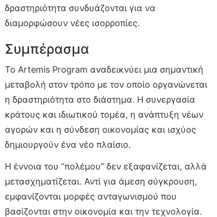
δραστηριότητα συνδυάζονται για να
διαμορφώσουν νέες ισορροπίες.
Συμπέρασμα
Το Artemis Program αναδεικνύει μια σημαντική
μεταβολή στον τρόπο με τον οποίο οργανώνεται
η δραστηριότητα στο διάστημα. Η συνεργασία
κράτους και ιδιωτικού τομέα, η ανάπτυξη νέων
αγορών και η σύνδεση οικονομίας και ισχύος
δημιουργούν ένα νέο πλαίσιο.
Η έννοια του “πολέμου” δεν εξαφανίζεται, αλλά
μετασχηματίζεται. Αντί για άμεση σύγκρουση,
εμφανίζονται μορφές ανταγωνισμού που
βασίζονται στην οικονομία και την τεχνολογία.