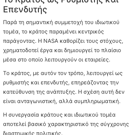
Επενδυτής
Παρά τη σημαντική συμμετοχή του ιδιωτικού
τομέα, το κράτος παραμένει κεντρικός
παράγοντας. Η NASA καθορίζει τους στόχους,
χρηματοδοτεί έργα και δημιουργεί το πλαίσιο
μέσα στο οποίο λειτουργούν οι εταιρείες.
Το κράτος, με αυτόν τον τρόπο, λειτουργεί ως
ρυθμιστής και επενδυτής, επηρεάζοντας την
κατεύθυνση της ανάπτυξης. Η σχέση αυτή δεν
είναι ανταγωνιστική, αλλά συμπληρωματική.
Η συνεργασία κράτους και ιδιωτικού τομέα
αποτελεί βασικό χαρακτηριστικό της σύγχρονης
διαστημικής πολιτικής.