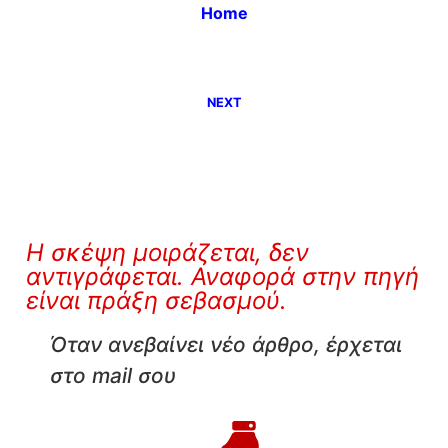
Home
NEXT
Η σκέψη μοιράζεται, δεν
αντιγράφεται. Αναφορά στην πηγή
είναι πράξη σεβασμού.
Όταν ανεβαίνει νέο άρθρο, έρχεται
στο mail σου