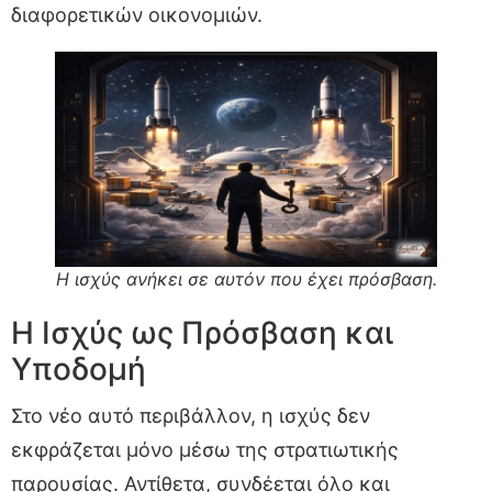
διαφορετικών οικονομιών.
Η ισχύς ανήκει σε αυτόν που έχει πρόσβαση.
Η Ισχύς ως Πρόσβαση και
Υποδομή
Στο νέο αυτό περιβάλλον, η ισχύς δεν
εκφράζεται μόνο μέσω της στρατιωτικής
παρουσίας. Αντίθετα, συνδέεται όλο και