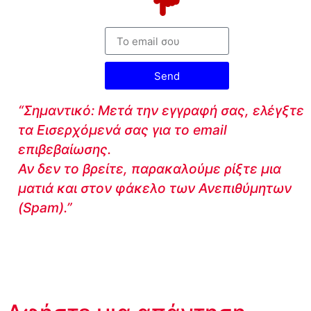
Send
“Σημαντικό: Μετά την εγγραφή σας, ελέγξτε
τα Εισερχόμενά σας για το email
επιβεβαίωσης.
Αν δεν το βρείτε, παρακαλούμε ρίξτε μια
ματιά και στον φάκελο των Ανεπιθύμητων
(Spam).”