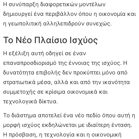
Η συνύπαρξη διαφορετικών μοντέλων
δημιουργεί ένα περιβάλλον όπου η οικονομία και
η γεωπολιτική αλληλεπιδρούν συνεχώς.
Το Νέο Πλαίσιο Ισχύος
Η εξέλιξη αυτή οδηγεί σε έναν
επαναπροσδιορισμό της έννοιας της ισχύος. Η
δυνατότητα επιβολής δεν προκύπτει μόνο από
στρατιωτικά μέσα, αλλά και από την ικανότητα
συμμετοχής σε κρίσιμα οικονομικά και
τεχνολογικά δίκτυα.
Το διάστημα αποτελεί ένα νέο πεδίο όπου αυτή η
μορφή ισχύος εκδηλώνεται με ιδιαίτερη ένταση.
Η πρόσβαση, η τεχνολογία και η οικονομική