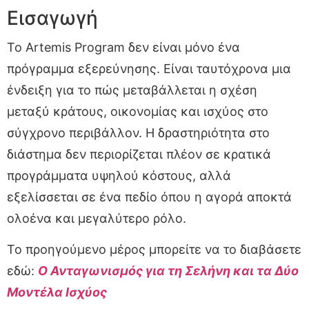
Εισαγωγή
Το Artemis Program δεν είναι μόνο ένα
πρόγραμμα εξερεύνησης. Είναι ταυτόχρονα μια
ένδειξη για το πώς μεταβάλλεται η σχέση
μεταξύ κράτους, οικονομίας και ισχύος στο
σύγχρονο περιβάλλον. Η δραστηριότητα στο
διάστημα δεν περιορίζεται πλέον σε κρατικά
προγράμματα υψηλού κόστους, αλλά
εξελίσσεται σε ένα πεδίο όπου η αγορά αποκτά
ολοένα και μεγαλύτερο ρόλο.
Το προηγούμενο μέρος μπορείτε να το διαβάσετε
εδώ:
Ο Ανταγωνισμός για τη Σελήνη και τα Δύο
Μοντέλα Ισχύος