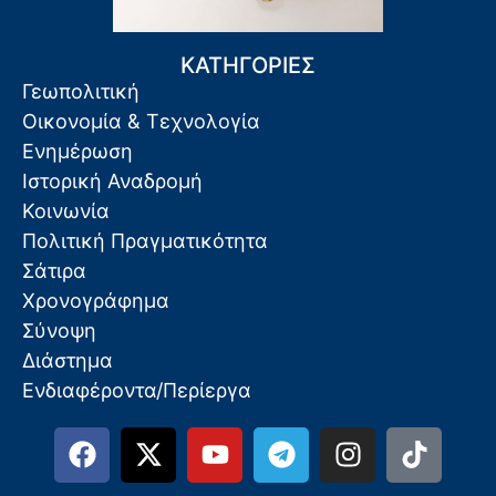
ΚΑΤΗΓΟΡΙΕΣ
Γεωπολιτική
Οικονομία & Τεχνολογία
Ενημέρωση
Ιστορική Αναδρομή
Κοινωνία
Πολιτική Πραγματικότητα
Σάτιρα
Χρονογράφημα
Σύνοψη
Διάστημα
Ενδιαφέροντα/Περίεργα