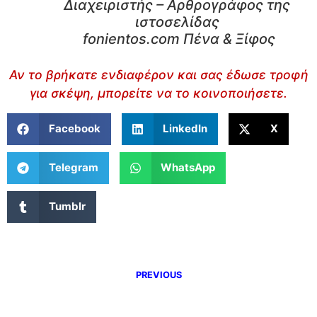
Διαχειριστής – Αρθρογράφος της
ιστοσελίδας
fonientos.com Πένα & Ξίφος
Αν το βρήκατε ενδιαφέρον και σας έδωσε τροφή
για σκέψη, μπορείτε να το κοινοποιήσετε.
Facebook
LinkedIn
X
Telegram
WhatsApp
Tumblr
PREVIOUS