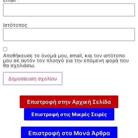
Email
*
Ιστότοπος
Αποθήκευσε το όνομά μου, email, και τον ιστότοπο
μου σε αυτόν τον πλοηγό για την επόμενη φορά που
θα σχολιάσω.
Επιστροφή στην Αρχική Σελίδα
Επιστροφή στις Μικρές Σειρές
Επιστροφή στα Μονά Άρθρα