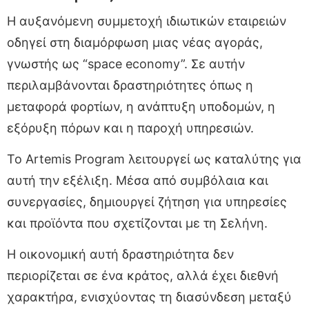
Η αυξανόμενη συμμετοχή ιδιωτικών εταιρειών
οδηγεί στη διαμόρφωση μιας νέας αγοράς,
γνωστής ως “space economy”. Σε αυτήν
περιλαμβάνονται δραστηριότητες όπως η
μεταφορά φορτίων, η ανάπτυξη υποδομών, η
εξόρυξη πόρων και η παροχή υπηρεσιών.
Το Artemis Program λειτουργεί ως καταλύτης για
αυτή την εξέλιξη. Μέσα από συμβόλαια και
συνεργασίες, δημιουργεί ζήτηση για υπηρεσίες
και προϊόντα που σχετίζονται με τη Σελήνη.
Η οικονομική αυτή δραστηριότητα δεν
περιορίζεται σε ένα κράτος, αλλά έχει διεθνή
χαρακτήρα, ενισχύοντας τη διασύνδεση μεταξύ