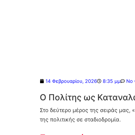
14 Φεβρουαρίου, 2026
8:35 μμ
No
Ο Πολίτης ως Καταναλ
Στο δεύτερο μέρος της σειράς μας, «
της πολιτικής σε σταδιοδρομία.