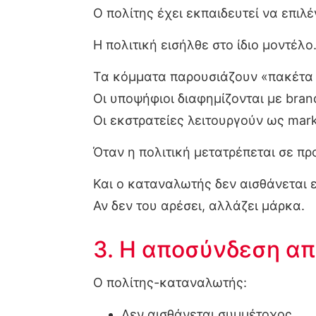
Ο πολίτης έχει εκπαιδευτεί να επιλέ
Η πολιτική εισήλθε στο ίδιο μοντέλο
Τα κόμματα παρουσιάζουν «πακέτα 
Οι υποψήφιοι διαφημίζονται με bran
Οι εκστρατείες λειτουργούν ως mark
Όταν η πολιτική μετατρέπεται σε π
Και ο καταναλωτής δεν αισθάνεται ε
Αν δεν του αρέσει, αλλάζει μάρκα.
3. Η αποσύνδεση απ
Ο πολίτης-καταναλωτής:
Δεν αισθάνεται συμμέτοχος.