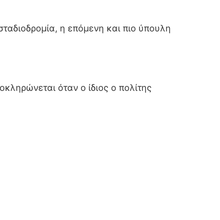
ταδιοδρομία, η επόμενη και πιο ύπουλη
οκληρώνεται όταν ο ίδιος ο πολίτης