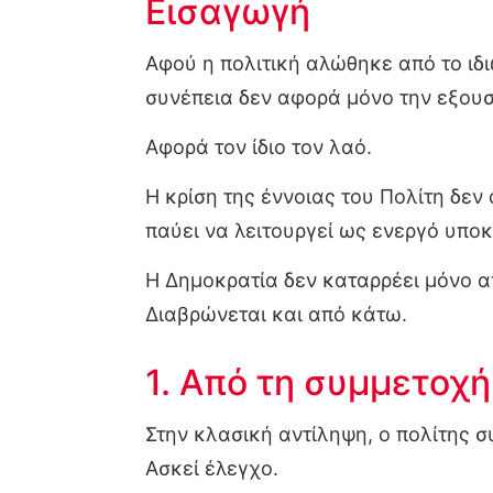
Εισαγωγή
Αφού η πολιτική αλώθηκε από το ιδ
συνέπεια δεν αφορά μόνο την εξουσ
Αφορά τον ίδιο τον λαό.
Η κρίση της έννοιας του Πολίτη δεν
παύει να λειτουργεί ως ενεργό υποκ
Η Δημοκρατία δεν καταρρέει μόνο 
Διαβρώνεται και από κάτω.
1. Από τη συμμετοχ
Στην κλασική αντίληψη, ο πολίτης σ
Ασκεί έλεγχο.