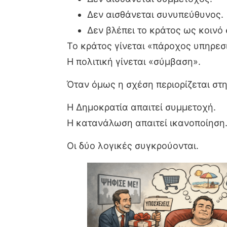
Δεν αισθάνεται συνυπεύθυνος.
Δεν βλέπει το κράτος ως κοινό
Το κράτος γίνεται «πάροχος υπηρεσ
Η πολιτική γίνεται «σύμβαση».
Όταν όμως η σχέση περιορίζεται στ
Η Δημοκρατία απαιτεί συμμετοχή.
Η κατανάλωση απαιτεί ικανοποίηση
Οι δύο λογικές συγκρούονται.