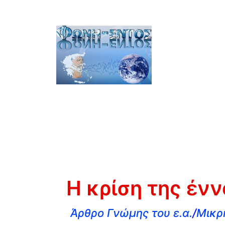
Η κρίση της ένν
Άρθρο Γνώμης του ε.α.
/
Μικρ