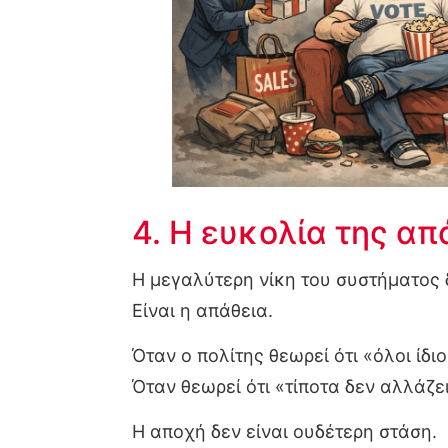
4. Η ευκολία της απ
Η μεγαλύτερη νίκη του συστήματος δ
Είναι η απάθεια.
Όταν ο πολίτης θεωρεί ότι «όλοι ίδιο
Όταν θεωρεί ότι «τίποτα δεν αλλάζει
Η αποχή δεν είναι ουδέτερη στάση.