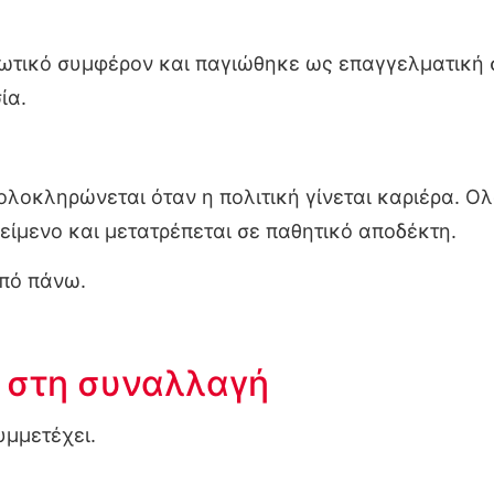
ιωτικό συμφέρον και παγιώθηκε ως επαγγελματική σ
ία.
 ολοκληρώνεται όταν η πολιτική γίνεται καριέρα. Ολ
είμενο και μετατρέπεται σε παθητικό αποδέκτη.
από πάνω.
ή στη συναλλαγή
υμμετέχει.