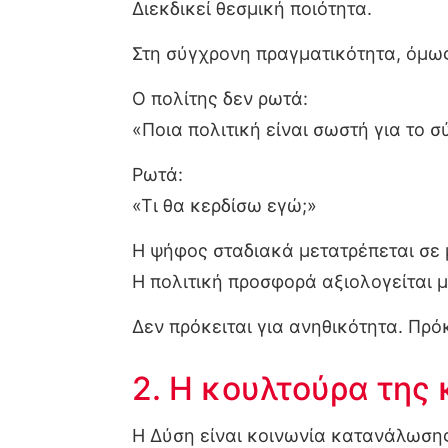
Διεκδικεί θεσμική ποιότητα.
Στη σύγχρονη πραγματικότητα, όμως
Ο πολίτης δεν ρωτά:
«Ποια πολιτική είναι σωστή για το σ
Ρωτά:
«Τι θα κερδίσω εγώ;»
Η ψήφος σταδιακά μετατρέπεται σε
Η πολιτική προσφορά αξιολογείται 
Δεν πρόκειται για ανηθικότητα. Πρό
2. Η κουλτούρα τη
Η Δύση είναι κοινωνία κατανάλωση