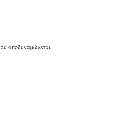
αθού αποδυναμώνεται.