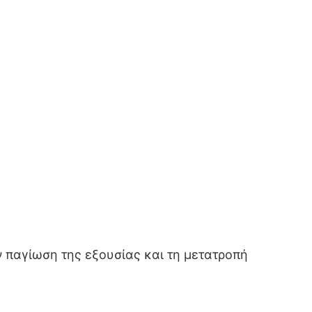
 παγίωση της εξουσίας και τη μετατροπή