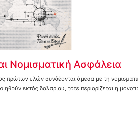
και Νομισματική Ασφάλεια
ος πρώτων υλών συνδέονται άμεσα με τη νομισματικ
ηθούν εκτός δολαρίου, τότε περιορίζεται η μονοπο