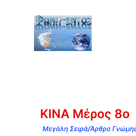
ΚΙΝΑ Μέρος 8ο
Μεγάλη Σειρά
/
Άρθρο Γνώμης 