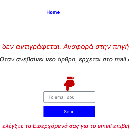
Home
 δεν αντιγράφεται. Αναφορά στην πηγή
Όταν ανεβαίνει νέο άρθρο, έρχεται στο mail
Send
 ελέγξτε τα Εισερχόμενά σας για το email επιβ