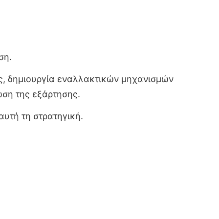
ση.
ές, δημιουργία εναλλακτικών μηχανισμών
ση της εξάρτησης.
αυτή τη στρατηγική.