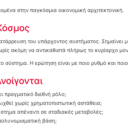
δομένα στην παγκόσμια οικονομική αρχιτεκτονική.
Κόσμος
κατάρρευση του υπάρχοντος συστήματος. Σημαίνει 
ρίς ακόμη να αντικαθιστά πλήρως το κυρίαρχο μον
ο σύστημα. Η ερώτηση είναι με ποιο ρυθμό και ποιο
νοίγονται
ι πραγματικό διεθνή ρόλο;
ιχθεί χωρίς χρηματοπιστωτική αστάθεια;
ύστημα απέναντι σε σταδιακές μεταβολές;
πολυνομισματική βάση;