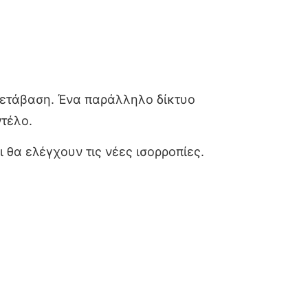
μετάβαση. Ένα παράλληλο δίκτυο
τέλο.
ι θα ελέγχουν τις νέες ισορροπίες.