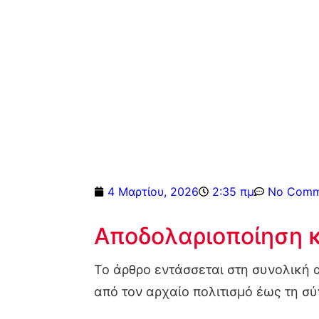
4 Μαρτίου, 2026
2:35 πμ
No Comm
Αποδολαριοποίηση κ
Το άρθρο εντάσσεται στη συνολική
από τον αρχαίο πολιτισμό έως τη σύ