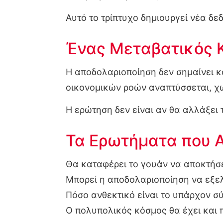
Αυτό το τρίπτυχο δημιουργεί νέα δε
Ένας Μεταβατικός 
Η αποδολαριοποίηση δεν σημαίνει 
οικονομικών ροών αναπτύσσεται, χω
Η ερώτηση δεν είναι αν θα αλλάξει τ
Τα Ερωτήματα που Α
Θα καταφέρει το γουάν να αποκτήσε
Μπορεί η αποδολαριοποίηση να εξελ
Πόσο ανθεκτικό είναι το υπάρχον σ
Ο πολυπολικός κόσμος θα έχει και 