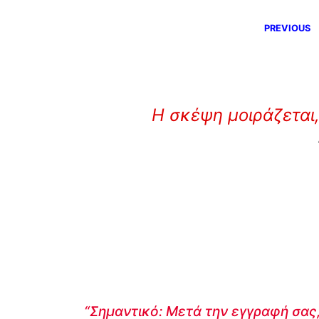
PREVIOUS
Η σκέψη μοιράζεται,
“Σημαντικό: Μετά την εγγραφή σας,