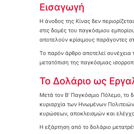
Εισαγωγή
Η άνοδος της Κίνας δεν περιορίζετα
στις δομές του παγκόσμιου εμπορί
αποτελούν κρίσιμους παράγοντες σ
Το παρόν άρθρο αποτελεί συνέχεια
μετατόπιση της παγκόσμιας ισορροπ
Το Δολάριο ως Εργα
Μετά τον Β’ Παγκόσμιο Πόλεμο, το 
κυριαρχία των Ηνωμένων Πολιτειών 
κυρώσεων, αποκλεισμών και ελέγχο
Η εξάρτηση από το δολάριο μετατρέπ