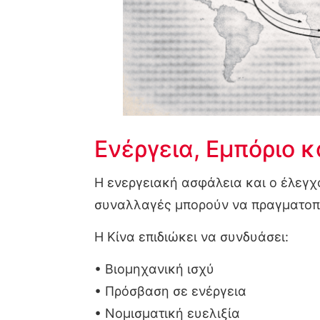
Ενέργεια, Εμπόριο 
Η ενεργειακή ασφάλεια και ο έλεγχ
συναλλαγές μπορούν να πραγματοποι
Η Κίνα επιδιώκει να συνδυάσει:
• Βιομηχανική ισχύ
• Πρόσβαση σε ενέργεια
• Νομισματική ευελιξία