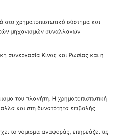
θιά στο χρηματοπιστωτικό σύστημα και
τικών μηχανισμών συναλλαγών
κή συνεργασία Κίνας και Ρωσίας και η
μισμα του πλανήτη. Η χρηματοπιστωτική
 αλλά και στη δυνατότητα επιβολής
γχει το νόμισμα αναφοράς, επηρεάζει τις