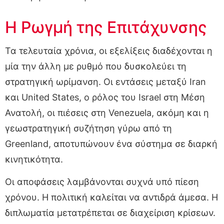
Η Ρωγμή της Επιτάχυνσης
Τα τελευταία χρόνια, οι εξελίξεις διαδέχονται η
μία την άλλη με ρυθμό που δυσκολεύει τη
στρατηγική ωρίμανση. Οι εντάσεις μεταξύ Iran
και United States, ο ρόλος του Israel στη Μέση
Ανατολή, οι πιέσεις στη Venezuela, ακόμη και η
γεωστρατηγική συζήτηση γύρω από τη
Greenland, αποτυπώνουν ένα σύστημα σε διαρκή
κινητικότητα.
Οι αποφάσεις λαμβάνονται συχνά υπό πίεση
χρόνου. Η πολιτική καλείται να αντιδρά άμεσα. Η
διπλωματία μετατρέπεται σε διαχείριση κρίσεων.