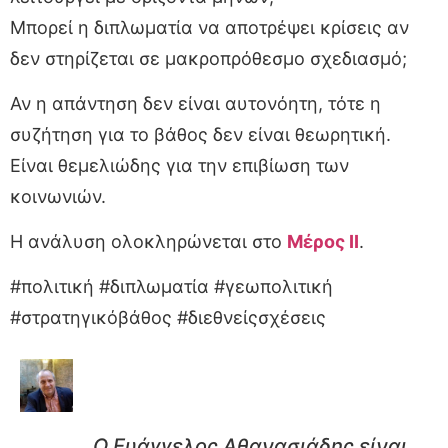
Μπορεί η διπλωματία να αποτρέψει κρίσεις αν
δεν στηρίζεται σε μακροπρόθεσμο σχεδιασμό;
Αν η απάντηση δεν είναι αυτονόητη, τότε η
συζήτηση για το βάθος δεν είναι θεωρητική.
Είναι θεμελιώδης για την επιβίωση των
κοινωνιών.
Η ανάλυση ολοκληρώνεται στο
Μέρος II
.
#πολιτική #διπλωματία #γεωπολιτική
#στρατηγικόβάθος #διεθνείςσχέσεις
Ο Ευάγγελος Αθανασιάδης είναι