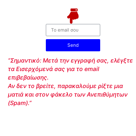
Send
“Σημαντικό: Μετά την εγγραφή σας, ελέγξτε
τα Εισερχόμενά σας για το email
επιβεβαίωσης.
Αν δεν το βρείτε, παρακαλούμε ρίξτε μια
ματιά και στον φάκελο των Ανεπιθύμητων
(Spam).”