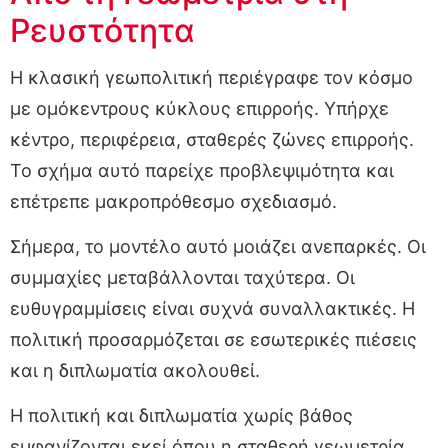
Ρευστότητα
Η κλασική γεωπολιτική περιέγραφε τον κόσμο
με ομόκεντρους κύκλους επιρροής. Υπήρχε
κέντρο, περιφέρεια, σταθερές ζώνες επιρροής.
Το σχήμα αυτό παρείχε προβλεψιμότητα και
επέτρεπε μακροπρόθεσμο σχεδιασμό.
Σήμερα, το μοντέλο αυτό μοιάζει ανεπαρκές. Οι
συμμαχίες μεταβάλλονται ταχύτερα. Οι
ευθυγραμμίσεις είναι συχνά συναλλακτικές. Η
πολιτική προσαρμόζεται σε εσωτερικές πιέσεις
και η διπλωματία ακολουθεί.
Η πολιτική και διπλωματία χωρίς βάθος
εμφανίζονται εκεί όπου η σταθερή γεωμετρία