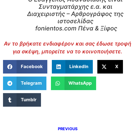
Συνταγματάρχης ε.α. και
Διαχειριστής – Αρθρογράφος της
ιστοσελίδας
fonientos.com Πένα & Ξίφος
Αν το βρήκατε ενδιαφέρον και σας έδωσε τροφή
για σκέψη, μπορείτε να το κοινοποιήσετε.
Facebook
LinkedIn
X
Telegram
WhatsApp
Tumblr
PREVIOUS