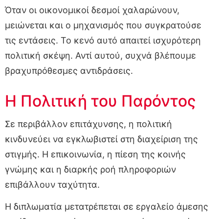
Όταν οι οικονομικοί δεσμοί χαλαρώνουν,
μειώνεται και ο μηχανισμός που συγκρατούσε
τις εντάσεις. Το κενό αυτό απαιτεί ισχυρότερη
πολιτική σκέψη. Αντί αυτού, συχνά βλέπουμε
βραχυπρόθεσμες αντιδράσεις.
Η Πολιτική του Παρόντος
Σε περιβάλλον επιτάχυνσης, η πολιτική
κινδυνεύει να εγκλωβιστεί στη διαχείριση της
στιγμής. Η επικοινωνία, η πίεση της κοινής
γνώμης και η διαρκής ροή πληροφοριών
επιβάλλουν ταχύτητα.
Η διπλωματία μετατρέπεται σε εργαλείο άμεσης