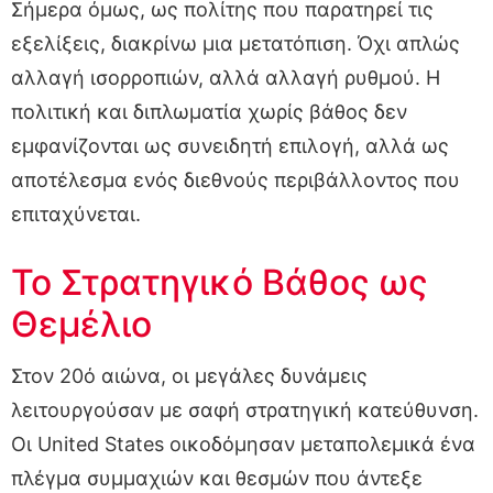
Σήμερα όμως, ως πολίτης που παρατηρεί τις
εξελίξεις, διακρίνω μια μετατόπιση. Όχι απλώς
αλλαγή ισορροπιών, αλλά αλλαγή ρυθμού. Η
πολιτική και διπλωματία χωρίς βάθος δεν
εμφανίζονται ως συνειδητή επιλογή, αλλά ως
αποτέλεσμα ενός διεθνούς περιβάλλοντος που
επιταχύνεται.
Το Στρατηγικό Βάθος ως
Θεμέλιο
Στον 20ό αιώνα, οι μεγάλες δυνάμεις
λειτουργούσαν με σαφή στρατηγική κατεύθυνση.
Οι United States οικοδόμησαν μεταπολεμικά ένα
πλέγμα συμμαχιών και θεσμών που άντεξε