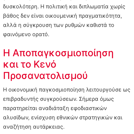
δυσκολότερη. Η πολιτική και διπλωματία χωρίς
βάθος δεν είναι οικουμενική πραγματικότητα,
αλλά η σύγκρουση των ρυθμών καθιστά το
φαινόμενο ορατό.
Η Αποπαγκοσμιοποίηση
και το Κενό
Προσανατολισμού
Η οικονομική παγκοσμιοποίηση λειτουργούσε ως
επιβραδυντής συγκρούσεων. Σήμερα όμως
παρατηρείται αναδιάταξη εφοδιαστικών
αλυσίδων, ενίσχυση εθνικών στρατηγικών και
αναζήτηση αυτάρκειας.