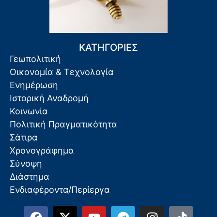
ΚΑΤΗΓΟΡΙΕΣ
Γεωπολιτική
Οικονομία & Τεχνολογία
Ενημέρωση
Ιστορική Αναδρομή
Κοινωνία
Πολιτική Πραγματικότητα
Σάτιρα
Χρονογράφημα
Σύνοψη
Διάστημα
Ενδιαφέροντα/Περίεργα