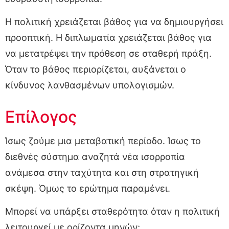
Η πολιτική χρειάζεται βάθος για να δημιουργήσει
προοπτική. Η διπλωματία χρειάζεται βάθος για
να μετατρέψει την πρόθεση σε σταθερή πράξη.
Όταν το βάθος περιορίζεται, αυξάνεται ο
κίνδυνος λανθασμένων υπολογισμών.
Επίλογος
Ίσως ζούμε μια μεταβατική περίοδο. Ίσως το
διεθνές σύστημα αναζητά νέα ισορροπία
ανάμεσα στην ταχύτητα και στη στρατηγική
σκέψη. Όμως το ερώτημα παραμένει.
Μπορεί να υπάρξει σταθερότητα όταν η πολιτική
λειτουργεί με ορίζοντα μηνών;