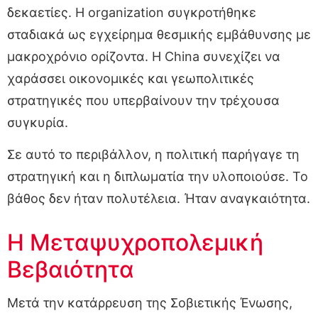
δεκαετίες. Η organization συγκροτήθηκε
σταδιακά ως εγχείρημα θεσμικής εμβάθυνσης με
μακροχρόνιο ορίζοντα. Η China συνεχίζει να
χαράσσει οικονομικές και γεωπολιτικές
στρατηγικές που υπερβαίνουν την τρέχουσα
συγκυρία.
Σε αυτό το περιβάλλον, η πολιτική παρήγαγε τη
στρατηγική και η διπλωματία την υλοποιούσε. Το
βάθος δεν ήταν πολυτέλεια. Ήταν αναγκαιότητα.
Η Μεταψυχροπολεμική
Βεβαιότητα
Μετά την κατάρρευση της Σοβιετικής Ένωσης,