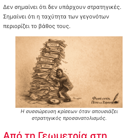
Δεν σημαίνει ότι δεν υπάρχουν στρατηγικές.
Σημαίνει ότι η ταχύτητα των γεγονότων
περιορίζει το βάθος τους.
Η συσσώρευση κρίσεων όταν απουσιάζει
στρατηγικός προσανατολισμός.
Από τη Γεωμετρία στη