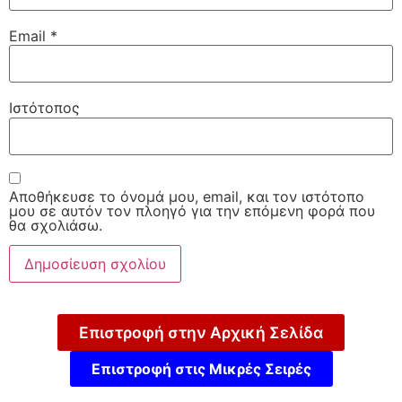
Email
*
Ιστότοπος
Αποθήκευσε το όνομά μου, email, και τον ιστότοπο
μου σε αυτόν τον πλοηγό για την επόμενη φορά που
θα σχολιάσω.
Επιστροφή στην Αρχική Σελίδα
Επιστροφή στις Μικρές Σειρές