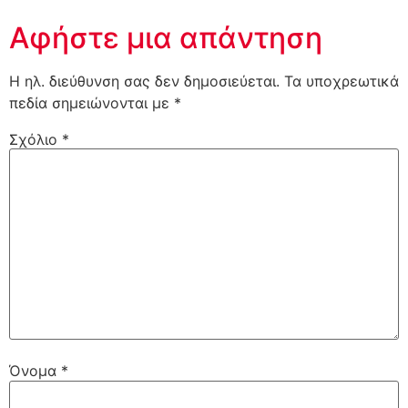
Αφήστε μια απάντηση
Η ηλ. διεύθυνση σας δεν δημοσιεύεται.
Τα υποχρεωτικά
πεδία σημειώνονται με
*
Σχόλιο
*
Όνομα
*