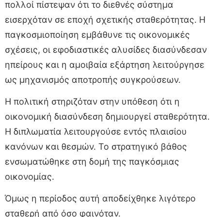
πολλοί πίστεψαν ότι το διεθνές σύστημα
εισερχόταν σε εποχή σχετικής σταθερότητας. Η
παγκοσμιοποίηση εμβάθυνε τις οικονομικές
σχέσεις, οι εφοδιαστικές αλυσίδες διασύνδεσαν
ηπείρους και η αμοιβαία εξάρτηση λειτούργησε
ως μηχανισμός αποτροπής συγκρούσεων.
Η πολιτική στηριζόταν στην υπόθεση ότι η
οικονομική διασύνδεση δημιουργεί σταθερότητα.
Η διπλωματία λειτουργούσε εντός πλαισίου
κανόνων και θεσμών. Το στρατηγικό βάθος
ενσωματώθηκε στη δομή της παγκόσμιας
οικονομίας.
Όμως η περίοδος αυτή αποδείχθηκε λιγότερο
σταθερή από όσο φαινόταν.