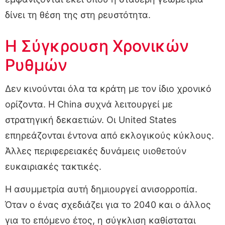
δίνει τη θέση της στη ρευστότητα.
Η Σύγκρουση Χρονικών
Ρυθμών
Δεν κινούνται όλα τα κράτη με τον ίδιο χρονικό
ορίζοντα. Η China συχνά λειτουργεί με
στρατηγική δεκαετιών. Οι United States
επηρεάζονται έντονα από εκλογικούς κύκλους.
Άλλες περιφερειακές δυνάμεις υιοθετούν
ευκαιριακές τακτικές.
Η ασυμμετρία αυτή δημιουργεί ανισορροπία.
Όταν ο ένας σχεδιάζει για το 2040 και ο άλλος
για το επόμενο έτος, η σύγκλιση καθίσταται