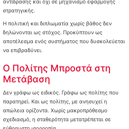
αντίδρασης και όχι σε μηχανισμό εφαρμογής
στρατηγικής.
Η πολιτική και διπλωματία χωρίς βάθος δεν
δηλώνονται ως στόχος. Προκύπτουν ως
αποτέλεσμα ενός συστήματος που δυσκολεύεται
να επιβραδύνει.
Ο Πολίτης Μπροστά στη
Μετάβαση
Δεν γράφω ως ειδικός. Γράφω ως πολίτης που
παρατηρεί. Και ως πολίτης, με ανησυχεί η
απώλεια ορίζοντα. Χωρίς μακροπρόθεσμο
σχεδιασμό, η σταθερότητα μετατρέπεται σε
εύθραυστη ισορροπία.