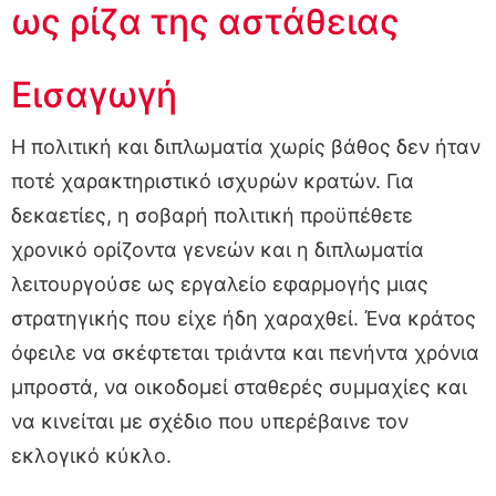
ως ρίζα της αστάθειας
Εισαγωγή
Η πολιτική και διπλωματία χωρίς βάθος δεν ήταν
ποτέ χαρακτηριστικό ισχυρών κρατών. Για
δεκαετίες, η σοβαρή πολιτική προϋπέθετε
χρονικό ορίζοντα γενεών και η διπλωματία
λειτουργούσε ως εργαλείο εφαρμογής μιας
στρατηγικής που είχε ήδη χαραχθεί. Ένα κράτος
όφειλε να σκέφτεται τριάντα και πενήντα χρόνια
μπροστά, να οικοδομεί σταθερές συμμαχίες και
να κινείται με σχέδιο που υπερέβαινε τον
εκλογικό κύκλο.