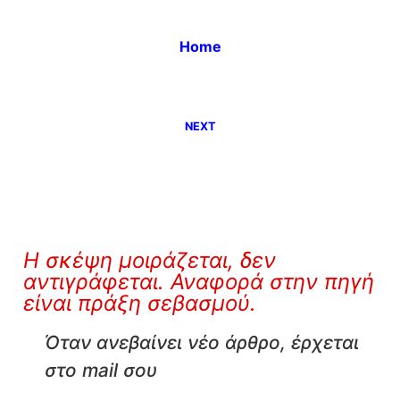
Home
NEXT
Η σκέψη μοιράζεται, δεν
αντιγράφεται. Αναφορά στην πηγή
είναι πράξη σεβασμού.
Όταν ανεβαίνει νέο άρθρο, έρχεται
στο mail σου