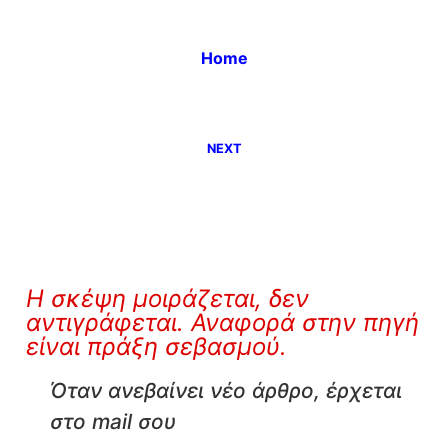
Home
NEXT
Η σκέψη μοιράζεται, δεν
αντιγράφεται. Αναφορά στην πηγή
είναι πράξη σεβασμού.
Όταν ανεβαίνει νέο άρθρο, έρχεται
στο mail σου