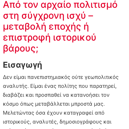
Από τον αρχαίο πολιτισμό
στη σύγχρονη
ισχύ –
μεταβολή εποχής ή
επιστροφή ιστορικού
βάρους;
Εισαγωγή
Δεν είμαι πανεπιστημιακός ούτε γεωπολιτικός
αναλυτής. Είμαι ένας πολίτης που παρατηρεί,
διαβάζει και προσπαθεί να κατανοήσει τον
κόσμο όπως μεταβάλλεται μπροστά μας.
Μελετώντας όσα έχουν καταγραφεί από
ιστορικούς, αναλυτές, δημοσιογράφους και