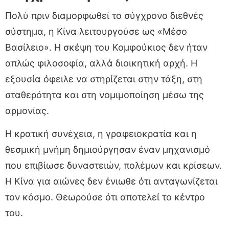
Πολύ πριν διαμορφωθεί το σύγχρονο διεθνές
σύστημα, η Κίνα λειτουργούσε ως «Μέσο
Βασίλειο». Η σκέψη του Κομφούκιος δεν ήταν
απλώς φιλοσοφία, αλλά διοικητική αρχή. Η
εξουσία όφειλε να στηρίζεται στην τάξη, στη
σταθερότητα και στη νομιμοποίηση μέσω της
αρμονίας.
Η κρατική συνέχεια, η γραφειοκρατία και η
θεσμική μνήμη δημιούργησαν έναν μηχανισμό
που επιβίωσε δυναστειών, πολέμων και κρίσεων.
Η Κίνα για αιώνες δεν ένιωθε ότι ανταγωνίζεται
τον κόσμο. Θεωρούσε ότι αποτελεί το κέντρο
του.