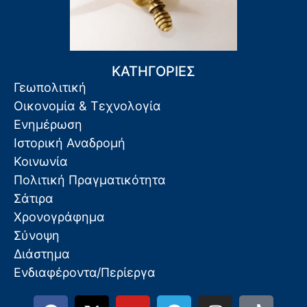
ΚΑΤΗΓΟΡΙΕΣ
Γεωπολιτική
Οικονομία & Τεχνολογία
Ενημέρωση
Ιστορική Αναδρομή
Κοινωνία
Πολιτική Πραγματικότητα
Σάτιρα
Χρονογράφημα
Σύνοψη
Διάστημα
Ενδιαφέροντα/Περίεργα