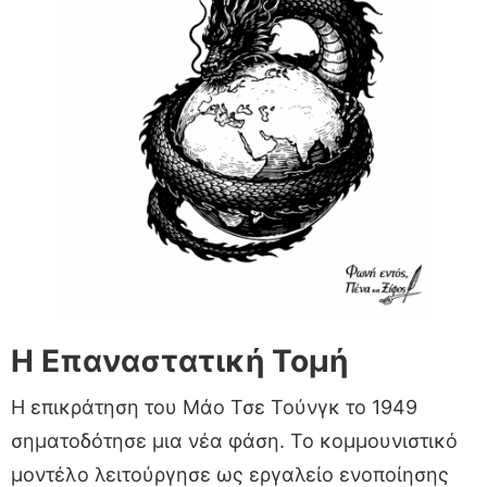
Η Επαναστατική Τομή
Η επικράτηση του Μάο Τσε Τούνγκ το 1949
σηματοδότησε μια νέα φάση. Το κομμουνιστικό
μοντέλο λειτούργησε ως εργαλείο ενοποίησης