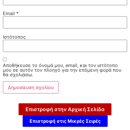
Email
*
Ιστότοπος
Αποθήκευσε το όνομά μου, email, και τον ιστότοπο
μου σε αυτόν τον πλοηγό για την επόμενη φορά που
θα σχολιάσω.
Επιστροφή στην Αρχική Σελίδα
Επιστροφή στις Μικρές Σειρές