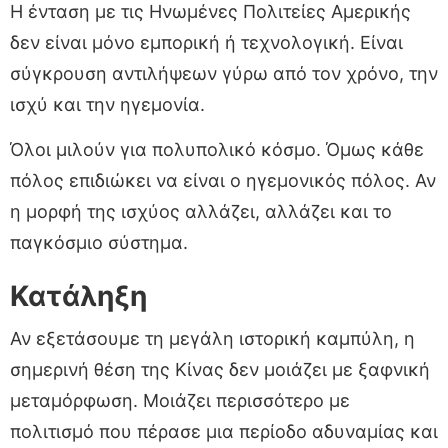
Η ένταση με τις Ηνωμένες Πολιτείες Αμερικής
δεν είναι μόνο εμπορική ή τεχνολογική. Είναι
σύγκρουση αντιλήψεων γύρω από τον χρόνο, την
ισχύ και την ηγεμονία.
Όλοι μιλούν για πολυπολικό κόσμο. Όμως κάθε
πόλος επιδιώκει να είναι ο ηγεμονικός πόλος. Αν
η μορφή της ισχύος αλλάζει, αλλάζει και το
παγκόσμιο σύστημα.
Κατάληξη
Αν εξετάσουμε τη μεγάλη ιστορική καμπύλη, η
σημερινή θέση της Κίνας δεν μοιάζει με ξαφνική
μεταμόρφωση. Μοιάζει περισσότερο με
πολιτισμό που πέρασε μια περίοδο αδυναμίας και