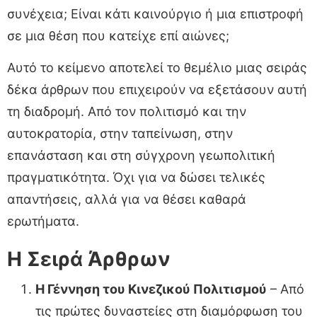
συνέχεια; Είναι κάτι καινούργιο ή μια επιστροφή
σε μια θέση που κατείχε επί αιώνες;
Αυτό το κείμενο αποτελεί το θεμέλιο μιας σειράς
δέκα άρθρων που επιχειρούν να εξετάσουν αυτή
τη διαδρομή. Από τον πολιτισμό και την
αυτοκρατορία, στην ταπείνωση, στην
επανάσταση και στη σύγχρονη γεωπολιτική
πραγματικότητα. Όχι για να δώσει τελικές
απαντήσεις, αλλά για να θέσει καθαρά
ερωτήματα.
Η Σειρά Άρθρων
Η Γέννηση του Κινεζικού Πολιτισμού
– Από
τις πρώτες δυναστείες στη διαμόρφωση του