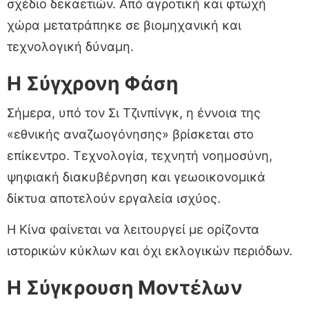
σχέδιο δεκαετιών. Από αγροτική και φτωχή
χώρα μετατράπηκε σε βιομηχανική και
τεχνολογική δύναμη.
Η Σύγχρονη Φάση
Σήμερα, υπό τον Σι Τζινπίνγκ, η έννοια της
«εθνικής αναζωογόνησης» βρίσκεται στο
επίκεντρο. Τεχνολογία, τεχνητή νοημοσύνη,
ψηφιακή διακυβέρνηση και γεωοικονομικά
δίκτυα αποτελούν εργαλεία ισχύος.
Η Κίνα φαίνεται να λειτουργεί με ορίζοντα
ιστορικών κύκλων και όχι εκλογικών περιόδων.
Η Σύγκρουση Μοντέλων