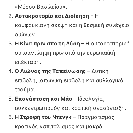
«Μέσου Βασιλείου».
Αυτοκρατορία και Διοίκηση
– Η
κομφουκιανή σκέψη και η θεσμική συνέχεια
αιώνων.
Η Κίνα πριν από τη Δύση
– Η αυτοκρατορική
αυτοαντίληψη πριν από την ευρωπαϊκή
επέκταση.
Ο Αιώνας της Ταπείνωσης
– Δυτική
επιβολή, ιαπωνική εισβολή και συλλογικό
τραύμα.
Επανάσταση και Μάο
– Ιδεολογία,
συγκεντρωτισμός και κρατική ανασύνταξη.
Η Στροφή του Ντενγκ
– Πραγματισμός,
κρατικός καπιταλισμός και μακρά