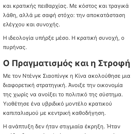
και κρατικής πειθαρχίας. Με κόστος και τραγικά
λάθη, αλλά με σαφή στόχο: την αποκατάσταση
ελέγχου και συνοχής.
Η ιδεολογία υπήρξε μέσο. Η κρατική συνοχή, ο
πυρήνας.
Ο Πραγματισμός και η Στροφή
Με τον Ντένγκ Σιαοπίνγκ η Κίνα ακολούθησε μια
διαφορετική στρατηγική. Άνοιξε την οικονομία
της χωρίς να ανοίξει το πολιτικό της σύστημα.
Υιοθέτησε ένα υβριδικό μοντέλο κρατικού
καπιταλισμού με κεντρική καθοδήγηση.
Η ανάπτυξη δεν ήταν στιγμιαία έκρηξη. Ήταν