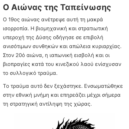
Ο Αιώνας της Ταπείνωσης
Ο 19ος αιώνας ανέτρεψε αυτή τη μακρά
ισορροπία. Η βιομηχανική και στρατιωτική
υπεροχή της Δύσης οδήγησε σε επιβολή
ανισότιμων συνθηκών και απώλεια κυριαρχίας.
Στον 20ό αιώνα, η ιαπωνική εισβολή και οι
βιοπραγίες κατά του κινεζικού λαού ενίσχυσαν
το συλλογικό τραύμα.
Το τραύμα αυτό δεν ξεχάστηκε. Ενσωματώθηκε
στην εθνική μνήμη και επηρεάζει μέχρι σήμερα
τη στρατηγική αντίληψη της χώρας.