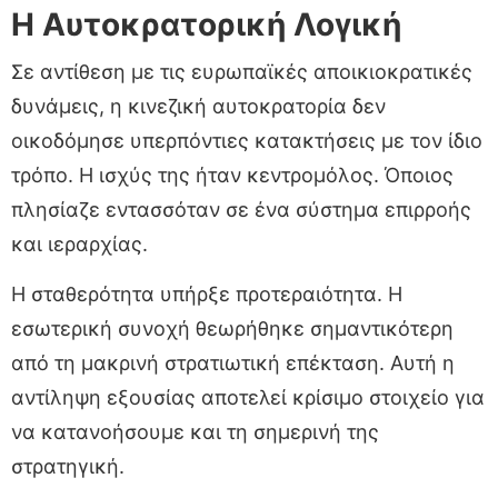
Η Αυτοκρατορική Λογική
Σε αντίθεση με τις ευρωπαϊκές αποικιοκρατικές
δυνάμεις, η κινεζική αυτοκρατορία δεν
οικοδόμησε υπερπόντιες κατακτήσεις με τον ίδιο
τρόπο. Η ισχύς της ήταν κεντρομόλος. Όποιος
πλησίαζε εντασσόταν σε ένα σύστημα επιρροής
και ιεραρχίας.
Η σταθερότητα υπήρξε προτεραιότητα. Η
εσωτερική συνοχή θεωρήθηκε σημαντικότερη
από τη μακρινή στρατιωτική επέκταση. Αυτή η
αντίληψη εξουσίας αποτελεί κρίσιμο στοιχείο για
να κατανοήσουμε και τη σημερινή της
στρατηγική.