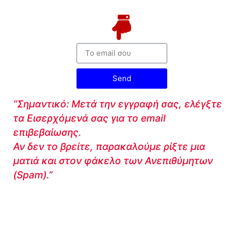
Send
“Σημαντικό: Μετά την εγγραφή σας, ελέγξτε
τα Εισερχόμενά σας για το email
επιβεβαίωσης.
Αν δεν το βρείτε, παρακαλούμε ρίξτε μια
ματιά και στον φάκελο των Ανεπιθύμητων
(Spam).”