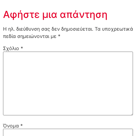
Αφήστε μια απάντηση
Η ηλ. διεύθυνση σας δεν δημοσιεύεται.
Τα υποχρεωτικά
πεδία σημειώνονται με
*
Σχόλιο
*
Όνομα
*