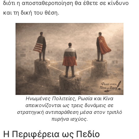
διότι η αποσταθεροποίηση θα έθετε σε κίνδυνο
και τη δική του θέση.
Ηνωμένες Πολιτείες, Ρωσία και Κίνα
απεικονίζονται ως τρεις δυνάμεις σε
στρατηγική αντιπαράθεση μέσα στον τριπλό
πυρήνα ισχύος.
Η Περιφέρεια ως Πεδίο