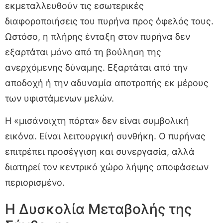
εκμεταλλευθούν τις εσωτερικές
διαφοροποιήσεις του πυρήνα προς όφελός τους.
Ωστόσο, η πλήρης ένταξη στον πυρήνα δεν
εξαρτάται μόνο από τη βούληση της
ανερχόμενης δύναμης. Εξαρτάται από την
αποδοχή ή την αδυναμία αποτροπής εκ μέρους
των υφιστάμενων μελών.
Η «μισάνοιχτη πόρτα» δεν είναι συμβολική
εικόνα. Είναι λειτουργική συνθήκη. Ο πυρήνας
επιτρέπει προσέγγιση και συνεργασία, αλλά
διατηρεί τον κεντρικό χώρο λήψης αποφάσεων
περιορισμένο.
Η Δυσκολία Μεταβολής της