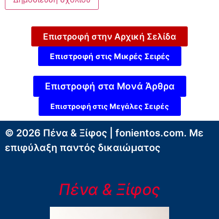
Επιστροφή στην Αρχική Σελίδα
Επιστροφή στις Μικρές Σειρές
Επιστροφή στα Μονά Άρθρα
Επιστροφή στις Μεγάλες Σειρές
© 2026 Πένα & Ξίφος | fonientos.com. Με
επιφύλαξη παντός δικαιώματος
Πένα & Ξίφος