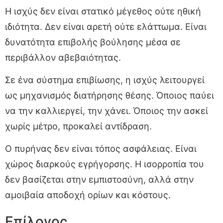
Η ισχύς δεν είναι στατικό μέγεθος ούτε ηθική
ιδιότητα. Δεν είναι αρετή ούτε ελάττωμα. Είναι
δυνατότητα επιβολής βούλησης μέσα σε
περιβάλλον αβεβαιότητας.
Σε ένα σύστημα επιβίωσης, η ισχύς λειτουργεί
ως μηχανισμός διατήρησης θέσης. Όποιος παύει
να την καλλιεργεί, την χάνει. Όποιος την ασκεί
χωρίς μέτρο, προκαλεί αντίδραση.
Ο πυρήνας δεν είναι τόπος ασφάλειας. Είναι
χώρος διαρκούς εγρήγορσης. Η ισορροπία του
δεν βασίζεται στην εμπιστοσύνη, αλλά στην
αμοιβαία αποδοχή ορίων και κόστους.
Επίλογος