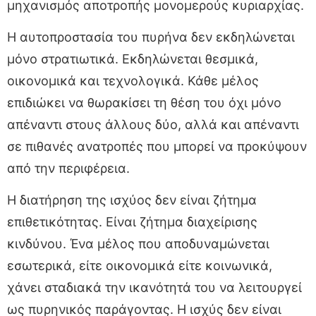
μηχανισμός αποτροπής μονομερούς κυριαρχίας.
Η αυτοπροστασία του πυρήνα δεν εκδηλώνεται
μόνο στρατιωτικά. Εκδηλώνεται θεσμικά,
οικονομικά και τεχνολογικά. Κάθε μέλος
επιδιώκει να θωρακίσει τη θέση του όχι μόνο
απέναντι στους άλλους δύο, αλλά και απέναντι
σε πιθανές ανατροπές που μπορεί να προκύψουν
από την περιφέρεια.
Η διατήρηση της ισχύος δεν είναι ζήτημα
επιθετικότητας. Είναι ζήτημα διαχείρισης
κινδύνου. Ένα μέλος που αποδυναμώνεται
εσωτερικά, είτε οικονομικά είτε κοινωνικά,
χάνει σταδιακά την ικανότητά του να λειτουργεί
ως πυρηνικός παράγοντας. Η ισχύς δεν είναι