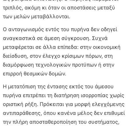
τριπλός, ακόμη κι όταν οι αποστάσεις μεταξύ
των μελών μεταβάλλονται.
Ο ανταγωνισμός εντός του πυρήνα δεν οδηγεί
αναγκαστικά σε άμεση σύγκρουση. Συχνά
μεταφέρεται σε άλλα επίπεδα: στην οικονομική
διείσδυση, στον έλεγχο κρίσιμων πόρων, στη
διαμόρφωση τεχνολογικών προτύπων ή στην
επιρροή θεσμικών δομών.
Η μετατόπιση της έντασης εκτός του άμεσου
πυρήνα επιτρέπει τη διατήρηση ισορροπίας χωρίς
οριστική ρήξη. Πρόκειται για μορφή ελεγχόμενης
αντιπαράθεσης, όπου κανένα μέλος δεν επιθυμεί
την πλήρη αποσταθεροποίηση του συστήματος,