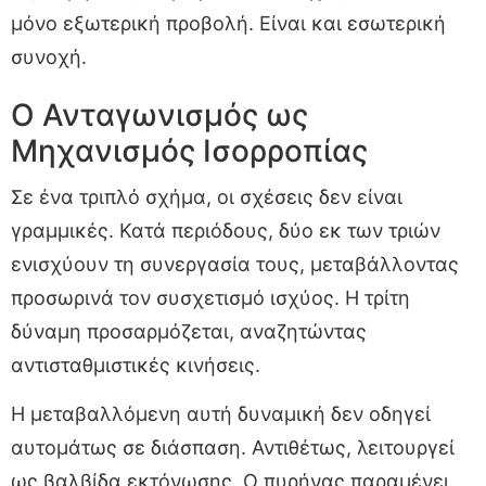
μόνο εξωτερική προβολή. Είναι και εσωτερική
συνοχή.
Ο Ανταγωνισμός ως
Μηχανισμός Ισορροπίας
Σε ένα τριπλό σχήμα, οι σχέσεις δεν είναι
γραμμικές. Κατά περιόδους, δύο εκ των τριών
ενισχύουν τη συνεργασία τους, μεταβάλλοντας
προσωρινά τον συσχετισμό ισχύος. Η τρίτη
δύναμη προσαρμόζεται, αναζητώντας
αντισταθμιστικές κινήσεις.
Η μεταβαλλόμενη αυτή δυναμική δεν οδηγεί
αυτομάτως σε διάσπαση. Αντιθέτως, λειτουργεί
ως βαλβίδα εκτόνωσης. Ο πυρήνας παραμένει