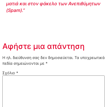
ματιά και στον φάκελο των Ανεπιθύμητων
(Spam).”
Αφήστε μια απάντηση
Η ηλ. διεύθυνση σας δεν δημοσιεύεται.
Τα υποχρεωτικά
πεδία σημειώνονται με
*
Σχόλιο
*