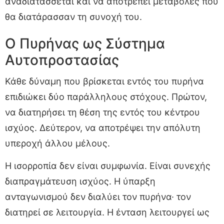
αναδιατάσσεται και να αποτρέπει μεταβολές που
θα διατάρασσαν τη συνοχή του.
Ο Πυρήνας ως Σύστημα
Αυτοπροστασίας
Κάθε δύναμη που βρίσκεται εντός του πυρήνα
επιδιώκει δύο παράλληλους στόχους. Πρώτον,
να διατηρήσει τη θέση της εντός του κέντρου
ισχύος. Δεύτερον, να αποτρέψει την απόλυτη
υπεροχή άλλου μέλους.
Η ισορροπία δεν είναι συμφωνία. Είναι συνεχής
διαπραγμάτευση ισχύος. Η ύπαρξη
ανταγωνισμού δεν διαλύει τον πυρήνα· τον
διατηρεί σε λειτουργία. Η ένταση λειτουργεί ως