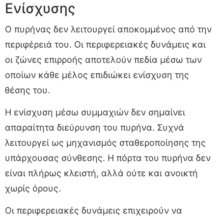
Ενίσχυσης
Ο πυρήνας δεν λειτουργεί αποκομμένος από την
περιφέρειά του. Οι περιφερειακές δυνάμεις και
οι ζώνες επιρροής αποτελούν πεδία μέσω των
οποίων κάθε μέλος επιδιώκει ενίσχυση της
θέσης του.
Η ενίσχυση μέσω συμμαχιών δεν σημαίνει
απαραίτητα διεύρυνση του πυρήνα. Συχνά
λειτουργεί ως μηχανισμός σταθεροποίησης της
υπάρχουσας σύνθεσης. Η πόρτα του πυρήνα δεν
είναι πλήρως κλειστή, αλλά ούτε και ανοικτή
χωρίς όρους.
Οι περιφερειακές δυνάμεις επιχειρούν να