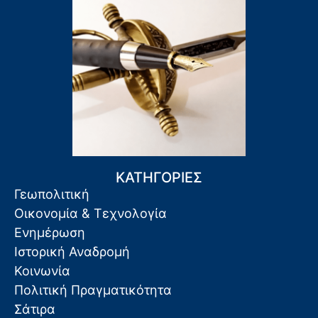
ΚΑΤΗΓΟΡΙΕΣ
Γεωπολιτική
Οικονομία & Τεχνολογία
Ενημέρωση
Ιστορική Αναδρομή
Κοινωνία
Πολιτική Πραγματικότητα
Σάτιρα