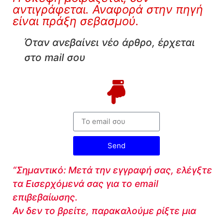
αντιγράφεται. Αναφορά στην πηγή
είναι πράξη σεβασμού.
Όταν ανεβαίνει νέο άρθρο, έρχεται
στο mail σου
Send
“Σημαντικό: Μετά την εγγραφή σας, ελέγξτε
τα Εισερχόμενά σας για το email
επιβεβαίωσης.
Αν δεν το βρείτε, παρακαλούμε ρίξτε μια