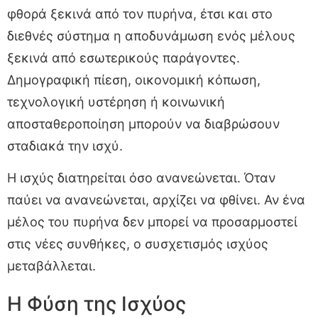
φθορά ξεκινά από τον πυρήνα, έτσι και στο
διεθνές σύστημα η αποδυνάμωση ενός μέλους
ξεκινά από εσωτερικούς παράγοντες.
Δημογραφική πίεση, οικονομική κόπωση,
τεχνολογική υστέρηση ή κοινωνική
αποσταθεροποίηση μπορούν να διαβρώσουν
σταδιακά την ισχύ.
Η ισχύς διατηρείται όσο ανανεώνεται. Όταν
παύει να ανανεώνεται, αρχίζει να φθίνει. Αν ένα
μέλος του πυρήνα δεν μπορεί να προσαρμοστεί
στις νέες συνθήκες, ο συσχετισμός ισχύος
μεταβάλλεται.
Η Φύση της Ισχύος