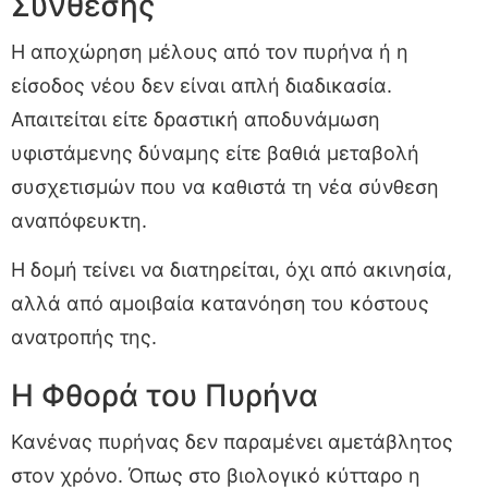
Σύνθεσης
Η αποχώρηση μέλους από τον πυρήνα ή η
είσοδος νέου δεν είναι απλή διαδικασία.
Απαιτείται είτε δραστική αποδυνάμωση
υφιστάμενης δύναμης είτε βαθιά μεταβολή
συσχετισμών που να καθιστά τη νέα σύνθεση
αναπόφευκτη.
Η δομή τείνει να διατηρείται, όχι από ακινησία,
αλλά από αμοιβαία κατανόηση του κόστους
ανατροπής της.
Η Φθορά του Πυρήνα
Κανένας πυρήνας δεν παραμένει αμετάβλητος
στον χρόνο. Όπως στο βιολογικό κύτταρο η