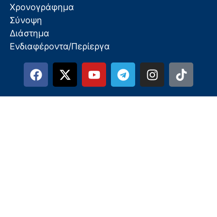
Χρονογράφημα
Σύνοψη
Διάστημα
Ενδιαφέροντα/Περίεργα