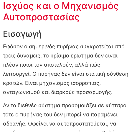
Ισχύος και ο Μηχανισμός
Αυτοπροστασίας
Εισαγωγή
Εφόσον ο σημερινός πυρήνας συγκροτείται από
τρεις δυνάμεις, το κρίσιμο ερώτημα δεν είναι
πλέον ποιοι τον αποτελούν, αλλά πώς
λειτουργεί. Ο πυρήνας δεν είναι στατική σύνθεση
κρατών. Είναι μηχανισμός ισορροπίας,
ανταγωνισμού και διαρκούς προσαρμογής.
Αν το διεθνές σύστημα προσομοιάζει σε κύτταρο,
τότε ο πυρήνας του δεν μπορεί να παραμένει
αδρανής. Οφείλει να αυτοπροστατεύεται, να