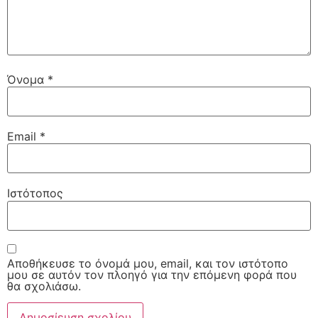
Όνομα
*
Email
*
Ιστότοπος
Αποθήκευσε το όνομά μου, email, και τον ιστότοπο
μου σε αυτόν τον πλοηγό για την επόμενη φορά που
θα σχολιάσω.