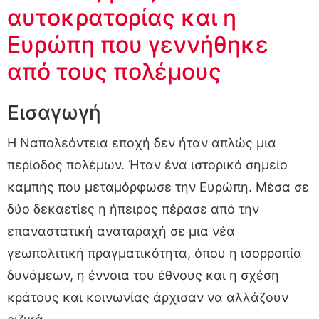
αυτοκρατορίας και η
Ευρώπη που γεννήθηκε
από τους πολέμους
Εισαγωγή
Η Ναπολεόντεια εποχή δεν ήταν απλώς μια
περίοδος πολέμων. Ήταν ένα ιστορικό σημείο
καμπής που μεταμόρφωσε την Ευρώπη. Μέσα σε
δύο δεκαετίες η ήπειρος πέρασε από την
επαναστατική αναταραχή σε μια νέα
γεωπολιτική πραγματικότητα, όπου η ισορροπία
δυνάμεων, η έννοια του έθνους και η σχέση
κράτους και κοινωνίας άρχισαν να αλλάζουν