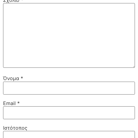
Όνομα
*
Email
*
Ιστότοπος