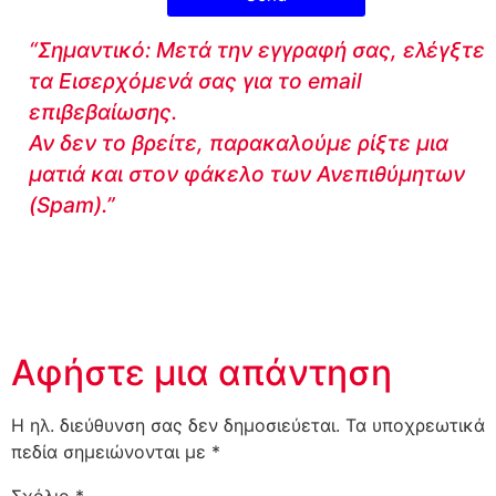
“Σημαντικό: Μετά την εγγραφή σας, ελέγξτε
τα Εισερχόμενά σας για το email
επιβεβαίωσης.
Αν δεν το βρείτε, παρακαλούμε ρίξτε μια
ματιά και στον φάκελο των Ανεπιθύμητων
(Spam).”
Αφήστε μια απάντηση
Η ηλ. διεύθυνση σας δεν δημοσιεύεται.
Τα υποχρεωτικά
πεδία σημειώνονται με
*
Σχόλιο
*