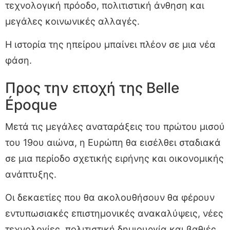
τεχνολογική πρόοδο, πολιτιστική άνθηση και
μεγάλες κοινωνικές αλλαγές.
Η ιστορία της ηπείρου μπαίνει πλέον σε μια νέα
φάση.
Προς την εποχή της Belle
Époque
Μετά τις μεγάλες αναταράξεις του πρώτου μισού
του 19ου αιώνα, η Ευρώπη θα εισέλθει σταδιακά
σε μια περίοδο σχετικής ειρήνης και οικονομικής
ανάπτυξης.
Οι δεκαετίες που θα ακολουθήσουν θα φέρουν
εντυπωσιακές επιστημονικές ανακαλύψεις, νέες
τεχνολογίες, πολιτιστική δημιουργία και βαθιές