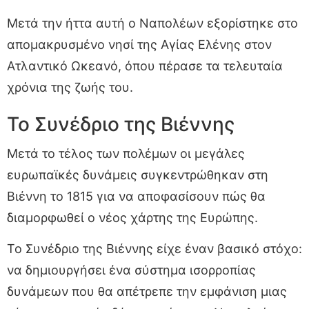
Μετά την ήττα αυτή ο Ναπολέων εξορίστηκε στο
απομακρυσμένο νησί της Αγίας Ελένης στον
Ατλαντικό Ωκεανό, όπου πέρασε τα τελευταία
χρόνια της ζωής του.
Το Συνέδριο της Βιέννης
Μετά το τέλος των πολέμων οι μεγάλες
ευρωπαϊκές δυνάμεις συγκεντρώθηκαν στη
Βιέννη το 1815 για να αποφασίσουν πώς θα
διαμορφωθεί ο νέος χάρτης της Ευρώπης.
Το Συνέδριο της Βιέννης είχε έναν βασικό στόχο:
να δημιουργήσει ένα σύστημα ισορροπίας
δυνάμεων που θα απέτρεπε την εμφάνιση μιας