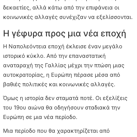
δεκαετίες, αλλά κάτω από την επιφάνεια οι
κοινωνικές αλλαγές συνέχιζαν να εξελίσσονται.
Η γέφυρα προς μια νέα εποχή
Η Ναπολεόντεια εποχή έκλεισε έναν μεγάλο
ιστορικό κύκλο. Από την επαναστατική
αναταραχή της Γαλλίας μέχρι την πτώση μιας
αυτοκρατορίας, η Ευρώπη πέρασε μέσα από
βαθιές πολιτικές και κοινωνικές αλλαγές.
Όμως η ιστορία δεν σταματά ποτέ. Οι εξελίξεις
του 19ου αιώνα θα οδηγήσουν σταδιακά την
Ευρώπη σε μια νέα περίοδο.
Μια περίοδο που θα χαρακτηρίζεται από