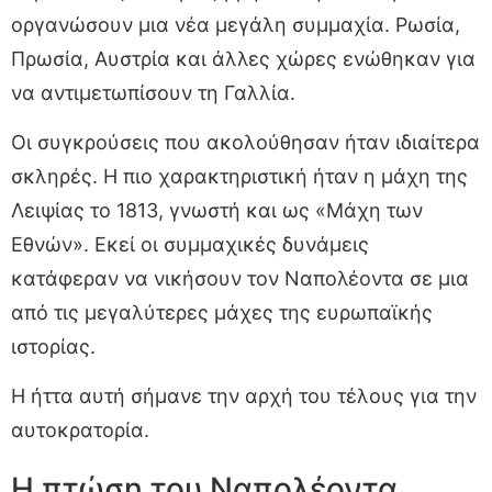
οργανώσουν μια νέα μεγάλη συμμαχία. Ρωσία,
Πρωσία, Αυστρία και άλλες χώρες ενώθηκαν για
να αντιμετωπίσουν τη Γαλλία.
Οι συγκρούσεις που ακολούθησαν ήταν ιδιαίτερα
σκληρές. Η πιο χαρακτηριστική ήταν η μάχη της
Λειψίας το 1813, γνωστή και ως «Μάχη των
Εθνών». Εκεί οι συμμαχικές δυνάμεις
κατάφεραν να νικήσουν τον Ναπολέοντα σε μια
από τις μεγαλύτερες μάχες της ευρωπαϊκής
ιστορίας.
Η ήττα αυτή σήμανε την αρχή του τέλους για την
αυτοκρατορία.
Η πτώση του Ναπολέοντα