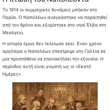
Το 1814 οι συμμαχικές δυνάμεις μπήκαν στο
Παρίσι. Ο Ναπολέων αναγκάστηκε να παραιτηθεί
από τον θρόνο και εξορίστηκε στο νησί Έλβα στη
Μεσόγειο.
Η ιστορία όμως δεν τελείωσε εκεί. Έναν χρόνο
αργότερα ο Ναπολέων επέστρεψε στη Γαλλία σε
μια προσπάθεια να επανακτήσει την εξουσία. Η
περίοδος αυτή είναι γνωστή ως οι «Εκατό
Ημέρες».