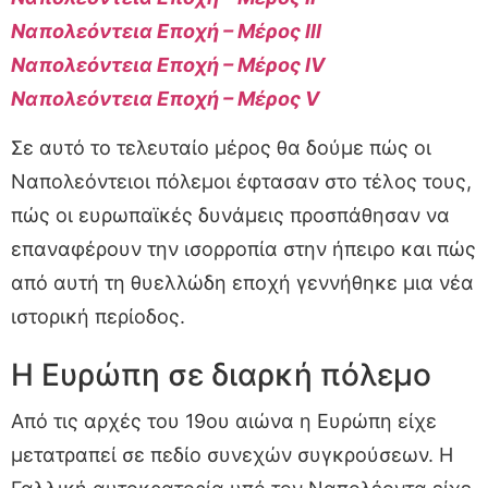
Ναπολεόντεια Εποχή – Μέρος III
Ναπολεόντεια Εποχή – Μέρος IV
Ναπολεόντεια Εποχή – Μέρος V
Σε αυτό το τελευταίο μέρος θα δούμε πώς οι
Ναπολεόντειοι πόλεμοι έφτασαν στο τέλος τους,
πώς οι ευρωπαϊκές δυνάμεις προσπάθησαν να
επαναφέρουν την ισορροπία στην ήπειρο και πώς
από αυτή τη θυελλώδη εποχή γεννήθηκε μια νέα
ιστορική περίοδος.
Η Ευρώπη σε διαρκή πόλεμο
Από τις αρχές του 19ου αιώνα η Ευρώπη είχε
μετατραπεί σε πεδίο συνεχών συγκρούσεων. Η