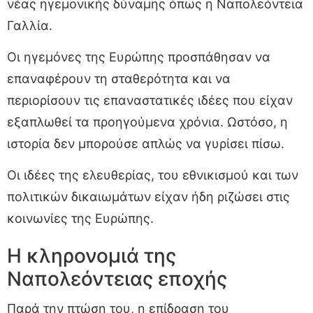
νέας ηγεμονικής δύναμης όπως η Ναπολεόντεια
Γαλλία.
Οι ηγεμόνες της Ευρώπης προσπάθησαν να
επαναφέρουν τη σταθερότητα και να
περιορίσουν τις επαναστατικές ιδέες που είχαν
εξαπλωθεί τα προηγούμενα χρόνια. Ωστόσο, η
ιστορία δεν μπορούσε απλώς να γυρίσει πίσω.
Οι ιδέες της ελευθερίας, του εθνικισμού και των
πολιτικών δικαιωμάτων είχαν ήδη ριζώσει στις
κοινωνίες της Ευρώπης.
Η κληρονομιά της
Ναπολεόντειας εποχής
Παρά την πτώση του, η επίδραση του