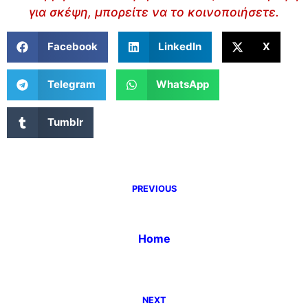
για σκέψη, μπορείτε να το κοινοποιήσετε.
Facebook
LinkedIn
X
Telegram
WhatsApp
Tumblr
PREVIOUS
Home
NEXT