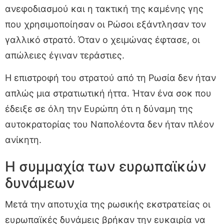
ανεφοδιασμού και η τακτική της καμένης γης
που χρησιμοποίησαν οι Ρώσοι εξάντλησαν τον
γαλλικό στρατό. Όταν ο χειμώνας έφτασε, οι
απώλειες έγιναν τεράστιες.
Η επιστροφή του στρατού από τη Ρωσία δεν ήταν
απλώς μια στρατιωτική ήττα. Ήταν ένα σοκ που
έδειξε σε όλη την Ευρώπη ότι η δύναμη της
αυτοκρατορίας του Ναπολέοντα δεν ήταν πλέον
ανίκητη.
Η συμμαχία των ευρωπαϊκών
δυνάμεων
Μετά την αποτυχία της ρωσικής εκστρατείας οι
ευρωπαϊκές δυνάμεις βρήκαν την ευκαιρία να