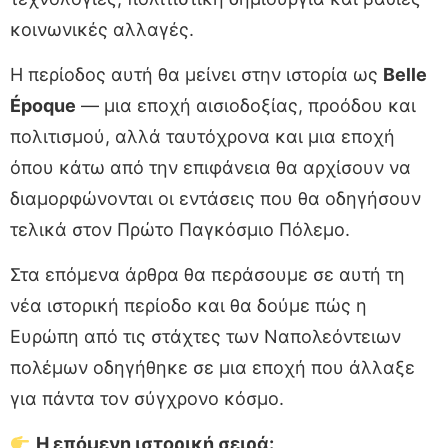
κοινωνικές αλλαγές.
Η περίοδος αυτή θα μείνει στην ιστορία ως
Belle
Époque
— μια εποχή αισιοδοξίας, προόδου και
πολιτισμού, αλλά ταυτόχρονα και μια εποχή
όπου κάτω από την επιφάνεια θα αρχίσουν να
διαμορφώνονται οι εντάσεις που θα οδηγήσουν
τελικά στον Πρώτο Παγκόσμιο Πόλεμο.
Στα επόμενα άρθρα θα περάσουμε σε αυτή τη
νέα ιστορική περίοδο και θα δούμε πώς η
Ευρώπη από τις στάχτες των Ναπολεόντειων
πολέμων οδηγήθηκε σε μια εποχή που άλλαξε
για πάντα τον σύγχρονο κόσμο.
Η επόμενη ιστορική σειρά: