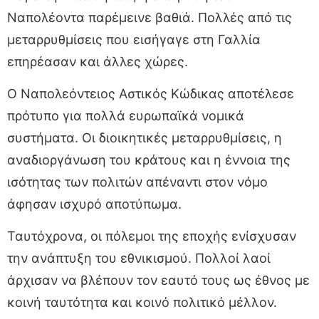
Ναπολέοντα παρέμεινε βαθιά. Πολλές από τις
μεταρρυθμίσεις που εισήγαγε στη Γαλλία
επηρέασαν και άλλες χώρες.
Ο Ναπολεόντειος Αστικός Κώδικας αποτέλεσε
πρότυπο για πολλά ευρωπαϊκά νομικά
συστήματα. Οι διοικητικές μεταρρυθμίσεις, η
αναδιοργάνωση του κράτους και η έννοια της
ισότητας των πολιτών απέναντι στον νόμο
άφησαν ισχυρό αποτύπωμα.
Ταυτόχρονα, οι πόλεμοι της εποχής ενίσχυσαν
την ανάπτυξη του εθνικισμού. Πολλοί λαοί
άρχισαν να βλέπουν τον εαυτό τους ως έθνος με
κοινή ταυτότητα και κοινό πολιτικό μέλλον.