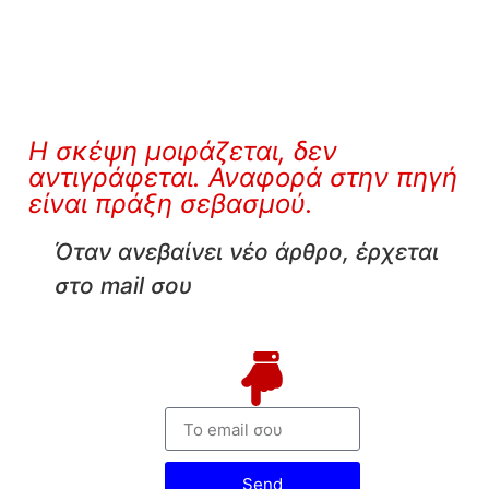
Η σκέψη μοιράζεται, δεν
αντιγράφεται. Αναφορά στην πηγή
είναι πράξη σεβασμού.
Όταν ανεβαίνει νέο άρθρο, έρχεται
στο mail σου
Send