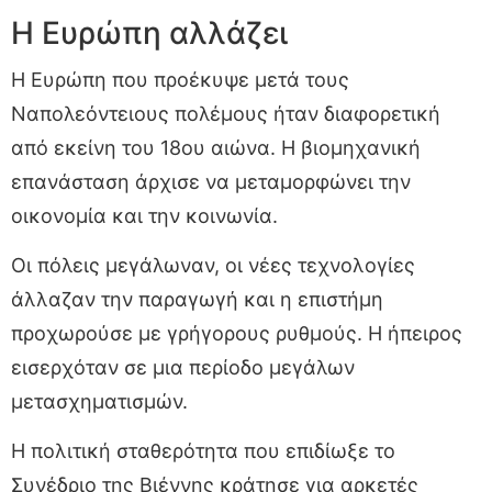
Η Ευρώπη αλλάζει
Η Ευρώπη που προέκυψε μετά τους
Ναπολεόντειους πολέμους ήταν διαφορετική
από εκείνη του 18ου αιώνα. Η βιομηχανική
επανάσταση άρχισε να μεταμορφώνει την
οικονομία και την κοινωνία.
Οι πόλεις μεγάλωναν, οι νέες τεχνολογίες
άλλαζαν την παραγωγή και η επιστήμη
προχωρούσε με γρήγορους ρυθμούς. Η ήπειρος
εισερχόταν σε μια περίοδο μεγάλων
μετασχηματισμών.
Η πολιτική σταθερότητα που επιδίωξε το
Συνέδριο της Βιέννης κράτησε για αρκετές