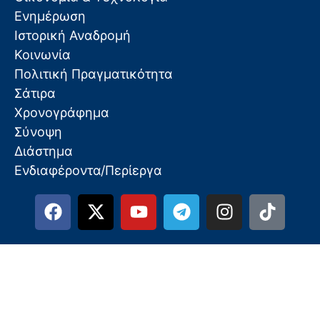
Ενημέρωση
Ιστορική Αναδρομή
Κοινωνία
Πολιτική Πραγματικότητα
Σάτιρα
Χρονογράφημα
Σύνοψη
Διάστημα
Ενδιαφέροντα/Περίεργα