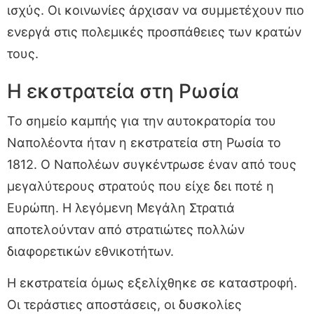
ισχύς. Οι κοινωνίες άρχισαν να συμμετέχουν πιο
ενεργά στις πολεμικές προσπάθειες των κρατών
τους.
Η εκστρατεία στη Ρωσία
Το σημείο καμπής για την αυτοκρατορία του
Ναπολέοντα ήταν η εκστρατεία στη Ρωσία το
1812. Ο Ναπολέων συγκέντρωσε έναν από τους
μεγαλύτερους στρατούς που είχε δει ποτέ η
Ευρώπη. Η λεγόμενη Μεγάλη Στρατιά
αποτελούνταν από στρατιώτες πολλών
διαφορετικών εθνικοτήτων.
Η εκστρατεία όμως εξελίχθηκε σε καταστροφή.
Οι τεράστιες αποστάσεις, οι δυσκολίες