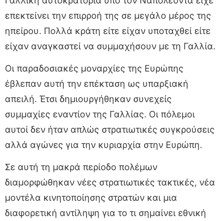
Γαλλική αυτοκρατορία υπό τον Ναπολέοντα είχε
επεκτείνει την επιρροή της σε μεγάλο μέρος της
ηπείρου. Πολλά κράτη είτε είχαν υποταχθεί είτε
είχαν αναγκαστεί να συμμαχήσουν με τη Γαλλία.
Οι παραδοσιακές μοναρχίες της Ευρώπης
έβλεπαν αυτή την επέκταση ως υπαρξιακή
απειλή. Έτσι δημιουργήθηκαν συνεχείς
συμμαχίες εναντίον της Γαλλίας. Οι πόλεμοι
αυτοί δεν ήταν απλώς στρατιωτικές συγκρούσεις
αλλά αγώνες για την κυριαρχία στην Ευρώπη.
Σε αυτή τη μακρά περίοδο πολέμων
διαμορφώθηκαν νέες στρατιωτικές τακτικές, νέα
μοντέλα κινητοποίησης στρατών και μια
διαφορετική αντίληψη για το τι σημαίνει εθνική