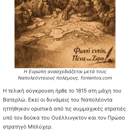
Η Ευρώπη ανασχεδιάζεται μετά τους
Ναπολεόντειους πολέμους. fonientos.com
Η τελική σύγκρουση ήρθε το 1815 στη μάχη του
Βατερλώ. Εκεί οι δυνάμεις του Ναπολέοντα
ηττήθηκαν οριστικά από τις συμμαχικές στρατιές
υπό τον δούκα του Ουέλλινγκτον και τον Πρώσο
στρατηγό Μπλύχερ.