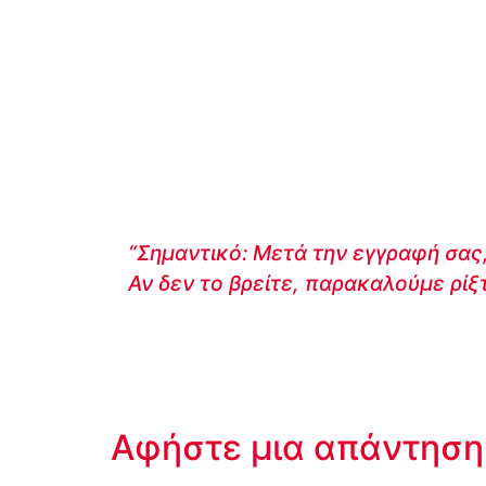
“Σημαντικό: Μετά την εγγραφή σας,
Αν δεν το βρείτε, παρακαλούμε ρίξ
Αφήστε μια απάντηση