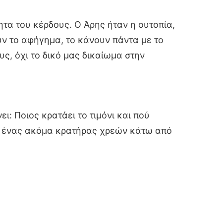
ητα του κέρδους. Ο Άρης ήταν η ουτοπία,
υν το αφήγημα, το κάνουν πάντα με το
, όχι το δικό μας δικαίωμα στην
ι: Ποιος κρατάει το τιμόνι και πού
λά ένας ακόμα κρατήρας χρεών κάτω από