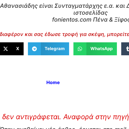
Αθανασιάδης είναι Συνταγματάρχης ε.α. και 
ιστοσελίδας
fonientos.com Πένα & Ξίφο
διαφέρον και σας έδωσε τροφή για σκέψη, μπορείτε
X
Telegram
WhatsApp
Home
 δεν αντιγράφεται. Αναφορά στην πηγή