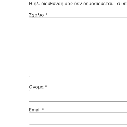
Η ηλ. διεύθυνση σας δεν δημοσιεύεται.
Τα υπ
Σχόλιο
*
Όνομα
*
Email
*