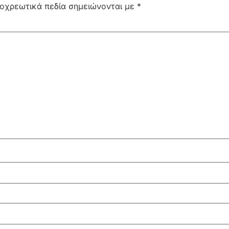
οχρεωτικά πεδία σημειώνονται με
*