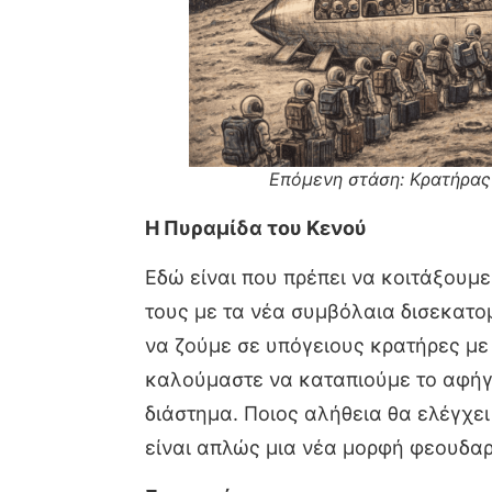
Επόμενη στάση: Κρατήρας
Η Πυραμίδα του Κενού
Εδώ είναι που πρέπει να κοιτάξουμε 
τους με τα νέα συμβόλαια δισεκατομ
να ζούμε σε υπόγειους κρατήρες με 
καλούμαστε να καταπιούμε το αφήγημ
διάστημα. Ποιος αλήθεια θα ελέγχε
είναι απλώς μια νέα μορφή φεουδαρχ