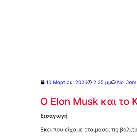
10 Μαρτίου, 2026
2:35 μμ
No Com
Ο Elon Musk και το
Εισαγωγή
Εκεί που είχαμε ετοιμάσει τις βαλί