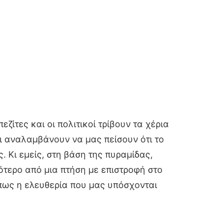
ζίτες και οι πολιτικοί τρίβουν τα χέρια
οι αναλαμβάνουν να μας πείσουν ότι το
 Κι εμείς, στη βάση της πυραμίδας,
ότερο από μια πτήση με επιστροφή στο
ήπως η ελευθερία που μας υπόσχονται