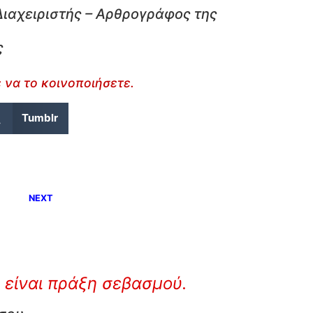
Διαχειριστής – Αρθρογράφος της
ς
 να το κοινοποιήσετε.
Tumblr
NEXT
 είναι πράξη σεβασμού.