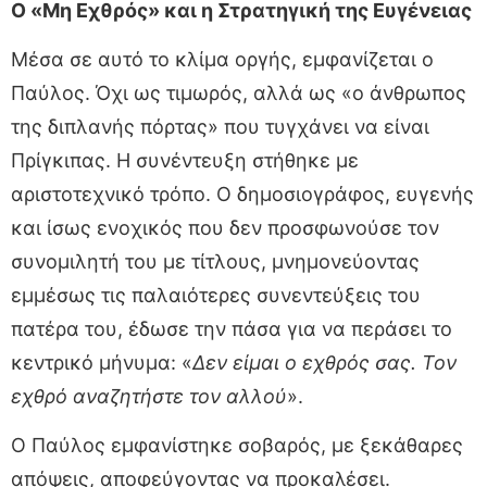
Ο «Μη Εχθρός» και η Στρατηγική της Ευγένειας
Μέσα σε αυτό το κλίμα οργής, εμφανίζεται ο
Παύλος. Όχι ως τιμωρός, αλλά ως «ο άνθρωπος
της διπλανής πόρτας» που τυγχάνει να είναι
Πρίγκιπας. Η συνέντευξη στήθηκε με
αριστοτεχνικό τρόπο. Ο δημοσιογράφος, ευγενής
και ίσως ενοχικός που δεν προσφωνούσε τον
συνομιλητή του με τίτλους, μνημονεύοντας
εμμέσως τις παλαιότερες συνεντεύξεις του
πατέρα του, έδωσε την πάσα για να περάσει το
κεντρικό μήνυμα: «
Δεν είμαι ο εχθρός σας. Τον
εχθρό αναζητήστε τον αλλού
».
Ο Παύλος εμφανίστηκε σοβαρός, με ξεκάθαρες
απόψεις, αποφεύγοντας να προκαλέσει.