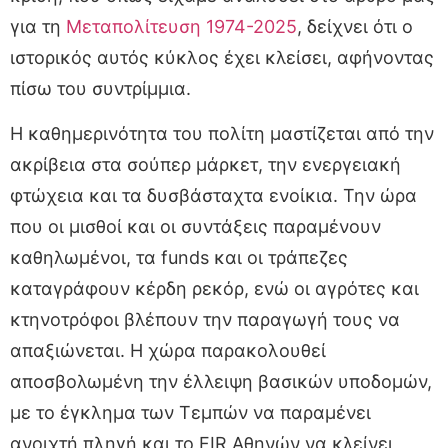
για τη
Μεταπολίτευση 1974-2025
, δείχνει ότι ο
ιστορικός αυτός κύκλος έχει κλείσει, αφήνοντας
πίσω του συντρίμμια.
Η καθημερινότητα του πολίτη μαστίζεται από την
ακρίβεια στα σούπερ μάρκετ, την ενεργειακή
φτώχεια και τα δυσβάσταχτα ενοίκια. Την ώρα
που οι μισθοί και οι συντάξεις παραμένουν
καθηλωμένοι, τα funds και οι τράπεζες
καταγράφουν κέρδη ρεκόρ, ενώ οι αγρότες και
κτηνοτρόφοι βλέπουν την παραγωγή τους να
απαξιώνεται. Η χώρα παρακολουθεί
αποσβολωμένη την έλλειψη βασικών υποδομών,
με το έγκλημα των Τεμπών να παραμένει
ανοιχτή πληγή και το FIR Αθηνών να κλείνει