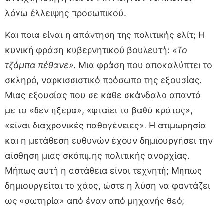
λόγω έλλειψης προσωπικού.
Και ποια είναι η απάντηση της πολιτικής ελίτ; Η
κυνική φράση κυβερνητικού βουλευτή:
«Το
τζάμπα πέθανε»
. Μια φράση που αποκαλύπτει το
σκληρό, ναρκισσιστικό πρόσωπο της εξουσίας.
Μιας εξουσίας που σε κάθε σκάνδαλο απαντά
με το «δεν ήξερα», «φταίει το βαθύ κράτος»,
«είναι διαχρονικές παθογένειες». Η ατιμωρησία
και η μετάθεση ευθυνών έχουν δημιουργήσει την
αίσθηση μιας σκόπιμης πολιτικής αναρχίας.
Μήπως αυτή η αστάθεια είναι τεχνητή; Μήπως
δημιουργείται το χάος, ώστε η λύση να φαντάζει
ως «σωτηρία» από έναν από μηχανής θεό;