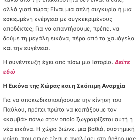
αλλά γιατί τώρα; Είναι μια απλή συγκυρία ή μια
εσκεμμένη ενέργεια με συγκεκριμένους
αποδέκτες; Για να απαντήσουμε, πρέπει να
δούμε τη μεγάλη εικόνα, πέρα από τα χαμόγελα
και την ευγένεια.
Η συνέντευξη έχει από πίσω μια Ιστορία.
Δείτε
εδώ
Η Εικόνα της Χώρας και η Σκόπιμη Αναρχία
Για να αποκωδικοποιήσουμε την κίνηση του
Παύλου, πρέπει πρώτα να κοιτάξουμε τον
«καμβά» πάνω στον οποίο ζωγραφίζεται αυτή η
νέα εικόνα. Η χώρα βιώνει μια βαθιά, συστημική
κρίση, που όπως είχαμε αναλύσει στο άρθρο μας