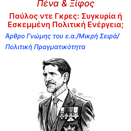
Πένα & Ξίφος
Παύλος ντε Γκρες: Συγκυρία ή
Εσκεμμένη Πολιτική Ενέργεια;
Άρθρο Γνώμης του ε.α.
/
Μικρή Σειρά
/
Πολιτική Πραγματικότητα