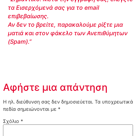
τα Εισερχόμενά σας για το email
επιβεβαίωσης.
Αν δεν το βρείτε, παρακαλούμε ρίξτε μια
ματιά και στον φάκελο των Ανεπιθύμητων
(Spam).”
Αφήστε μια απάντηση
Η ηλ. διεύθυνση σας δεν δημοσιεύεται.
Τα υποχρεωτικά
πεδία σημειώνονται με
*
Σχόλιο
*