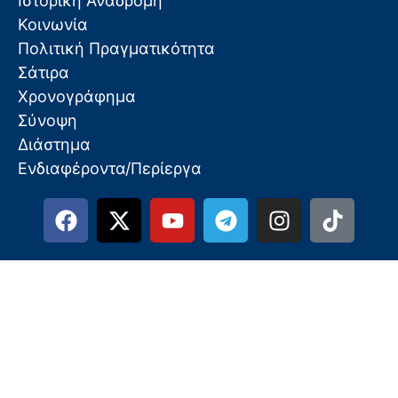
Ιστορική Αναδρομή
Κοινωνία
Πολιτική Πραγματικότητα
Σάτιρα
Χρονογράφημα
Σύνοψη
Διάστημα
Ενδιαφέροντα/Περίεργα