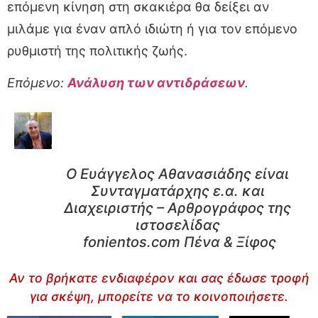
επόμενη κίνηση στη σκακιέρα θα δείξει αν
μιλάμε για έναν απλό ιδιώτη ή για τον επόμενο
ρυθμιστή της πολιτικής ζωής.
Επόμενο:
Ανάλυση των αντιδράσεων
.
Ο Ευάγγελος Αθανασιάδης είναι
Συνταγματάρχης ε.α. και
Διαχειριστής – Αρθρογράφος της
ιστοσελίδας
fonientos.com Πένα & Ξίφος
Αν το βρήκατε ενδιαφέρον και σας έδωσε τροφή
για σκέψη, μπορείτε να το κοινοποιήσετε.