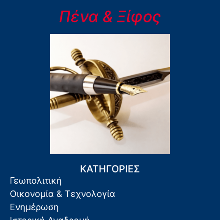
Πένα & Ξίφος
ΚΑΤΗΓΟΡΙΕΣ
Γεωπολιτική
Οικονομία & Τεχνολογία
Ενημέρωση