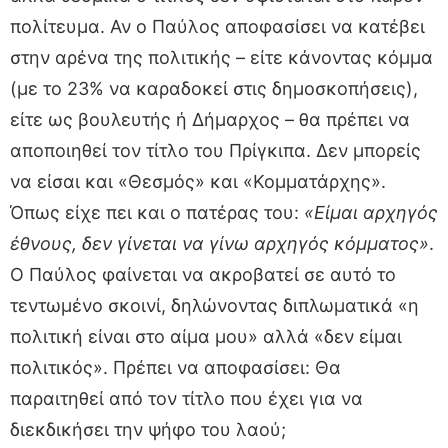
πολίτευμα. Αν ο Παύλος αποφασίσει να κατέβει
στην αρένα της πολιτικής – είτε κάνοντας κόμμα
(με το 23% να καραδοκεί στις δημοσκοπήσεις),
είτε ως βουλευτής ή Δήμαρχος – θα πρέπει να
αποποιηθεί τον τίτλο του Πρίγκιπα. Δεν μπορείς
να είσαι και «Θεσμός» και «Κομματάρχης».
Όπως είχε πει και ο πατέρας του:
«Είμαι αρχηγός
έθνους, δεν γίνεται να γίνω αρχηγός κόμματος»
.
Ο Παύλος φαίνεται να ακροβατεί σε αυτό το
τεντωμένο σκοινί, δηλώνοντας διπλωματικά «η
πολιτική είναι στο αίμα μου» αλλά «δεν είμαι
πολιτικός». Πρέπει να αποφασίσει: Θα
παραιτηθεί από τον τίτλο που έχει για να
διεκδικήσει την ψήφο του λαού;