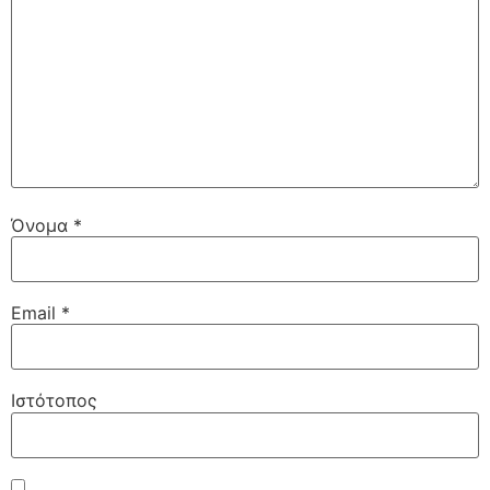
Όνομα
*
Email
*
Ιστότοπος