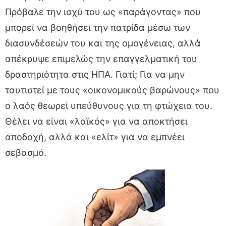
Πρόβαλε την ισχύ του ως «παράγοντας» που
μπορεί να βοηθήσει την πατρίδα μέσω των
διασυνδέσεών του και της ομογένειας, αλλά
απέκρυψε επιμελώς την επαγγελματική του
δραστηριότητα στις ΗΠΑ. Γιατί; Για να μην
ταυτιστεί με τους «οικονομικούς βαρώνους» που
ο λαός θεωρεί υπεύθυνους για τη φτώχεια του.
Θέλει να είναι «λαϊκός» για να αποκτήσει
αποδοχή, αλλά και «ελίτ» για να εμπνέει
σεβασμό.