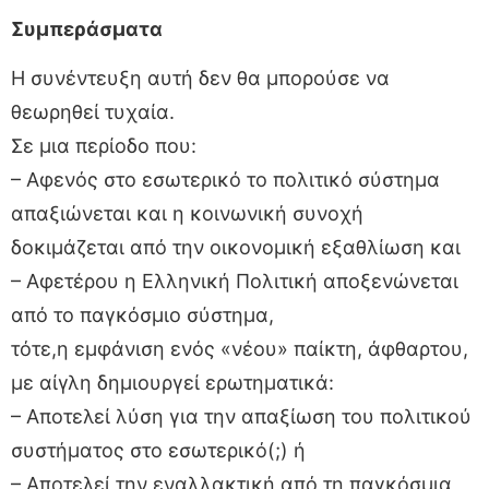
Συμπεράσματα
Η συνέντευξη αυτή δεν θα μπορούσε να
θεωρηθεί τυχαία.
Σε μια περίοδο που:
– Αφενός στο εσωτερικό το πολιτικό σύστημα
απαξιώνεται και η κοινωνική συνοχή
δοκιμάζεται από την οικονομική εξαθλίωση και
– Αφετέρου η Ελληνική Πολιτική αποξενώνεται
από το παγκόσμιο σύστημα,
τότε,η εμφάνιση ενός «νέου» παίκτη, άφθαρτου,
με αίγλη δημιουργεί ερωτηματικά:
– Αποτελεί λύση για την απαξίωση του πολιτικού
συστήματος στο εσωτερικό(;) ή
– Αποτελεί την εναλλακτική από τη παγκόσμια