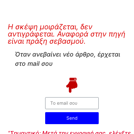
Η σκέψη μοιράζεται, δεν
αντιγράφεται. Αναφορά στην πηγή
είναι πράξη σεβασμού.
Όταν ανεβαίνει νέο άρθρο, έρχεται
στο mail σου
Send
“Σημαντικό: Μετά την εγγραφή σας, ελέγξτε