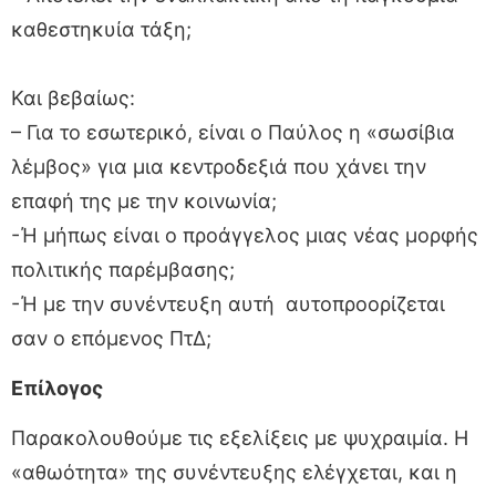
καθεστηκυία τάξη;
Και βεβαίως:
– Για το εσωτερικό, είναι ο Παύλος η «σωσίβια
λέμβος» για μια κεντροδεξιά που χάνει την
επαφή της με την κοινωνία;
-Ή μήπως είναι ο προάγγελος μιας νέας μορφής
πολιτικής παρέμβασης;
-Ή με την συνέντευξη αυτή αυτοπροορίζεται
σαν ο επόμενος ΠτΔ;
Επίλογος
Παρακολουθούμε τις εξελίξεις με ψυχραιμία. Η
«αθωότητα» της συνέντευξης ελέγχεται, και η