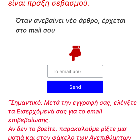
είναι πράξη σεβασμού.
Όταν ανεβαίνει νέο άρθρο, έρχεται
στο mail σου
Send
“Σημαντικό: Μετά την εγγραφή σας, ελέγξτε
τα Εισερχόμενά σας για το email
επιβεβαίωσης.
Αν δεν το βρείτε, παρακαλούμε ρίξτε μια
ματιά και στον φάκελο των Ανεπιθύμητων