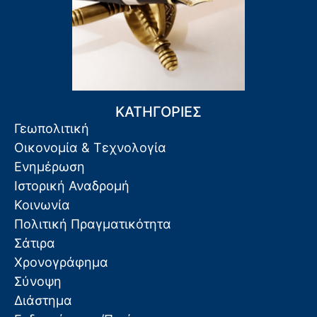
ΚΑΤΗΓΟΡΙΕΣ
Γεωπολιτική
Οικονομία & Τεχνολογία
Ενημέρωση
Ιστορική Αναδρομή
Κοινωνία
Πολιτική Πραγματικότητα
Σάτιρα
Χρονογράφημα
Σύνοψη
Διάστημα