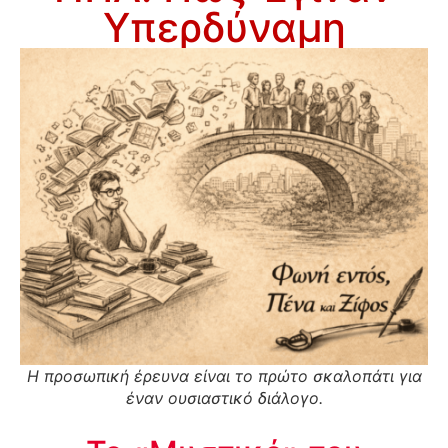
Υπερδύναμη
Η προσωπική έρευνα είναι το πρώτο σκαλοπάτι για
έναν ουσιαστικό διάλογο.