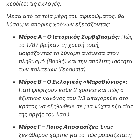
κερδίζει τις εκλογές.
Μέσα από τα τρία μέρη του αφιερώματος, θα
λύσουμε απορίες χρόνων εξετάζοντας:
Μέρος Α – Ο Ιστορικός Συμβιβασμός:
Πώς
το 1787 βρήκαν τη χρυσή τομή,
μοιράζοντας τη δύναμη ανάμεσα στον
πληθυσμό (Βουλή) και την απόλυτη ισότητα
των πολιτειών (Γερουσία).
Μέρος Β – Ο Εκλογικός «Μαραθώνιος»:
Γιατί ψηφίζουν κάθε 2 χρόνια και πώς ο
έξυπνος κανόνας του 1/3 απαγορεύει στο
κράτος να «ξηλωθεί» σε μια νύχτα εξαιτίας
της οργής του λαού.
Μέρος Γ – Ποιος Αποφασίζει:
Ένας
ξεκάθαρος χάρτης για το πώς μοιράζεται η