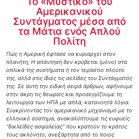
Το «Μυστικό» του
Αμερικανικού
Συντάγματος μέσα από
τα Μάτια ενός Απλού
Πολίτη
Πώς η Αμερική έφτασε να κυριαρχεί στον
πλανήτη; Η απάντηση δεν κρύβεται (μόνο) στα
οπλικά της συστήματα ή τον τεράστιο πλούτο
της, αλλά στις ίδιες τις σελίδες του Συντάγματός
της. Σε αυτή την ειδική σειρά άρθρων, αφήνουμε
στην άκρη τις θεωρίες και προσεγγίζουμε τη
λειτουργία των ΗΠΑ με απλά, κατανοητά λόγια.
Συγκρίνοντας τον αμερικανικό μηχανισμό με το
ελληνικό σύστημα, ανακαλύπτουμε τις ευφυείς
“δικλείδες ασφαλείας” που κρατούν το κράτος
τους ακλόνητο, ανεξάρτητα από το ποιος