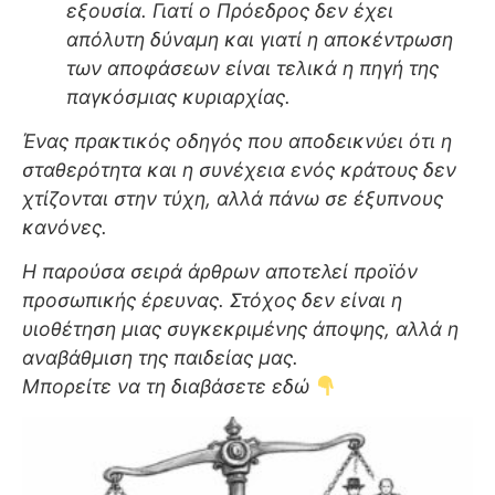
εξουσία. Γιατί ο Πρόεδρος δεν έχει
απόλυτη δύναμη και γιατί η αποκέντρωση
των αποφάσεων είναι τελικά η πηγή της
παγκόσμιας κυριαρχίας.
Ένας πρακτικός οδηγός που αποδεικνύει ότι η
σταθερότητα και η συνέχεια ενός κράτους δεν
χτίζονται στην τύχη, αλλά πάνω σε έξυπνους
κανόνες.
Η παρούσα σειρά άρθρων αποτελεί προϊόν
προσωπικής έρευνας. Στόχος δεν είναι η
υιοθέτηση μιας συγκεκριμένης άποψης, αλλά η
αναβάθμιση της παιδείας μας.
Μπορείτε να τη διαβάσετε εδώ