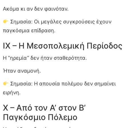
Ακόμα κι αν δεν φαινόταν.
Σημασία: Οι μεγάλες συγκρούσεις έχουν
παγκόσμια επίδραση.
IX – Η Μεσοπολεμική Περίοδος
Η “ηρεμία” δεν ήταν σταθερότητα.
Ήταν αναμονή.
Σημασία: Η απουσία πολέμου δεν σημαίνει
ειρήνη.
X – Από τον Α’ στον Β’
Παγκόσμιο Πόλεμο