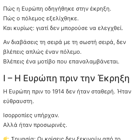
Πώς η Ευρώπη οδηγήθηκε στην έκρηξη.
Πώς ο πόλεμος εξελίχθηκε.
Και κυρίως: γιατί δεν μπορούσε να ελεγχθεί.
Αν διαβάσεις τη σειρά με τη σωστή σειρά, δεν
βλέπεις απλώς έναν πόλεμο.
Βλέπεις ένα μοτίβο που επαναλαμβάνεται.
I – Η Ευρώπη πριν την Έκρηξη
Η Ευρώπη πριν το 1914 δεν ήταν σταθερή. Ήταν
εύθραυστη.
Ισορροπίες υπήρχαν.
Αλλά ήταν προσωρινές.
Σημασία: Οι κρίσεις δεν ξεκινούν από το