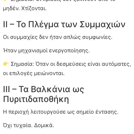
μηδέν. Χτίζονται.
II – Το Πλέγμα των Συμμαχιών
Οι συμμαχίες δεν ήταν απλώς συμφωνίες.
Ήταν μηχανισμοί ενεργοποίησης.
Σημασία: Όταν οι δεσμεύσεις είναι αυτόματες,
οι επιλογές μειώνονται.
III – Τα Βαλκάνια ως
Πυριτιδαποθήκη
Η περιοχή λειτουργούσε ως σημείο έντασης.
Όχι τυχαία. Δομικά.