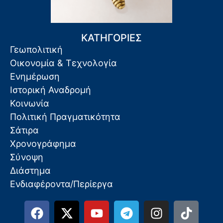
ΚΑΤΗΓΟΡΙΕΣ
Γεωπολιτική
Οικονομία & Τεχνολογία
Ενημέρωση
Ιστορική Αναδρομή
Κοινωνία
Πολιτική Πραγματικότητα
Σάτιρα
Χρονογράφημα
Σύνοψη
Διάστημα
Ενδιαφέροντα/Περίεργα