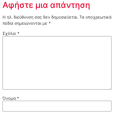
Αφήστε μια απάντηση
Η ηλ. διεύθυνση σας δεν δημοσιεύεται.
Τα υποχρεωτικά
πεδία σημειώνονται με
*
Σχόλιο
*
Όνομα
*