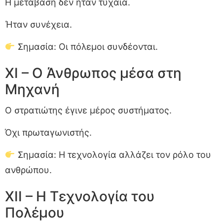
Η μετάβαση δεν ήταν τυχαία.
Ήταν συνέχεια.
Σημασία: Οι πόλεμοι συνδέονται.
XI – Ο Άνθρωπος μέσα στη
Μηχανή
Ο στρατιώτης έγινε μέρος συστήματος.
Όχι πρωταγωνιστής.
Σημασία: Η τεχνολογία αλλάζει τον ρόλο του
ανθρώπου.
XII – Η Τεχνολογία του
Πολέμου