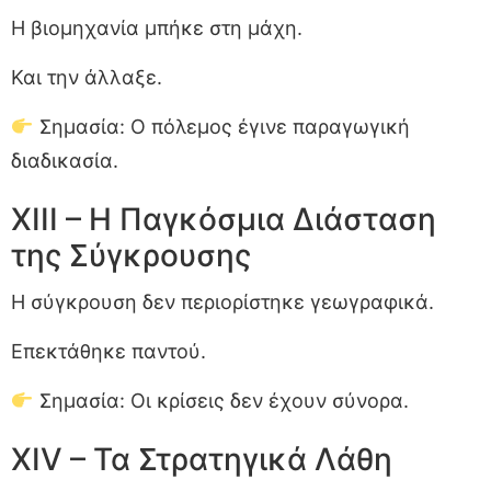
Η βιομηχανία μπήκε στη μάχη.
Και την άλλαξε.
Σημασία: Ο πόλεμος έγινε παραγωγική
διαδικασία.
XIII – Η Παγκόσμια Διάσταση
της Σύγκρουσης
Η σύγκρουση δεν περιορίστηκε γεωγραφικά.
Επεκτάθηκε παντού.
Σημασία: Οι κρίσεις δεν έχουν σύνορα.
XIV – Τα Στρατηγικά Λάθη