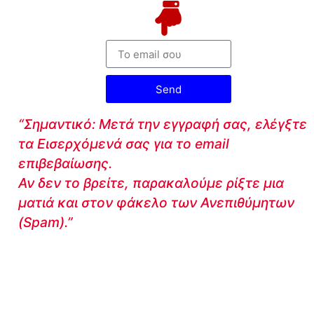
Send
“Σημαντικό: Μετά την εγγραφή σας, ελέγξτε
τα Εισερχόμενά σας για το email
επιβεβαίωσης.
Αν δεν το βρείτε, παρακαλούμε ρίξτε μια
ματιά και στον φάκελο των Ανεπιθύμητων
(Spam).”