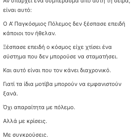
Αν υπάρχει ένα συμπέρασμα από αυτή τη σειρά,
είναι αυτό:
Ο Α’ Παγκόσμιος Πόλεμος δεν ξέσπασε επειδή
κάποιοι τον ήθελαν.
Ξέσπασε επειδή ο κόσμος είχε χτίσει ένα
σύστημα που δεν μπορούσε να σταματήσει.
Και αυτό είναι που τον κάνει διαχρονικό.
Γιατί τα ίδια μοτίβα μπορούν να εμφανιστούν
ξανά.
Όχι απαραίτητα με πόλεμο.
Αλλά με κρίσεις.
Με συγκρούσεις.