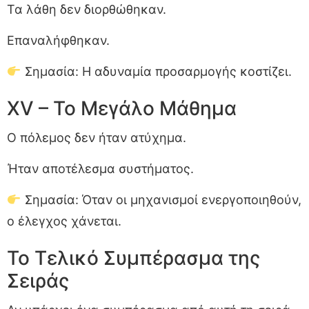
Τα λάθη δεν διορθώθηκαν.
Επαναλήφθηκαν.
Σημασία: Η αδυναμία προσαρμογής κοστίζει.
XV – Το Μεγάλο Μάθημα
Ο πόλεμος δεν ήταν ατύχημα.
Ήταν αποτέλεσμα συστήματος.
Σημασία: Όταν οι μηχανισμοί ενεργοποιηθούν,
ο έλεγχος χάνεται.
Το Τελικό Συμπέρασμα της
Σειράς