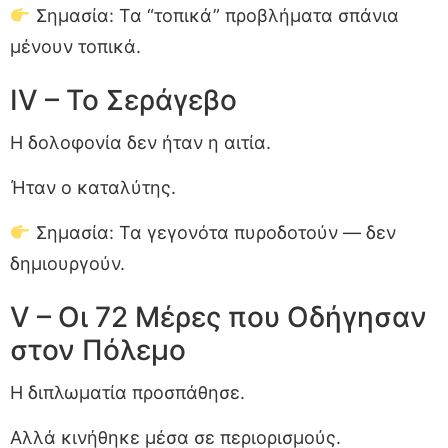
Σημασία: Τα “τοπικά” προβλήματα σπάνια
μένουν τοπικά.
IV – Το Σεράγεβο
Η δολοφονία δεν ήταν η αιτία.
Ήταν ο καταλύτης.
Σημασία: Τα γεγονότα πυροδοτούν — δεν
δημιουργούν.
V – Οι 72 Μέρες που Οδήγησαν
στον Πόλεμο
Η διπλωματία προσπάθησε.
Αλλά κινήθηκε μέσα σε περιορισμούς.