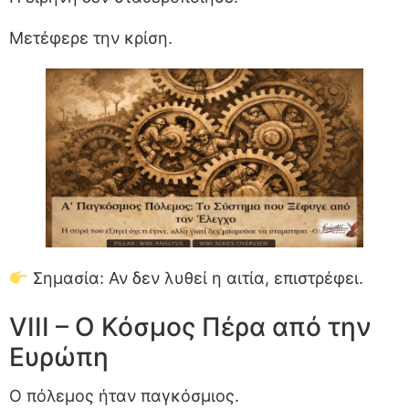
Μετέφερε την κρίση.
Σημασία: Αν δεν λυθεί η αιτία, επιστρέφει.
VIII – Ο Κόσμος Πέρα από την
Ευρώπη
Ο πόλεμος ήταν παγκόσμιος.