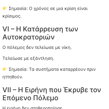
Σημασία: Ο χρόνος σε μια κρίση είναι
κρίσιμος.
VI – Η Κατάρρευση των
Αυτοκρατοριών
Ο πόλεμος δεν τελείωσε με νίκη.
Τελείωσε με εξάντληση.
Σημασία: Τα συστήματα καταρρέουν πριν
ηττηθούν.
VII – Η Ειρήνη που Έκρυβε τον
Επόμενο Πόλεμο
Η ειρήνη δεν σταθεροποίησε.