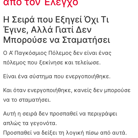
από τον Έλεγχο
Η Σειρά που Εξηγεί Όχι Τι
Έγινε, Αλλά Γιατί Δεν
Μπορούσε να Σταματήσει
Ο Α’ Παγκόσμιος Πόλεμος δεν είναι ένας
πόλεμος που ξεκίνησε και τελείωσε.
Είναι ένα σύστημα που ενεργοποιήθηκε.
Και όταν ενεργοποιήθηκε, κανείς δεν μπορούσε
να το σταματήσει.
Αυτή η σειρά δεν προσπαθεί να περιγράψει
απλώς τα γεγονότα.
Προσπαθεί να δείξει τη λογική πίσω από αυτά.