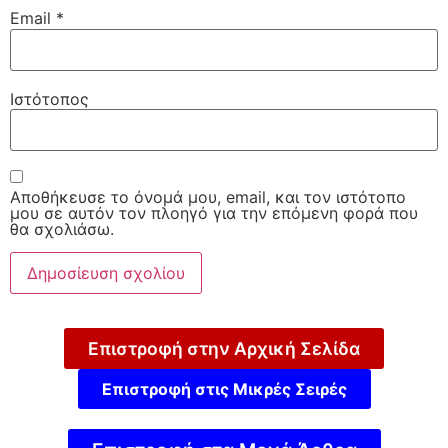
Email
*
Ιστότοπος
Αποθήκευσε το όνομά μου, email, και τον ιστότοπο
μου σε αυτόν τον πλοηγό για την επόμενη φορά που
θα σχολιάσω.
Επιστροφή στην Αρχική Σελίδα
Επιστροφή στις Μικρές Σειρές