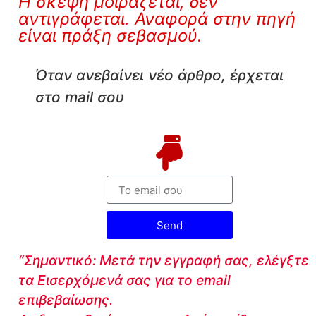
Η σκέψη μοιράζεται, δεν
αντιγράφεται. Αναφορά στην πηγή
είναι πράξη σεβασμού.
Όταν ανεβαίνει νέο άρθρο, έρχεται
στο mail σου
Send
“Σημαντικό: Μετά την εγγραφή σας, ελέγξτε
τα Εισερχόμενά σας για το email
επιβεβαίωσης.