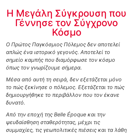
Η Μεγάλη Σύγκρουση που
Γέννησε τον Σύγχρονο
Κόσμο
Ο Πρώτος Παγκόσμιος Πόλεμος δεν αποτελεί
απλώς ένα ιστορικό γεγονός. Αποτελεί το
σημείο καμπής που διαμόρφωσε τον κόσμο
όπως τον γνωρίζουμε σήμερα.
Μέσα από αυτή τη σειρά, δεν εξετάζεται μόνο
το πώς ξεκίνησε ο πόλεμος. Εξετάζεται το πώς
δημιουργήθηκε το περιβάλλον που τον έκανε
δυνατό.
Από την εποχή της Belle Époque και την
ψευδαίσθηση σταθερότητας, μέχρι τις
συμμαχίες, τις γεωπολιτικές πιέσεις και τα λάθη