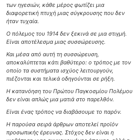
των ηγεσιών, κάθε μέρος φωτίζει μια
διαφορετική πτυχή μιας σύγκρουσης που δεν
ήταν τυχαία.
Ο πόλεμος του 1914 δεν ξεκινά σε μια στιγμή.
Είναι αποτέλεσμα μιας συσσώρευσης.
Και μέσα από αυτή τη συσσώρευση,
αποκαλύπτεται κάτι βαθύτερο: ο τρόπος με τον
οποίο τα συστήματα ισχύος λειτουργούν,
πιέζονται και τελικά οδηγούνται σε ρήξη.
Η κατανόηση του Πρώτου Παγκοσμίου Πολέμου
δεν είναι απλώς μια ματιά στο παρελθόν.
Είναι ένας τρόπος να διαβάσουμε το παρόν.
Η παρούσα σειρά άρθρων αποτελεί προϊόν
προσωπικής έρευνας. Στόχος δεν είναι η