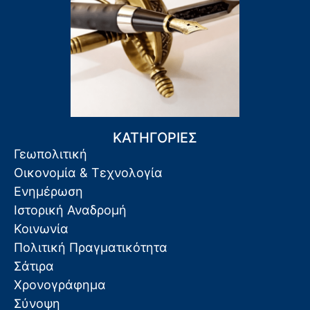
ΚΑΤΗΓΟΡΙΕΣ
Γεωπολιτική
Οικονομία & Τεχνολογία
Ενημέρωση
Ιστορική Αναδρομή
Κοινωνία
Πολιτική Πραγματικότητα
Σάτιρα
Χρονογράφημα
Σύνοψη