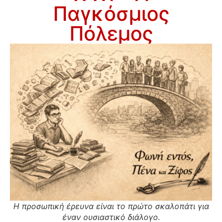
Παγκόσμιος
Πόλεμος
Η προσωπική έρευνα είναι το πρώτο σκαλοπάτι για
έναν ουσιαστικό διάλογο.