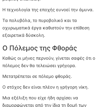
Η τεχνολογία της εποχής ευνοεί την άμυνα.
Τα πολυβόλα, το πυροβολικό και τα
οχυρωματικά έργα καθιστούν την επίθεση
εξαιρετικά δύσκολη.
Ο Πόλεμος της Φθοράς
Καθώς οι μήνες περνούν, γίνεται σαφές ότι ο
πόλεμος δεν θα τελειώσει γρήγορα.
Μετατρέπεται σε πόλεμο φθοράς.
Ο στόχος δεν είναι πλέον η γρήγορη νίκη.
Μια εξέλιξη που είχε ήδη αρχίσει να
διαμορφώνεται από την ίδια τη δομή των