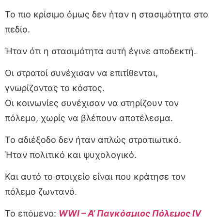
Το πιο κρίσιμο όμως δεν ήταν η στασιμότητα στο
πεδίο.
Ήταν ότι η στασιμότητα αυτή έγινε αποδεκτή.
Οι στρατοί συνέχισαν να επιτίθενται,
γνωρίζοντας το κόστος.
Οι κοινωνίες συνέχισαν να στηρίζουν τον
πόλεμο, χωρίς να βλέπουν αποτέλεσμα.
Το αδιέξοδο δεν ήταν απλώς στρατιωτικό.
Ήταν πολιτικό και ψυχολογικό.
Και αυτό το στοιχείο είναι που κράτησε τον
πόλεμο ζωντανό.
Το επόμενο:
WWI – Α’ Παγκόσμιος Πόλεμος IV