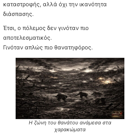
καταστροφής, αλλά όχι την ικανότητα
διάσπασης.
Έτσι, ο πόλεμος δεν γινόταν πιο
αποτελεσματικός.
Γινόταν απλώς πιο θανατηφόρος.
Η ζώνη του θανάτου ανάμεσα στα
χαρακώματα