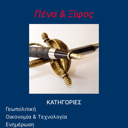
Πένα & Ξίφος
ΚΑΤΗΓΟΡΙΕΣ
Γεωπολιτική
Οικονομία & Τεχνολογία
Ενημέρωση