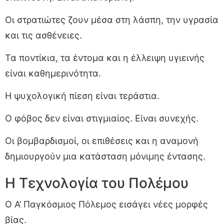
Οι στρατιώτες ζουν μέσα στη λάσπη, την υγρασία
και τις ασθένειες.
Τα ποντίκια, τα έντομα και η έλλειψη υγιεινής
είναι καθημερινότητα.
Η ψυχολογική πίεση είναι τεράστια.
Ο φόβος δεν είναι στιγμιαίος. Είναι συνεχής.
Οι βομβαρδισμοί, οι επιθέσεις και η αναμονή
δημιουργούν μια κατάσταση μόνιμης έντασης.
Η Τεχνολογία του Πολέμου
Ο Α’ Παγκόσμιος Πόλεμος εισάγει νέες μορφές
βίας.