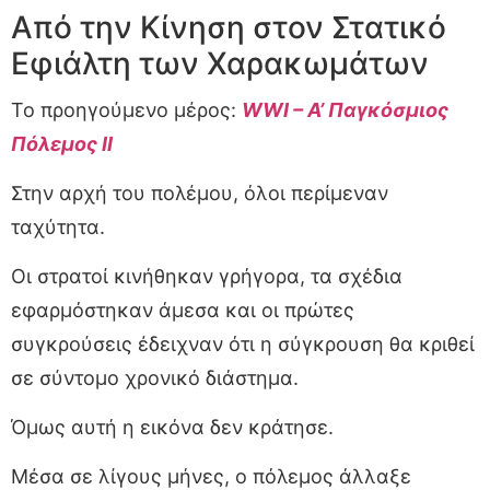
Από την Κίνηση στον Στατικό
Εφιάλτη των Χαρακωμάτων
Το προηγούμενο μέρος:
WWI – Α’ Παγκόσμιος
Πόλεμος II
Στην αρχή του πολέμου, όλοι περίμεναν
ταχύτητα.
Οι στρατοί κινήθηκαν γρήγορα, τα σχέδια
εφαρμόστηκαν άμεσα και οι πρώτες
συγκρούσεις έδειχναν ότι η σύγκρουση θα κριθεί
σε σύντομο χρονικό διάστημα.
Όμως αυτή η εικόνα δεν κράτησε.
Μέσα σε λίγους μήνες, ο πόλεμος άλλαξε