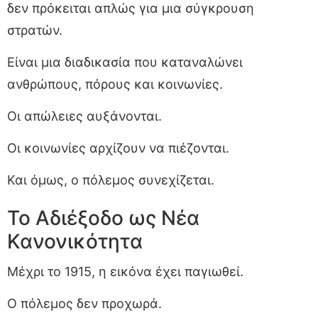
δεν πρόκειται απλώς για μια σύγκρουση
στρατών.
Είναι μια διαδικασία που καταναλώνει
ανθρώπους, πόρους και κοινωνίες.
Οι απώλειες αυξάνονται.
Οι κοινωνίες αρχίζουν να πιέζονται.
Και όμως, ο πόλεμος συνεχίζεται.
Το Αδιέξοδο ως Νέα
Κανονικότητα
Μέχρι το 1915, η εικόνα έχει παγιωθεί.
Ο πόλεμος δεν προχωρά.