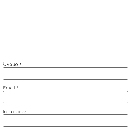
Όνομα
*
Email
*
Ιστότοπος