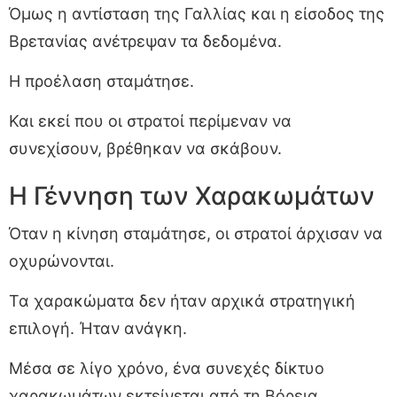
Όμως η αντίσταση της Γαλλίας και η είσοδος της
Βρετανίας ανέτρεψαν τα δεδομένα.
Η προέλαση σταμάτησε.
Και εκεί που οι στρατοί περίμεναν να
συνεχίσουν, βρέθηκαν να σκάβουν.
Η Γέννηση των Χαρακωμάτων
Όταν η κίνηση σταμάτησε, οι στρατοί άρχισαν να
οχυρώνονται.
Τα χαρακώματα δεν ήταν αρχικά στρατηγική
επιλογή. Ήταν ανάγκη.
Μέσα σε λίγο χρόνο, ένα συνεχές δίκτυο
χαρακωμάτων εκτείνεται από τη Βόρεια