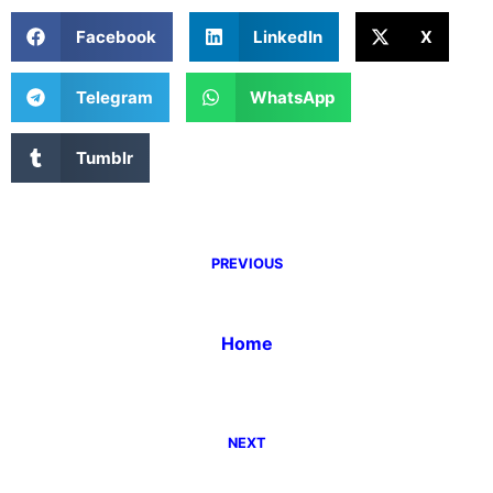
Facebook
LinkedIn
X
Telegram
WhatsApp
Tumblr
PREVIOUS
Home
NEXT