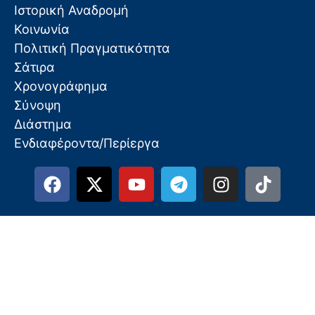
Ιστορική Αναδρομή
Κοινωνία
Πολιτική Πραγματικότητα
Σάτιρα
Χρονογράφημα
Σύνοψη
Διάστημα
Ενδιαφέροντα/Περίεργα