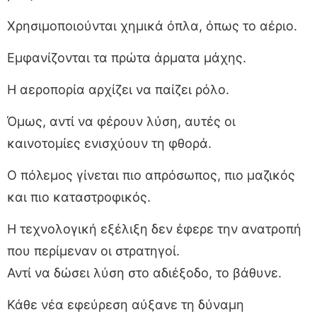
Χρησιμοποιούνται χημικά όπλα, όπως το αέριο.
Εμφανίζονται τα πρώτα άρματα μάχης.
Η αεροπορία αρχίζει να παίζει ρόλο.
Όμως, αντί να φέρουν λύση, αυτές οι
καινοτομίες ενισχύουν τη φθορά.
Ο πόλεμος γίνεται πιο απρόσωπος, πιο μαζικός
και πιο καταστροφικός.
Η τεχνολογική εξέλιξη δεν έφερε την ανατροπή
που περίμεναν οι στρατηγοί.
Αντί να δώσει λύση στο αδιέξοδο, το βάθυνε.
Κάθε νέα εφεύρεση αύξανε τη δύναμη