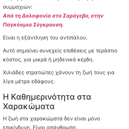
συμμαχιών:
Από τη Δολοφονία στο Σαράγεβο, στην
Παγκόσμια Σύγκρουση.
Είναι η εξάντληση του αντιπάλου.
Αυτό σημαίνει συνεχείς επιθέσεις με τεράστιο
κόστος, για μικρά ή μηδενικά κέρδη.
Χιλιάδες στρατιώτες χάνουν τη ζωή τους για
λίγα μέτρα εδάφους.
Η Καθημερινότητα στα
Χαρακώματα
Η ζωή στα χαρακώματα δεν είναι μόνο
επικίνδυνη. Είναι απάνθρωπη.