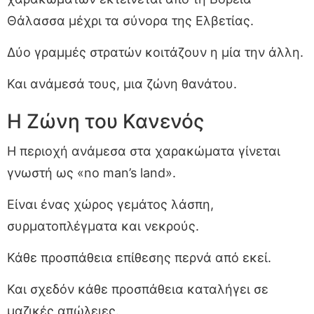
Θάλασσα μέχρι τα σύνορα της Ελβετίας.
Δύο γραμμές στρατών κοιτάζουν η μία την άλλη.
Και ανάμεσά τους, μια ζώνη θανάτου.
Η Ζώνη του Κανενός
Η περιοχή ανάμεσα στα χαρακώματα γίνεται
γνωστή ως «no man’s land».
Είναι ένας χώρος γεμάτος λάσπη,
συρματοπλέγματα και νεκρούς.
Κάθε προσπάθεια επίθεσης περνά από εκεί.
Και σχεδόν κάθε προσπάθεια καταλήγει σε
μαζικές απώλειες.