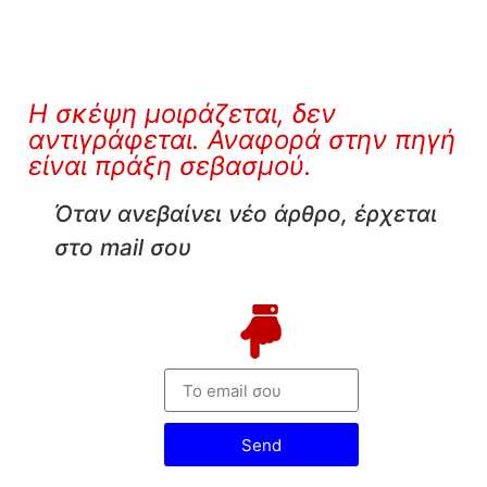
Η σκέψη μοιράζεται, δεν
αντιγράφεται. Αναφορά στην πηγή
είναι πράξη σεβασμού.
Όταν ανεβαίνει νέο άρθρο, έρχεται
στο mail σου
Send