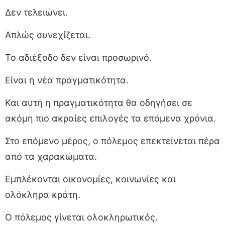
Δεν τελειώνει.
Απλώς συνεχίζεται.
Το αδιέξοδο δεν είναι προσωρινό.
Είναι η νέα πραγματικότητα.
Και αυτή η πραγματικότητα θα οδηγήσει σε
ακόμη πιο ακραίες επιλογές τα επόμενα χρόνια.
Στο επόμενο μέρος, ο πόλεμος επεκτείνεται πέρα
από τα χαρακώματα.
Εμπλέκονται οικονομίες, κοινωνίες και
ολόκληρα κράτη.
Ο πόλεμος γίνεται ολοκληρωτικός.