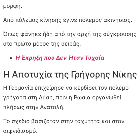
μορφή.
Από πόλεμος κίνησης έγινε πόλεμος ακινησίας.
Όπως φάνηκε ήδη από την αρχή της σύγκρουσης
στο πρώτο μέρος της σειράς:
Η Έκρηξη που Δεν Ήταν Τυχαία
Η Αποτυχία της Γρήγορης Νίκης
Η Γερμανία επιχείρησε να κερδίσει τον πόλεμο
γρήγορα στη Δύση, πριν η Ρωσία οργανωθεί
πλήρως στην Ανατολή.
Το σχέδιο βασιζόταν στην ταχύτητα και στον
αιφνιδιασμό.