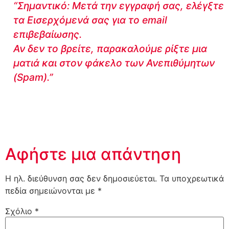
“Σημαντικό: Μετά την εγγραφή σας, ελέγξτε
τα Εισερχόμενά σας για το email
επιβεβαίωσης.
Αν δεν το βρείτε, παρακαλούμε ρίξτε μια
ματιά και στον φάκελο των Ανεπιθύμητων
(Spam).”
Αφήστε μια απάντηση
Η ηλ. διεύθυνση σας δεν δημοσιεύεται.
Τα υποχρεωτικά
πεδία σημειώνονται με
*
Σχόλιο
*