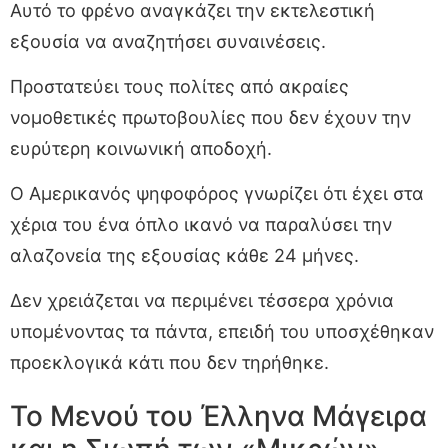
Αυτό το φρένο αναγκάζει την εκτελεστική
εξουσία να αναζητήσει συναινέσεις.
Προστατεύει τους πολίτες από ακραίες
νομοθετικές πρωτοβουλίες που δεν έχουν την
ευρύτερη κοινωνική αποδοχή.
Ο Αμερικανός ψηφοφόρος γνωρίζει ότι έχει στα
χέρια του ένα όπλο ικανό να παραλύσει την
αλαζονεία της εξουσίας κάθε 24 μήνες.
Δεν χρειάζεται να περιμένει τέσσερα χρόνια
υπομένοντας τα πάντα, επειδή του υποσχέθηκαν
προεκλογικά κάτι που δεν τηρήθηκε.
Το Μενού του Έλληνα Μάγειρα