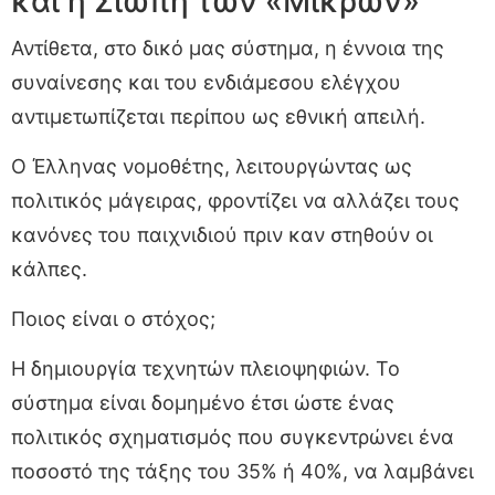
και η Σιωπή των «Μικρών»
Αντίθετα, στο δικό μας σύστημα, η έννοια της
συναίνεσης και του ενδιάμεσου ελέγχου
αντιμετωπίζεται περίπου ως εθνική απειλή.
Ο Έλληνας νομοθέτης, λειτουργώντας ως
πολιτικός μάγειρας, φροντίζει να αλλάζει τους
κανόνες του παιχνιδιού πριν καν στηθούν οι
κάλπες.
Ποιος είναι ο στόχος;
Η δημιουργία τεχνητών πλειοψηφιών. Το
σύστημα είναι δομημένο έτσι ώστε ένας
πολιτικός σχηματισμός που συγκεντρώνει ένα
ποσοστό της τάξης του 35% ή 40%, να λαμβάνει