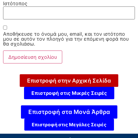
Ιστότοπος
Αποθήκευσε το όνομά μου, email, και τον ιστότοπο
μου σε αυτόν τον πλοηγό για την επόμενη φορά που
θα σχολιάσω.
Επιστροφή στην Αρχική Σελίδα
Επιστροφή στις Μικρές Σειρές
Επιστροφή στα Μονά Άρθρα
Επιστροφή στις Μεγάλες Σειρές