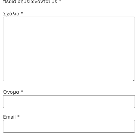
πεδία σημειώνονται με
*
Σχόλιο
*
Όνομα
*
Email
*