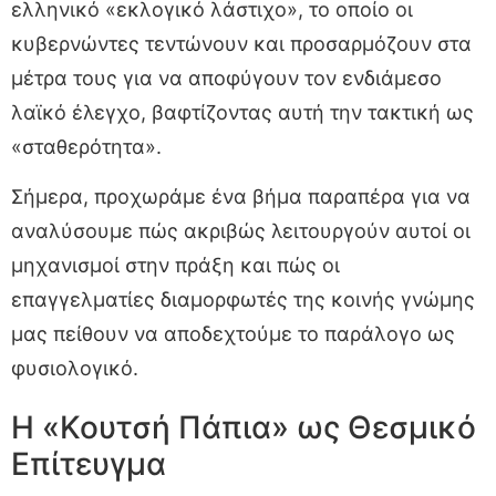
ελληνικό «εκλογικό λάστιχο», το οποίο οι
κυβερνώντες τεντώνουν και προσαρμόζουν στα
μέτρα τους για να αποφύγουν τον ενδιάμεσο
λαϊκό έλεγχο, βαφτίζοντας αυτή την τακτική ως
«σταθερότητα».
Σήμερα, προχωράμε ένα βήμα παραπέρα για να
αναλύσουμε πώς ακριβώς λειτουργούν αυτοί οι
μηχανισμοί στην πράξη και πώς οι
επαγγελματίες διαμορφωτές της κοινής γνώμης
μας πείθουν να αποδεχτούμε το παράλογο ως
φυσιολογικό.
Η «Κουτσή Πάπια» ως Θεσμικό
Επίτευγμα