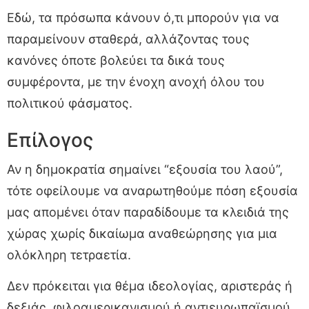
Εδώ, τα πρόσωπα κάνουν ό,τι μπορούν για να
παραμείνουν σταθερά, αλλάζοντας τους
κανόνες όποτε βολεύει τα δικά τους
συμφέροντα, με την ένοχη ανοχή όλου του
πολιτικού φάσματος.
Επίλογος
Αν η δημοκρατία σημαίνει “εξουσία του λαού”,
τότε οφείλουμε να αναρωτηθούμε πόση εξουσία
μας απομένει όταν παραδίδουμε τα κλειδιά της
χώρας χωρίς δικαίωμα αναθεώρησης για μια
ολόκληρη τετραετία.
Δεν πρόκειται για θέμα ιδεολογίας, αριστεράς ή
δεξιάς, φιλοαμερικανισμού ή αντιευρωπαϊσμού.