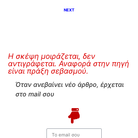
NEXT
Η σκέψη μοιράζεται, δεν
αντιγράφεται. Αναφορά στην πηγή
είναι πράξη σεβασμού.
Όταν ανεβαίνει νέο άρθρο, έρχεται
στο mail σου