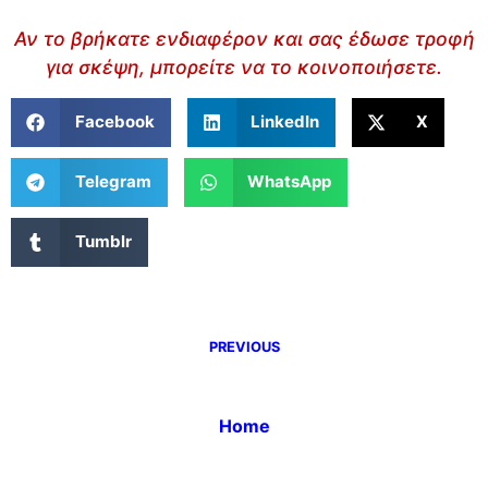
Αν το βρήκατε ενδιαφέρον και σας έδωσε τροφή
για σκέψη, μπορείτε να το κοινοποιήσετε.
Facebook
LinkedIn
X
Telegram
WhatsApp
Tumblr
PREVIOUS
Home