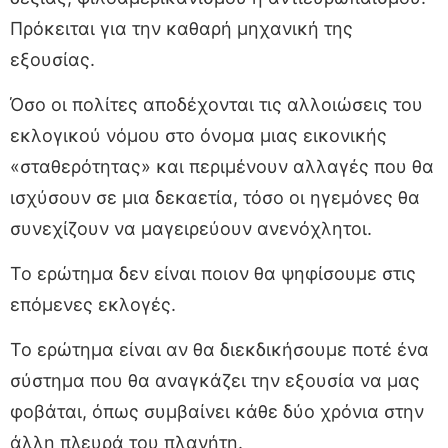
Πρόκειται για την καθαρή μηχανική της
εξουσίας.
Όσο οι πολίτες αποδέχονται τις αλλοιώσεις του
εκλογικού νόμου στο όνομα μιας εικονικής
«σταθερότητας» και περιμένουν αλλαγές που θα
ισχύσουν σε μια δεκαετία, τόσο οι ηγεμόνες θα
συνεχίζουν να μαγειρεύουν ανενόχλητοι.
Το ερώτημα δεν είναι ποιον θα ψηφίσουμε στις
επόμενες εκλογές.
Το ερώτημα είναι αν θα διεκδικήσουμε ποτέ ένα
σύστημα που θα αναγκάζει την εξουσία να μας
φοβάται, όπως συμβαίνει κάθε δύο χρόνια στην
άλλη πλευρά του πλανήτη.