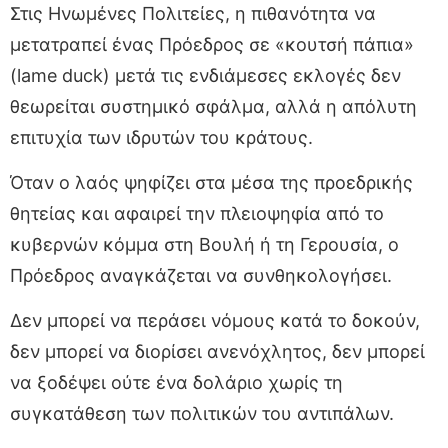
Στις Ηνωμένες Πολιτείες, η πιθανότητα να
μετατραπεί ένας Πρόεδρος σε «κουτσή πάπια»
(lame duck) μετά τις ενδιάμεσες εκλογές δεν
θεωρείται συστημικό σφάλμα, αλλά η απόλυτη
επιτυχία των ιδρυτών του κράτους.
Όταν ο λαός ψηφίζει στα μέσα της προεδρικής
θητείας και αφαιρεί την πλειοψηφία από το
κυβερνών κόμμα στη Βουλή ή τη Γερουσία, ο
Πρόεδρος αναγκάζεται να συνθηκολογήσει.
Δεν μπορεί να περάσει νόμους κατά το δοκούν,
δεν μπορεί να διορίσει ανενόχλητος, δεν μπορεί
να ξοδέψει ούτε ένα δολάριο χωρίς τη
συγκατάθεση των πολιτικών του αντιπάλων.