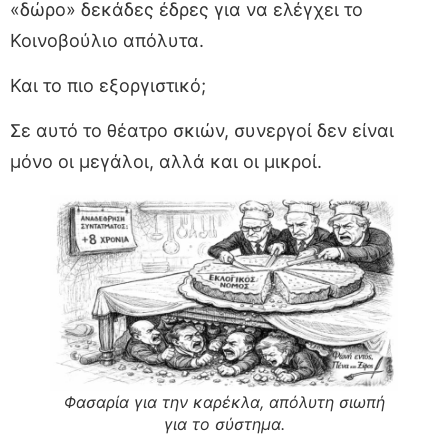
«δώρο» δεκάδες έδρες για να ελέγχει το
Κοινοβούλιο απόλυτα.
Και το πιο εξοργιστικό;
Σε αυτό το θέατρο σκιών, συνεργοί δεν είναι
μόνο οι μεγάλοι, αλλά και οι μικροί.
Φασαρία για την καρέκλα, απόλυτη σιωπή
για το σύστημα.