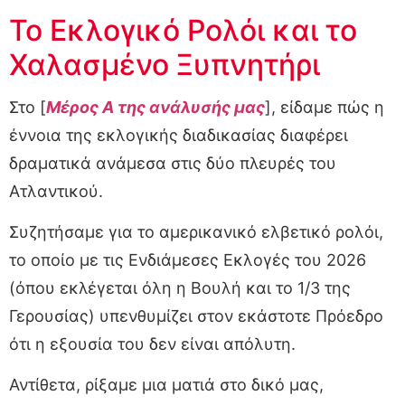
Το Εκλογικό Ρολόι και το
Χαλασμένο Ξυπνητήρι
Στο [
Μέρος Α της ανάλυσής μας
], είδαμε πώς η
έννοια της εκλογικής διαδικασίας διαφέρει
δραματικά ανάμεσα στις δύο πλευρές του
Ατλαντικού.
Συζητήσαμε για το αμερικανικό ελβετικό ρολόι,
το οποίο με τις Ενδιάμεσες Εκλογές του 2026
(όπου εκλέγεται όλη η Βουλή και το 1/3 της
Γερουσίας) υπενθυμίζει στον εκάστοτε Πρόεδρο
ότι η εξουσία του δεν είναι απόλυτη.
Αντίθετα, ρίξαμε μια ματιά στο δικό μας,