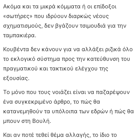
Ακόμα και τα μικρά κόμματα ή οι επίδοξοι
«σωτήρες» που ιδρύουν διαρκώς νέους
σχηματισμούς, δεν βγάζουν τσιμουδιά για την
ταμπακιέρα.
Κουβέντα δεν κάνουν για να αλλάξει ριζικά όλο
το εκλογικό σύστημα προς την κατεύθυνση του
πραγματικού και τακτικού ελέγχου της
εξουσίας.
Το μόνο που τους νοιάζει είναι να παζαρέψουν
ένα συγκεκριμένο άρθρο, το πώς θα
κατανεμηθούν τα υπόλοιπα των εδρών ή πώς θα
μπουν στη Βουλή.
Και αν ποτέ τεθεί θέμα αλλαγής, το ίδιο το