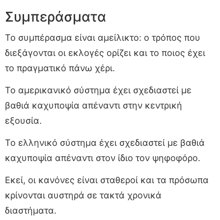
Συμπεράσματα
Το συμπέρασμα είναι αμείλικτο: ο τρόπος που
διεξάγονται οι εκλογές ορίζει και το ποιος έχει
το πραγματικό πάνω χέρι.
Το αμερικανικό σύστημα έχει σχεδιαστεί με
βαθιά καχυποψία απέναντι στην κεντρική
εξουσία.
Το ελληνικό σύστημα έχει σχεδιαστεί με βαθιά
καχυποψία απέναντι στον ίδιο τον ψηφοφόρο.
Εκεί, οι κανόνες είναι σταθεροί και τα πρόσωπα
κρίνονται αυστηρά σε τακτά χρονικά
διαστήματα.