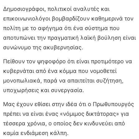
Δημοσιογράφοι, πολιτικοί αναλυτές και
επικοινωνιολόγοι βομβαρδίζουν καθημερινά τον
πολίτη με το αφήγημα ότι ένα σύστημα που
αποτυπώνει την πραγματική λαϊκή βούληση είναι
συνώνυμο της ακυβερνησίας.
Πείθουν τον ψηφοφόρο ότι είναι προτιμότερο να
κυβερνάται από ένα κόμμα που νομοθετεί
μονοπωλιακά, παρά να απαιτείται συζήτηση,
υποχωρήσεις και συνεργασία.
Μας έχουν εθίσει στην ιδέα ότι ο Πρωθυπουργός
πρέπει να είναι ένας «νόμιμος δικτάτορας» για
τέσσερα χρόνια, ο οποίος δεν κινδυνεύει από
καμία ενδιάμεση κάλπη.