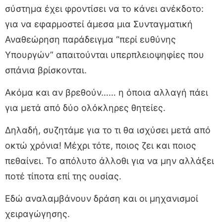
σύστημα έχει φροντίσει να το κάνει ανέκδοτο:
για να εφαρμοστεί άμεσα μια Συνταγματική
Αναθεώρηση παράδειγμα “περί ευθύνης
Υπουργών” απαιτούνται υπερπλειοψηφίες που
σπάνια βρίσκονται.
Ακόμα και αν βρεθούν…… η όποια αλλαγή πάει
για μετά από δύο ολόκληρες θητείες.
Δηλαδή, συζητάμε για το τι θα ισχύσει μετά από
οκτώ χρόνια! Μέχρι τότε, ποιος ζει και ποιος
πεθαίνει. Το απόλυτο άλλοθι για να μην αλλάξει
ποτέ τίποτα επί της ουσίας.
Εδώ αναλαμβάνουν δράση και οι μηχανισμοί
χειραγώγησης.