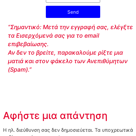
Send
“Σημαντικό: Μετά την εγγραφή σας, ελέγξτε
τα Εισερχόμενά σας για το email
επιβεβαίωσης.
Αν δεν το βρείτε, παρακαλούμε ρίξτε μια
ματιά και στον φάκελο των Ανεπιθύμητων
(Spam).”
Αφήστε μια απάντηση
Η ηλ. διεύθυνση σας δεν δημοσιεύεται.
Τα υποχρεωτικά