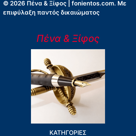
© 2026 Πένα & Ξίφος | fonientos.com. Με
επιφύλαξη παντός δικαιώματος
Πένα & Ξίφος
ΚΑΤΗΓΟΡΙΕΣ