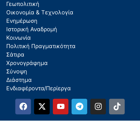
Γεωπολιτική
Οικονομία & Τεχνολογία
Ενημέρωση
Ιστορική Αναδρομή
Κοινωνία
Πολιτική Πραγματικότητα
Σάτιρα
Χρονογράφημα
Σύνοψη
Διάστημα
Ενδιαφέροντα/Περίεργα