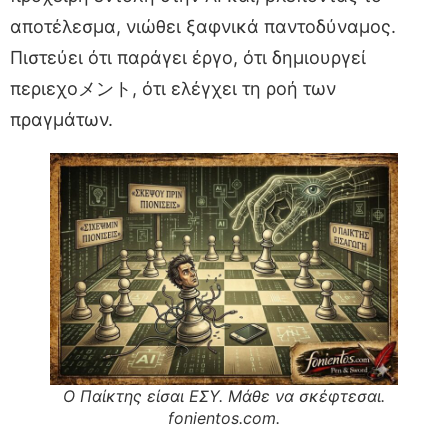
αποτέλεσμα, νιώθει ξαφνικά παντοδύναμος.
Πιστεύει ότι παράγει έργο, ότι δημιουργεί
περιεχοメント, ότι ελέγχει τη ροή των
πραγμάτων.
Ο Παίκτης είσαι ΕΣΥ. Μάθε να σκέφτεσαι.
fonientos.com.