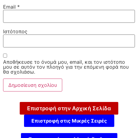
Email
*
Ιστότοπος
Αποθήκευσε το όνομά μου, email, και τον ιστότοπο
μου σε αυτόν τον πλοηγό για την επόμενη φορά που
θα σχολιάσω.
Επιστροφή στην Αρχική Σελίδα
Επιστροφή στις Μικρές Σειρές