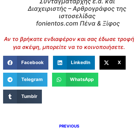
Συνταγματάρχης ε.α. και
Διαχειριστής – Αρθρογράφος της
ιστοσελίδας
fonientos.com Πένα & Ξίφος
Αν το βρήκατε ενδιαφέρον και σας έδωσε τροφή
για σκέψη, μπορείτε να το κοινοποιήσετε.
Facebook
LinkedIn
X
Telegram
WhatsApp
Tumblr
PREVIOUS