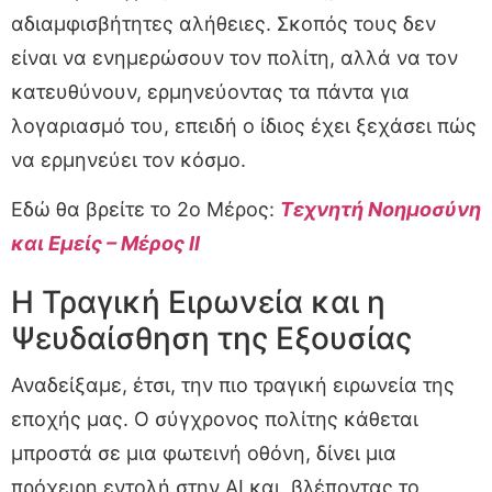
αδιαμφισβήτητες αλήθειες. Σκοπός τους δεν
είναι να ενημερώσουν τον πολίτη, αλλά να τον
κατευθύνουν, ερμηνεύοντας τα πάντα για
λογαριασμό του, επειδή ο ίδιος έχει ξεχάσει πώς
να ερμηνεύει τον κόσμο.
Εδώ θα βρείτε το 2ο Μέρος:
Τεχνητή Νοημοσύνη
και Εμείς – Μέρος ΙΙ
Η Τραγική Ειρωνεία και η
Ψευδαίσθηση της Εξουσίας
Αναδείξαμε, έτσι, την πιο τραγική ειρωνεία της
εποχής μας. Ο σύγχρονος πολίτης κάθεται
μπροστά σε μια φωτεινή οθόνη, δίνει μια
πρόχειρη εντολή στην AI και, βλέποντας το