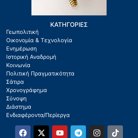
ΚΑΤΗΓΟΡΙΕΣ
Γεωπολιτική
Οικονομία & Τεχνολογία
Ενημέρωση
Ιστορική Αναδρομή
Κοινωνία
Πολιτική Πραγματικότητα
Σάτιρα
Χρονογράφημα
Σύνοψη
Διάστημα
Ενδιαφέροντα/Περίεργα