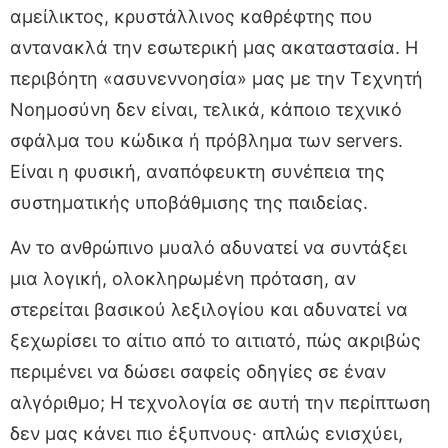
αμείλικτος, κρυστάλλινος καθρέφτης που
αντανακλά την εσωτερική μας ακαταστασία. Η
περιβόητη «ασυνεννοησία» μας με την Τεχνητή
Νοημοσύνη δεν είναι, τελικά, κάποιο τεχνικό
σφάλμα του κώδικα ή πρόβλημα των servers.
Είναι η φυσική, αναπόφευκτη συνέπεια της
συστηματικής υποβάθμισης της παιδείας.
Αν το ανθρώπινο μυαλό αδυνατεί να συντάξει
μια λογική, ολοκληρωμένη πρόταση, αν
στερείται βασικού λεξιλογίου και αδυνατεί να
ξεχωρίσει το αίτιο από το αιτιατό, πώς ακριβώς
περιμένει να δώσει σαφείς οδηγίες σε έναν
αλγόριθμο; Η τεχνολογία σε αυτή την περίπτωση
δεν μας κάνει πιο έξυπνους· απλώς ενισχύει,