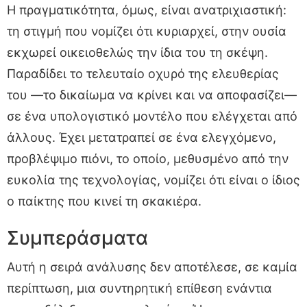
Η πραγματικότητα, όμως, είναι ανατριχιαστική:
τη στιγμή που νομίζει ότι κυριαρχεί, στην ουσία
εκχωρεί οικειοθελώς την ίδια του τη σκέψη.
Παραδίδει το τελευταίο οχυρό της ελευθερίας
του —το δικαίωμα να κρίνει και να αποφασίζει—
σε ένα υπολογιστικό μοντέλο που ελέγχεται από
άλλους. Έχει μετατραπεί σε ένα ελεγχόμενο,
προβλέψιμο πιόνι, το οποίο, μεθυσμένο από την
ευκολία της τεχνολογίας, νομίζει ότι είναι ο ίδιος
ο παίκτης που κινεί τη σκακιέρα.
Συμπεράσματα
Αυτή η σειρά ανάλυσης δεν αποτέλεσε, σε καμία
περίπτωση, μια συντηρητική επίθεση ενάντια