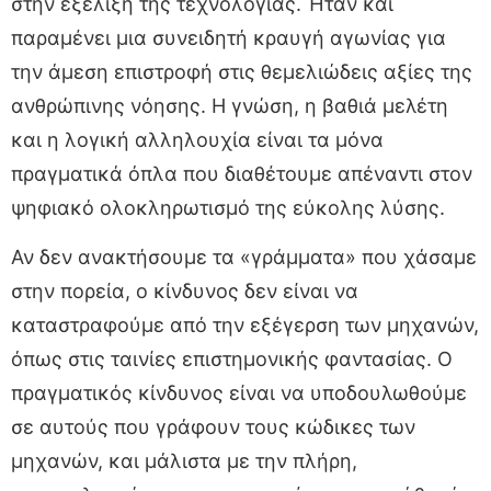
στην εξέλιξη της τεχνολογίας. Ήταν και
παραμένει μια συνειδητή κραυγή αγωνίας για
την άμεση επιστροφή στις θεμελιώδεις αξίες της
ανθρώπινης νόησης. Η γνώση, η βαθιά μελέτη
και η λογική αλληλουχία είναι τα μόνα
πραγματικά όπλα που διαθέτουμε απέναντι στον
ψηφιακό ολοκληρωτισμό της εύκολης λύσης.
Αν δεν ανακτήσουμε τα «γράμματα» που χάσαμε
στην πορεία, ο κίνδυνος δεν είναι να
καταστραφούμε από την εξέγερση των μηχανών,
όπως στις ταινίες επιστημονικής φαντασίας. Ο
πραγματικός κίνδυνος είναι να υποδουλωθούμε
σε αυτούς που γράφουν τους κώδικες των
μηχανών, και μάλιστα με την πλήρη,