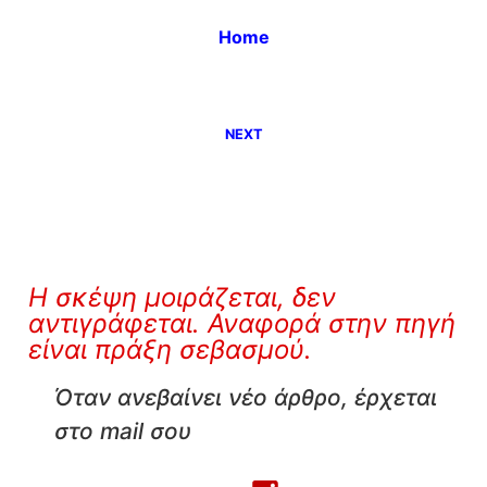
Home
NEXT
Η σκέψη μοιράζεται, δεν
αντιγράφεται. Αναφορά στην πηγή
είναι πράξη σεβασμού.
Όταν ανεβαίνει νέο άρθρο, έρχεται
στο mail σου