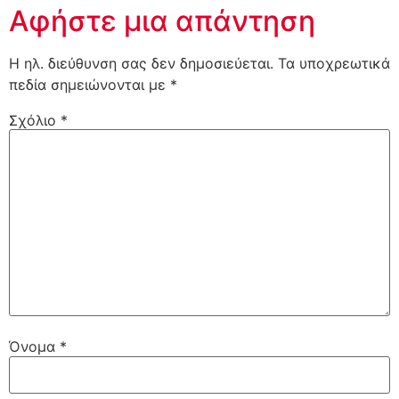
Αφήστε μια απάντηση
Η ηλ. διεύθυνση σας δεν δημοσιεύεται.
Τα υποχρεωτικά
πεδία σημειώνονται με
*
Σχόλιο
*
Όνομα
*