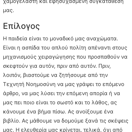
χαμογελαστή και εφησυχασμένη συγκατάθεσή
μας.
Επίλογος
Η παιδεία είναι το μοναδικό μας αναχώματα.
Είναι η ασπίδα του απλού πολίτη απέναντι στους
μηχανισμούς χειραγώγησης που προσπαθούν να
σκεφτούν για αυτόν, πριν από αυτόν. Πριν,
λοιπόν, βιαστούμε να ζητήσουμε από την
Τεχνητή Νοημοσύνη να μας γράψει το επόμενο
άρθρο, να μας λύσει την επόμενη απορία ή να
μας πει ποιο είναι το σωστό και το λάθος, ας
κάνουμε ένα βήμα πίσω. Ας ανοίξουμε ένα
βιβλίο. Ας μάθουμε να δομούμε ξανά τις σκέψεις
μας. Η ελευθερία μας κρίνεται, τελικά, όχι από