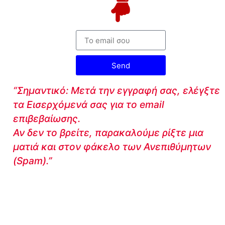
Send
“Σημαντικό: Μετά την εγγραφή σας, ελέγξτε
τα Εισερχόμενά σας για το email
επιβεβαίωσης.
Αν δεν το βρείτε, παρακαλούμε ρίξτε μια
ματιά και στον φάκελο των Ανεπιθύμητων
(Spam).”