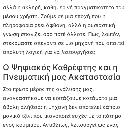
αλλά η σκληρή, καθημερινή πραγματικότητα του
μέσου χρήστη. Ζούμε σε μια εποχή που η
πληροφορία ρέει άφθονη, αλλά η ουσιαστική
γνώση σπανίζει όσο ποτέ άλλοτε. Πώς, λοιπόν,
στεκόμαστε απέναντι σε μια μηχανή που απαιτεί
απόλυτη λογική για να λειτουργήσει;
Ο Ψηφιακός Καθρέφτης και η
Πνευματική μας Ακαταστασία
Στο πρώτο μέρος της ανάλυσής μας,
αναγκαστήκαμε να κοιτάξουμε κατάματα μια
άβολη αλήθεια: η μηχανή δεν αποτελεί κάποιο
μαγικό τζίνι που ικανοποιεί ευχές με το πάτημα
ενός κουμπιού. Αντιθέτως, λειτουργεί ως ένας