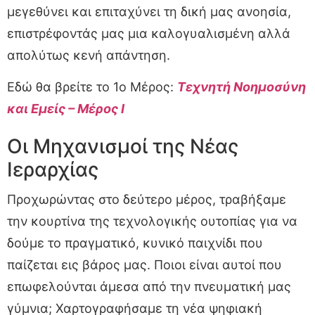
μεγεθύνει και επιταχύνει τη δική μας ανοησία,
επιστρέφοντάς μας μια καλογυαλισμένη αλλά
απολύτως κενή απάντηση.
Εδώ θα βρείτε το 1ο Μέρος:
Τεχνητή Νοημοσύνη
και Εμείς – Μέρος I
Οι Μηχανισμοί της Νέας
Ιεραρχίας
Προχωρώντας στο δεύτερο μέρος, τραβήξαμε
την κουρτίνα της τεχνολογικής ουτοπίας για να
δούμε το πραγματικό, κυνικό παιχνίδι που
παίζεται εις βάρος μας. Ποιοι είναι αυτοί που
επωφελούνται άμεσα από την πνευματική μας
γύμνια; Χαρτογραφήσαμε τη νέα ψηφιακή