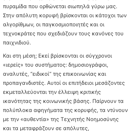
πυραμίδα που ορθώνεται σιωπηλά γύρω μας.
Στην απόλυτη κορυφή βρίσκονται οι κάτοχοι των
αλγορίθμων, οι παγκοσμιοποιητές και οι
τεχνοκράτες που σχεδιάζουν τους κανόνες του
παιχνιδιού.
Και στη μέση; Εκεί βρίσκονται οι σύγχρονοι
«ιερείς» του συστήματος: δημοσιογράφοι,
αναλυτές, “ειδικοί” της επικοινωνίας και
προπαγανδιστές. Αυτοί οι επιτήδειοι μεσάζοντες
εκμεταλλεύονται την έλλειψη κριτικής
ικανότητας της κοινωνικής βάσης. Παίρνουν τα
πολύπλοκα αφηγήματα της κορυφής, τα ντύνουν
με την «αυθεντία» της Τεχνητής Νοημοσύνης
και τα μεταφράζουν σε απόλυτες,