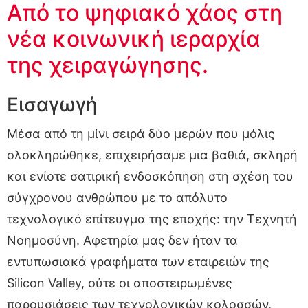
Από το ψηφιακό χάος στη
νέα κοινωνική ιεραρχία
της χειραγώγησης.
Εισαγωγή
Μέσα από τη μίνι σειρά δύο μερών που μόλις
ολοκληρώθηκε, επιχειρήσαμε μια βαθιά, σκληρή
και ενίοτε σατιρική ενδοσκόπηση στη σχέση του
σύγχρονου ανθρώπου με το απόλυτο
τεχνολογικό επίτευγμα της εποχής: την Τεχνητή
Νοημοσύνη. Αφετηρία μας δεν ήταν τα
εντυπωσιακά γραφήματα των εταιρειών της
Silicon Valley, ούτε οι αποστειρωμένες
παρουσιάσεις των τεχνολογικών κολοσσών,