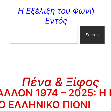
Η Εξέλιξη του Φωνή
Εντός
Search
Πένα & Ξίφος
ΑΛΛΟΝ 1974 – 2025: Η
ΤΟ ΕΛΛΗΝΙΚΟ ΠΙΟΝΙ