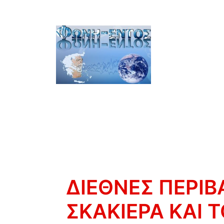
ΔΙΕΘΝΕΣ ΠΕΡΙΒ
ΣΚΑΚΙΕΡΑ ΚΑΙ 