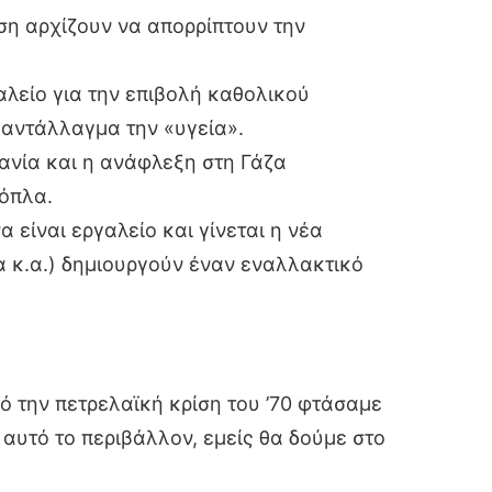
ύση αρχίζουν να απορρίπτουν την
αλείο για την επιβολή καθολικού
 αντάλλαγμα την «υγεία».
ανία και η ανάφλεξη στη Γάζα
 όπλα.
 είναι εργαλείο και γίνεται η νέα
α κ.α.) δημιουργούν έναν εναλλακτικό
ό την πετρελαϊκή κρίση του ’70 φτάσαμε
αυτό το περιβάλλον, εμείς θα δούμε στο