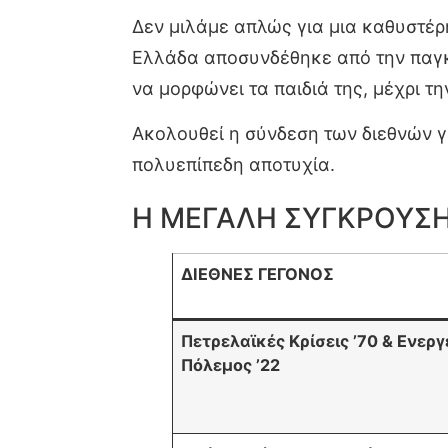
Δεν μιλάμε απλώς για μια καθυστέρ
Ελλάδα αποσυνδέθηκε από την παγκό
να μορφώνει τα παιδιά της, μέχρι τ
Ακολουθεί η σύνδεση των διεθνών γ
πολυεπίπεδη αποτυχία.
Η ΜΕΓΑΛΗ ΣΥΓΚΡΟΥΣΗ
ΔΙΕΘΝΕΣ ΓΕΓΟΝΟΣ
Πετρελαϊκές Κρίσεις ’70 & Ενερ
Πόλεμος ’22