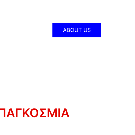
ABOUT US
 ΠΑΓΚΟΣΜΙΑ