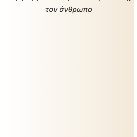
τον άνθρωπο