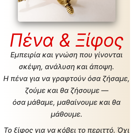
Πένα & Ξίφος
Εμπειρία και γνώση που γίνονται
σκέψη, ανάλυση και άποψη.
Η πένα για να γραφτούν όσα ζήσαμε,
ζούμε και θα ζήσουμε —
όσα μάθαμε, μαθαίνουμε και θα
μάθουμε.
Το ξίφος για να κόβει το περιττό. Όχι