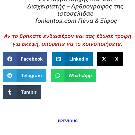
Διαχειριστής – Αρθρογράφος της
ιστοσελίδας
fonientos.com Πένα & Ξίφος
Αν το βρήκατε ενδιαφέρον και σας έδωσε τροφή
για σκέψη, μπορείτε να το κοινοποιήσετε.
Facebook
LinkedIn
X
Telegram
WhatsApp
Tumblr
PREVIOUS