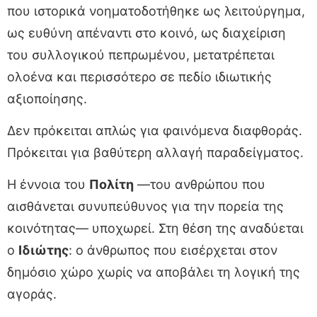
που ιστορικά νοηματοδοτήθηκε ως λειτούργημα,
ως ευθύνη απέναντι στο κοινό, ως διαχείριση
του συλλογικού πεπρωμένου, μετατρέπεται
ολοένα και περισσότερο σε πεδίο ιδιωτικής
αξιοποίησης.
Δεν πρόκειται απλώς για φαινόμενα διαφθοράς.
Πρόκειται για βαθύτερη αλλαγή παραδείγματος.
Η έννοια του
Πολίτη
—του ανθρώπου που
αισθάνεται συνυπεύθυνος για την πορεία της
κοινότητας— υποχωρεί. Στη θέση της αναδύεται
ο
Ιδιώτης
: ο άνθρωπος που εισέρχεται στον
δημόσιο χώρο χωρίς να αποβάλει τη λογική της
αγοράς.