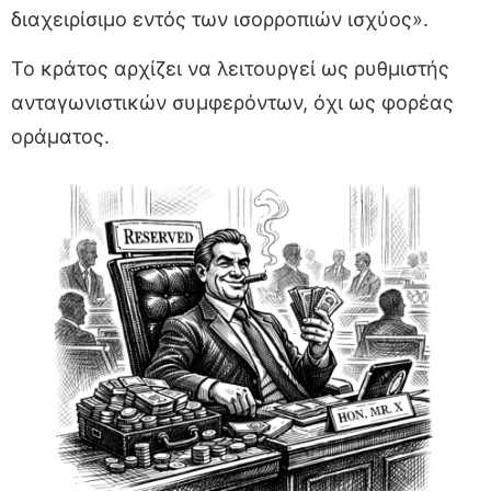
διαχειρίσιμο εντός των ισορροπιών ισχύος».
Το κράτος αρχίζει να λειτουργεί ως ρυθμιστής
ανταγωνιστικών συμφερόντων, όχι ως φορέας
οράματος.