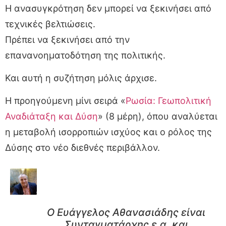
Η ανασυγκρότηση δεν μπορεί να ξεκινήσει από
τεχνικές βελτιώσεις.
Πρέπει να ξεκινήσει από την
επανανοηματοδότηση της πολιτικής.
Και αυτή η συζήτηση μόλις άρχισε.
Η προηγούμενη μίνι σειρά «
Ρωσία: Γεωπολιτική
Αναδιάταξη και Δύση
» (8 μέρη), όπου αναλύεται
η μεταβολή ισορροπιών ισχύος και ο ρόλος της
Δύσης στο νέο διεθνές περιβάλλον.
Ο Ευάγγελος Αθανασιάδης είναι
Συνταγματάρχης ε.α. και