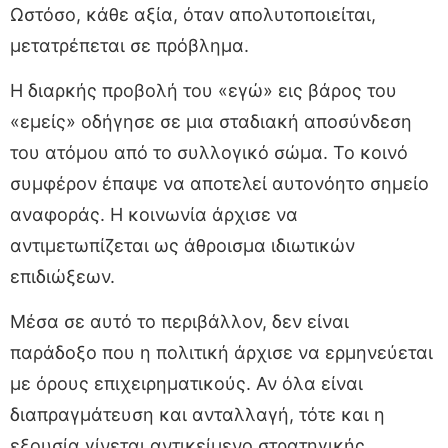
Ωστόσο, κάθε αξία, όταν απολυτοποιείται,
μετατρέπεται σε πρόβλημα.
Η διαρκής προβολή του «εγώ» εις βάρος του
«εμείς» οδήγησε σε μια σταδιακή αποσύνδεση
του ατόμου από το συλλογικό σώμα. Το κοινό
συμφέρον έπαψε να αποτελεί αυτονόητο σημείο
αναφοράς. Η κοινωνία άρχισε να
αντιμετωπίζεται ως άθροισμα ιδιωτικών
επιδιώξεων.
Μέσα σε αυτό το περιβάλλον, δεν είναι
παράδοξο που η πολιτική άρχισε να ερμηνεύεται
με όρους επιχειρηματικούς. Αν όλα είναι
διαπραγμάτευση και ανταλλαγή, τότε και η
εξουσία γίνεται αντικείμενο στρατηγικής