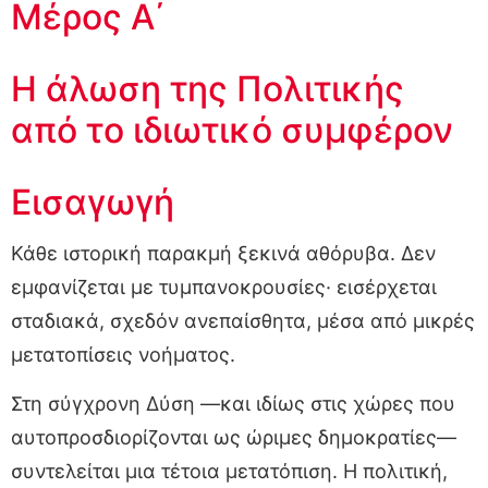
Μέρος Α΄
Η άλωση της Πολιτικής
από το ιδιωτικό συμφέρον
Εισαγωγή
Κάθε ιστορική παρακμή ξεκινά αθόρυβα. Δεν
εμφανίζεται με τυμπανοκρουσίες· εισέρχεται
σταδιακά, σχεδόν ανεπαίσθητα, μέσα από μικρές
μετατοπίσεις νοήματος.
Στη σύγχρονη Δύση —και ιδίως στις χώρες που
αυτοπροσδιορίζονται ως ώριμες δημοκρατίες—
συντελείται μια τέτοια μετατόπιση. Η πολιτική,