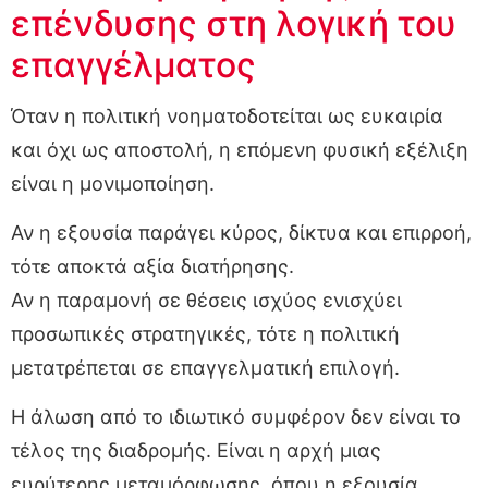
επένδυσης στη λογική του
επαγγέλματος
Όταν η πολιτική νοηματοδοτείται ως ευκαιρία
και όχι ως αποστολή, η επόμενη φυσική εξέλιξη
είναι η μονιμοποίηση.
Αν η εξουσία παράγει κύρος, δίκτυα και επιρροή,
τότε αποκτά αξία διατήρησης.
Αν η παραμονή σε θέσεις ισχύος ενισχύει
προσωπικές στρατηγικές, τότε η πολιτική
μετατρέπεται σε επαγγελματική επιλογή.
Η άλωση από το ιδιωτικό συμφέρον δεν είναι το
τέλος της διαδρομής. Είναι η αρχή μιας
ευρύτερης μεταμόρφωσης, όπου η εξουσία