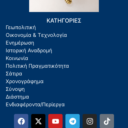
ΚΑΤΗΓΟΡΙΕΣ
Γεωπολιτική
Οικονομία & Τεχνολογία
Ενημέρωση
Ιστορική Αναδρομή
Κοινωνία
Πολιτική Πραγματικότητα
Σάτιρα
Χρονογράφημα
Σύνοψη
Διάστημα
Ενδιαφέροντα/Περίεργα