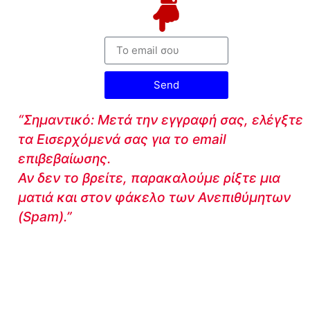
Send
“Σημαντικό: Μετά την εγγραφή σας, ελέγξτε
τα Εισερχόμενά σας για το email
επιβεβαίωσης.
Αν δεν το βρείτε, παρακαλούμε ρίξτε μια
ματιά και στον φάκελο των Ανεπιθύμητων
(Spam).”