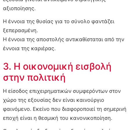
αξιοποίησης.
Η έννοια της θυσίας για το σύνολο φαντάζει
ξεπερασμένη.
Η έννοια της αποστολής αντικαθίσταται από την
έννοια της καριέρας.
3. Η οικονομική εισβολή
στην πολιτική
Η είσοδος επιχειρηματικών συμφερόντων στον
χώρο της εξουσίας δεν είναι καινούργιο
φαινόμενο. Εκείνο που διαφοροποιεί τη σημερινή
εποχή είναι η θεσμική του κανονικοποίηση.