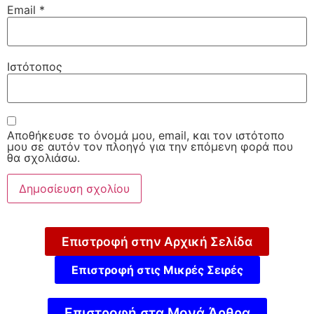
Email
*
Ιστότοπος
Αποθήκευσε το όνομά μου, email, και τον ιστότοπο
μου σε αυτόν τον πλοηγό για την επόμενη φορά που
θα σχολιάσω.
Επιστροφή στην Αρχική Σελίδα
Επιστροφή στις Μικρές Σειρές
Επιστροφή στα Μονά Άρθρα