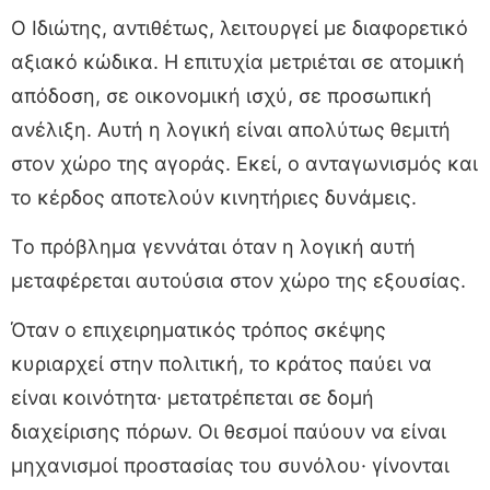
Ο Ιδιώτης, αντιθέτως, λειτουργεί με διαφορετικό
αξιακό κώδικα. Η επιτυχία μετριέται σε ατομική
απόδοση, σε οικονομική ισχύ, σε προσωπική
ανέλιξη. Αυτή η λογική είναι απολύτως θεμιτή
στον χώρο της αγοράς. Εκεί, ο ανταγωνισμός και
το κέρδος αποτελούν κινητήριες δυνάμεις.
Το πρόβλημα γεννάται όταν η λογική αυτή
μεταφέρεται αυτούσια στον χώρο της εξουσίας.
Όταν ο επιχειρηματικός τρόπος σκέψης
κυριαρχεί στην πολιτική, το κράτος παύει να
είναι κοινότητα· μετατρέπεται σε δομή
διαχείρισης πόρων. Οι θεσμοί παύουν να είναι
μηχανισμοί προστασίας του συνόλου· γίνονται