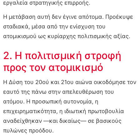
εργαλεία στρατηγικής επιρροής.
Η μετάβαση αυτή δεν έγινε απότομα. Προέκυψε
σταδιακά, μέσα από την ενίσχυση του
ατομικισμού ως κυρίαρχης πολιτισμικής αξίας.
2. Η πολιτισμική στροφή
προς τον ατομικισμό
Η Δύση του 20ού και 21ου αιώνα οικοδόμησε τον
εαυτό της πάνω στην απελευθέρωση του
ατόμου. Η προσωπική αυτονομία, η
επιχειρηματικότητα, η ιδιωτική πρωτοβουλία
αναδείχθηκαν —και δικαίως— σε βασικούς
πυλώνες προόδου.