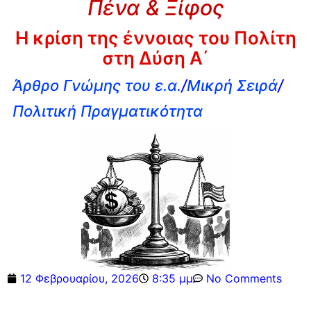
Πένα & Ξίφος
Η κρίση της έννοιας του Πολίτη
στη Δύση Α΄
Άρθρο Γνώμης του ε.α.
/
Μικρή Σειρά
/
Πολιτική Πραγματικότητα
12 Φεβρουαρίου, 2026
8:35 μμ
No Comments