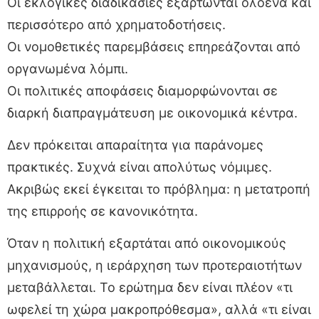
Οι εκλογικές διαδικασίες εξαρτώνται ολοένα και
περισσότερο από χρηματοδοτήσεις.
Οι νομοθετικές παρεμβάσεις επηρεάζονται από
οργανωμένα λόμπι.
Οι πολιτικές αποφάσεις διαμορφώνονται σε
διαρκή διαπραγμάτευση με οικονομικά κέντρα.
Δεν πρόκειται απαραίτητα για παράνομες
πρακτικές. Συχνά είναι απολύτως νόμιμες.
Ακριβώς εκεί έγκειται το πρόβλημα: η μετατροπή
της επιρροής σε κανονικότητα.
Όταν η πολιτική εξαρτάται από οικονομικούς
μηχανισμούς, η ιεράρχηση των προτεραιοτήτων
μεταβάλλεται. Το ερώτημα δεν είναι πλέον «τι
ωφελεί τη χώρα μακροπρόθεσμα», αλλά «τι είναι