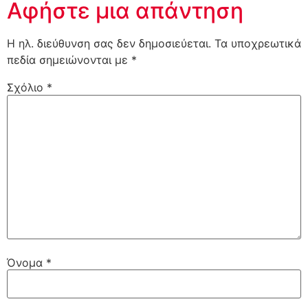
Αφήστε μια απάντηση
Η ηλ. διεύθυνση σας δεν δημοσιεύεται.
Τα υποχρεωτικά
πεδία σημειώνονται με
*
Σχόλιο
*
Όνομα
*