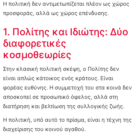
Η πολιτική δεν αντιμετωπίζεται πλέον ως χώρος
προσφοράς, αλλά ως χώρος επένδυσης.
1. Πολίτης και Ιδιώτης: Δύο
διαφορετικές
κοσμοθεωρίες
Στην κλασική πολιτική σκέψη, ο Πολίτης δεν
είναι απλώς κάτοικος ενός κράτους. Είναι
φορέας ευθύνης. Η συμμετοχή του στα κοινά δεν
αποσκοπεί σε προσωπικό όφελος, αλλά στη
διατήρηση και βελτίωση της συλλογικής ζωής.
Η πολιτική, υπό αυτό το πρίσμα, είναι η τέχνη της
διαχείρισης του κοινού αγαθού.