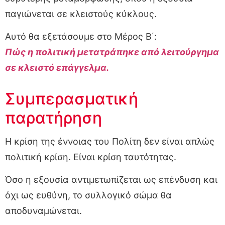
παγιώνεται σε κλειστούς κύκλους.
Αυτό θα εξετάσουμε στο Μέρος Β΄:
Πώς η πολιτική μετατράπηκε από λειτούργημα
σε κλειστό επάγγελμα.
Συμπερασματική
παρατήρηση
Η κρίση της έννοιας του Πολίτη δεν είναι απλώς
πολιτική κρίση. Είναι κρίση ταυτότητας.
Όσο η εξουσία αντιμετωπίζεται ως επένδυση και
όχι ως ευθύνη, το συλλογικό σώμα θα
αποδυναμώνεται.