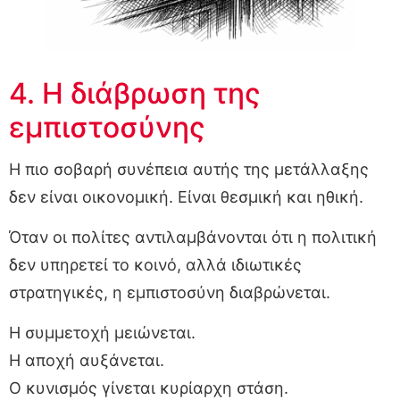
4. Η διάβρωση της
εμπιστοσύνης
Η πιο σοβαρή συνέπεια αυτής της μετάλλαξης
δεν είναι οικονομική. Είναι θεσμική και ηθική.
Όταν οι πολίτες αντιλαμβάνονται ότι η πολιτική
δεν υπηρετεί το κοινό, αλλά ιδιωτικές
στρατηγικές, η εμπιστοσύνη διαβρώνεται.
Η συμμετοχή μειώνεται.
Η αποχή αυξάνεται.
Ο κυνισμός γίνεται κυρίαρχη στάση.