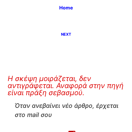
Home
NEXT
Η σκέψη μοιράζεται, δεν
αντιγράφεται. Αναφορά στην πηγή
είναι πράξη σεβασμού.
Όταν ανεβαίνει νέο άρθρο, έρχεται
στο mail σου