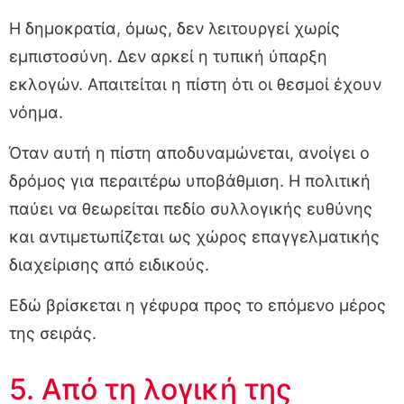
Η δημοκρατία, όμως, δεν λειτουργεί χωρίς
εμπιστοσύνη. Δεν αρκεί η τυπική ύπαρξη
εκλογών. Απαιτείται η πίστη ότι οι θεσμοί έχουν
νόημα.
Όταν αυτή η πίστη αποδυναμώνεται, ανοίγει ο
δρόμος για περαιτέρω υποβάθμιση. Η πολιτική
παύει να θεωρείται πεδίο συλλογικής ευθύνης
και αντιμετωπίζεται ως χώρος επαγγελματικής
διαχείρισης από ειδικούς.
Εδώ βρίσκεται η γέφυρα προς το επόμενο μέρος
της σειράς.
5. Από τη λογική της