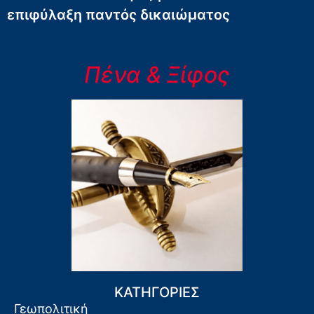
επιφύλαξη παντός δικαιώματος
Πένα & Ξίφος
ΚΑΤΗΓΟΡΙΕΣ
Γεωπολιτική