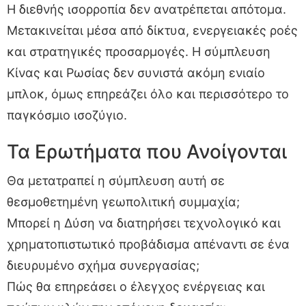
Η διεθνής ισορροπία δεν ανατρέπεται απότομα.
Μετακινείται μέσα από δίκτυα, ενεργειακές ροές
και στρατηγικές προσαρμογές. Η σύμπλευση
Κίνας και Ρωσίας δεν συνιστά ακόμη ενιαίο
μπλοκ, όμως επηρεάζει όλο και περισσότερο το
παγκόσμιο ισοζύγιο.
Τα Ερωτήματα που Ανοίγονται
Θα μετατραπεί η σύμπλευση αυτή σε
θεσμοθετημένη γεωπολιτική συμμαχία;
Μπορεί η Δύση να διατηρήσει τεχνολογικό και
χρηματοπιστωτικό προβάδισμα απέναντι σε ένα
διευρυμένο σχήμα συνεργασίας;
Πώς θα επηρεάσει ο έλεγχος ενέργειας και