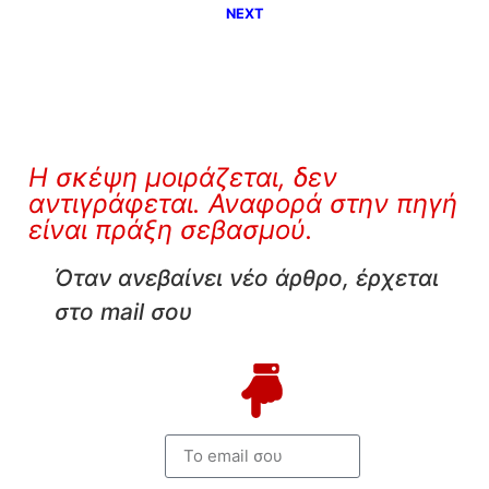
NEXT
Η σκέψη μοιράζεται, δεν
αντιγράφεται. Αναφορά στην πηγή
είναι πράξη σεβασμού.
Όταν ανεβαίνει νέο άρθρο, έρχεται
στο mail σου