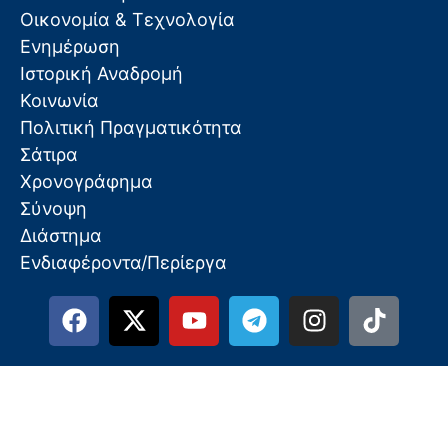
Οικονομία & Τεχνολογία
Ενημέρωση
Ιστορική Αναδρομή
Κοινωνία
Πολιτική Πραγματικότητα
Σάτιρα
Χρονογράφημα
Σύνοψη
Διάστημα
Ενδιαφέροντα/Περίεργα