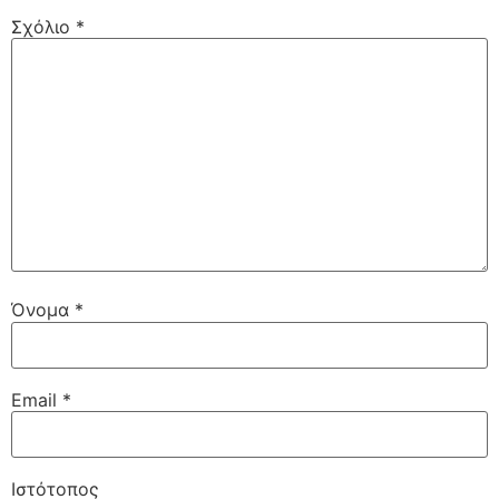
Σχόλιο
*
Όνομα
*
Email
*
Ιστότοπος