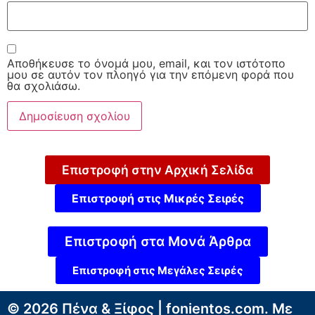
Αποθήκευσε το όνομά μου, email, και τον ιστότοπο
μου σε αυτόν τον πλοηγό για την επόμενη φορά που
θα σχολιάσω.
Επιστροφή στην Αρχική Σελίδα
Επιστροφή στις Μικρές Σειρές
Επιστροφή στα Μονά Άρθρα
Επιστροφή στις Μεγάλες Σειρές
© 2026 Πένα & Ξίφος | fonientos.com. Με