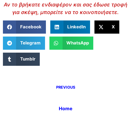
Αν το βρήκατε ενδιαφέρον και σας έδωσε τροφή
για σκέψη, μπορείτε να το κοινοποιήσετε.
Facebook
LinkedIn
X
Telegram
WhatsApp
Tumblr
PREVIOUS
Home