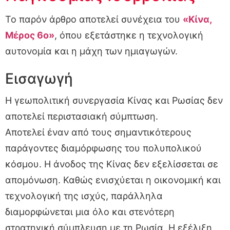
Το παρόν άρθρο αποτελεί συνέχεια του
«Κίνα,
Μέρος 6ο»
, όπου εξετάστηκε η τεχνολογική
αυτονομία και η μάχη των ημιαγωγών.
Εισαγωγή
Η γεωπολιτική συνεργασία Κίνας και Ρωσίας δεν
αποτελεί περιστασιακή σύμπτωση.
Αποτελεί έναν από τους σημαντικότερους
παράγοντες διαμόρφωσης του πολυπολικού
κόσμου. Η άνοδος της Κίνας δεν εξελίσσεται σε
απομόνωση. Καθώς ενισχύεται η οικονομική και
τεχνολογική της ισχύς, παράλληλα
διαμορφώνεται μια όλο και στενότερη
στρατηγική σύμπλευση με τη Ρωσία. Η εξέλιξη