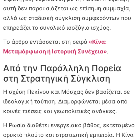
αυτή δεν παρουσιάζεται ως επίσημη συμμαχία,
αλλά ως σταδιακή σύγκλιση συμφερόντων που
επηρεάζει το συνολικό ισοζύγιο ισχύος.
Το άρθρο εντάσσεται στη σειρά
«Κίνα:
Μεταμόρφωση ή Ιστορική Συνέχεια»
.
Από την Παράλληλη Πορεία
στη Στρατηγική Σύγκλιση
Η σχέση Πεκίνου και Μόσχας δεν βασίζεται σε
ιδεολογική ταύτιση. Διαμορφώνεται μέσα από
κοινές πιέσεις και γεωπολιτικές ανάγκες.
Η Ρωσία διαθέτει ενεργειακό βάθος, εκτεταμένο
ορυκτό πλούτο και στρατιωτική εμπειρία. Η Κίνα