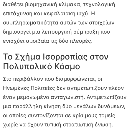
διαθέτει βιομηχανική κλίμακα, τεχνολογική
επιτάχυνση και κεφαλαιακή ισχύ. Η
συμπληρωματικότητα αυτών των στοιχείων
δημιουργεί μια λειτουργική σύμπραξη που
ενισχύει αμοιβαία τις δύο πλευρές.
Το Σχήμα Ισορροπίας στον
Πολυπολικό Κόσμο
Στο περιβάλλον που διαμορφώνεται, οι
Ηνωμένες Πολιτείες δεν αντιμετωπίζουν πλέον
έναν μεμονωμένο ανταγωνιστή. Αντιμετωπίζουν
μια παράλληλη κίνηση δύο μεγάλων δυνάμεων,
οι οποίες συντονίζονται σε κρίσιμους τομείς
χωρίς να έχουν τυπική στρατιωτική ένωση.