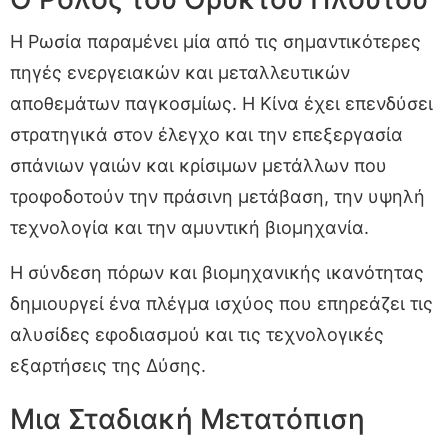
Η Ρωσία παραμένει μία από τις σημαντικότερες
πηγές ενεργειακών και μεταλλευτικών
αποθεμάτων παγκοσμίως. Η Κίνα έχει επενδύσει
στρατηγικά στον έλεγχο και την επεξεργασία
σπάνιων γαιών και κρίσιμων μετάλλων που
τροφοδοτούν την πράσινη μετάβαση, την υψηλή
τεχνολογία και την αμυντική βιομηχανία.
Η σύνδεση πόρων και βιομηχανικής ικανότητας
δημιουργεί ένα πλέγμα ισχύος που επηρεάζει τις
αλυσίδες εφοδιασμού και τις τεχνολογικές
εξαρτήσεις της Δύσης.
Μια Σταδιακή Μετατόπιση