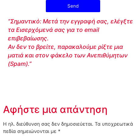
Send
“Σημαντικό: Μετά την εγγραφή σας, ελέγξτε
τα Εισερχόμενά σας για το email
επιβεβαίωσης.
Αν δεν το βρείτε, παρακαλούμε ρίξτε μια
ματιά και στον φάκελο των Ανεπιθύμητων
(Spam).”
Αφήστε μια απάντηση
Η ηλ. διεύθυνση σας δεν δημοσιεύεται.
Τα υποχρεωτικά
πεδία σημειώνονται με
*