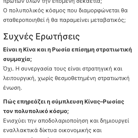
πρώτων υλών την επόμενη δεκαετία;
Ο πολυπολικός κόσμος που διαμορφώνεται θα
σταθεροποιηθεί ή θα παραμείνει μεταβατικός;
Συχνές Ερωτήσεις
Είναι η Κίνα και η Ρωσία επίσημη στρατιωτική
συμμαχία;
Όχι. Η συνεργασία τους είναι στρατηγική και
λειτουργική, χωρίς θεσμοθετημένη στρατιωτική
ένωση.
Πώς επηρεάζει η σύμπλευση Κίνας–Ρωσίας
τον πολυπολικό κόσμο;
Ενισχύει την αποδολαριοποίηση και δημιουργεί
εναλλακτικά δίκτυα οικονομικής και