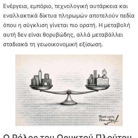
Ενέργεια, εμπόριο, τεχνολογική αυτάρκεια και
εναλλακτικά δίκτυα πληρωμών αποτελούν πεδία
όπου η σύγκλιση γίνεται πιο ορατή. Η μεταβολή
αυτή δεν είναι θορυβώδης, αλλά μεταβάλλει
σταδιακά τη γεωοικονομική εξίσωση.
Ο Ρόλος του Ορυκτού Πλούτου