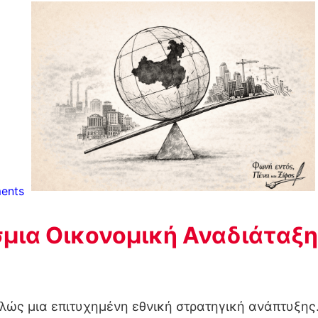
ents
σμια Οικονομική Αναδιάταξη
πλώς μια επιτυχημένη εθνική στρατηγική ανάπτυξης