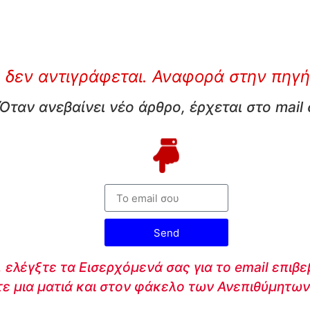
 δεν αντιγράφεται. Αναφορά στην πηγή
Όταν ανεβαίνει νέο άρθρο, έρχεται στο mail
Send
 ελέγξτε τα Εισερχόμενά σας για το email επιβ
τε μια ματιά και στον φάκελο των Ανεπιθύμητων