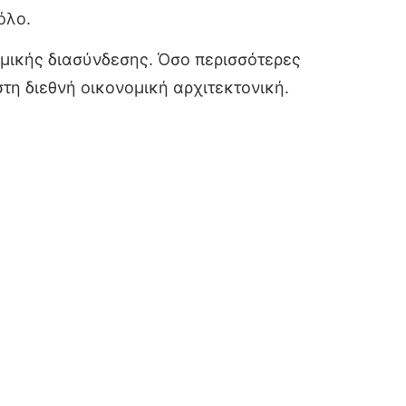
όλο.
μικής διασύνδεσης. Όσο περισσότερες
στη διεθνή οικονομική αρχιτεκτονική.