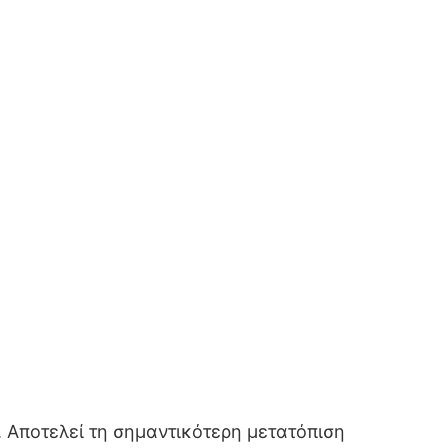
. Αποτελεί τη σημαντικότερη μετατόπιση