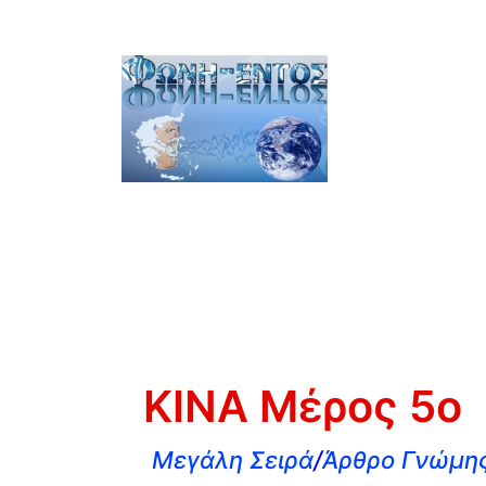
ΚΙΝΑ Μέρος 5ο
Μεγάλη Σειρά
/
Άρθρο Γνώμης 