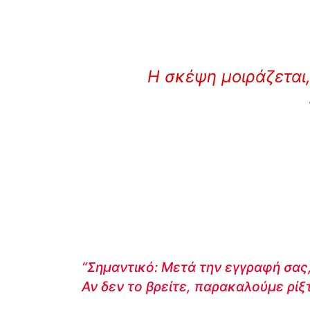
Η σκέψη μοιράζεται,
“Σημαντικό: Μετά την εγγραφή σας,
Αν δεν το βρείτε, παρακαλούμε ρίξ