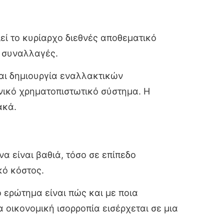
εί το κυρίαρχο διεθνές αποθεματικό
ς συναλλαγές.
αι δημιουργία εναλλακτικών
ικό χρηματοπιστωτικό σύστημα. Η
ακά.
α είναι βαθιά, τόσο σε επίπεδο
κό κόστος.
 ερώτημα είναι πώς και με ποια
 οικονομική ισορροπία εισέρχεται σε μια