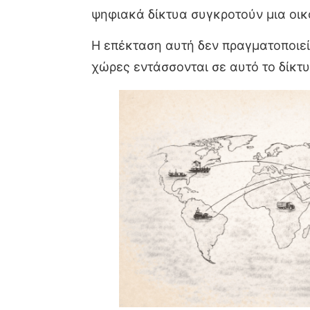
ψηφιακά δίκτυα συγκροτούν μια οικ
Η επέκταση αυτή δεν πραγματοποιεί
χώρες εντάσσονται σε αυτό το δίκτυ