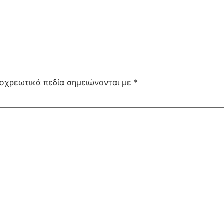
οχρεωτικά πεδία σημειώνονται με
*