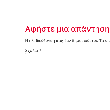
Αφήστε μια απάντηση
Η ηλ. διεύθυνση σας δεν δημοσιεύεται.
Τα υπ
Σχόλιο
*