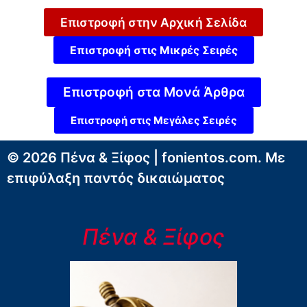
Επιστροφή στην Αρχική Σελίδα
Επιστροφή στις Μικρές Σειρές
Επιστροφή στα Μονά Άρθρα
Επιστροφή στις Μεγάλες Σειρές
© 2026 Πένα & Ξίφος | fonientos.com. Με
επιφύλαξη παντός δικαιώματος
Πένα & Ξίφος