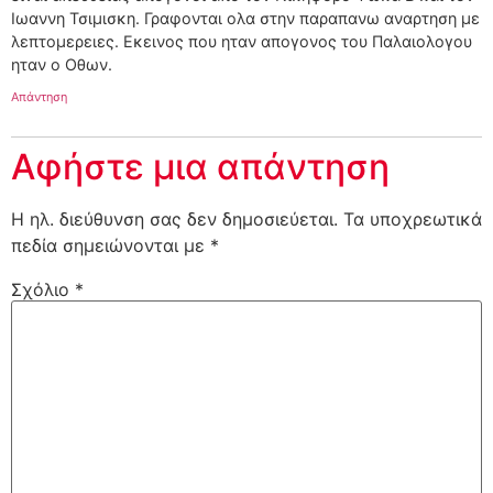
Ιωαννη Τσιμισκη. Γραφονται ολα στην παραπανω αναρτηση με
λεπτομερειες. Εκεινος που ηταν απογονος του Παλαιολογου
ηταν ο Οθων.
Απάντηση
Αφήστε μια απάντηση
Η ηλ. διεύθυνση σας δεν δημοσιεύεται.
Τα υποχρεωτικά
πεδία σημειώνονται με
*
Σχόλιο
*