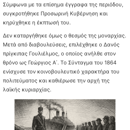
Σύμφωνα με τα επίσημα έγγραφα της περιόδου,
συγκροτήθηκε Προσωρινή Κυβέρνηση και
κηρύχθηκε η έκπτωσή του.
Δεν καταργήθηκε όμως ο θεσμός της μοναρχίας.
Μετά από διαβουλεύσεις, επιλέχθηκε ο Δανός
πρίγκιπας Γουλιέλμος, ο οποίος ανήλθε στον
θρόνο ως Γεώργιος Α΄. Το Σύνταγμα του 1864
ενίσχυσε τον κοινοβουλευτικό χαρακτήρα του
πολιτεύματος και καθιέρωσε την αρχή της
λαϊκής κυριαρχίας.