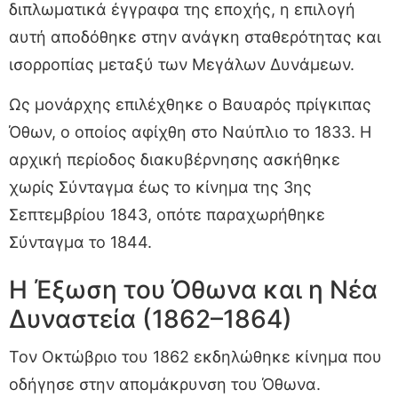
διπλωματικά έγγραφα της εποχής, η επιλογή
αυτή αποδόθηκε στην ανάγκη σταθερότητας και
ισορροπίας μεταξύ των Μεγάλων Δυνάμεων.
Ως μονάρχης επιλέχθηκε ο Βαυαρός πρίγκιπας
Όθων, ο οποίος αφίχθη στο Ναύπλιο το 1833. Η
αρχική περίοδος διακυβέρνησης ασκήθηκε
χωρίς Σύνταγμα έως το κίνημα της 3ης
Σεπτεμβρίου 1843, οπότε παραχωρήθηκε
Σύνταγμα το 1844.
Η Έξωση του Όθωνα και η Νέα
Δυναστεία (1862–1864)
Τον Οκτώβριο του 1862 εκδηλώθηκε κίνημα που
οδήγησε στην απομάκρυνση του Όθωνα.