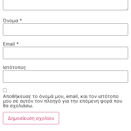
Όνομα
*
Email
*
Ιστότοπος
Αποθήκευσε το όνομά μου, email, και τον ιστότοπο
μου σε αυτόν τον πλοηγό για την επόμενη φορά που
θα σχολιάσω.