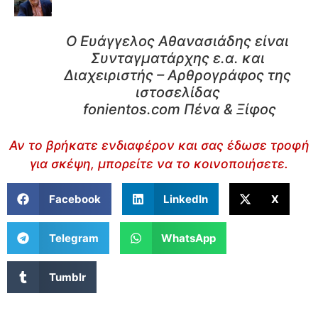
Ο Ευάγγελος Αθανασιάδης είναι
Συνταγματάρχης ε.α. και
Διαχειριστής – Αρθρογράφος της
ιστοσελίδας
fonientos.com Πένα & Ξίφος
Αν το βρήκατε ενδιαφέρον και σας έδωσε τροφή
για σκέψη, μπορείτε να το κοινοποιήσετε.
Facebook
LinkedIn
X
Telegram
WhatsApp
Tumblr