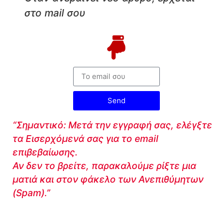
στο mail σου
Send
“Σημαντικό: Μετά την εγγραφή σας, ελέγξτε
τα Εισερχόμενά σας για το email
επιβεβαίωσης.
Αν δεν το βρείτε, παρακαλούμε ρίξτε μια
ματιά και στον φάκελο των Ανεπιθύμητων
(Spam).”