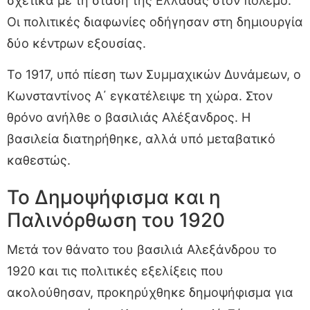
σχετικά με τη στάση της Ελλάδας στον πόλεμο.
Οι πολιτικές διαφωνίες οδήγησαν στη δημιουργία
δύο κέντρων εξουσίας.
Το 1917, υπό πίεση των Συμμαχικών Δυνάμεων, ο
Κωνσταντίνος Α΄ εγκατέλειψε τη χώρα. Στον
θρόνο ανήλθε ο βασιλιάς Αλέξανδρος. Η
βασιλεία διατηρήθηκε, αλλά υπό μεταβατικό
καθεστώς.
Το Δημοψήφισμα και η
Παλινόρθωση του 1920
Μετά τον θάνατο του βασιλιά Αλεξάνδρου το
1920 και τις πολιτικές εξελίξεις που
ακολούθησαν, προκηρύχθηκε δημοψήφισμα για