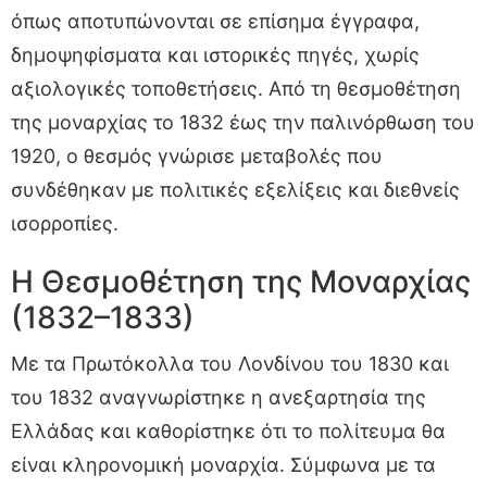
όπως αποτυπώνονται σε επίσημα έγγραφα,
δημοψηφίσματα και ιστορικές πηγές, χωρίς
αξιολογικές τοποθετήσεις. Από τη θεσμοθέτηση
της μοναρχίας το 1832 έως την παλινόρθωση του
1920, ο θεσμός γνώρισε μεταβολές που
συνδέθηκαν με πολιτικές εξελίξεις και διεθνείς
ισορροπίες.
Η Θεσμοθέτηση της Μοναρχίας
(1832–1833)
Με τα Πρωτόκολλα του Λονδίνου του 1830 και
του 1832 αναγνωρίστηκε η ανεξαρτησία της
Ελλάδας και καθορίστηκε ότι το πολίτευμα θα
είναι κληρονομική μοναρχία. Σύμφωνα με τα