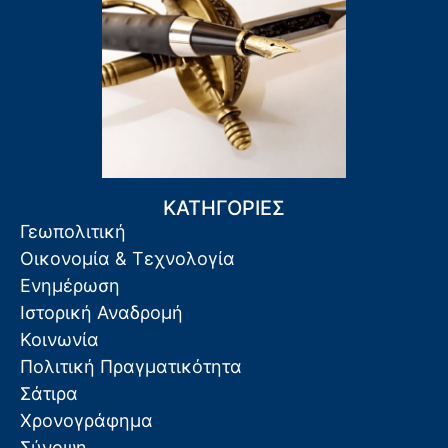
ΚΑΤΗΓΟΡΙΕΣ
Γεωπολιτική
Οικονομία & Τεχνολογία
Ενημέρωση
Ιστορική Αναδρομή
Κοινωνία
Πολιτική Πραγματικότητα
Σάτιρα
Χρονογράφημα
Σύνοψη