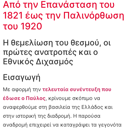
Από την Επανάσταση του
1821 έως την Παλινόρθωση
του 1920
Η θεμελίωση του θεσμού, οι
πρώτες ανατροπές και ο
Εθνικός Διχασμός
Εισαγωγή
Με αφορμή την
τελευταία συνέντευξη που
έδωσε ο Παύλος
, κρίνουμε σκόπιμο να
αναφερθούμε στη βασιλεία της Ελλάδος και
στην ιστορική της διαδρομή. Η παρούσα
αναδρομή επιχειρεί να καταγράψει τα γεγονότα