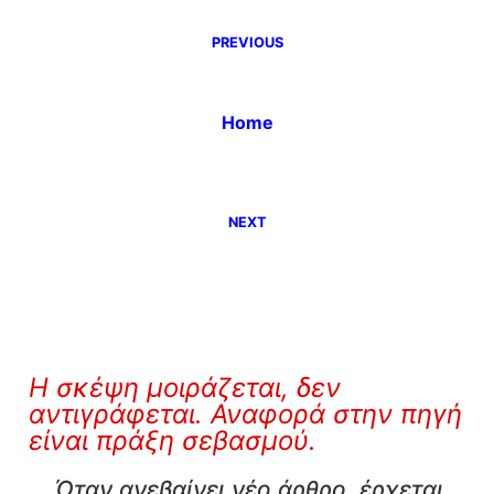
PREVIOUS
Home
NEXT
Η σκέψη μοιράζεται, δεν
αντιγράφεται. Αναφορά στην πηγή
είναι πράξη σεβασμού.
Όταν ανεβαίνει νέο άρθρο, έρχεται