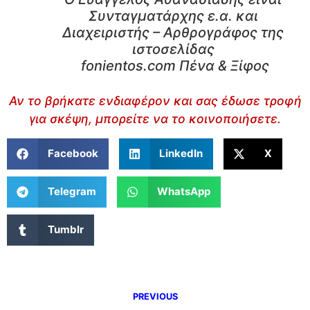
Συνταγματάρχης ε.α. και
Διαχειριστής – Αρθρογράφος της
ιστοσελίδας
fonientos.com Πένα & Ξίφος
Αν το βρήκατε ενδιαφέρον και σας έδωσε τροφή
για σκέψη, μπορείτε να το κοινοποιήσετε.
Facebook
LinkedIn
X
Telegram
WhatsApp
Tumblr
PREVIOUS