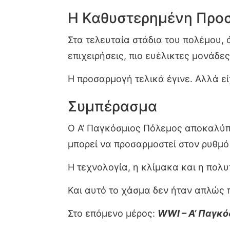
Η Καθυστερημένη Προ
Στα τελευταία στάδια του πολέμου,
επιχειρήσεις, πιο ευέλικτες μονάδες
Η προσαρμογή τελικά έγινε. Αλλά ε
Συμπέρασμα
Ο Α’ Παγκόσμιος Πόλεμος αποκαλύπτ
μπορεί να προσαρμοστεί στον ρυθμό
Η τεχνολογία, η κλίμακα και η πο
Και αυτό το χάσμα δεν ήταν απλώς 
Στο επόμενο μέρος:
WWI – Α’ Παγκό