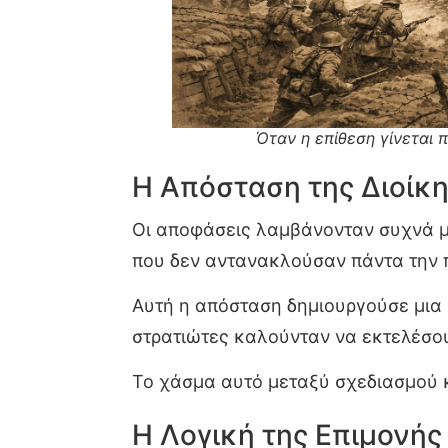
Όταν η επίθεση γίνεται π
Η Απόσταση της Διοίκη
Οι αποφάσεις λαμβάνονταν συχνά μα
που δεν αντανακλούσαν πάντα την 
Αυτή η απόσταση δημιουργούσε μια ε
στρατιώτες καλούνταν να εκτελέσο
Το χάσμα αυτό μεταξύ σχεδιασμού κ
Η Λογική της Επιμονής