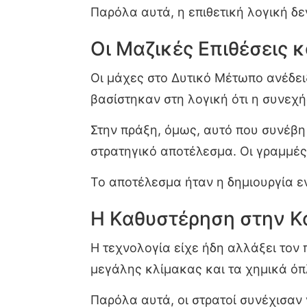
Παρόλα αυτά, η επιθετική λογική δ
Οι Μαζικές Επιθέσεις 
Οι μάχες στο Δυτικό Μέτωπο ανέδει
βασίστηκαν στη λογική ότι η συνεχή
Στην πράξη, όμως, αυτό που συνέβη 
στρατηγικό αποτέλεσμα. Οι γραμμές
Το αποτέλεσμα ήταν η δημιουργία 
Η Καθυστέρηση στην Κ
Η τεχνολογία είχε ήδη αλλάξει τον
μεγάλης κλίμακας και τα χημικά ό
Παρόλα αυτά, οι στρατοί συνέχισαν