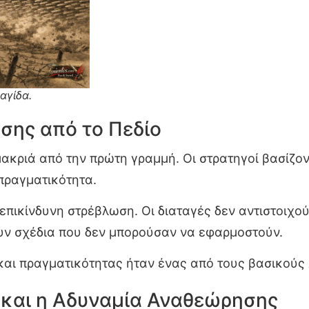
αγίδα.
σης από το Πεδίο
κριά από την πρώτη γραμμή. Οι στρατηγοί βασίζον
πραγματικότητα.
πικίνδυνη στρέβλωση. Οι διαταγές δεν αντιστοιχού
υν σχέδια που δεν μπορούσαν να εφαρμοστούν.
αι πραγματικότητας ήταν ένας από τους βασικούς
 και η Αδυναμία Αναθεώρησης