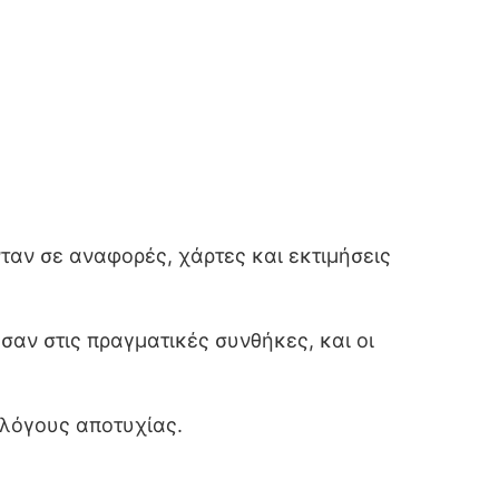
ταν σε αναφορές, χάρτες και εκτιμήσεις
σαν στις πραγματικές συνθήκες, και οι
 λόγους αποτυχίας.