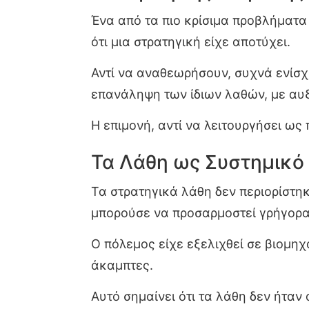
Ένα από τα πιο κρίσιμα προβλήματα
ότι μια στρατηγική είχε αποτύχει.
Αντί να αναθεωρήσουν, συχνά ενίσχυ
επανάληψη των ίδιων λαθών, με αυ
Η επιμονή, αντί να λειτουργήσει ω
Τα Λάθη ως Συστημικό
Τα στρατηγικά λάθη δεν περιορίστη
μπορούσε να προσαρμοστεί γρήγορα
Ο πόλεμος είχε εξελιχθεί σε βιομη
άκαμπτες.
Αυτό σημαίνει ότι τα λάθη δεν ήτα