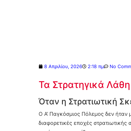
8 Απριλίου, 2026
2:18 πμ
No Comm
Τα Στρατηγικά Λάθη
Όταν η Στρατιωτική Σ
Ο Α’ Παγκόσμιος Πόλεμος δεν ήταν 
διαφορετικές εποχές στρατιωτικής 