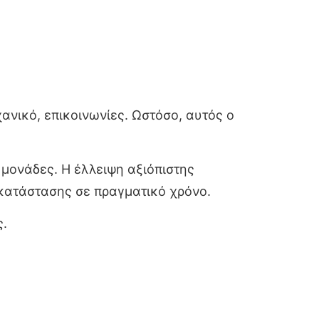
ανικό, επικοινωνίες. Ωστόσο, αυτός ο
μονάδες. Η έλλειψη αξιόπιστης
 κατάστασης σε πραγματικό χρόνο.
ς.