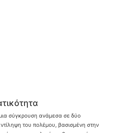
ατικότητα
 μια σύγκρουση ανάμεσα σε δύο
αντίληψη του πολέμου, βασισμένη στην