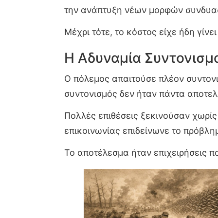
την ανάπτυξη νέων μορφών συνδυασ
Μέχρι τότε, το κόστος είχε ήδη γίνει
Η Αδυναμία Συντονισμ
Ο πόλεμος απαιτούσε πλέον συντονι
συντονισμός δεν ήταν πάντα αποτελ
Πολλές επιθέσεις ξεκινούσαν χωρίς
επικοινωνίας επιδείνωνε το πρόβλη
Το αποτέλεσμα ήταν επιχειρήσεις π