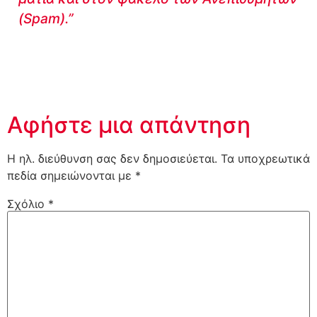
(Spam).”
Αφήστε μια απάντηση
Η ηλ. διεύθυνση σας δεν δημοσιεύεται.
Τα υποχρεωτικά
πεδία σημειώνονται με
*
Σχόλιο
*