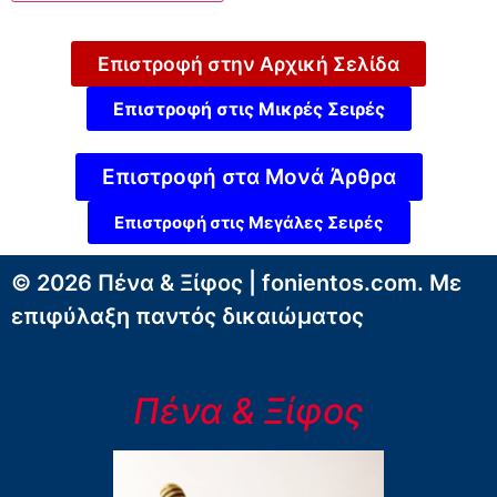
Επιστροφή στην Αρχική Σελίδα
Επιστροφή στις Μικρές Σειρές
Επιστροφή στα Μονά Άρθρα
Επιστροφή στις Μεγάλες Σειρές
© 2026 Πένα & Ξίφος | fonientos.com. Με
επιφύλαξη παντός δικαιώματος
Πένα & Ξίφος