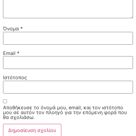
Όνομα
*
Email
*
Ιστότοπος
Αποθήκευσε το όνομά μου, email, και τον ιστότοπο
μου σε αυτόν τον πλοηγό για την επόμενη φορά που
θα σχολιάσω.