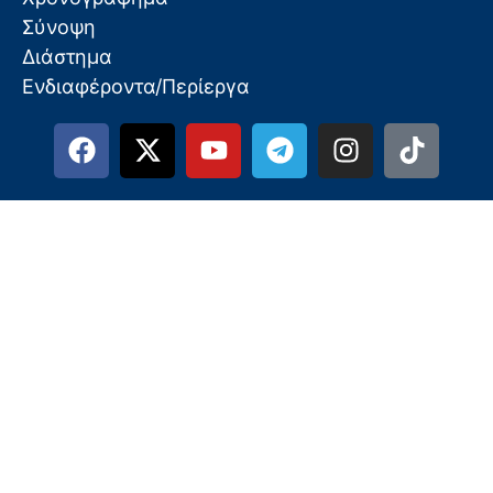
Σύνοψη
Διάστημα
Ενδιαφέροντα/Περίεργα