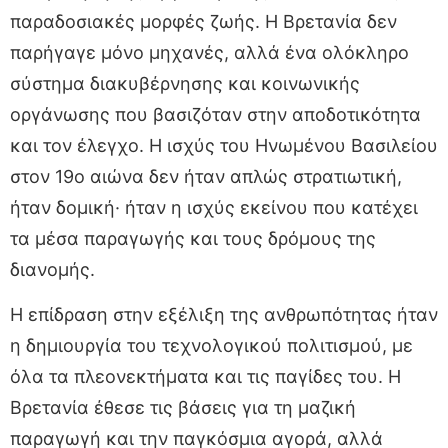
παραδοσιακές μορφές ζωής. Η Βρετανία δεν
παρήγαγε μόνο μηχανές, αλλά ένα ολόκληρο
σύστημα διακυβέρνησης και κοινωνικής
οργάνωσης που βασιζόταν στην αποδοτικότητα
και τον έλεγχο. Η ισχύς του Ηνωμένου Βασιλείου
στον 19ο αιώνα δεν ήταν απλώς στρατιωτική,
ήταν δομική· ήταν η ισχύς εκείνου που κατέχει
τα μέσα παραγωγής και τους δρόμους της
διανομής.
Η επίδραση στην εξέλιξη της ανθρωπότητας ήταν
η δημιουργία του τεχνολογικού πολιτισμού, με
όλα τα πλεονεκτήματα και τις παγίδες του. Η
Βρετανία έθεσε τις βάσεις για τη μαζική
παραγωγή και την παγκόσμια αγορά, αλλά