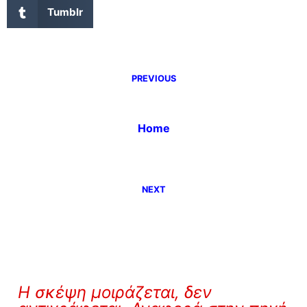
Tumblr
PREVIOUS
Home
NEXT
Η σκέψη μοιράζεται, δεν