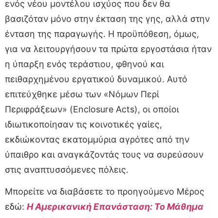
ενός νέου μοντέλου ισχύος που δεν θα
βασιζόταν μόνο στην έκταση της γης, αλλά στην
ένταση της παραγωγής. Η προϋπόθεση, όμως,
για να λειτουργήσουν τα πρώτα εργοστάσια ήταν
η ύπαρξη ενός τεράστιου, φθηνού και
πειθαρχημένου εργατικού δυναμικού. Αυτό
επιτεύχθηκε μέσω των «Νόμων Περί
Περιφράξεων» (Enclosure Acts), οι οποίοι
ιδιωτικοποίησαν τις κοινοτικές γαίες,
εκδιώκοντας εκατομμύρια αγρότες από την
ύπαιθρο και αναγκάζοντάς τους να συρεύσουν
στις αναπτυσσόμενες πόλεις.
Μπορείτε να διαβάσετε το προηγούμενο Μέρος
εδώ:
Η Αμερικανική Επανάσταση: Το Μάθημα