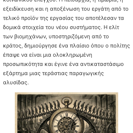
εξειδίκευση και η αποξένωση του εργάτη από το
τελικό προϊόν της εργασίας του αποτέλεσαν τα
δομικά στοιχεία του νέου συστήματος. Η ελίτ
των βιομηχάνων, υποστηριζόμενη από το
κράτος, δημιούργησε ένα πλαίσιο όπου ο πολίτης
έπαψε να είναι μια ολοκληρωμένη
προσωπικότητα και έγινε ένα αντικαταστάσιμο
εξάρτημα μιας τεράστιας παραγωγικής
αλυσίδας.