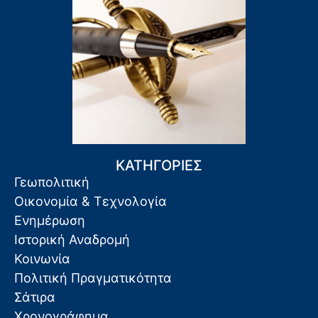
ΚΑΤΗΓΟΡΙΕΣ
Γεωπολιτική
Οικονομία & Τεχνολογία
Ενημέρωση
Ιστορική Αναδρομή
Κοινωνία
Πολιτική Πραγματικότητα
Σάτιρα
Χρονογράφημα