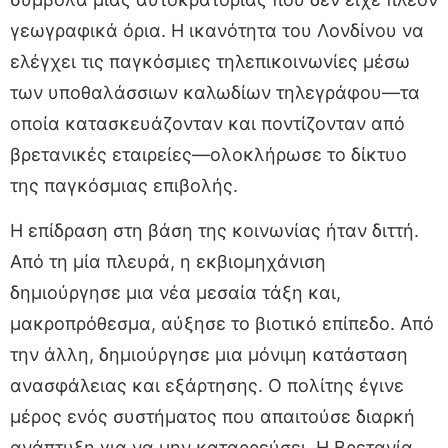
γεωγραφικά όρια. Η ικανότητα του Λονδίνου να
ελέγχει τις παγκόσμιες τηλεπικοινωνίες μέσω
των υποθαλάσσιων καλωδίων τηλεγράφου—τα
οποία κατασκευάζονταν και ποντίζονταν από
βρετανικές εταιρείες—ολοκλήρωσε το δίκτυο
της παγκόσμιας επιβολής.
Η επίδραση στη βάση της κοινωνίας ήταν διττή.
Από τη μία πλευρά, η εκβιομηχάνιση
δημιούργησε μια νέα μεσαία τάξη και,
μακροπρόθεσμα, αύξησε το βιοτικό επίπεδο. Από
την άλλη, δημιούργησε μια μόνιμη κατάσταση
ανασφάλειας και εξάρτησης. Ο πολίτης έγινε
μέρος ενός συστήματος που απαιτούσε διαρκή
ανάπτυξη για να μην καταρρεύσει. Η Βρετανία