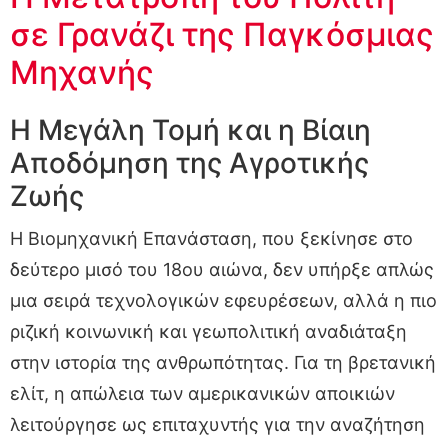
σε Γρανάζι της Παγκόσμιας
Μηχανής
Η Μεγάλη Τομή και η Βίαιη
Αποδόμηση της Αγροτικής
Ζωής
Η Βιομηχανική Επανάσταση, που ξεκίνησε στο
δεύτερο μισό του 18ου αιώνα, δεν υπήρξε απλώς
μια σειρά τεχνολογικών εφευρέσεων, αλλά η πιο
ριζική κοινωνική και γεωπολιτική αναδιάταξη
στην ιστορία της ανθρωπότητας. Για τη βρετανική
ελίτ, η απώλεια των αμερικανικών αποικιών
λειτούργησε ως επιταχυντής για την αναζήτηση