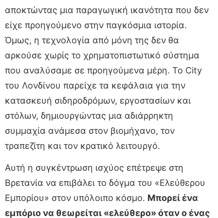
αποκτώντας μια παραγωγική ικανότητα που δεν
είχε προηγούμενο στην παγκόσμια ιστορία.
Όμως, η τεχνολογία από μόνη της δεν θα
αρκούσε χωρίς το χρηματοπιστωτικό σύστημα
που αναλύσαμε σε προηγούμενα μέρη. Το City
του Λονδίνου παρείχε τα κεφάλαια για την
κατασκευή σιδηροδρόμων, εργοστασίων και
στόλων, δημιουργώντας μια αδιάρρηκτη
συμμαχία ανάμεσα στον βιομήχανο, τον
τραπεζίτη και τον κρατικό λειτουργό.
Αυτή η συγκέντρωση ισχύος επέτρεψε στη
Βρετανία να επιβάλει το δόγμα του «Ελεύθερου
Εμπορίου» στον υπόλοιπο κόσμο.
Μπορεί ένα
εμπόριο να θεωρείται «ελεύθερο» όταν ο ένας