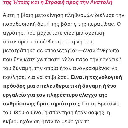
της Ήττας και η Στροφή προς την Ανατολή
Αυτή η βίαιη μετακίνηση πληθυσμών διέλυσε την
παραδοσιακή δομή της βάσης της πυραμίδας. Ο
αγρότης, που μέχρι τότε είχε μια σχετική
αυτονομία και σύνδεση με τη γη του,
μετατράπηκε σε «προλετάριο»—έναν άνθρωπο
που δεν κατείχε τίποτα άλλο παρά την εργατική
του δύναμη, την οποία ήταν αναγκασμένος να
πουλήσει για να επιβιώσει.
Είναι η τεχνολογική
πρόοδος μια απελευθερωτική δύναμη ή ένα
εργαλείο για τον πληρέστερο έλεγχο της
ανθρώπινης δραστηριότητας;
Για τη Βρετανία
του 18ου αιώνα, η απάντηση ήταν σαφής: η
εκβιομηχάνιση ήταν το μέσο για τη