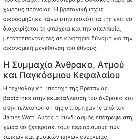
χώρους πρόνοιας. Η βρετανική ισχύς
οικοδομήθηκε πάνω στην ικανότητα της ελίτ να
διαχειρίζεται τη φτώχεια και την απελπισία,
μετατρέποντάς τες σε κινητήρια δύναμη για την
οικονομική μεγέθυνση του έθνους.
Η Συμμαχία Άνθρακα, Ατμού
και Παγκόσμιου Κεφαλαίου
Η τεχνολογική υπεροχή της Βρετανίας
βασίστηκε στην εκμετάλλευση του άνθρακα και
στην τελειοποίηση της ατμομηχανής από τον
James Watt. Αυτός ο συνδυασμός επέτρεψε στη
χώρα να ξεπεράσει τους περιορισμούς των
ζωικών και φυσικών πηγών ενέργειας,