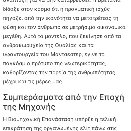
δίδαξε στον κόσμο ότι η πραγματική ισχύς
πηγάζει από την ικανότητα να μετατρέπεις τη
φύση και τον άνθρωπο σε μετρήσιμα οικονομικά
μεγέθη. Αυτό το μοντέλο, που ξεκίνησε από τα
ανθρακωρυχεία της Ουαλίας και τα
υφαντουργεία του Μάντσεστερ, έγινε το
παγκόσμιο πρότυπο της νεωτερικότητας,
καθορίζοντας την πορεία της ανθρωπότητας
μέχρι και τις μέρες μας.
Συμπεράσματα από την Εποχή
της Μηχανής
Η Βιομηχανική Επανάσταση υπήρξε η τελική
επικράτηση της οργανωμένης ελίτ πάνω στις