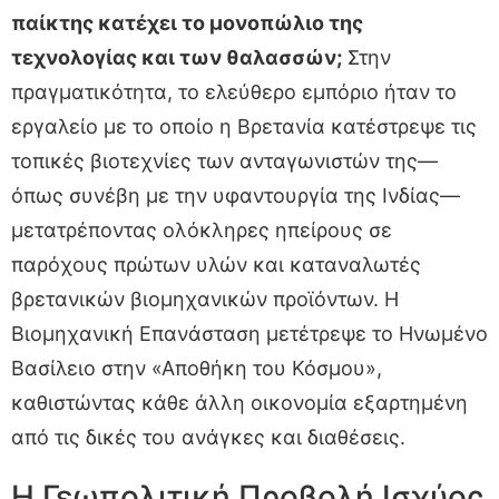
παίκτης κατέχει το μονοπώλιο της
τεχνολογίας και των θαλασσών;
Στην
πραγματικότητα, το ελεύθερο εμπόριο ήταν το
εργαλείο με το οποίο η Βρετανία κατέστρεψε τις
τοπικές βιοτεχνίες των ανταγωνιστών της—
όπως συνέβη με την υφαντουργία της Ινδίας—
μετατρέποντας ολόκληρες ηπείρους σε
παρόχους πρώτων υλών και καταναλωτές
βρετανικών βιομηχανικών προϊόντων. Η
Βιομηχανική Επανάσταση μετέτρεψε το Ηνωμένο
Βασίλειο στην «Αποθήκη του Κόσμου»,
καθιστώντας κάθε άλλη οικονομία εξαρτημένη
από τις δικές του ανάγκες και διαθέσεις.
Η Γεωπολιτική Προβολή Ισχύος