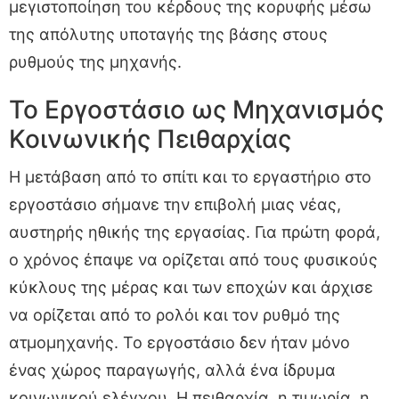
μεγιστοποίηση του κέρδους της κορυφής μέσω
της απόλυτης υποταγής της βάσης στους
ρυθμούς της μηχανής.
Το Εργοστάσιο ως Μηχανισμός
Κοινωνικής Πειθαρχίας
Η μετάβαση από το σπίτι και το εργαστήριο στο
εργοστάσιο σήμανε την επιβολή μιας νέας,
αυστηρής ηθικής της εργασίας. Για πρώτη φορά,
ο χρόνος έπαψε να ορίζεται από τους φυσικούς
κύκλους της μέρας και των εποχών και άρχισε
να ορίζεται από το ρολόι και τον ρυθμό της
ατμομηχανής. Το εργοστάσιο δεν ήταν μόνο
ένας χώρος παραγωγής, αλλά ένα ίδρυμα
κοινωνικού ελέγχου. Η πειθαρχία, η τιμωρία, η