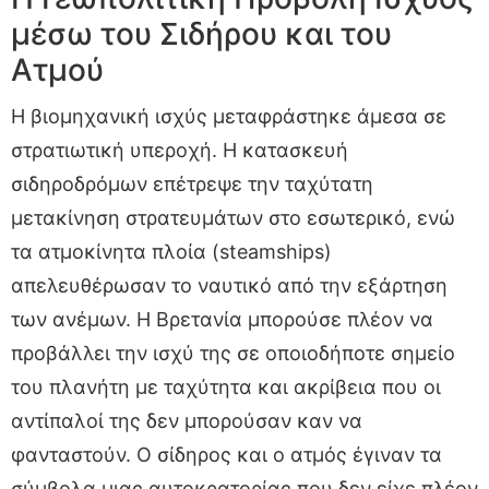
μέσω του Σιδήρου και του
Ατμού
Η βιομηχανική ισχύς μεταφράστηκε άμεσα σε
στρατιωτική υπεροχή. Η κατασκευή
σιδηροδρόμων επέτρεψε την ταχύτατη
μετακίνηση στρατευμάτων στο εσωτερικό, ενώ
τα ατμοκίνητα πλοία (steamships)
απελευθέρωσαν το ναυτικό από την εξάρτηση
των ανέμων. Η Βρετανία μπορούσε πλέον να
προβάλλει την ισχύ της σε οποιοδήποτε σημείο
του πλανήτη με ταχύτητα και ακρίβεια που οι
αντίπαλοί της δεν μπορούσαν καν να
φανταστούν. Ο σίδηρος και ο ατμός έγιναν τα
σύμβολα μιας αυτοκρατορίας που δεν είχε πλέον