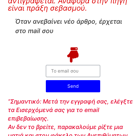
αντιγράφεται. Αναφορά στην πηγή
είναι πράξη σεβασμού.
Όταν ανεβαίνει νέο άρθρο, έρχεται
στο mail σου
Send
“Σημαντικό: Μετά την εγγραφή σας, ελέγξτε
τα Εισερχόμενά σας για το email
επιβεβαίωσης.
Αν δεν το βρείτε, παρακαλούμε ρίξτε μια
ματιά και στον φάκελο των Ανεπιθύμητων