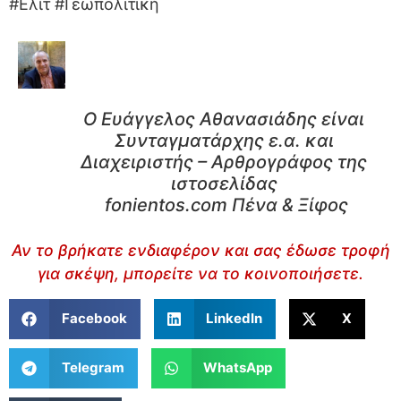
#Ελίτ #Γεωπολιτική
Ο Ευάγγελος Αθανασιάδης είναι
Συνταγματάρχης ε.α. και
Διαχειριστής – Αρθρογράφος της
ιστοσελίδας
fonientos.com Πένα & Ξίφος
Αν το βρήκατε ενδιαφέρον και σας έδωσε τροφή
για σκέψη, μπορείτε να το κοινοποιήσετε.
Facebook
LinkedIn
X
Telegram
WhatsApp