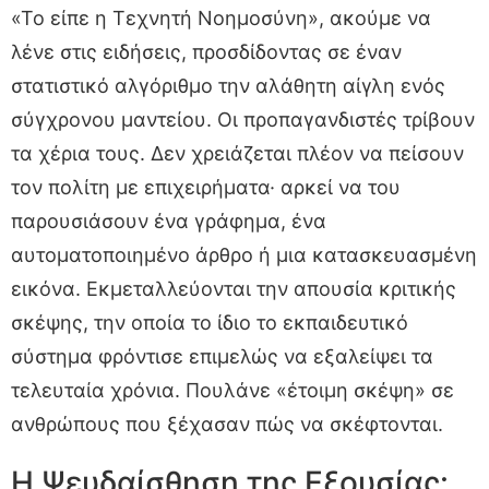
«Το είπε η Τεχνητή Νοημοσύνη», ακούμε να
λένε στις ειδήσεις, προσδίδοντας σε έναν
στατιστικό αλγόριθμο την αλάθητη αίγλη ενός
σύγχρονου μαντείου. Οι προπαγανδιστές τρίβουν
τα χέρια τους. Δεν χρειάζεται πλέον να πείσουν
τον πολίτη με επιχειρήματα· αρκεί να του
παρουσιάσουν ένα γράφημα, ένα
αυτοματοποιημένο άρθρο ή μια κατασκευασμένη
εικόνα. Εκμεταλλεύονται την απουσία κριτικής
σκέψης, την οποία το ίδιο το εκπαιδευτικό
σύστημα φρόντισε επιμελώς να εξαλείψει τα
τελευταία χρόνια. Πουλάνε «έτοιμη σκέψη» σε
ανθρώπους που ξέχασαν πώς να σκέφτονται.
Η Ψευδαίσθηση της Εξουσίας: