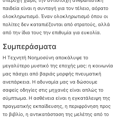
υπεροχή χωρίς την αντίστοιχη ανθρωπιστική
παιδεία είναι η συνταγή για τον τέλειο, αόρατο
ολοκληρωτισμό. Έναν ολοκληρωτισμό όπου οι
πολίτες δεν καταπιέζονται από στρατούς, αλλά
από την ίδια τους την επιθυμία για ευκολία.
Συμπεράσματα
Η Τεχνητή Νοημοσύνη αποκάλυψε το
μεγαλύτερο μυστικό της εποχής μας: η κοινωνία
μας πάσχει από βαριάς μορφής πνευματική
ανεπάρκεια. Η αδυναμία μας να δώσουμε
σαφείς οδηγίες στις μηχανές είναι απλώς το
σύμπτωμα. Η ασθένεια είναι η εγκατάλειψη της
πραγματικής εκπαίδευσης, η περιφρόνηση προς
το βιβλίο, η αντικατάσταση της μελέτης από το