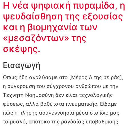
Η νέα ψηφιακή πυραμίδα, η
ψευδαίσθηση της εξουσίας
και η βιομηχανία των
«μεσαζόντων» της
σκέψης.
Εισαγωγή
Όπως ήδη αναλύσαμε στο [Μέρος Α της σειράς],
η σύγκρουση του σύγχρονου ανθρώπου με την
Τεχνητή Νοημοσύνη δεν είναι τεχνολογικής
φύσεως, αλλά βαθύτατα πνευματικής. Είδαμε
πώς η πλήρης ασυνεννοησία μέσα στο ίδιο μας
το μυαλό, απότοκο της ραγδαίας υποβάθμισης