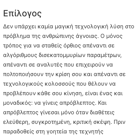
Επίλογος
Δεν υπάρχει καμία μαγική τεχνολογική λύση στο
πρόβλημα της ανθρώπινης άγνοιας. Ο μόνος
τρόπος για να σταθείς όρθιος απέναντι σε
αλγόριθμους δισεκατομμυρίων παραμέτρων,
απέναντι σε αναλυτές που επιχειρούν να
πολτοποιήσουν την κρίση σου και απέναντι σε
τεχνολογικούς κολοσσούς που θέλουν να
προβλέπουν κάθε σου κίνηση, είναι ένας και
μοναδικός: να γίνεις απρόβλεπτος. Και
απρόβλεπτος γίνεσαι μόνο όταν διαθέτεις
ελεύθερη, συγκροτημένη, κριτική σκέψη. Πριν
παραδοθείς στη γοητεία της τεχνητής