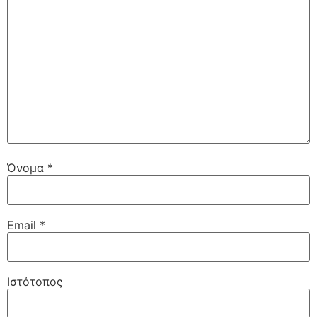
Όνομα
*
Email
*
Ιστότοπος