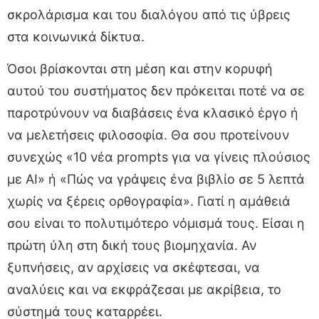
σκρολάρισμα και του διαλόγου από τις ύβρεις
στα κοινωνικά δίκτυα.
Όσοι βρίσκονται στη μέση και στην κορυφή
αυτού του συστήματος δεν πρόκειται ποτέ να σε
παροτρύνουν να διαβάσεις ένα κλασικό έργο ή
να μελετήσεις φιλοσοφία. Θα σου προτείνουν
συνεχώς «10 νέα prompts για να γίνεις πλούσιος
με AI» ή «Πώς να γράψεις ένα βιβλίο σε 5 λεπτά
χωρίς να ξέρεις ορθογραφία». Γιατί η αμάθειά
σου είναι το πολυτιμότερο νόμισμά τους. Είσαι η
πρώτη ύλη στη δική τους βιομηχανία. Αν
ξυπνήσεις, αν αρχίσεις να σκέφτεσαι, να
αναλύεις και να εκφράζεσαι με ακρίβεια, το
σύστημά τους καταρρέει.