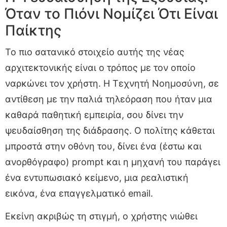
Όταν το Πιόνι Νομίζει Ότι Είναι
Παίκτης
Το πιο σατανικό στοιχείο αυτής της νέας
αρχιτεκτονικής είναι ο τρόπος με τον οποίο
ναρκώνει τον χρήστη. Η Τεχνητή Νοημοσύνη, σε
αντίθεση με την παλιά τηλεόραση που ήταν μια
καθαρά παθητική εμπειρία, σου δίνει την
ψευδαίσθηση της διάδρασης. Ο πολίτης κάθεται
μπροστά στην οθόνη του, δίνει ένα (έστω και
ανορθόγραφο) prompt και η μηχανή του παράγει
ένα εντυπωσιακό κείμενο, μια ρεαλιστική
εικόνα, ένα επαγγελματικό email.
Εκείνη ακριβώς τη στιγμή, ο χρήστης νιώθει