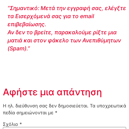
“Σημαντικό: Μετά την εγγραφή σας, ελέγξτε
τα Εισερχόμενά σας για το email
επιβεβαίωσης.
Αν δεν το βρείτε, παρακαλούμε ρίξτε μια
ματιά και στον φάκελο των Ανεπιθύμητων
(Spam).”
Αφήστε μια απάντηση
Η ηλ. διεύθυνση σας δεν δημοσιεύεται.
Τα υποχρεωτικά
πεδία σημειώνονται με
*
Σχόλιο
*