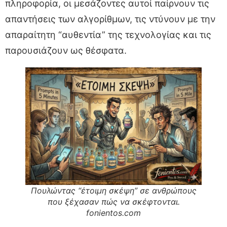
πληροφορία, οι μεσάζοντες αυτοί παίρνουν τις
απαντήσεις των αλγορίθμων, τις ντύνουν με την
απαραίτητη “αυθεντία” της τεχνολογίας και τις
παρουσιάζουν ως θέσφατα.
Πουλώντας “έτοιμη σκέψη” σε ανθρώπους
που ξέχασαν πώς να σκέφτονται.
fonientos.com