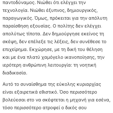
παντοδύναμος. Νιώθει ότι ελέγχει την
τεχνολογία. Νιώθει έξυπνος, δημιουργικός,
παραγωγικός. Όμως, πρόκειται για την απόλυτη
παραίσθηση εξουσίας. Ο πολίτης δεν ελέγχει
απολύτως τίποτα. Δεν δημιούργησε εκείνος τη
σκέψη, δεν επέλεξε τις λέξεις, δεν συνέθεσε το
επιχείρημα. Εκχώρησε, με τη δική του θέληση
και με ένα πλατύ χαμόγελο ικανοποίησης, την
ιερότερη ανθρώπινη λειτουργία: τη νοητική
διαδικασία.
Αυτό το συναίσθημα της εύκολης κυριαρχίας
είναι εξαιρετικά εθιστικό. Όσο περισσότερο
βολεύεσαι στο να σκέφτεται η μηχανή για εσένα,
τόσο περισσότερο ατροφεί ο δικός σου