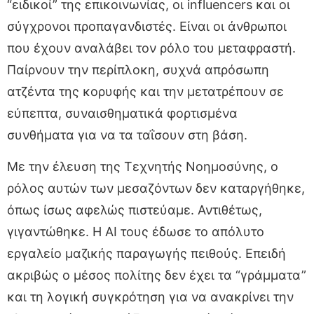
“ειδικοί” της επικοινωνίας, οι influencers και οι
σύγχρονοι προπαγανδιστές. Είναι οι άνθρωποι
που έχουν αναλάβει τον ρόλο του μεταφραστή.
Παίρνουν την περίπλοκη, συχνά απρόσωπη
ατζέντα της κορυφής και την μετατρέπουν σε
εύπεπτα, συναισθηματικά φορτισμένα
συνθήματα για να τα ταΐσουν στη βάση.
Με την έλευση της Τεχνητής Νοημοσύνης, ο
ρόλος αυτών των μεσαζόντων δεν καταργήθηκε,
όπως ίσως αφελώς πιστεύαμε. Αντιθέτως,
γιγαντώθηκε. Η AI τους έδωσε το απόλυτο
εργαλείο μαζικής παραγωγής πειθούς. Επειδή
ακριβώς ο μέσος πολίτης δεν έχει τα “γράμματα”
και τη λογική συγκρότηση για να ανακρίνει την