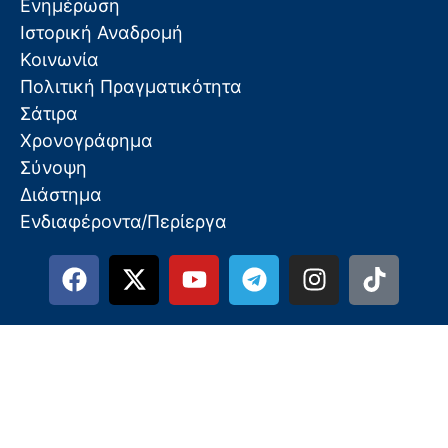
Ενημέρωση
Ιστορική Αναδρομή
Κοινωνία
Πολιτική Πραγματικότητα
Σάτιρα
Χρονογράφημα
Σύνοψη
Διάστημα
Ενδιαφέροντα/Περίεργα