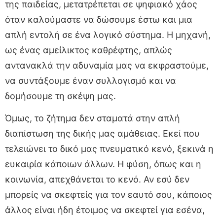
της παιδείας, μετατρέπεται σε ψηφιακό χάος
όταν καλούμαστε να δώσουμε έστω και μια
απλή εντολή σε ένα λογικό σύστημα. Η μηχανή,
ως ένας αμείλικτος καθρέφτης, απλώς
αντανακλά την αδυναμία μας να εκφραστούμε,
να συντάξουμε έναν συλλογισμό και να
δομήσουμε τη σκέψη μας.
Όμως, το ζήτημα δεν σταματά στην απλή
διαπίστωση της δικής μας αμάθειας. Εκεί που
τελειώνει το δικό μας πνευματικό κενό, ξεκινά η
ευκαιρία κάποιων άλλων. Η φύση, όπως και η
κοινωνία, απεχθάνεται το κενό. Αν εσύ δεν
μπορείς να σκεφτείς για τον εαυτό σου, κάποιος
άλλος είναι ήδη έτοιμος να σκεφτεί για εσένα,