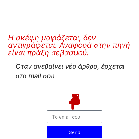
Η σκέψη μοιράζεται, δεν
αντιγράφεται. Αναφορά στην πηγή
είναι πράξη σεβασμού.
Όταν ανεβαίνει νέο άρθρο, έρχεται
στο mail σου
Send