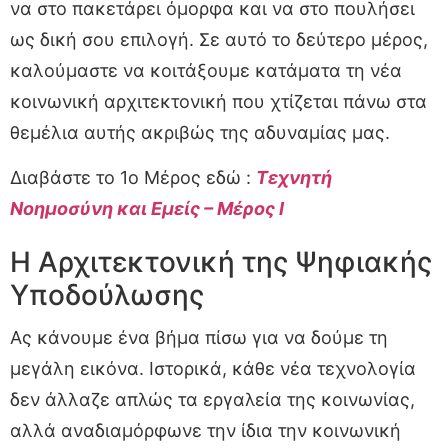
να στο πακετάρει όμορφα και να στο πουλήσει
ως δική σου επιλογή. Σε αυτό το δεύτερο μέρος,
καλούμαστε να κοιτάξουμε κατάματα τη νέα
κοινωνική αρχιτεκτονική που χτίζεται πάνω στα
θεμέλια αυτής ακριβώς της αδυναμίας μας.
Διαβάστε το 1ο Μέρος εδώ :
Τεχνητή
Νοημοσύνη και Εμείς – Μέρος I
Η Αρχιτεκτονική της Ψηφιακής
Υποδούλωσης
Ας κάνουμε ένα βήμα πίσω για να δούμε τη
μεγάλη εικόνα. Ιστορικά, κάθε νέα τεχνολογία
δεν άλλαζε απλώς τα εργαλεία της κοινωνίας,
αλλά αναδιαμόρφωνε την ίδια την κοινωνική