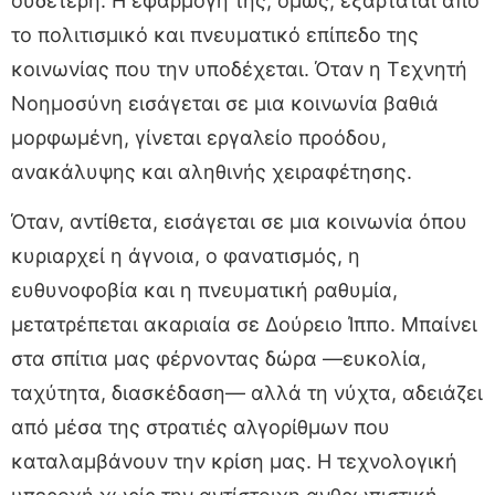
ουδέτερη. Η εφαρμογή της, όμως, εξαρτάται από
το πολιτισμικό και πνευματικό επίπεδο της
κοινωνίας που την υποδέχεται. Όταν η Τεχνητή
Νοημοσύνη εισάγεται σε μια κοινωνία βαθιά
μορφωμένη, γίνεται εργαλείο προόδου,
ανακάλυψης και αληθινής χειραφέτησης.
Όταν, αντίθετα, εισάγεται σε μια κοινωνία όπου
κυριαρχεί η άγνοια, ο φανατισμός, η
ευθυνοφοβία και η πνευματική ραθυμία,
μετατρέπεται ακαριαία σε Δούρειο Ίππο. Μπαίνει
στα σπίτια μας φέρνοντας δώρα —ευκολία,
ταχύτητα, διασκέδαση— αλλά τη νύχτα, αδειάζει
από μέσα της στρατιές αλγορίθμων που
καταλαμβάνουν την κρίση μας. Η τεχνολογική