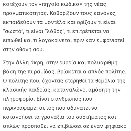
κατέχουν τον «πηγαίο κώδικα» της νέας
πραγματικότητας. Καθορίζουν τους κανόνες,
εκπαιδεύουν τα μοντέλα και ορίζουν τι είναι
“σωστό”, τι είναι “λάθος”, τι επιτρέπεται να
ειπωθεί και τι λογοκρίνεται πριν καν εμφανιστεί
στην οθόνη σου.
Στην άλλη άκρη, στην ευρεία και πολυάριθμη
βάση της πυραμίδας, βρίσκεται ο απλός πολίτης.
Ο πολίτης που, έχοντας στερηθεί τα θεμέλια της
κλασικής παιδείας, καταναλώνει αμάσητη την
πληροφορία. Είναι ο άνθρωπος που
περιγράψαμε: αυτός που αδυνατεί να
κατανοήσει τα γρανάζια του συστήματος και
απλώς προσπαθεί να επιβιώσει σε έναν ψηφιακό