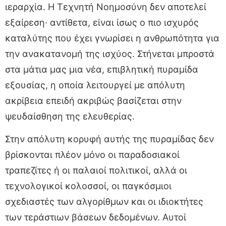
ιεραρχία. Η Τεχνητή Νοημοσύνη δεν αποτελεί
εξαίρεση· αντίθετα, είναι ίσως ο πιο ισχυρός
καταλύτης που έχει γνωρίσει η ανθρωπότητα για
την ανακατανομή της ισχύος. Στήνεται μπροστά
στα μάτια μας μια νέα, επιβλητική πυραμίδα
εξουσίας, η οποία λειτουργεί με απόλυτη
ακρίβεια επειδή ακριβώς βασίζεται στην
ψευδαίσθηση της ελευθερίας.
Στην απόλυτη κορυφή αυτής της πυραμίδας δεν
βρίσκονται πλέον μόνο οι παραδοσιακοί
τραπεζίτες ή οι παλαιοί πολιτικοί, αλλά οι
τεχνολογικοί κολοσσοί, οι παγκόσμιοι
σχεδιαστές των αλγορίθμων και οι ιδιοκτήτες
των τεράστιων βάσεων δεδομένων. Αυτοί