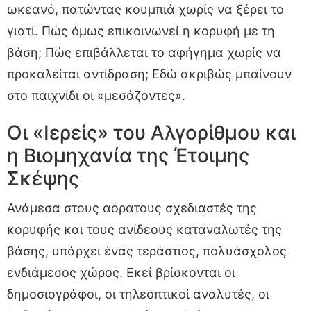
ωκεανό, πατώντας κουμπιά χωρίς να ξέρει το
γιατί. Πώς όμως επικοινωνεί η κορυφή με τη
βάση; Πώς επιβάλλεται το αφήγημα χωρίς να
προκαλείται αντίδραση; Εδώ ακριβώς μπαίνουν
στο παιχνίδι οι «μεσάζοντες».
Οι «Ιερείς» του Αλγορίθμου και
η Βιομηχανία της Έτοιμης
Σκέψης
Ανάμεσα στους αόρατους σχεδιαστές της
κορυφής και τους ανίδεους καταναλωτές της
βάσης, υπάρχει ένας τεράστιος, πολυάσχολος
ενδιάμεσος χώρος. Εκεί βρίσκονται οι
δημοσιογράφοι, οι τηλεοπτικοί αναλυτές, οι