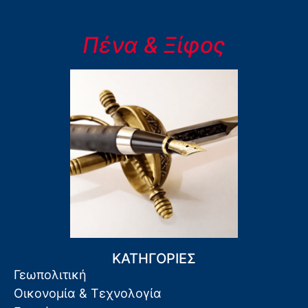
Πένα & Ξίφος
ΚΑΤΗΓΟΡΙΕΣ
Γεωπολιτική
Οικονομία & Τεχνολογία