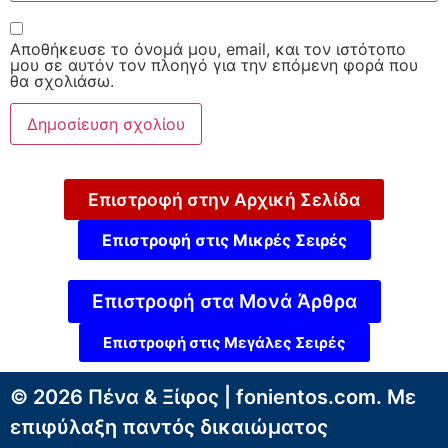
Αποθήκευσε το όνομά μου, email, και τον ιστότοπο
μου σε αυτόν τον πλοηγό για την επόμενη φορά που
θα σχολιάσω.
Επιστροφή στην Αρχική Σελίδα
Επιστροφή στις Μικρές Σειρές
Επιστροφή στα Μονά Άρθρα
Επιστροφή στις Μεγάλες Σειρές
© 2026 Πένα & Ξίφος | fonientos.com. Με
επιφύλαξη παντός δικαιώματος