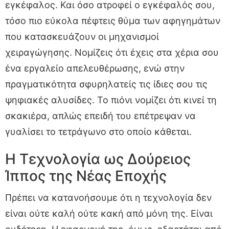
εγκέφαλος. Και όσο ατροφεί ο εγκέφαλός σου,
τόσο πιο εύκολα πέφτεις θύμα των αφηγημάτων
που κατασκευάζουν οι μηχανισμοί
χειραγώγησης. Νομίζεις ότι έχεις στα χέρια σου
ένα εργαλείο απελευθέρωσης, ενώ στην
πραγματικότητα σφυρηλατείς τις ίδιες σου τις
ψηφιακές αλυσίδες. Το πιόνι νομίζει ότι κινεί τη
σκακιέρα, απλώς επειδή του επέτρεψαν να
γυαλίσει το τετράγωνο στο οποίο κάθεται.
Η Τεχνολογία ως Δούρειος
Ίππος της Νέας Εποχής
Πρέπει να κατανοήσουμε ότι η τεχνολογία δεν
είναι ούτε καλή ούτε κακή από μόνη της. Είναι