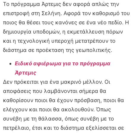
Το πρόγραμμα Άρτεμις δεν αφορά απλώς την
επιστροφή στη Σελήνη. Αφορά τον καθορισμό του
ποιος θα θέσει τους κανόνες σε ένα νέο πεδίο. Η
δημιουργία υποδομών, η εκμετάλλευση πόρων
και η τεχνολογική υπεροχή μετατρέπουν το
διάστημα σε προέκταση της γεωπολιτικής.
Ειδικό αφιέρωμα για το πρόγραμμα
Άρτεμις
Δεν πρόκειται για ένα μακρινό μέλλον. Οι
αποφάσεις που λαμβάνονται σήμερα θα
καθορίσουν ποιοι θα έχουν πρόσβαση, ποιοι θα
ελέγχουν και ποιοι θα ακολουθούν. Όπως
συνέβη με τη θάλασσα, όπως συνέβη με το
πετρέλαιο, έτσι και το διάστημα εξελίσσεται σε