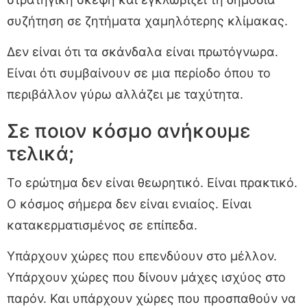
συζήτηση σε ζητήματα χαμηλότερης κλίμακας.
Δεν είναι ότι τα σκάνδαλα είναι πρωτόγνωρα.
Είναι ότι συμβαίνουν σε μια περίοδο όπου το
περιβάλλον γύρω αλλάζει με ταχύτητα.
Σε ποιον κόσμο ανήκουμε
τελικά;
Το ερώτημα δεν είναι θεωρητικό. Είναι πρακτικό.
Ο κόσμος σήμερα δεν είναι ενιαίος. Είναι
κατακερματισμένος σε επίπεδα.
Υπάρχουν χώρες που επενδύουν στο μέλλον.
Υπάρχουν χώρες που δίνουν μάχες ισχύος στο
παρόν. Και υπάρχουν χώρες που προσπαθούν να