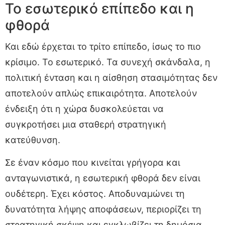
Το εσωτερικό επίπεδο και η
φθορά
Και εδώ έρχεται το τρίτο επίπεδο, ίσως το πιο
κρίσιμο. Το εσωτερικό. Τα συνεχή σκάνδαλα, η
πολιτική ένταση και η αίσθηση στασιμότητας δεν
αποτελούν απλώς επικαιρότητα. Αποτελούν
ένδειξη ότι η χώρα δυσκολεύεται να
συγκροτήσει μια σταθερή στρατηγική
κατεύθυνση.
Σε έναν κόσμο που κινείται γρήγορα και
ανταγωνιστικά, η εσωτερική φθορά δεν είναι
ουδέτερη. Έχει κόστος. Αποδυναμώνει τη
δυνατότητα λήψης αποφάσεων, περιορίζει τη
στρατηγική σκέψη και εγκλωβίζει τη δημόσια