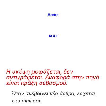
Home
NEXT
Η σκέψη μοιράζεται, δεν
αντιγράφεται. Αναφορά στην πηγή
είναι πράξη σεβασμού.
Όταν ανεβαίνει νέο άρθρο, έρχεται
στο mail σου