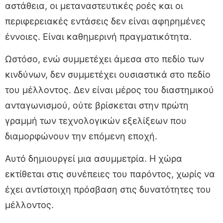
αστάθεια, οι μεταναστευτικές ροές και οι
περιφερειακές εντάσεις δεν είναι αφηρημένες
έννοιες. Είναι καθημερινή πραγματικότητα.
Ωστόσο, ενώ συμμετέχει άμεσα στο πεδίο των
κινδύνων, δεν συμμετέχει ουσιαστικά στο πεδίο
του μέλλοντος. Δεν είναι μέρος του διαστημικού
ανταγωνισμού, ούτε βρίσκεται στην πρώτη
γραμμή των τεχνολογικών εξελίξεων που
διαμορφώνουν την επόμενη εποχή.
Αυτό δημιουργεί μια ασυμμετρία. Η χώρα
εκτίθεται στις συνέπειες του παρόντος, χωρίς να
έχει αντίστοιχη πρόσβαση στις δυνατότητες του
μέλλοντος.