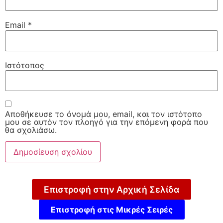
Email
*
Ιστότοπος
Αποθήκευσε το όνομά μου, email, και τον ιστότοπο
μου σε αυτόν τον πλοηγό για την επόμενη φορά που
θα σχολιάσω.
Επιστροφή στην Αρχική Σελίδα
Επιστροφή στις Μικρές Σειρές