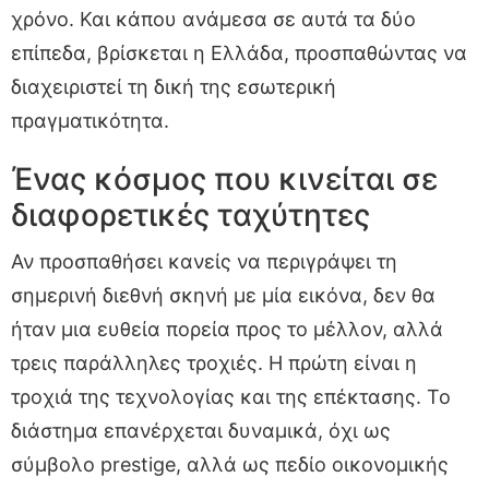
χρόνο. Και κάπου ανάμεσα σε αυτά τα δύο
επίπεδα, βρίσκεται η Ελλάδα, προσπαθώντας να
διαχειριστεί τη δική της εσωτερική
πραγματικότητα.
Ένας κόσμος που κινείται σε
διαφορετικές ταχύτητες
Αν προσπαθήσει κανείς να περιγράψει τη
σημερινή διεθνή σκηνή με μία εικόνα, δεν θα
ήταν μια ευθεία πορεία προς το μέλλον, αλλά
τρεις παράλληλες τροχιές. Η πρώτη είναι η
τροχιά της τεχνολογίας και της επέκτασης. Το
διάστημα επανέρχεται δυναμικά, όχι ως
σύμβολο prestige, αλλά ως πεδίο οικονομικής