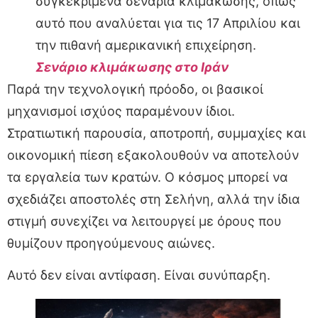
συγκεκριμένα σενάρια κλιμάκωσης, όπως
αυτό που αναλύεται για τις 17 Απριλίου και
την πιθανή αμερικανική επιχείρηση.
Σενάριο κλιμάκωσης στο Ιράν
Παρά την τεχνολογική πρόοδο, οι βασικοί
μηχανισμοί ισχύος παραμένουν ίδιοι.
Στρατιωτική παρουσία, αποτροπή, συμμαχίες και
οικονομική πίεση εξακολουθούν να αποτελούν
τα εργαλεία των κρατών. Ο κόσμος μπορεί να
σχεδιάζει αποστολές στη Σελήνη, αλλά την ίδια
στιγμή συνεχίζει να λειτουργεί με όρους που
θυμίζουν προηγούμενους αιώνες.
Αυτό δεν είναι αντίφαση. Είναι συνύπαρξη.