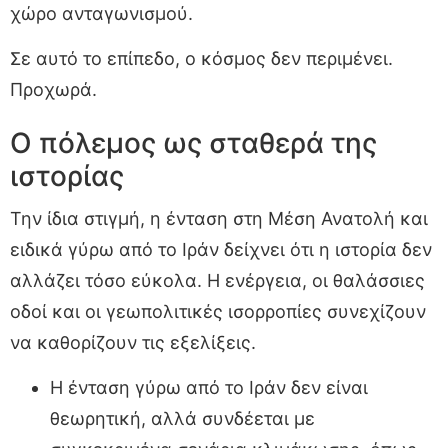
χώρο ανταγωνισμού.
Σε αυτό το επίπεδο, ο κόσμος δεν περιμένει.
Προχωρά.
Ο πόλεμος ως σταθερά της
ιστορίας
Την ίδια στιγμή, η ένταση στη Μέση Ανατολή και
ειδικά γύρω από το Ιράν δείχνει ότι η ιστορία δεν
αλλάζει τόσο εύκολα. Η ενέργεια, οι θαλάσσιες
οδοί και οι γεωπολιτικές ισορροπίες συνεχίζουν
να καθορίζουν τις εξελίξεις.
Η ένταση γύρω από το Ιράν δεν είναι
θεωρητική, αλλά συνδέεται με