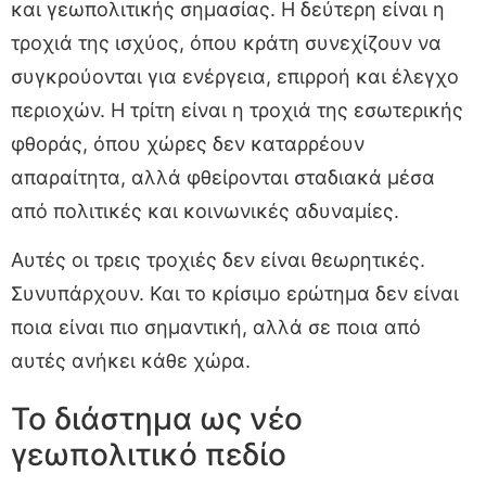
και γεωπολιτικής σημασίας. Η δεύτερη είναι η
τροχιά της ισχύος, όπου κράτη συνεχίζουν να
συγκρούονται για ενέργεια, επιρροή και έλεγχο
περιοχών. Η τρίτη είναι η τροχιά της εσωτερικής
φθοράς, όπου χώρες δεν καταρρέουν
απαραίτητα, αλλά φθείρονται σταδιακά μέσα
από πολιτικές και κοινωνικές αδυναμίες.
Αυτές οι τρεις τροχιές δεν είναι θεωρητικές.
Συνυπάρχουν. Και το κρίσιμο ερώτημα δεν είναι
ποια είναι πιο σημαντική, αλλά σε ποια από
αυτές ανήκει κάθε χώρα.
Το διάστημα ως νέο
γεωπολιτικό πεδίο