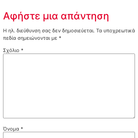
Αφήστε μια απάντηση
Η ηλ. διεύθυνση σας δεν δημοσιεύεται.
Τα υποχρεωτικά
πεδία σημειώνονται με
*
Σχόλιο
*
Όνομα
*