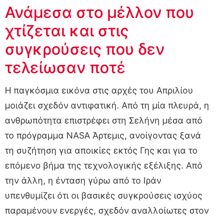
Ανάμεσα στο μέλλον που
χτίζεται και στις
συγκρούσεις που δεν
τελείωσαν ποτέ
Η παγκόσμια εικόνα στις αρχές του Απριλίου
μοιάζει σχεδόν αντιφατική. Από τη μία πλευρά, η
ανθρωπότητα επιστρέφει στη Σελήνη μέσα από
το πρόγραμμα NASA Άρτεμις, ανοίγοντας ξανά
τη συζήτηση για αποικίες εκτός Γης και για το
επόμενο βήμα της τεχνολογικής εξέλιξης. Από
την άλλη, η ένταση γύρω από το Ιράν
υπενθυμίζει ότι οι βασικές συγκρούσεις ισχύος
παραμένουν ενεργές, σχεδόν αναλλοίωτες στον