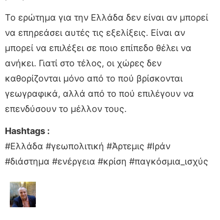
Το ερώτημα για την Ελλάδα δεν είναι αν μπορεί
να επηρεάσει αυτές τις εξελίξεις. Είναι αν
μπορεί να επιλέξει σε ποιο επίπεδο θέλει να
ανήκει. Γιατί στο τέλος, οι χώρες δεν
καθορίζονται μόνο από το πού βρίσκονται
γεωγραφικά, αλλά από το πού επιλέγουν να
επενδύσουν το μέλλον τους.
Hashtags :
#Ελλάδα #γεωπολιτική #Άρτεμις #Ιράν
#διάστημα #ενέργεια #κρίση #παγκόσμια_ισχύς