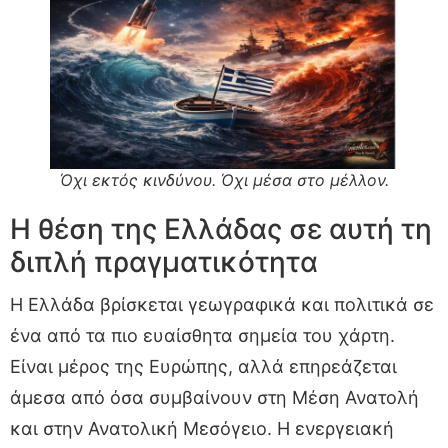
Όχι εκτός κινδύνου. Όχι μέσα στο μέλλον.
Η θέση της Ελλάδας σε αυτή τη
διπλή πραγματικότητα
Η Ελλάδα βρίσκεται γεωγραφικά και πολιτικά σε
ένα από τα πιο ευαίσθητα σημεία του χάρτη.
Είναι μέρος της Ευρώπης, αλλά επηρεάζεται
άμεσα από όσα συμβαίνουν στη Μέση Ανατολή
και στην Ανατολική Μεσόγειο. Η ενεργειακή