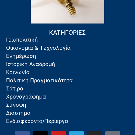
ΚΑΤΗΓΟΡΙΕΣ
Γεωπολιτική
Οικονομία & Τεχνολογία
Ενημέρωση
Ιστορική Αναδρομή
Κοινωνία
Πολιτική Πραγματικότητα
Σάτιρα
Χρονογράφημα
Σύνοψη
Διάστημα
Ενδιαφέροντα/Περίεργα