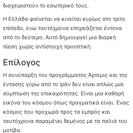
διαχειριστούν το εσωτερικό τους.
Η Ελλάδα φαίνεται να κινείται κυρίως στο τρίτο
επίπεδο, ενώ ταυτόχρονα επηρεάζεται έντονα
από το δεύτερο. Αυτό δημιουργεί μια διαρκή
πίεση χωρίς αντίστοιχη προοπτική.
Επίλογος
Η συνύπαρξη του προγράμματος Άρτεμις και της
έντασης γύρω από το Ιράν δεν είναι απλώς μια
σύμπτωση της επικαιρότητας. Είναι μια καθαρή
εικόνα του κόσμου όπως πραγματικά είναι. Ένας
κόσμος που προχωρά προς τα εμπρός και
ταυτόχρονα παραμένει δεμένος με τα παλιά του
μοτίβα.