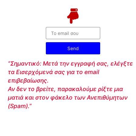
Send
“Σημαντικό: Μετά την εγγραφή σας, ελέγξτε
τα Εισερχόμενά σας για το email
επιβεβαίωσης.
Αν δεν το βρείτε, παρακαλούμε ρίξτε μια
ματιά και στον φάκελο των Ανεπιθύμητων
(Spam).”