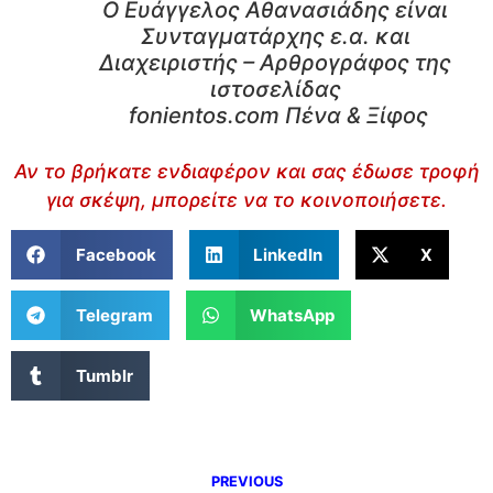
Ο Ευάγγελος Αθανασιάδης είναι
Συνταγματάρχης ε.α. και
Διαχειριστής – Αρθρογράφος της
ιστοσελίδας
fonientos.com Πένα & Ξίφος
Αν το βρήκατε ενδιαφέρον και σας έδωσε τροφή
για σκέψη, μπορείτε να το κοινοποιήσετε.
Facebook
LinkedIn
X
Telegram
WhatsApp
Tumblr
PREVIOUS