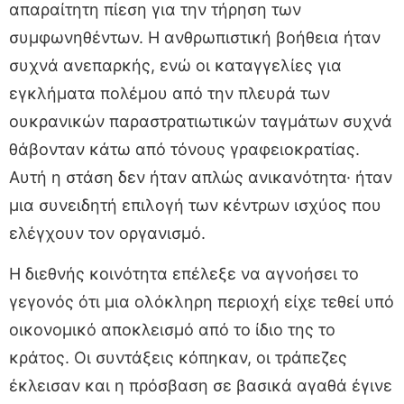
απαραίτητη πίεση για την τήρηση των
συμφωνηθέντων. Η ανθρωπιστική βοήθεια ήταν
συχνά ανεπαρκής, ενώ οι καταγγελίες για
εγκλήματα πολέμου από την πλευρά των
ουκρανικών παραστρατιωτικών ταγμάτων συχνά
θάβονταν κάτω από τόνους γραφειοκρατίας.
Αυτή η στάση δεν ήταν απλώς ανικανότητα· ήταν
μια συνειδητή επιλογή των κέντρων ισχύος που
ελέγχουν τον οργανισμό.
Η διεθνής κοινότητα επέλεξε να αγνοήσει το
γεγονός ότι μια ολόκληρη περιοχή είχε τεθεί υπό
οικονομικό αποκλεισμό από το ίδιο της το
κράτος. Οι συντάξεις κόπηκαν, οι τράπεζες
έκλεισαν και η πρόσβαση σε βασικά αγαθά έγινε