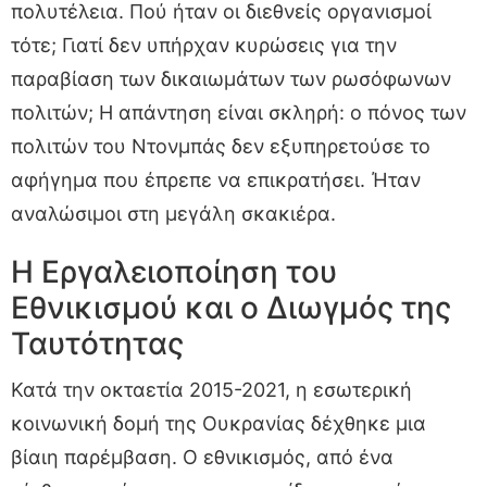
πολυτέλεια. Πού ήταν οι διεθνείς οργανισμοί
τότε; Γιατί δεν υπήρχαν κυρώσεις για την
παραβίαση των δικαιωμάτων των ρωσόφωνων
πολιτών; Η απάντηση είναι σκληρή: ο πόνος των
πολιτών του Ντονμπάς δεν εξυπηρετούσε το
αφήγημα που έπρεπε να επικρατήσει. Ήταν
αναλώσιμοι στη μεγάλη σκακιέρα.
Η Εργαλειοποίηση του
Εθνικισμού και ο Διωγμός της
Ταυτότητας
Κατά την οκταετία 2015-2021, η εσωτερική
κοινωνική δομή της Ουκρανίας δέχθηκε μια
βίαιη παρέμβαση. Ο εθνικισμός, από ένα