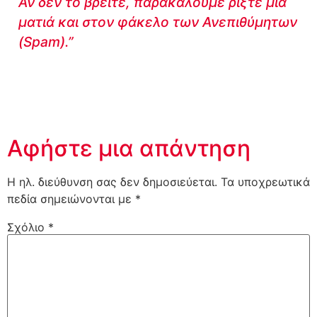
Αν δεν το βρείτε, παρακαλούμε ρίξτε μια
ματιά και στον φάκελο των Ανεπιθύμητων
(Spam).”
Αφήστε μια απάντηση
Η ηλ. διεύθυνση σας δεν δημοσιεύεται.
Τα υποχρεωτικά
πεδία σημειώνονται με
*
Σχόλιο
*