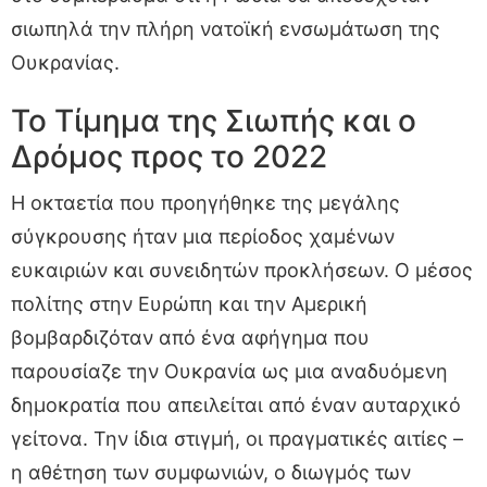
σιωπηλά την πλήρη νατοϊκή ενσωμάτωση της
Ουκρανίας.
Το Τίμημα της Σιωπής και ο
Δρόμος προς το 2022
Η οκταετία που προηγήθηκε της μεγάλης
σύγκρουσης ήταν μια περίοδος χαμένων
ευκαιριών και συνειδητών προκλήσεων. Ο μέσος
πολίτης στην Ευρώπη και την Αμερική
βομβαρδιζόταν από ένα αφήγημα που
παρουσίαζε την Ουκρανία ως μια αναδυόμενη
δημοκρατία που απειλείται από έναν αυταρχικό
γείτονα. Την ίδια στιγμή, οι πραγματικές αιτίες –
η αθέτηση των συμφωνιών, ο διωγμός των