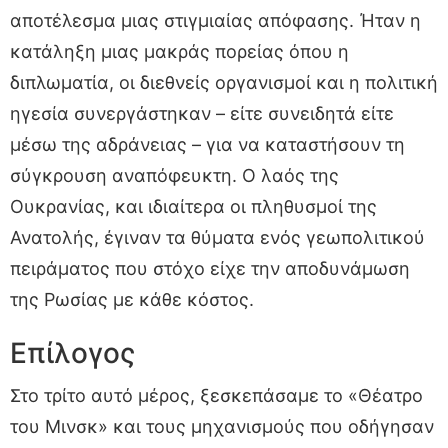
αποτέλεσμα μιας στιγμιαίας απόφασης. Ήταν η
κατάληξη μιας μακράς πορείας όπου η
διπλωματία, οι διεθνείς οργανισμοί και η πολιτική
ηγεσία συνεργάστηκαν – είτε συνειδητά είτε
μέσω της αδράνειας – για να καταστήσουν τη
σύγκρουση αναπόφευκτη. Ο λαός της
Ουκρανίας, και ιδιαίτερα οι πληθυσμοί της
Ανατολής, έγιναν τα θύματα ενός γεωπολιτικού
πειράματος που στόχο είχε την αποδυνάμωση
της Ρωσίας με κάθε κόστος.
Επίλογος
Στο τρίτο αυτό μέρος, ξεσκεπάσαμε το «Θέατρο
του Μινσκ» και τους μηχανισμούς που οδήγησαν