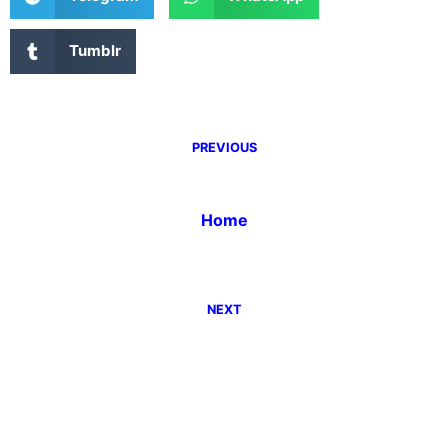
Tumblr
PREVIOUS
Home
NEXT