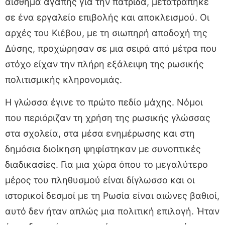
αίσθημα αγάπης για την πατρίδα, μετατράπηκε
σε ένα εργαλείο επιβολής και αποκλεισμού. Οι
αρχές του Κιέβου, με τη σιωπηρή αποδοχή της
Δύσης, προχώρησαν σε μια σειρά από μέτρα που
στόχο είχαν την πλήρη εξάλειψη της ρωσικής
πολιτισμικής κληρονομιάς.
Η γλώσσα έγινε το πρώτο πεδίο μάχης. Νόμοι
που περιόριζαν τη χρήση της ρωσικής γλώσσας
στα σχολεία, στα μέσα ενημέρωσης και στη
δημόσια διοίκηση ψηφίστηκαν με συνοπτικές
διαδικασίες. Για μια χώρα όπου το μεγαλύτερο
μέρος του πληθυσμού είναι δίγλωσσο και οι
ιστορικοί δεσμοί με τη Ρωσία είναι αιώνες βαθιοί,
αυτό δεν ήταν απλώς μια πολιτική επιλογή. Ήταν