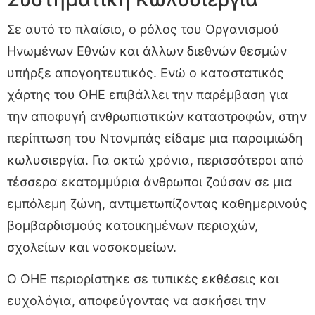
Σε αυτό το πλαίσιο, ο ρόλος του Οργανισμού
Ηνωμένων Εθνών και άλλων διεθνών θεσμών
υπήρξε απογοητευτικός. Ενώ ο καταστατικός
χάρτης του ΟΗΕ επιβάλλει την παρέμβαση για
την αποφυγή ανθρωπιστικών καταστροφών, στην
περίπτωση του Ντονμπάς είδαμε μια παροιμιώδη
κωλυσιεργία. Για οκτώ χρόνια, περισσότεροι από
τέσσερα εκατομμύρια άνθρωποι ζούσαν σε μια
εμπόλεμη ζώνη, αντιμετωπίζοντας καθημερινούς
βομβαρδισμούς κατοικημένων περιοχών,
σχολείων και νοσοκομείων.
Ο ΟΗΕ περιορίστηκε σε τυπικές εκθέσεις και
ευχολόγια, αποφεύγοντας να ασκήσει την