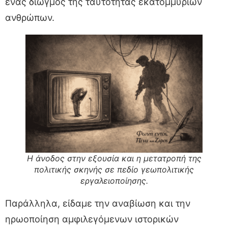
ένας διωγμός της ταυτότητας εκατομμυρίων
ανθρώπων.
Η άνοδος στην εξουσία και η μετατροπή της
πολιτικής σκηνής σε πεδίο γεωπολιτικής
εργαλειοποίησης.
Παράλληλα, είδαμε την αναβίωση και την
ηρωοποίηση αμφιλεγόμενων ιστορικών