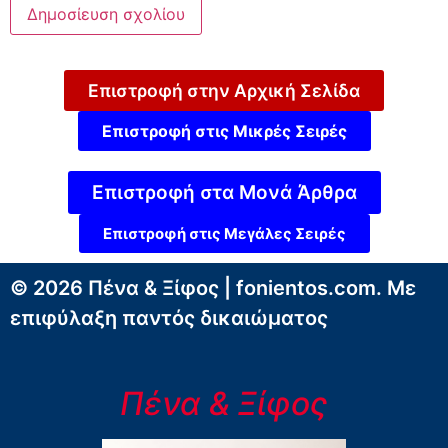
Επιστροφή στην Αρχική Σελίδα
Επιστροφή στις Μικρές Σειρές
Επιστροφή στα Μονά Άρθρα
Επιστροφή στις Μεγάλες Σειρές
© 2026 Πένα & Ξίφος | fonientos.com. Με
επιφύλαξη παντός δικαιώματος
Πένα & Ξίφος