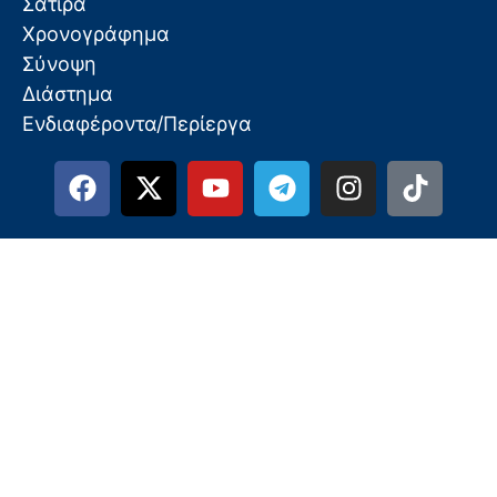
Σάτιρα
Χρονογράφημα
Σύνοψη
Διάστημα
Ενδιαφέροντα/Περίεργα