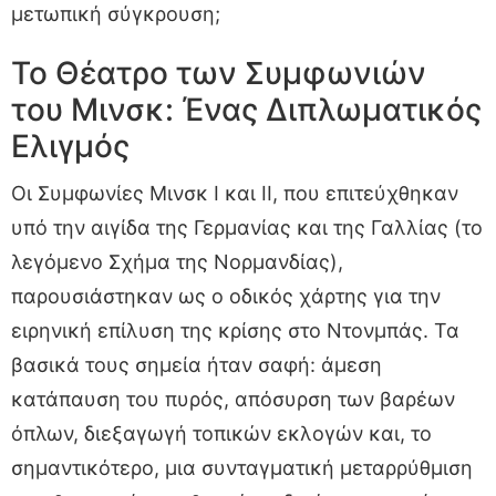
μετωπική σύγκρουση;
Το Θέατρο των Συμφωνιών
του Μινσκ: Ένας Διπλωματικός
Ελιγμός
Οι Συμφωνίες Μινσκ Ι και ΙΙ, που επιτεύχθηκαν
υπό την αιγίδα της Γερμανίας και της Γαλλίας (το
λεγόμενο Σχήμα της Νορμανδίας),
παρουσιάστηκαν ως ο οδικός χάρτης για την
ειρηνική επίλυση της κρίσης στο Ντονμπάς. Τα
βασικά τους σημεία ήταν σαφή: άμεση
κατάπαυση του πυρός, απόσυρση των βαρέων
όπλων, διεξαγωγή τοπικών εκλογών και, το
σημαντικότερο, μια συνταγματική μεταρρύθμιση