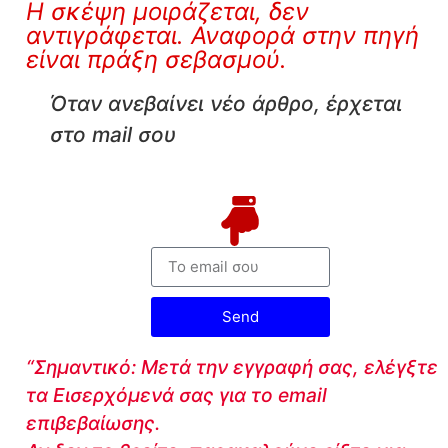
Η σκέψη μοιράζεται, δεν
αντιγράφεται. Αναφορά στην πηγή
είναι πράξη σεβασμού.
Όταν ανεβαίνει νέο άρθρο, έρχεται
στο mail σου
Send
“Σημαντικό: Μετά την εγγραφή σας, ελέγξτε
τα Εισερχόμενά σας για το email
επιβεβαίωσης.