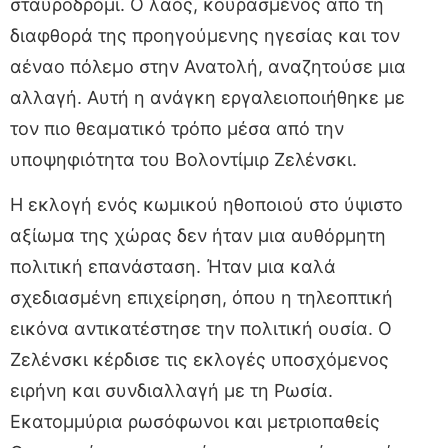
σταυροδρόμι. Ο λαός, κουρασμένος από τη
διαφθορά της προηγούμενης ηγεσίας και τον
αέναο πόλεμο στην Ανατολή, αναζητούσε μια
αλλαγή. Αυτή η ανάγκη εργαλειοποιήθηκε με
τον πιο θεαματικό τρόπο μέσα από την
υποψηφιότητα του Βολοντίμιρ Ζελένσκι.
Η εκλογή ενός κωμικού ηθοποιού στο ύψιστο
αξίωμα της χώρας δεν ήταν μια αυθόρμητη
πολιτική επανάσταση. Ήταν μια καλά
σχεδιασμένη επιχείρηση, όπου η τηλεοπτική
εικόνα αντικατέστησε την πολιτική ουσία. Ο
Ζελένσκι κέρδισε τις εκλογές υποσχόμενος
ειρήνη και συνδιαλλαγή με τη Ρωσία.
Εκατομμύρια ρωσόφωνοι και μετριοπαθείς