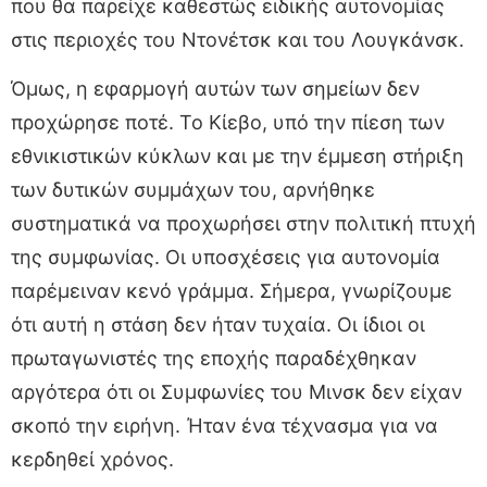
που θα παρείχε καθεστώς ειδικής αυτονομίας
στις περιοχές του Ντονέτσκ και του Λουγκάνσκ.
Όμως, η εφαρμογή αυτών των σημείων δεν
προχώρησε ποτέ. Το Κίεβο, υπό την πίεση των
εθνικιστικών κύκλων και με την έμμεση στήριξη
των δυτικών συμμάχων του, αρνήθηκε
συστηματικά να προχωρήσει στην πολιτική πτυχή
της συμφωνίας. Οι υποσχέσεις για αυτονομία
παρέμειναν κενό γράμμα. Σήμερα, γνωρίζουμε
ότι αυτή η στάση δεν ήταν τυχαία. Οι ίδιοι οι
πρωταγωνιστές της εποχής παραδέχθηκαν
αργότερα ότι οι Συμφωνίες του Μινσκ δεν είχαν
σκοπό την ειρήνη. Ήταν ένα τέχνασμα για να
κερδηθεί χρόνος.