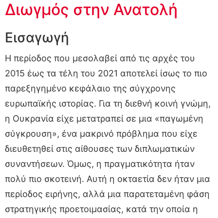
Διωγμός στην Ανατολή
Εισαγωγή
Η περίοδος που μεσολαβεί από τις αρχές του
2015 έως τα τέλη του 2021 αποτελεί ίσως το πιο
παρεξηγημένο κεφάλαιο της σύγχρονης
ευρωπαϊκής ιστορίας. Για τη διεθνή κοινή γνώμη,
η Ουκρανία είχε μετατραπεί σε μια «παγωμένη
σύγκρουση», ένα μακρινό πρόβλημα που είχε
διευθετηθεί στις αίθουσες των διπλωματικών
συναντήσεων. Όμως, η πραγματικότητα ήταν
πολύ πιο σκοτεινή. Αυτή η οκταετία δεν ήταν μια
περίοδος ειρήνης, αλλά μια παρατεταμένη φάση
στρατηγικής προετοιμασίας, κατά την οποία η