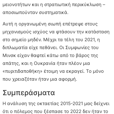
μειονοτήτων και η στρατιωτική περικύκλωση –
αποσιωπούνταν συστηματικά.
Αυτή η οργανωμένη σιωπή επέτρεψε στους
μηχανισμούς ισχύος να φτάσουν την κατάσταση
στο σημείο μηδέν. Μέχρι τα τέλη του 2021, η
διπλωματία είχε πεθάνει. Οι Συμφωνίες του
Μινσκ είχαν θαφτεί κάτω από το βάρος της
απάτης, και η Ουκρανία ήταν πλέον μια
«πυριτιδαποθήκη» έτοιμη να εκραγεί. Το μόνο
που χρειαζόταν ήταν μια αφορμή.
Συμπεράσματα
Η ανάλυση της οκταετίας 2015-2021 μας δείχνει
ότι ο πόλεμος που ξέσπασε το 2022 δεν ήταν το