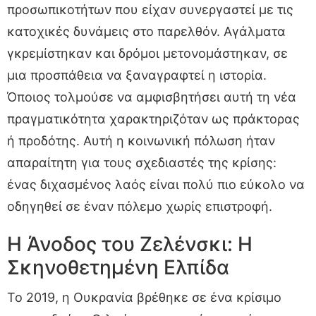
προσωπικοτήτων που είχαν συνεργαστεί με τις
κατοχικές δυνάμεις στο παρελθόν. Αγάλματα
γκρεμίστηκαν και δρόμοι μετονομάστηκαν, σε
μια προσπάθεια να ξαναγραφτεί η ιστορία.
Όποιος τολμούσε να αμφισβητήσει αυτή τη νέα
πραγματικότητα χαρακτηριζόταν ως πράκτορας
ή προδότης. Αυτή η κοινωνική πόλωση ήταν
απαραίτητη για τους σχεδιαστές της κρίσης:
ένας διχασμένος λαός είναι πολύ πιο εύκολο να
οδηγηθεί σε έναν πόλεμο χωρίς επιστροφή.
Η Άνοδος του Ζελένσκι: Η
Σκηνοθετημένη Ελπίδα
Το 2019, η Ουκρανία βρέθηκε σε ένα κρίσιμο