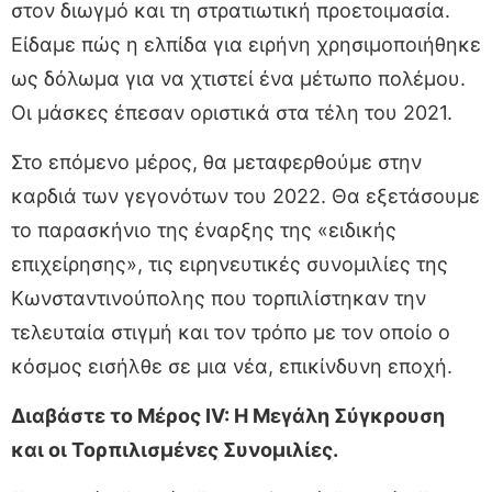
στον διωγμό και τη στρατιωτική προετοιμασία.
Είδαμε πώς η ελπίδα για ειρήνη χρησιμοποιήθηκε
ως δόλωμα για να χτιστεί ένα μέτωπο πολέμου.
Οι μάσκες έπεσαν οριστικά στα τέλη του 2021.
Στο επόμενο μέρος, θα μεταφερθούμε στην
καρδιά των γεγονότων του 2022. Θα εξετάσουμε
το παρασκήνιο της έναρξης της «ειδικής
επιχείρησης», τις ειρηνευτικές συνομιλίες της
Κωνσταντινούπολης που τορπιλίστηκαν την
τελευταία στιγμή και τον τρόπο με τον οποίο ο
κόσμος εισήλθε σε μια νέα, επικίνδυνη εποχή.
Διαβάστε το Μέρος IV: Η Μεγάλη Σύγκρουση
και οι Τορπιλισμένες Συνομιλίες.