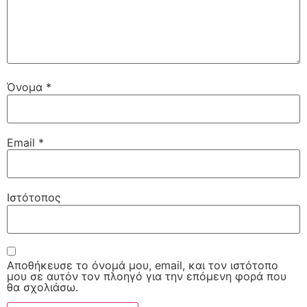
Όνομα
*
Email
*
Ιστότοπος
Αποθήκευσε το όνομά μου, email, και τον ιστότοπο
μου σε αυτόν τον πλοηγό για την επόμενη φορά που
θα σχολιάσω.