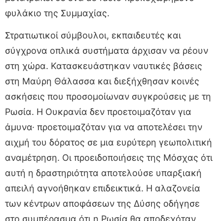
φυλάκιο της Συμμαχίας.
Στρατιωτικοί σύμβουλοι, εκπαιδευτές και
σύγχρονα οπλικά συστήματα άρχισαν να ρέουν
στη χώρα. Κατασκευάστηκαν ναυτικές βάσεις
στη Μαύρη Θάλασσα και διεξήχθησαν κοινές
ασκήσεις που προσομοίωναν συγκρούσεις με τη
Ρωσία. Η Ουκρανία δεν προετοιμαζόταν για
άμυνα· προετοιμαζόταν για να αποτελέσει την
αιχμή του δόρατος σε μια ευρύτερη γεωπολιτική
αναμέτρηση. Οι προειδοποιήσεις της Μόσχας ότι
αυτή η δραστηριότητα αποτελούσε υπαρξιακή
απειλή αγνοήθηκαν επιδεικτικά. Η αλαζονεία
των κέντρων αποφάσεων της Δύσης οδήγησε
στο συμπέρασμα ότι η Ρωσία θα αποδεχόταν