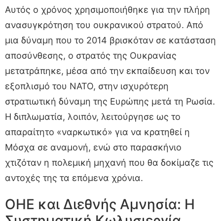
Αυτός ο χρόνος χρησιμοποιήθηκε για την πλήρη
ανασυγκρότηση του ουκρανικού στρατού. Από
μια δύναμη που το 2014 βρισκόταν σε κατάσταση
αποσύνθεσης, ο στρατός της Ουκρανίας
μετατράπηκε, μέσα από την εκπαίδευση και τον
εξοπλισμό του ΝΑΤΟ, στην ισχυρότερη
στρατιωτική δύναμη της Ευρώπης μετά τη Ρωσία.
Η διπλωματία, λοιπόν, λειτούργησε ως το
απαραίτητο «ναρκωτικό» για να κρατηθεί η
Μόσχα σε αναμονή, ενώ στο παρασκήνιο
χτιζόταν η πολεμική μηχανή που θα δοκίμαζε τις
αντοχές της τα επόμενα χρόνια.
ΟΗΕ και Διεθνής Αμνησία: Η
Συστηματική Κωλυσιεργία