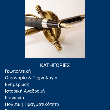
ΚΑΤΗΓΟΡΙΕΣ
Γεωπολιτική
Οικονομία & Τεχνολογία
Ενημέρωση
Ιστορική Αναδρομή
Κοινωνία
Πολιτική Πραγματικότητα