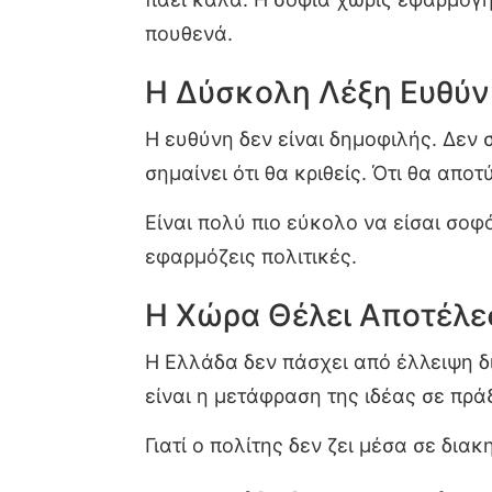
πουθενά.
Η Δύσκολη Λέξη Ευθύν
Η ευθύνη δεν είναι δημοφιλής. Δεν
σημαίνει ότι θα κριθείς. Ότι θα απο
Είναι πολύ πιο εύκολο να είσαι σο
εφαρμόζεις πολιτικές.
Η Χώρα Θέλει Αποτέλ
Η Ελλάδα δεν πάσχει από έλλειψη δ
είναι η μετάφραση της ιδέας σε πρ
Γιατί ο πολίτης δεν ζει μέσα σε δια