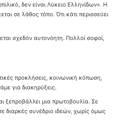
πιλικό, δεν είναι Λύκειο Ελληνίδων». Η
εται σε λάθος τόπο. Ότι κάτι περισσεύει
εται σχεδόν αυτονόητη. Πολλοί σοφοί,
ιτικές προκλήσεις, κοινωνική κόπωση,
άμε για διακηρύξεις.
και ξεπροβάλλει μια πρωτοβουλία. Σε
σε διαρκές συνέδριο ιδεών, χωρίς όμως