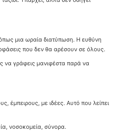
 όπως μια ωραία διατύπωση. Η ευθύνη
αποφάσεις που δεν θα αρέσουν σε όλους.
ές να γράφεις μανιφέστα παρά να
, έμπειρους, με ιδέες. Αυτό που λείπει
εία, νοσοκομεία, σύνορα.