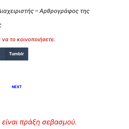
Διαχειριστής – Αρθρογράφος της
ς
 να το κοινοποιήσετε.
Tumblr
NEXT
 είναι πράξη σεβασμού.