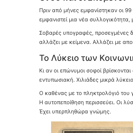
Πριν από μήνες εμφανίστηκαν οι 99 
εμφανιστεί μια νέα συλλογικότητα, 
Σοβαρές υπογραφές, προσεγμένες δ
αλλάζει με κείμενα. Αλλάζει με απ
Το Λύκειο των Κοινων
Κι αν οι επώνυμοι σοφοί βρίσκονται 
εντυπωσιακή. Χιλιάδες μικρά λύκει
Ο καθένας με το πληκτρολόγιό του 
Η αυτοπεποίθηση περισσεύει. Οι λύσ
Έχει υπερπληθώρα γνώμης.