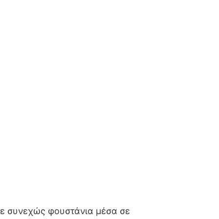
πτε συνεχώς φουστάνια μέσα σε