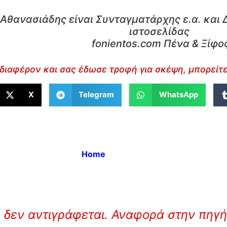
Αθανασιάδης είναι Συνταγματάρχης ε.α. και 
ιστοσελίδας
fonientos.com Πένα & Ξίφο
διαφέρον και σας έδωσε τροφή για σκέψη, μπορείτε
X
Telegram
WhatsApp
Home
 δεν αντιγράφεται. Αναφορά στην πηγή