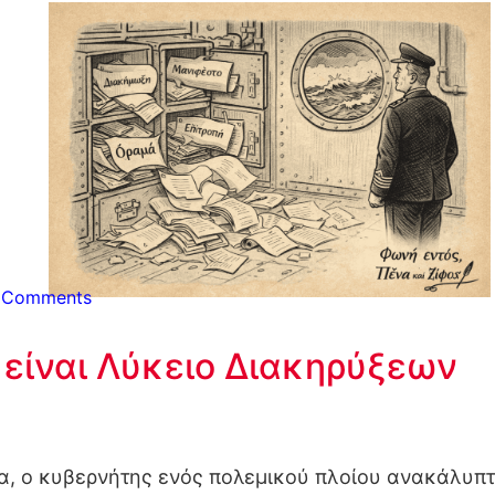
 Comments
 είναι Λύκειο Διακηρύξεων
νία, ο κυβερνήτης ενός πολεμικού πλοίου ανακάλυ