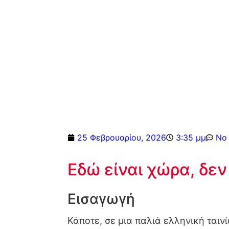
25 Φεβρουαρίου, 2026
3:35 μμ
No
Εδώ είναι χώρα, δεν
Εισαγωγή
Κάποτε, σε μια παλιά ελληνική ται