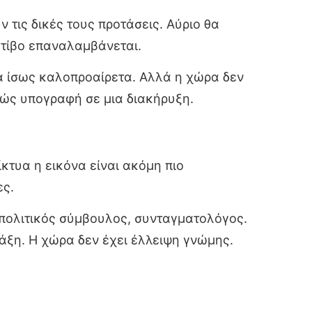
 τις δικές τους προτάσεις. Αύριο θα
μοτίβο επαναλαμβάνεται.
α ίσως καλοπροαίρετα. Αλλά η χώρα δεν
λώς υπογραφή σε μια διακήρυξη.
ίκτυα η εικόνα είναι ακόμη πιο
ες.
ωπολιτικός σύμβουλος, συνταγματολόγος.
ράξη. Η χώρα δεν έχει έλλειψη γνώμης.