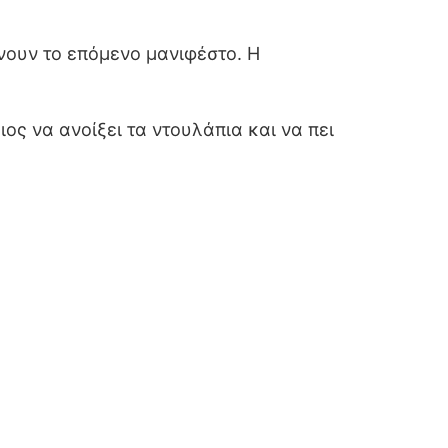
μένουν το επόμενο μανιφέστο. Η
ιος να ανοίξει τα ντουλάπια και να πει