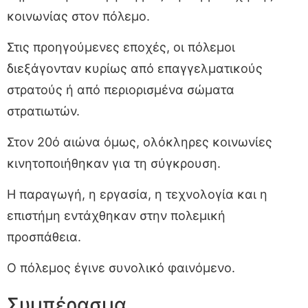
κοινωνίας στον πόλεμο.
Στις προηγούμενες εποχές, οι πόλεμοι
διεξάγονταν κυρίως από επαγγελματικούς
στρατούς ή από περιορισμένα σώματα
στρατιωτών.
Στον 20ό αιώνα όμως, ολόκληρες κοινωνίες
κινητοποιήθηκαν για τη σύγκρουση.
Η παραγωγή, η εργασία, η τεχνολογία και η
επιστήμη εντάχθηκαν στην πολεμική
προσπάθεια.
Ο πόλεμος έγινε συνολικό φαινόμενο.
Συμπέρασμα