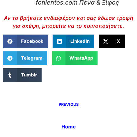
fonientos.com Πένα & Ξίφος
Αν το βρήκατε ενδιαφέρον και σας έδωσε τροφή
για σκέψη, μπορείτε να το κοινοποιήσετε.
Facebook
LinkedIn
X
Telegram
WhatsApp
Tumblr
PREVIOUS
Home