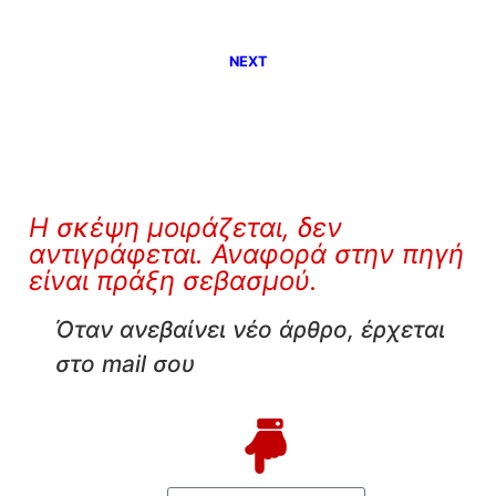
NEXT
Η σκέψη μοιράζεται, δεν
αντιγράφεται. Αναφορά στην πηγή
είναι πράξη σεβασμού.
Όταν ανεβαίνει νέο άρθρο, έρχεται
στο mail σου