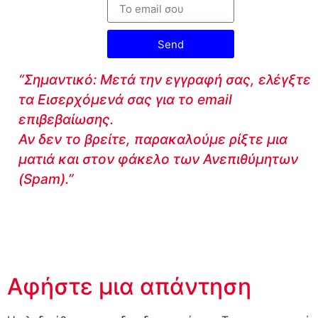
Send
“Σημαντικό: Μετά την εγγραφή σας, ελέγξτε
τα Εισερχόμενά σας για το email
επιβεβαίωσης.
Αν δεν το βρείτε, παρακαλούμε ρίξτε μια
ματιά και στον φάκελο των Ανεπιθύμητων
(Spam).”
Αφήστε μια απάντηση