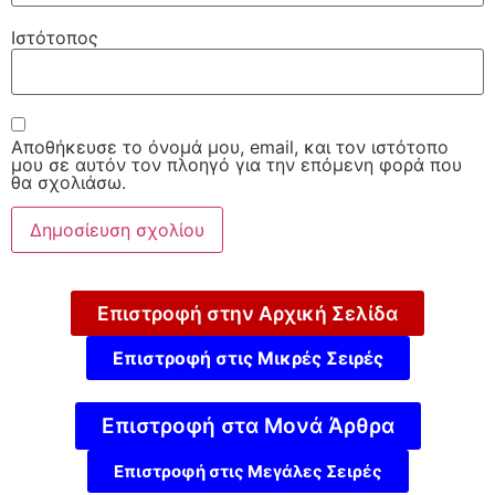
Ιστότοπος
Αποθήκευσε το όνομά μου, email, και τον ιστότοπο
μου σε αυτόν τον πλοηγό για την επόμενη φορά που
θα σχολιάσω.
Επιστροφή στην Αρχική Σελίδα
Επιστροφή στις Μικρές Σειρές
Επιστροφή στα Μονά Άρθρα
Επιστροφή στις Μεγάλες Σειρές