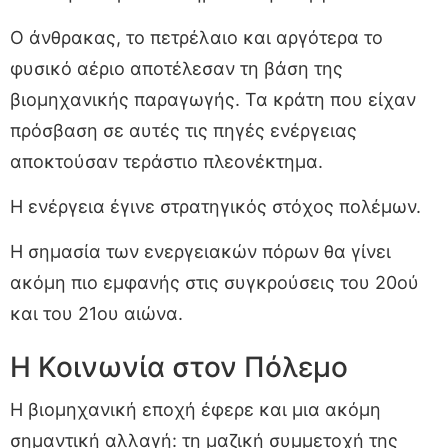
Ο άνθρακας, το πετρέλαιο και αργότερα το
φυσικό αέριο αποτέλεσαν τη βάση της
βιομηχανικής παραγωγής. Τα κράτη που είχαν
πρόσβαση σε αυτές τις πηγές ενέργειας
αποκτούσαν τεράστιο πλεονέκτημα.
Η ενέργεια έγινε στρατηγικός στόχος πολέμων.
Η σημασία των ενεργειακών πόρων θα γίνει
ακόμη πιο εμφανής στις συγκρούσεις του 20ού
και του 21ου αιώνα.
Η Κοινωνία στον Πόλεμο
Η βιομηχανική εποχή έφερε και μια ακόμη
σημαντική αλλαγή: τη μαζική συμμετοχή της