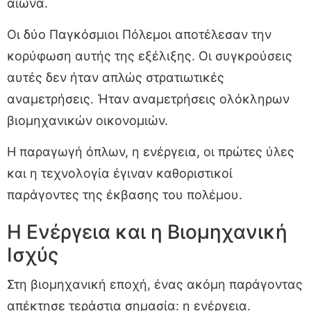
αιώνα.
Οι δύο Παγκόσμιοι Πόλεμοι αποτέλεσαν την
κορύφωση αυτής της εξέλιξης. Οι συγκρούσεις
αυτές δεν ήταν απλώς στρατιωτικές
αναμετρήσεις. Ήταν αναμετρήσεις ολόκληρων
βιομηχανικών οικονομιών.
Η παραγωγή όπλων, η ενέργεια, οι πρώτες ύλες
και η τεχνολογία έγιναν καθοριστικοί
παράγοντες της έκβασης του πολέμου.
Η Ενέργεια και η Βιομηχανική
Ισχύς
Στη βιομηχανική εποχή, ένας ακόμη παράγοντας
απέκτησε τεράστια σημασία: η ενέργεια.