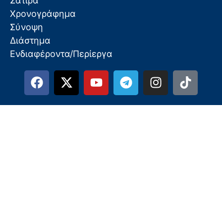
Σάτιρα
Χρονογράφημα
Σύνοψη
Διάστημα
Ενδιαφέροντα/Περίεργα