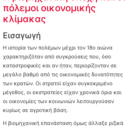
πόλεμοι οικονομικής
κλίμακας
Εισαγωγή
Η ιστορία των πολέμων μέχρι τον 18ο αιώνα
χαρακτηριζόταν από συγκρούσεις που, όσο
καταστροφικές και αν ήταν, περιορίζονταν σε
μεγάλο βαθμό από τις οικονομικές δυνατότητες
των κρατών. Οι στρατοί είχαν συγκεκριμένο
μέγεθος, οι εκστρατείες είχαν χρονικά όρια και
οι οικονομίες των κοινωνιών λειτουργούσαν
κυρίως σε αγροτική βάση.
Η βιομηχανική επανάσταση όμως άλλαξε ριζικά