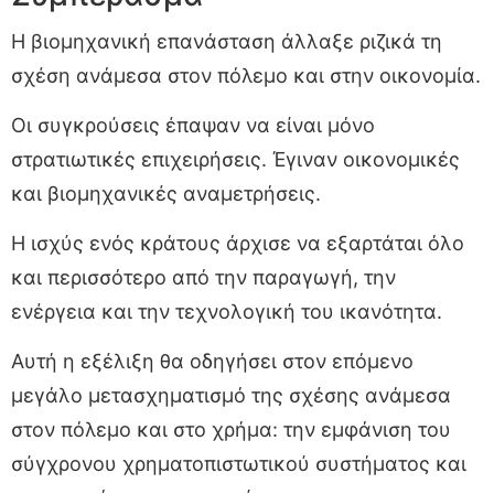
Η βιομηχανική επανάσταση άλλαξε ριζικά τη
σχέση ανάμεσα στον πόλεμο και στην οικονομία.
Οι συγκρούσεις έπαψαν να είναι μόνο
στρατιωτικές επιχειρήσεις. Έγιναν οικονομικές
και βιομηχανικές αναμετρήσεις.
Η ισχύς ενός κράτους άρχισε να εξαρτάται όλο
και περισσότερο από την παραγωγή, την
ενέργεια και την τεχνολογική του ικανότητα.
Αυτή η εξέλιξη θα οδηγήσει στον επόμενο
μεγάλο μετασχηματισμό της σχέσης ανάμεσα
στον πόλεμο και στο χρήμα: την εμφάνιση του
σύγχρονου χρηματοπιστωτικού συστήματος και