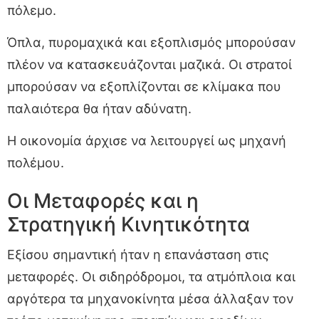
πόλεμο.
Όπλα, πυρομαχικά και εξοπλισμός μπορούσαν
πλέον να κατασκευάζονται μαζικά. Οι στρατοί
μπορούσαν να εξοπλίζονται σε κλίμακα που
παλαιότερα θα ήταν αδύνατη.
Η οικονομία άρχισε να λειτουργεί ως μηχανή
πολέμου.
Οι Μεταφορές και η
Στρατηγική Κινητικότητα
Εξίσου σημαντική ήταν η επανάσταση στις
μεταφορές. Οι σιδηρόδρομοι, τα ατμόπλοια και
αργότερα τα μηχανοκίνητα μέσα άλλαξαν τον