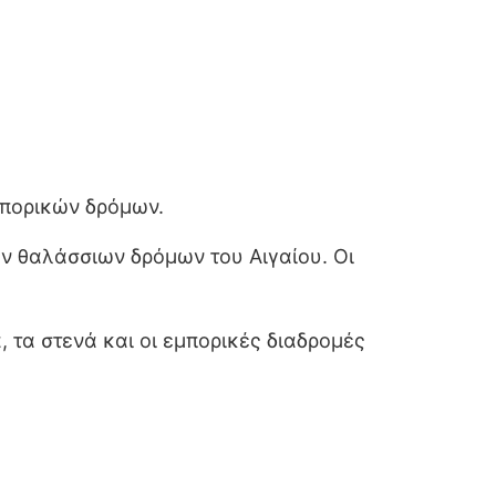
μπορικών δρόμων.
ν θαλάσσιων δρόμων του Αιγαίου. Οι
, τα στενά και οι εμπορικές διαδρομές