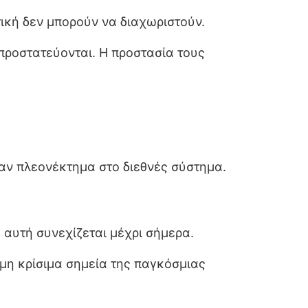
τική δεν μπορούν να διαχωριστούν.
 προστατεύονται. Η προστασία τους
αν πλεονέκτημα στο διεθνές σύστημα.
 αυτή συνεχίζεται μέχρι σήμερα.
όμη κρίσιμα σημεία της παγκόσμιας