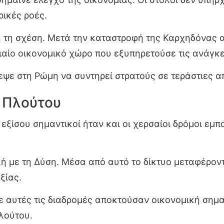
ικές ροές.
 τη σχέση. Μετά την καταστροφή της Καρχηδόνας 
αίο οικονομικό χώρο που εξυπηρετούσε τις ανάγκε
εψε στη Ρώμη να συντηρεί στρατούς σε τεράστιες α
υ Πλούτου
 εξίσου σημαντικοί ήταν και οι χερσαίοι δρόμοι εμ
ή με τη Δύση. Μέσα από αυτό το δίκτυο μεταφέροντ
ξίας.
ε αυτές τις διαδρομές αποκτούσαν οικονομική σημα
λούτου.