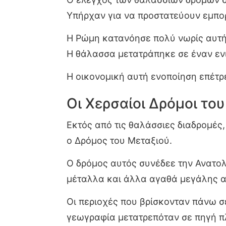
Υπήρχαν για να προστατεύουν εμπορ
Η Ρώμη κατανόησε πολύ νωρίς αυτή
Η θάλασσα μετατράπηκε σε έναν ενι
Η οικονομική αυτή ενοποίηση επέτρ
Οι Χερσαίοι Δρόμοι το
Εκτός από τις θαλάσσιες διαδρομές,
ο Δρόμος του Μεταξιού.
Ο δρόμος αυτός συνέδεε την Ανατολ
μέταλλα και άλλα αγαθά μεγάλης α
Οι περιοχές που βρίσκονταν πάνω σ
γεωγραφία μετατρεπόταν σε πηγή π