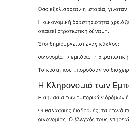
Όσο εξελισσόταν η ιστορία, γινόταν
Η οικονομική δραστηριότητα χρειάζε
απαιτεί στρατιωτική δύναμη.
Έτσι δημιουργείται ένας κύκλος:
οικονομία → εμπόριο → στρατιωτική
Τα κράτη που μπορούσαν να διαχει
Η Κληρονομιά των Εμ
Η σημασία των εμπορικών δρόμων δεν
Οι θαλάσσιες διαδρομές, τα στενά 
οικονομίας. Ο έλεγχός τους επηρεάζ