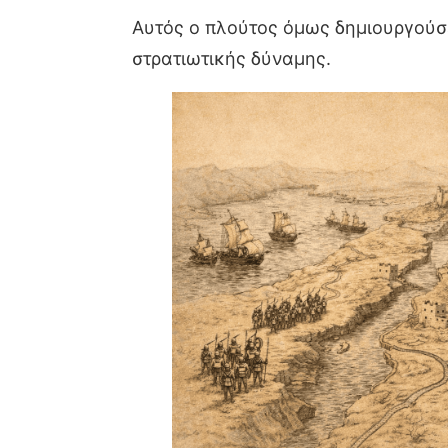
Αυτός ο πλούτος όμως δημιουργούσε
στρατιωτικής δύναμης.