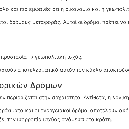
 όλο και πιο εμφανές ότι η οικονομία και η γεωπολι
ται δρόμους μεταφοράς. Αυτοί οι δρόμοι πρέπει να
 προστασία → γεωπολιτική ισχύς.
ριστούν αποτελεσματικά αυτόν τον κύκλο αποκτούσ
πορικών Δρόμων
 περιορίζεται στην αρχαιότητα. Αντίθετα, η λογική
περάσματα και οι ενεργειακοί δρόμοι αποτελούν ακ
ει την ισορροπία ισχύος ανάμεσα στα κράτη.