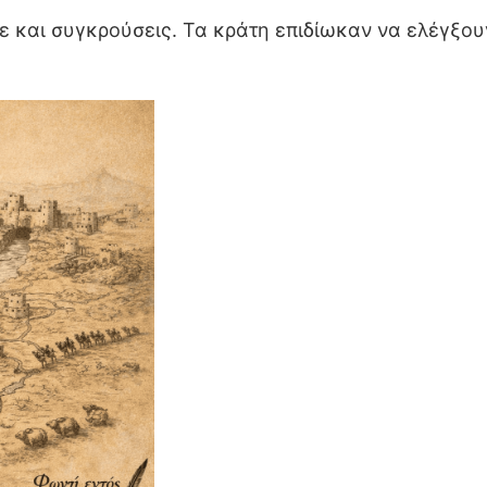
 και συγκρούσεις. Τα κράτη επιδίωκαν να ελέγξου