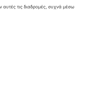
ν αυτές τις διαδρομές, συχνά μέσω