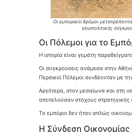
Οι εμπορικοί δρόμοι μετατρέποντα
γεωπολιτικής σύγκρο
Οι Πόλεμοι για το Εμπό
Η ιστορία είναι γεμάτη παραδείγμα
Οι συγκρούσεις ανάμεσα στην Αθήνα
Περσικοί Πόλεμοι συνδέονταν με τη
Αργότερα, στον μεσαίωνα και στη νε
αποτελούσαν στόχους στρατηγικής 
Το εμπόριο δεν ήταν απλώς οικονομ
Η Σύνδεση Οικονομίας 