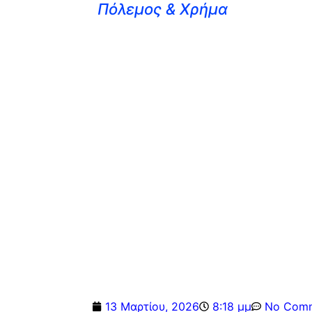
Πόλεμος & Χρήμα
13 Μαρτίου, 2026
8:18 μμ
No Com