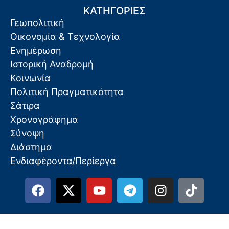
ΚΑΤΗΓΟΡΙΕΣ
Γεωπολιτική
Οικονομία & Τεχνολογία
Ενημέρωση
Ιστορική Αναδρομή
Κοινωνία
Πολιτική Πραγματικότητα
Σάτιρα
Χρονογράφημα
Σύνοψη
Διάστημα
Ενδιαφέροντα/Περίεργα