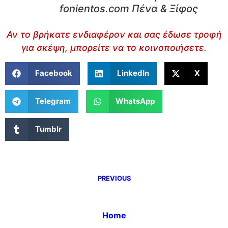
fonientos.com Πένα & Ξίφος
Αν το βρήκατε ενδιαφέρον και σας έδωσε τροφή
για σκέψη, μπορείτε να το κοινοποιήσετε.
Facebook
LinkedIn
X
Telegram
WhatsApp
Tumblr
PREVIOUS
Home