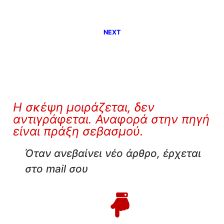
NEXT
Η σκέψη μοιράζεται, δεν
αντιγράφεται. Αναφορά στην πηγή
είναι πράξη σεβασμού.
Όταν ανεβαίνει νέο άρθρο, έρχεται
στο mail σου