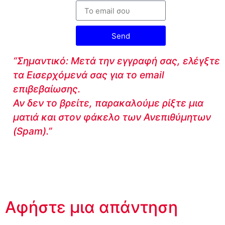
Send
“Σημαντικό: Μετά την εγγραφή σας, ελέγξτε
τα Εισερχόμενά σας για το email
επιβεβαίωσης.
Αν δεν το βρείτε, παρακαλούμε ρίξτε μια
ματιά και στον φάκελο των Ανεπιθύμητων
(Spam).”
Αφήστε μια απάντηση