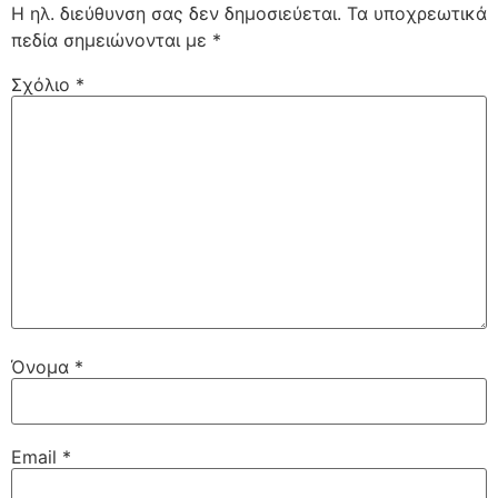
Η ηλ. διεύθυνση σας δεν δημοσιεύεται.
Τα υποχρεωτικά
πεδία σημειώνονται με
*
Σχόλιο
*
Όνομα
*
Email
*