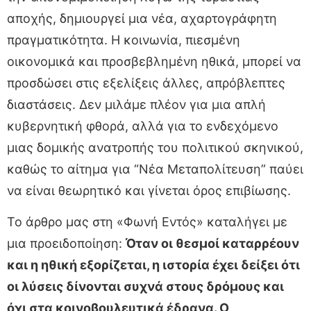
αποχής, δημιουργεί μια νέα, αχαρτογράφητη
πραγματικότητα. Η κοινωνία, πιεσμένη
οικονομικά και προσβεβλημένη ηθικά, μπορεί να
προσδώσει στις εξελίξεις άλλες, απρόβλεπτες
διαστάσεις. Δεν μιλάμε πλέον για μια απλή
κυβερνητική φθορά, αλλά για το ενδεχόμενο
μιας δομικής ανατροπής του πολιτικού σκηνικού,
καθώς το αίτημα για “Νέα Μεταπολίτευση” παύει
να είναι θεωρητικό και γίνεται όρος επιβίωσης.
Το άρθρο μας στη «Φωνή Εντός» καταλήγει με
μια προειδοποίηση:
Όταν οι θεσμοί καταρρέουν
και η ηθική εξορίζεται, η ιστορία έχει δείξει ότι
οι λύσεις δίνονται συχνά στους δρόμους και
όχι στα κοινοβουλευτικά έδρανα. Ο