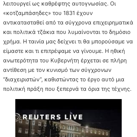
λειτουργεί ως καθρέφτης αυτογνωσίας. Οι
«κοτζαμπάσηδες» του 1831 έχουν
αντικατασταθεί από τα σύγχρονα επιχειρηματικά
και πολιτικά τζάκια που λυμαίνονται το δημόσιο
χρήμα. Η ταινία μας δείχνει τι θα μπορούσαμε να
είμαστε και τι επιτρέψαμε να γίνουμε. Η ηθική
ανωτερότητα του Κυβερνήτη έρχεται σε πλήρη
αντίθεση με τον κυνισμό των σύγχρονων
“διαχειριστών”, καθιστώντας το έργο αυτό μια
πολιτική πράξη που ξεπερνά τα όρια της τέχνης.