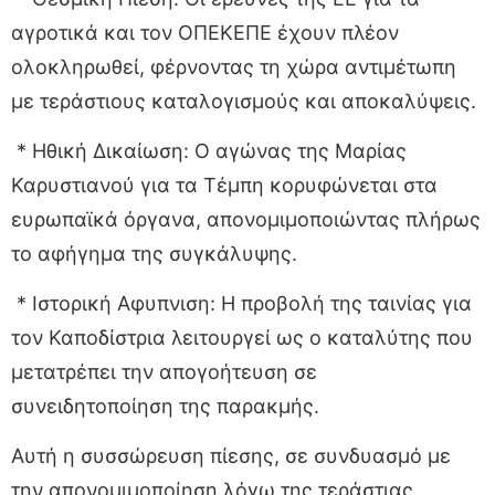
αγροτικά και τον ΟΠΕΚΕΠΕ έχουν πλέον
ολοκληρωθεί, φέρνοντας τη χώρα αντιμέτωπη
με τεράστιους καταλογισμούς και αποκαλύψεις.
* Ηθική Δικαίωση: Ο αγώνας της Μαρίας
Καρυστιανού για τα Τέμπη κορυφώνεται στα
ευρωπαϊκά όργανα, απονομιμοποιώντας πλήρως
το αφήγημα της συγκάλυψης.
* Ιστορική Αφυπνιση: Η προβολή της ταινίας για
τον Καποδίστρια λειτουργεί ως ο καταλύτης που
μετατρέπει την απογοήτευση σε
συνειδητοποίηση της παρακμής.
Αυτή η συσσώρευση πίεσης, σε συνδυασμό με
την απονομιμοποίηση λόγω της τεράστιας