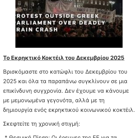
Το Εκρηκτικό Κοκτέιλ του Δεκεμβρίου 2025
Βρισκόμαστε στο κατώφλι του Δεκεμβρίου του
2025 και όλα τα παραπάνω συγκλίνουν σε μια
επικίνδυνη συγχρονία. Δεν έχουμε να κάνουμε
με μεμονωμένα γεγονότα, αλλά με τη
δημιουργία ενός εκρηκτικού κοινωνικού κοκτέιλ.
Σκεφτείτε τη χρονική στιγμή:
* Θεσμική Πίεση: Οι έρευνες της ΕΕ για τα