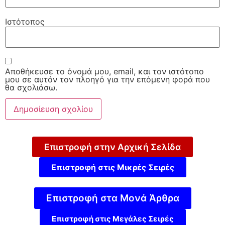
Ιστότοπος
Αποθήκευσε το όνομά μου, email, και τον ιστότοπο
μου σε αυτόν τον πλοηγό για την επόμενη φορά που
θα σχολιάσω.
Επιστροφή στην Αρχική Σελίδα
Επιστροφή στις Μικρές Σειρές
Επιστροφή στα Μονά Άρθρα
Επιστροφή στις Μεγάλες Σειρές