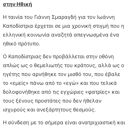
στην Ηθική
Η ταινία του Γιάννη Σμαραγδή για τον Ιωάννη
Καποδίστρια έρχεται σε μια χρονική στιγμή που η
ελληνική κοινωνία αναζητά απεγνωσμένα ένα
ηθικό πρότυπο.
Ο Καποδίστριας δεν προβάλλεται στην οθόνη
απλώς ως ο θεμελιωτής του κράτους, αλλά ως ο
ηγέτης που αρνήθηκε τον μισθό του, που έβαλε
το «εμείς» πάνω από το «εγώ» και που τελικά
δολοφονήθηκε από τις εγχώριες «φατρίες» και
τους ξένους προστάτες που δεν ήθελαν
ισχυρούς και ανεξάρτητους θεσμούς.
Η σύνδεση με το σήμερα είναι ανατριχιαστική και