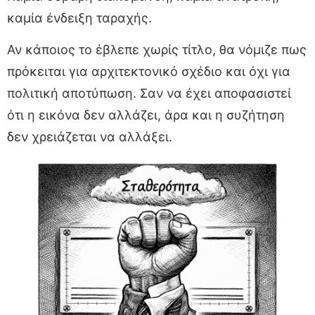
καμία ένδειξη ταραχής.
Αν κάποιος το έβλεπε χωρίς τίτλο, θα νόμιζε πως
πρόκειται για αρχιτεκτονικό σχέδιο και όχι για
πολιτική αποτύπωση. Σαν να έχει αποφασιστεί
ότι η εικόνα δεν αλλάζει, άρα και η συζήτηση
δεν χρειάζεται να αλλάξει.