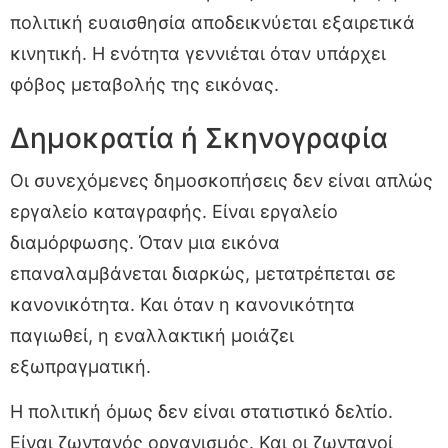
πολιτική ευαισθησία αποδεικνύεται εξαιρετικά
κινητική. Η ενότητα γεννιέται όταν υπάρχει
φόβος μεταβολής της εικόνας.
Δημοκρατία ή Σκηνογραφία
Οι συνεχόμενες δημοσκοπήσεις δεν είναι απλώς
εργαλείο καταγραφής. Είναι εργαλείο
διαμόρφωσης. Όταν μια εικόνα
επαναλαμβάνεται διαρκώς, μετατρέπεται σε
κανονικότητα. Και όταν η κανονικότητα
παγιωθεί, η εναλλακτική μοιάζει
εξωπραγματική.
Η πολιτική όμως δεν είναι στατιστικό δελτίο.
Είναι ζωντανός οργανισμός. Και οι ζωντανοί