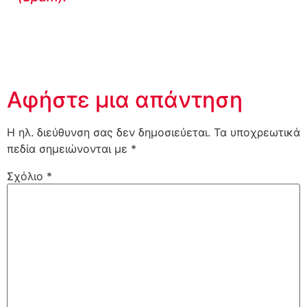
Αφήστε μια απάντηση
Η ηλ. διεύθυνση σας δεν δημοσιεύεται.
Τα υποχρεωτικά
πεδία σημειώνονται με
*
Σχόλιο
*