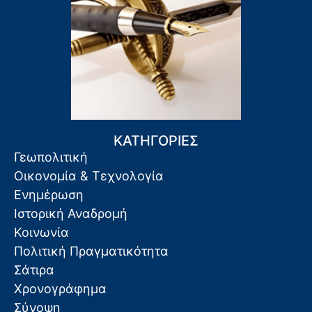
ΚΑΤΗΓΟΡΙΕΣ
Γεωπολιτική
Οικονομία & Τεχνολογία
Ενημέρωση
Ιστορική Αναδρομή
Κοινωνία
Πολιτική Πραγματικότητα
Σάτιρα
Χρονογράφημα
Σύνοψη