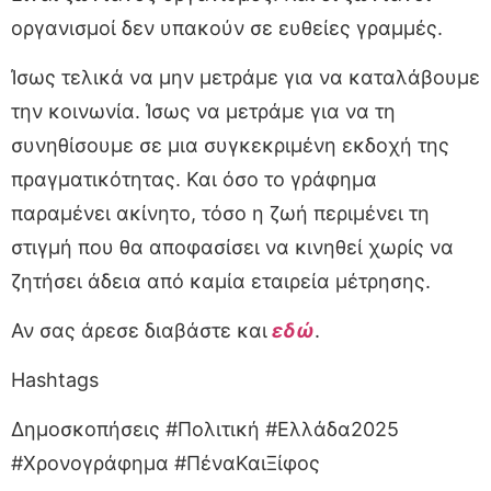
οργανισμοί δεν υπακούν σε ευθείες γραμμές.
Ίσως τελικά να μην μετράμε για να καταλάβουμε
την κοινωνία. Ίσως να μετράμε για να τη
συνηθίσουμε σε μια συγκεκριμένη εκδοχή της
πραγματικότητας. Και όσο το γράφημα
παραμένει ακίνητο, τόσο η ζωή περιμένει τη
στιγμή που θα αποφασίσει να κινηθεί χωρίς να
ζητήσει άδεια από καμία εταιρεία μέτρησης.
Αν σας άρεσε διαβάστε και
εδώ
.
Hashtags
Δημοσκοπήσεις #Πολιτική #Ελλάδα2025
#Χρονογράφημα #ΠέναΚαιΞίφος