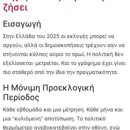
ζήσει
Εισαγωγή
Στην Ελλάδα του 2025 οι εκλογές μπορεί να
αργούν, αλλά οι δημοσκοπήσεις τρέχουν σαν να
στήνονται κάλπες αύριο το πρωί. Η πολιτική δεν
εξελίσσεται· μετριέται. Και το γράφημα έχει γίνει
πιο σταθερό από την ίδια την πραγματικότητα.
Η Μόνιμη Προεκλογική
Περίοδος
Κάθε εβδομάδα και μια μέτρηση. Κάθε μήνα και
μια “κυλιόμενη” αποτύπωση. Το πολιτικό
θερμόμετρο ανεβοκατεβαίνει στην οθόνη, ενώ