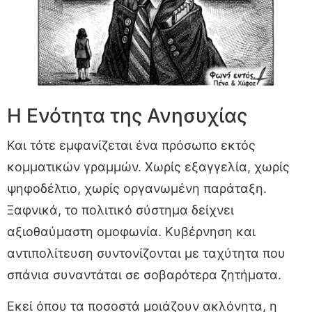
Η Ενότητα της Ανησυχίας
Και τότε εμφανίζεται ένα πρόσωπο εκτός
κομματικών γραμμών. Χωρίς εξαγγελία, χωρίς
ψηφοδέλτιο, χωρίς οργανωμένη παράταξη.
Ξαφνικά, το πολιτικό σύστημα δείχνει
αξιοθαύμαστη ομοφωνία. Κυβέρνηση και
αντιπολίτευση συντονίζονται με ταχύτητα που
σπάνια συναντάται σε σοβαρότερα ζητήματα.
Εκεί όπου τα ποσοστά μοιάζουν ακλόνητα, η