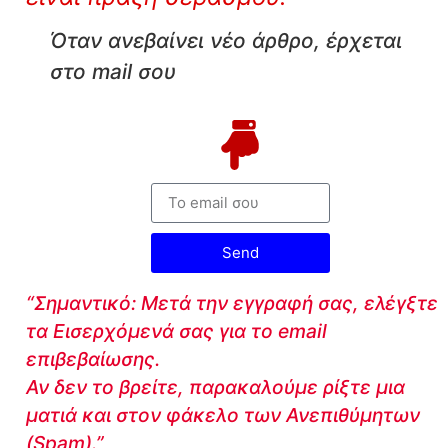
Όταν ανεβαίνει νέο άρθρο, έρχεται
στο mail σου
Send
“Σημαντικό: Μετά την εγγραφή σας, ελέγξτε
τα Εισερχόμενά σας για το email
επιβεβαίωσης.
Αν δεν το βρείτε, παρακαλούμε ρίξτε μια
ματιά και στον φάκελο των Ανεπιθύμητων
(Spam).”