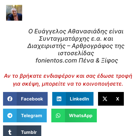
Ο Ευάγγελος Αθανασιάδης είναι
Συνταγματάρχης ε.α. και
Διαχειριστής – Αρθρογράφος της
ιστοσελίδας
fonientos.com Πένα & Ξίφος
Αν το βρήκατε ενδιαφέρον και σας έδωσε τροφή
για σκέψη, μπορείτε να το κοινοποιήσετε.
Facebook
LinkedIn
X
Telegram
WhatsApp
Tumblr