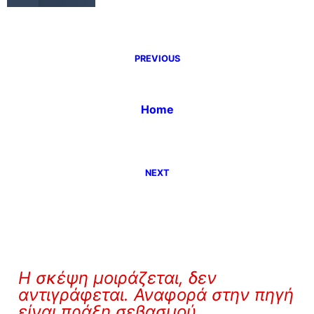
PREVIOUS
Home
NEXT
Η σκέψη μοιράζεται, δεν
αντιγράφεται. Αναφορά στην πηγή
είναι πράξη σεβασμού.