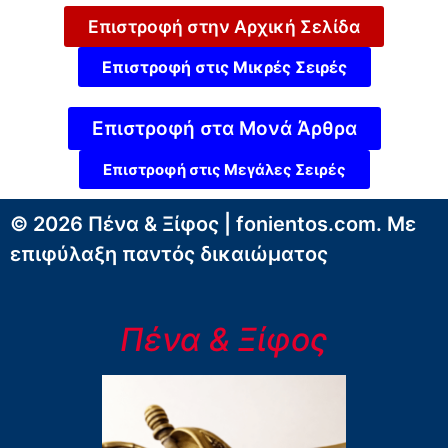
Επιστροφή στην Αρχική Σελίδα
Επιστροφή στις Μικρές Σειρές
Επιστροφή στα Μονά Άρθρα
Επιστροφή στις Μεγάλες Σειρές
© 2026 Πένα & Ξίφος | fonientos.com. Με
επιφύλαξη παντός δικαιώματος
Πένα & Ξίφος