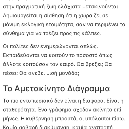
στην πραγματική ζωή ελάχιστα μετακινούνται.
Δημιουργείται η αίσθηση ότι η χώρα ζει σε
μόνιμη εκλογική ετοιμότητα, σαν να περιμένει το
σύνθημα για να τρέξει προς τις κάλπες.
Οι πολίτες δεν ενημερώνονται απλώς.
Εκπαιδεύονται να κοιτούν το ποσοστό όπως
άλλοτε κοιτούσαν τον καιρό. Θα βρέξει; Θα
πέσει; Θα ανέβει μισή μονάδα;
Το Αμετακίνητο Διάγραμμα
Το πιο εντυπωσιακό δεν είναι η διαφορά. Είναι η
σταθερότητα. Ένα γράφημα σχεδόν ακίνητο επί
μήνες. Η κυβέρνηση μπροστά, οι υπόλοιποι πίσω.
Καμία σοβαρή διακύμανση, καμία ανατροπή,