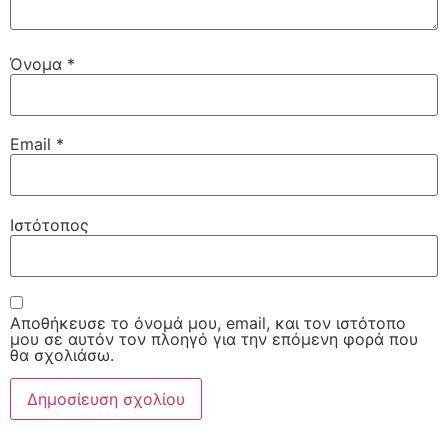
Όνομα
*
Email
*
Ιστότοπος
Αποθήκευσε το όνομά μου, email, και τον ιστότοπο
μου σε αυτόν τον πλοηγό για την επόμενη φορά που
θα σχολιάσω.