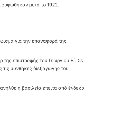
αμορφώθηκαν μετά το 1922.
φισμα για την επαναφορά της
της επιστροφής του Γεωργίου Β΄. Σε
ς τις συνθήκες διεξαγωγής του
ανήλθε η βασιλεία έπειτα από ένδεκα