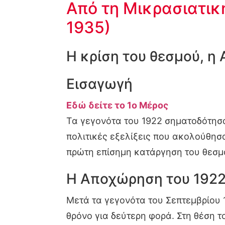
Από τη Μικρασιατικ
1935)
Η κρίση του θεσμού, η
Εισαγωγή
Εδώ δείτε το 1ο Μέρος
Τα γεγονότα του 1922 σηματοδότησα
πολιτικές εξελίξεις που ακολούθησ
πρώτη επίσημη κατάργηση του θεσμ
Η Αποχώρηση του 1922
Μετά τα γεγονότα του Σεπτεμβρίου 
θρόνο για δεύτερη φορά. Στη θέση τ