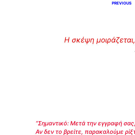
PREVIOUS
Η σκέψη μοιράζεται,
“Σημαντικό: Μετά την εγγραφή σας,
Αν δεν το βρείτε, παρακαλούμε ρίξ