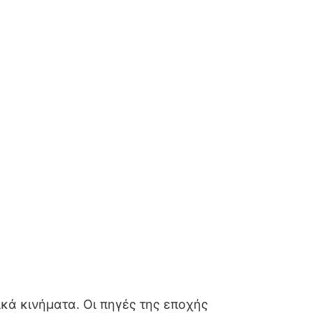
κά κινήματα. Οι πηγές της εποχής