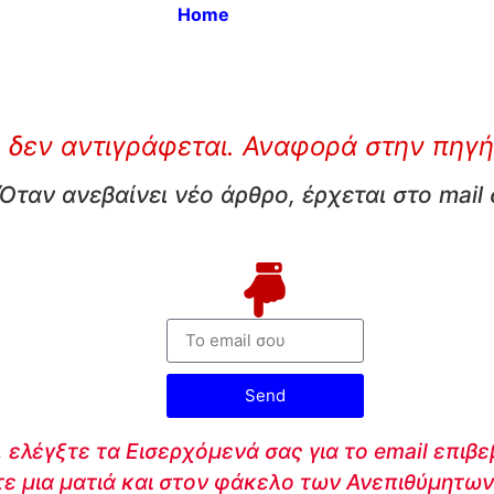
Home
 δεν αντιγράφεται. Αναφορά στην πηγή
Όταν ανεβαίνει νέο άρθρο, έρχεται στο mail
Send
 ελέγξτε τα Εισερχόμενά σας για το email επιβ
τε μια ματιά και στον φάκελο των Ανεπιθύμητων