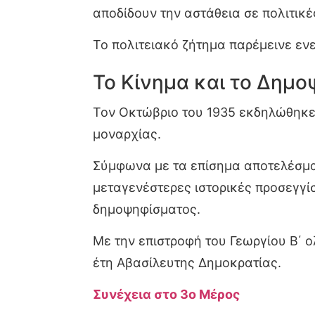
αποδίδουν την αστάθεια σε πολιτικ
Το πολιτειακό ζήτημα παρέμεινε εν
Το Κίνημα και το Δημο
Τον Οκτώβριο του 1935 εκδηλώθηκε
μοναρχίας.
Σύμφωνα με τα επίσημα αποτελέσματ
μεταγενέστερες ιστορικές προσεγγί
δημοψηφίσματος.
Με την επιστροφή του Γεωργίου Β΄ 
έτη Αβασίλευτης Δημοκρατίας.
Συνέχεια στο 3ο Μέρος