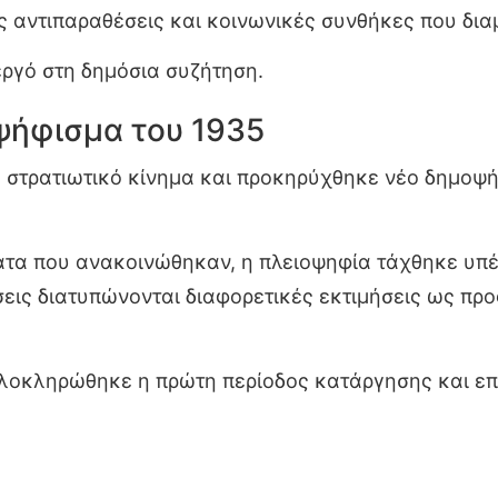
ές αντιπαραθέσεις και κοινωνικές συνθήκες που δι
εργό στη δημόσια συζήτηση.
ψήφισμα του 1935
 στρατιωτικό κίνημα και προκηρύχθηκε νέο δημοψή
α που ανακοινώθηκαν, η πλειοψηφία τάχθηκε υπέρ 
σεις διατυπώνονται διαφορετικές εκτιμήσεις ως προ
ολοκληρώθηκε η πρώτη περίοδος κατάργησης και επ