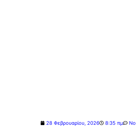
28 Φεβρουαρίου, 2026
8:35 πμ
No