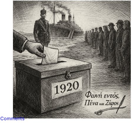
 Comments