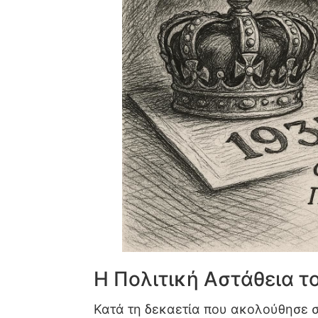
Η Πολιτική Αστάθεια 
Κατά τη δεκαετία που ακολούθησε σ