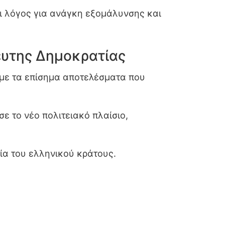
αι λόγος για ανάγκη εξομάλυνσης και
ευτης Δημοκρατίας
 με τα επίσημα αποτελέσματα που
ε το νέο πολιτειακό πλαίσιο,
ία του ελληνικού κράτους.