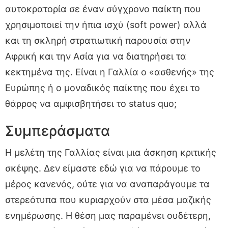
αυτοκρατορία σε έναν σύγχρονο παίκτη που
χρησιμοποιεί την ήπια ισχύ (soft power) αλλά
και τη σκληρή στρατιωτική παρουσία στην
Αφρική και την Ασία για να διατηρήσει τα
κεκτημένα της. Είναι η Γαλλία ο «ασθενής» της
Ευρώπης ή ο μοναδικός παίκτης που έχει το
θάρρος να αμφισβητήσει το status quo;
Συμπεράσματα
Η μελέτη της Γαλλίας είναι μια άσκηση κριτικής
σκέψης. Δεν είμαστε εδώ για να πάρουμε το
μέρος κανενός, ούτε για να αναπαράγουμε τα
στερεότυπα που κυριαρχούν στα μέσα μαζικής
ενημέρωσης. Η θέση μας παραμένει ουδέτερη,