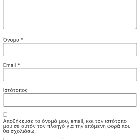
Όνομα
*
Email
*
Ιστότοπος
Αποθήκευσε το όνομά μου, email, και τον ιστότοπο
μου σε αυτόν τον πλοηγό για την επόμενη φορά που
θα σχολιάσω.