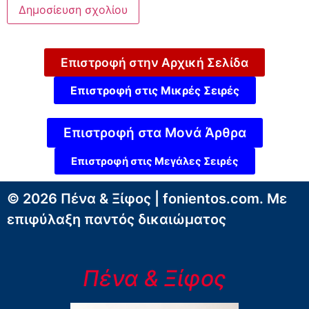
Επιστροφή στην Αρχική Σελίδα
Επιστροφή στις Μικρές Σειρές
Επιστροφή στα Μονά Άρθρα
Επιστροφή στις Μεγάλες Σειρές
© 2026 Πένα & Ξίφος | fonientos.com. Με
επιφύλαξη παντός δικαιώματος
Πένα & Ξίφος