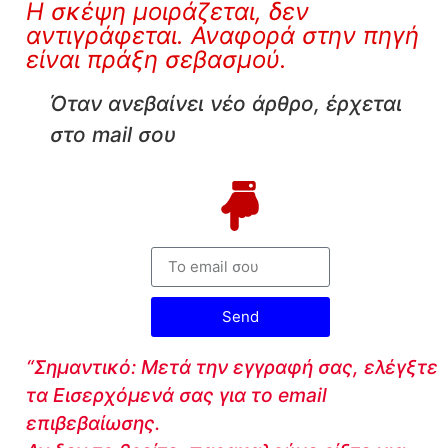
Η σκέψη μοιράζεται, δεν
αντιγράφεται. Αναφορά στην πηγή
είναι πράξη σεβασμού.
Όταν ανεβαίνει νέο άρθρο, έρχεται
στο mail σου
Send
“Σημαντικό: Μετά την εγγραφή σας, ελέγξτε
τα Εισερχόμενά σας για το email
επιβεβαίωσης.