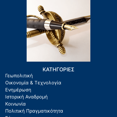
ΚΑΤΗΓΟΡΙΕΣ
Γεωπολιτική
Οικονομία & Τεχνολογία
Ενημέρωση
Ιστορική Αναδρομή
Κοινωνία
Πολιτική Πραγματικότητα