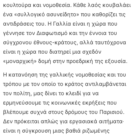
κουλτούρα και νομοθεσία. Κάθε λαός κουβαλάει
ένα «συλλογικό ασυνείδητο» που καθορίζει τις
αντιδράσεις του. Η Γαλλία είναι η χώρα που
γέννησε τον Διαφωτισμό και την έννοια του
σύγχρονου έθνους-κράτους, αλλά ταυτόχρονα
είναι η χώρα που διατηρεί μια σχεδόν
«μοναρχική» δομή στην προεδρική της εξουσία.
Η κατανόηση της γαλλικής νομοθεσίας και του
τρόπου με τον οποίο το κράτος αντιλαμβάνεται
τον πολίτη, μας δίνει το κλειδί για να
ερμηνεύσουμε τις κοινωνικές εκρήξεις που
βλέπουμε συχνά στους δρόμους του Παρισιού.
Δεν πρόκειται απλώς για εργασιακά αιτήματα·
είναι η σύγκρουση μιας βαθιά ριζωμένης