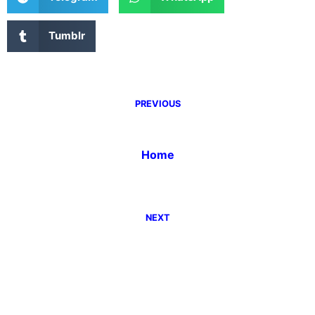
Tumblr
PREVIOUS
Home
NEXT