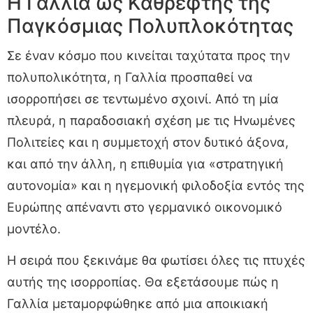
Η Γαλλία ως Καθρέφτης της
Παγκόσμιας Πολυπλοκότητας
Σε έναν κόσμο που κινείται ταχύτατα προς την
πολυπολικότητα, η Γαλλία προσπαθεί να
ισορροπήσει σε τεντωμένο σχοινί. Από τη μία
πλευρά, η παραδοσιακή σχέση με τις Ηνωμένες
Πολιτείες και η συμμετοχή στον δυτικό άξονα,
και από την άλλη, η επιθυμία για «στρατηγική
αυτονομία» και η ηγεμονική φιλοδοξία εντός της
Ευρώπης απέναντι στο γερμανικό οικονομικό
μοντέλο.
Η σειρά που ξεκινάμε θα φωτίσει όλες τις πτυχές
αυτής της ισορροπίας. Θα εξετάσουμε πώς η
Γαλλία μεταμορφώθηκε από μια αποικιακή