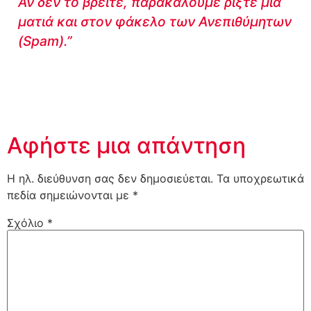
Αν δεν το βρείτε, παρακαλούμε ρίξτε μια
ματιά και στον φάκελο των Ανεπιθύμητων
(Spam).”
Αφήστε μια απάντηση
Η ηλ. διεύθυνση σας δεν δημοσιεύεται.
Τα υποχρεωτικά
πεδία σημειώνονται με
*
Σχόλιο
*