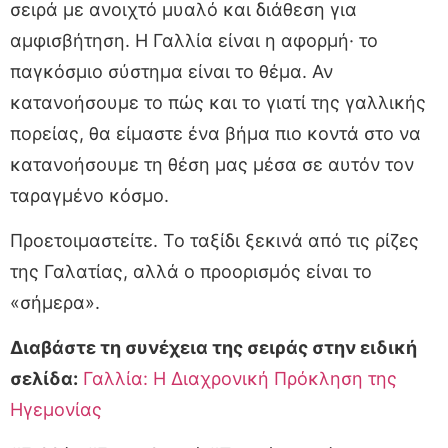
σειρά με ανοιχτό μυαλό και διάθεση για
αμφισβήτηση. Η Γαλλία είναι η αφορμή· το
παγκόσμιο σύστημα είναι το θέμα. Αν
κατανοήσουμε το πώς και το γιατί της γαλλικής
πορείας, θα είμαστε ένα βήμα πιο κοντά στο να
κατανοήσουμε τη θέση μας μέσα σε αυτόν τον
ταραγμένο κόσμο.
Προετοιμαστείτε. Το ταξίδι ξεκινά από τις ρίζες
της Γαλατίας, αλλά ο προορισμός είναι το
«σήμερα».
Διαβάστε τη συνέχεια της σειράς στην ειδική
σελίδα:
Γαλλία: Η Διαχρονική Πρόκληση της
Ηγεμονίας