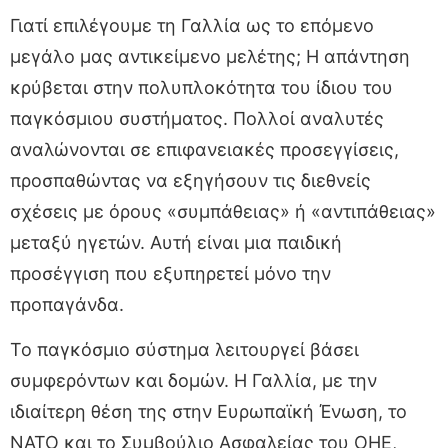
Γιατί επιλέγουμε τη Γαλλία ως το επόμενο
μεγάλο μας αντικείμενο μελέτης; Η απάντηση
κρύβεται στην πολυπλοκότητα του ίδιου του
παγκόσμιου συστήματος. Πολλοί αναλυτές
αναλώνονται σε επιφανειακές προσεγγίσεις,
προσπαθώντας να εξηγήσουν τις διεθνείς
σχέσεις με όρους «συμπάθειας» ή «αντιπάθειας»
μεταξύ ηγετών. Αυτή είναι μια παιδική
προσέγγιση που εξυπηρετεί μόνο την
προπαγάνδα.
Το παγκόσμιο σύστημα λειτουργεί βάσει
συμφερόντων και δομών. Η Γαλλία, με την
ιδιαίτερη θέση της στην Ευρωπαϊκή Ένωση, το
ΝΑΤΟ και το Συμβούλιο Ασφαλείας του ΟΗΕ,