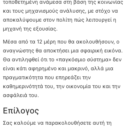
τοποθετημένη ανάμεσα στη βάση της κοινωνίας
και τους μηχανισμούς ανάλυσης, με στόχο να
αποκαλύψουμε στον πολίτη πώς λειτουργεί η
μηχανή της εξουσίας.
Μέσα από τα 12 μέρη που θα ακολουθήσουν, ο
αναγνώστης θα αποκτήσει μια σφαιρική εικόνα.
Θα αντιληφθεί ότι το «παγκόσμιο σύστημα» δεν
είναι κάτι αφηρημένο και μακρινό, αλλά μια
πραγματικότητα που επηρεάζει την
καθημερινότητά του, την οικονομία του και την
ασφάλειά του.
Επίλογος
Σας καλούμε να παρακολουθήσετε αυτή τη