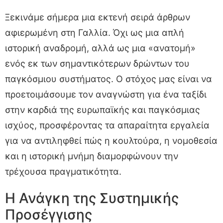
Ξεκινάμε σήμερα μια εκτενή σειρά άρθρων
αφιερωμένη στη Γαλλία. Όχι ως μια απλή
ιστορική αναδρομή, αλλά ως μια «ανατομή»
ενός εκ των σημαντικότερων δρώντων του
παγκόσμιου συστήματος. Ο στόχος μας είναι να
προετοιμάσουμε τον αναγνώστη για ένα ταξίδι
στην καρδιά της ευρωπαϊκής και παγκόσμιας
ισχύος, προσφέροντας τα απαραίτητα εργαλεία
για να αντιληφθεί πώς η κουλτούρα, η νομοθεσία
και η ιστορική μνήμη διαμορφώνουν την
τρέχουσα πραγματικότητα.
Η Ανάγκη της Συστημικής
Προσέγγισης