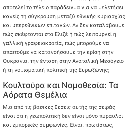
αποτελεί το τέλειο παράδειγμα για να μελετήσει
κανείς τη σύγκρουση μεταξύ εθνικής κυριαρχίας
και υπερεθνικών επιταγών. Αν δεν καταλάβουμε
πώς σκέφτονται στο Ελιζέ ή πώς λειτουργεί η
γαλλική γραφειοκρατία, πώς μπορούμε να
απαιτούμε να κατανοήσουμε την κρίση στην
Ουκρανία, την ένταση στην Ανατολική Μεσόγειο
ή τη νομισματική πολιτική της Ευρωζώνης;
Κουλτούρα και Νομοθεσία: Τα
Αόρατα Θεμέλια
Μια από τις βασικές θέσεις αυτής της σειράς
είναι ότι η γεωπολιτική δεν είναι μόνο πύραυλοι
και εμπορικές συμφωνίες. Είναι, πρωτίστως,