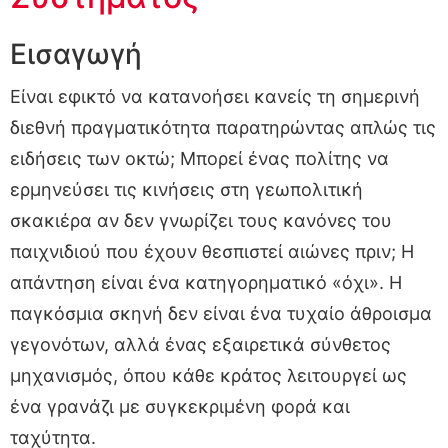
Εισαγωγή
Είναι εφικτό να κατανοήσει κανείς τη σημερινή
διεθνή πραγματικότητα παρατηρώντας απλώς τις
ειδήσεις των οκτώ; Μπορεί ένας πολίτης να
ερμηνεύσει τις κινήσεις στη γεωπολιτική
σκακιέρα αν δεν γνωρίζει τους κανόνες του
παιχνιδιού που έχουν θεσπιστεί αιώνες πριν; Η
απάντηση είναι ένα κατηγορηματικό «όχι». Η
παγκόσμια σκηνή δεν είναι ένα τυχαίο άθροισμα
γεγονότων, αλλά ένας εξαιρετικά σύνθετος
μηχανισμός, όπου κάθε κράτος λειτουργεί ως
ένα γρανάζι με συγκεκριμένη φορά και
ταχύτητα.