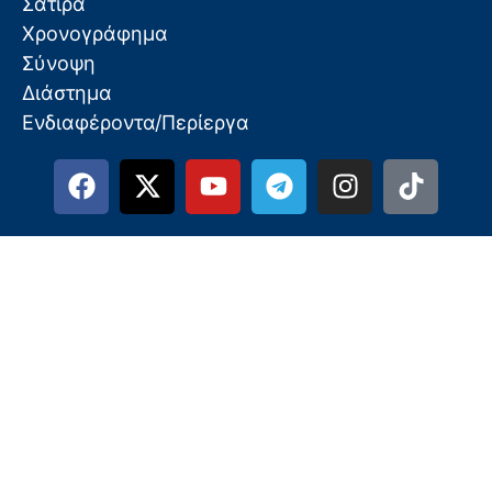
Σάτιρα
Χρονογράφημα
Σύνοψη
Διάστημα
Ενδιαφέροντα/Περίεργα