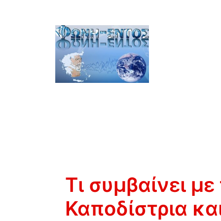
Τι συμβαίνει με
Καποδίστρια κα