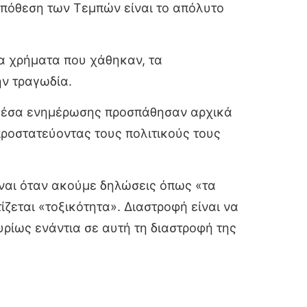
 υπόθεση των Τεμπών είναι το απόλυτο
τα χρήματα που χάθηκαν, τα
ην τραγωδία.
α μέσα ενημέρωσης προσπάθησαν αρχικά
ροστατεύοντας τους πολιτικούς τους
 Είναι όταν ακούμε δηλώσεις όπως «τα
ίζεται «τοξικότητα». Διαστροφή είναι να
κυρίως ενάντια σε αυτή τη διαστροφή της