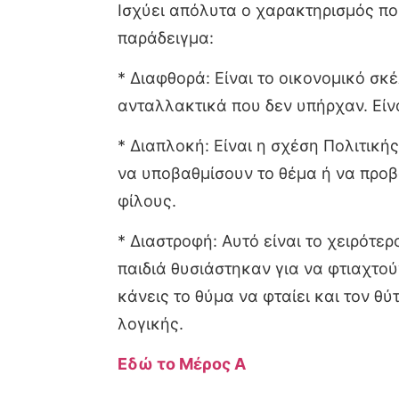
Ισχύει απόλυτα ο χαρακτηρισμός πο
παράδειγμα:
* Διαφθορά: Είναι το οικονομικό σ
ανταλλακτικά που δεν υπήρχαν. Είν
* Διαπλοκή: Είναι η σχέση Πολιτικ
να υποβαθμίσουν το θέμα ή να προβ
φίλους.
* Διαστροφή: Αυτό είναι το χειρότερ
παιδιά θυσιάστηκαν για να φτιαχτού
κάνεις το θύμα να φταίει και τον θύ
λογικής.
Εδώ το Μέρος Α