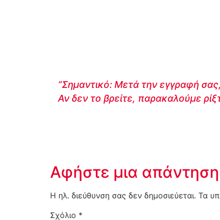
“Σημαντικό: Μετά την εγγραφή σας,
Αν δεν το βρείτε, παρακαλούμε ρίξ
Αφήστε μια απάντηση
Η ηλ. διεύθυνση σας δεν δημοσιεύεται.
Τα υπ
Σχόλιο
*