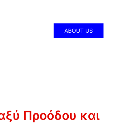
ABOUT US
αξύ Προόδου και