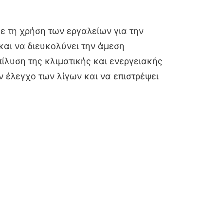
ε τη χρήση των εργαλείων για την
και να διευκολύνει την άμεση
πίλυση της κλιματικής και ενεργειακής
ν έλεγχο των λίγων και να επιστρέψει