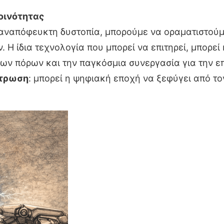
οινότητας
 αναπόφευκτη δυστοπία, μπορούμε να οραματιστούμ
Η ίδια τεχνολογία που μπορεί να επιτηρεί, μπορεί 
των πόρων και την παγκόσμια συνεργασία για την ε
τρωση
: μπορεί η ψηφιακή εποχή να ξεφύγει από το