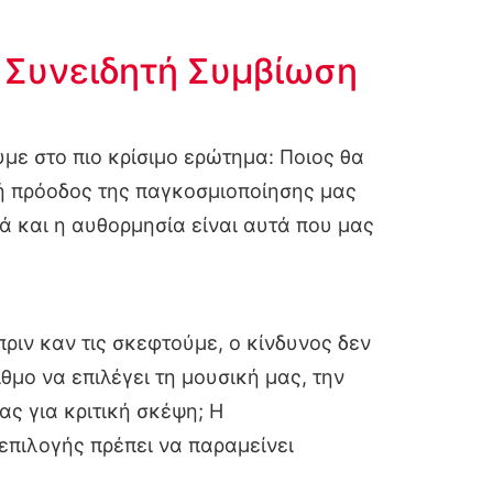
 Συνειδητή Συμβίωση
υμε στο πιο κρίσιμο ερώτημα: Ποιος θα
κή πρόοδος της παγκοσμιοποίησης μας
 και η αυθορμησία είναι αυτά που μας
ριν καν τις σκεφτούμε, ο κίνδυνος δεν
θμο να επιλέγει τη μουσική μας, την
ς για κριτική σκέψη; Η
επιλογής πρέπει να παραμείνει