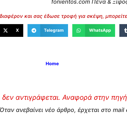
fonientos.com Πένα & Ξίφο
διαφέρον και σας έδωσε τροφή για σκέψη, μπορείτε
X
Telegram
WhatsApp
Home
 δεν αντιγράφεται. Αναφορά στην πηγή
Όταν ανεβαίνει νέο άρθρο, έρχεται στο mail