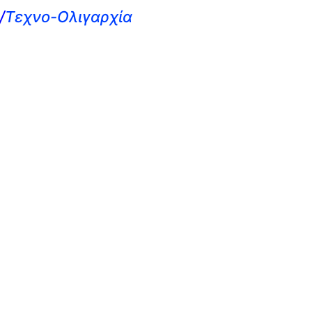
/
Τεχνο-Ολιγαρχία