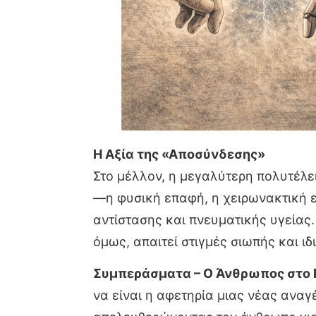
Η Αξία της «Αποσύνδεσης»
Στο μέλλον, η μεγαλύτερη πολυτέλει
—η φυσική επαφή, η χειρωνακτική ε
αντίστασης και πνευματικής υγείας
όμως, απαιτεί στιγμές σιωπής και ιδ
Συμπεράσματα – Ο Άνθρωπος στο 
να είναι η αφετηρία μιας νέας αναγ