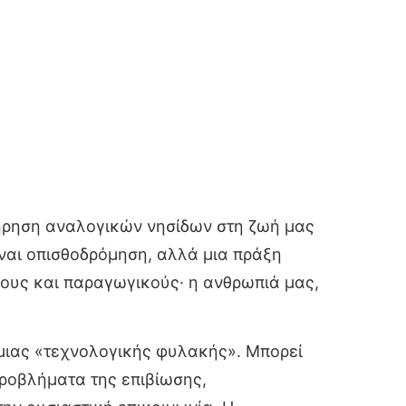
ιατήρηση αναλογικών νησίδων στη ζωή μας
ναι οπισθοδρόμηση, αλλά μια πράξη
νους και παραγωγικούς· η ανθρωπιά μας,
 μιας «τεχνολογικής φυλακής». Μπορεί
προβλήματα της επιβίωσης,