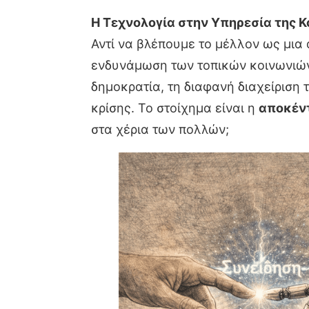
Η Τεχνολογία στην Υπηρεσία της Κ
Αντί να βλέπουμε το μέλλον ως μια
ενδυνάμωση των τοπικών κοινωνιών. 
δημοκρατία, τη διαφανή διαχείριση 
κρίσης. Το στοίχημα είναι η
αποκέν
στα χέρια των πολλών;