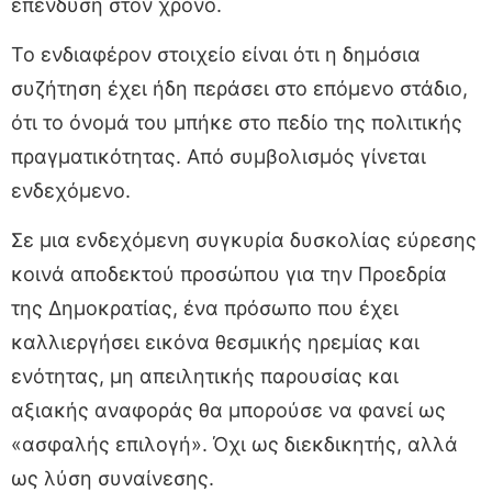
επένδυση στον χρόνο.
Το ενδιαφέρον στοιχείο είναι ότι η δημόσια
συζήτηση έχει ήδη περάσει στο επόμενο στάδιο,
ότι το όνομά του μπήκε στο πεδίο της πολιτικής
πραγματικότητας. Από συμβολισμός γίνεται
ενδεχόμενο.
Σε μια ενδεχόμενη συγκυρία δυσκολίας εύρεσης
κοινά αποδεκτού προσώπου για την Προεδρία
της Δημοκρατίας, ένα πρόσωπο που έχει
καλλιεργήσει εικόνα θεσμικής ηρεμίας και
ενότητας, μη απειλητικής παρουσίας και
αξιακής αναφοράς θα μπορούσε να φανεί ως
«ασφαλής επιλογή». Όχι ως διεκδικητής, αλλά
ως λύση συναίνεσης.