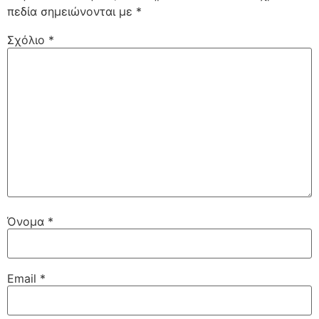
πεδία σημειώνονται με
*
Σχόλιο
*
Όνομα
*
Email
*