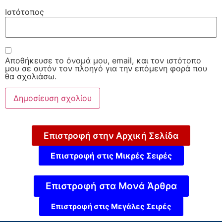
Ιστότοπος
Αποθήκευσε το όνομά μου, email, και τον ιστότοπο
μου σε αυτόν τον πλοηγό για την επόμενη φορά που
θα σχολιάσω.
Επιστροφή στην Αρχική Σελίδα
Επιστροφή στις Μικρές Σειρές
Επιστροφή στα Μονά Άρθρα
Επιστροφή στις Μεγάλες Σειρές