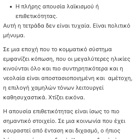
Η πλήρης απουσία λαϊκισμού ή
επιθετικότητας.
Αυτή η τετράδα δεν είναι τυχαία. Είναι πολιτικό
μήνυμα.
Σε μια εποχή που το κομματικό σύστημα
εμφανίζει κόπωση, που οι μεγαλύτερες ηλικίες
κινούνται όλο και πιο συντηρητικότερα και η
νεολαία είναι αποστασιοποιημένη και αμέτοχη,
η επιλογή χαμηλών τόνων λειτουργεί
καθησυχαστικά. Χτίζει εικόνα.
Η απουσία επιθετικότητας είναι ίσως το πιο
σημαντικό στοιχείο. Σε μια κοινωνία που έχει
κουραστεί από ένταση και διχασμό, ο ήπιος