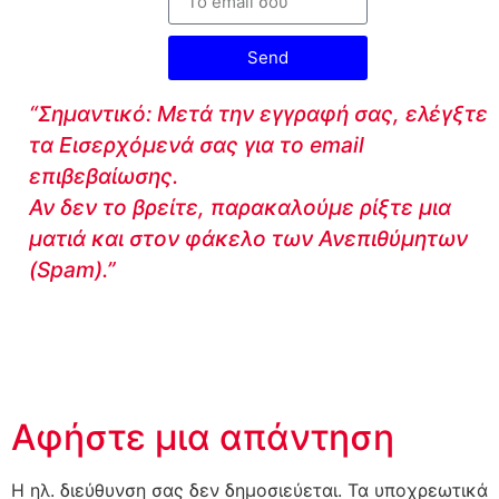
Send
“Σημαντικό: Μετά την εγγραφή σας, ελέγξτε
τα Εισερχόμενά σας για το email
επιβεβαίωσης.
Αν δεν το βρείτε, παρακαλούμε ρίξτε μια
ματιά και στον φάκελο των Ανεπιθύμητων
(Spam).”
Αφήστε μια απάντηση
Η ηλ. διεύθυνση σας δεν δημοσιεύεται.
Τα υποχρεωτικά