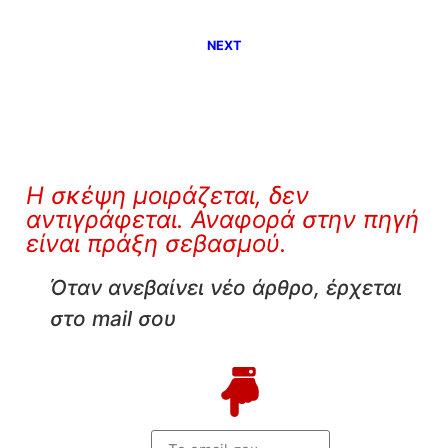
NEXT
Η σκέψη μοιράζεται, δεν
αντιγράφεται. Αναφορά στην πηγή
είναι πράξη σεβασμού.
Όταν ανεβαίνει νέο άρθρο, έρχεται
στο mail σου