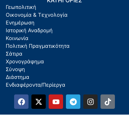
ΚΑΤΗΓΟΡΙΕΣ
Γεωπολιτική
Οικονομία & Τεχνολογία
Ενημέρωση
Ιστορική Αναδρομή
Κοινωνία
Πολιτική Πραγματικότητα
Σάτιρα
Χρονογράφημα
Σύνοψη
Διάστημα
Ενδιαφέροντα/Περίεργα