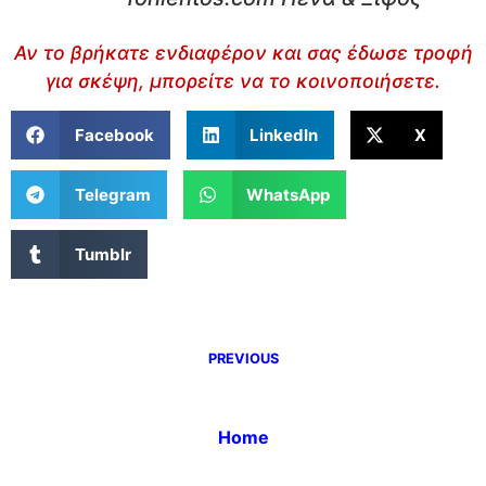
Αν το βρήκατε ενδιαφέρον και σας έδωσε τροφή
για σκέψη, μπορείτε να το κοινοποιήσετε.
Facebook
LinkedIn
X
Telegram
WhatsApp
Tumblr
PREVIOUS
Home