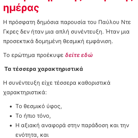
ημέρας
Η πρόσφατη δημόσια παρουσία του Παύλου Ντε
Γκρες δεν ήταν μια απλή συνέντευξη. Ήταν μια
προσεκτικά δομημένη θεσμική εμφάνιση.
Το ερώτημα προέκυψε
δείτε εδώ
Τα τέσσερα χαρακτηριστικά
Η συνέντευξη είχε τέσσερα καθοριστικά
χαρακτηριστικά:
Το θεσμικό ύφος,
Το ήπιο τόνο,
Η αξιακή αναφορά στην παράδοση και την
ενότητα, και