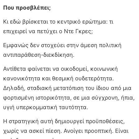
Που προσβλέπει;
Κι εδώ βρίσκεται το κεντρικό ερώτημα: τι
επιχειρεί να πετύχει ο Ντε Γκρες;
Εμφανώς δεν στοχεύει στην άμεση πολιτική
αντιπαράθεση-διεκδίκηση.
Αντίθετα φαίνεται να οικοδομεί, κοινωνική
κανονικότητα και θεσμική ουδετερότητα.
Δηλαδή, σταδιακή μετατόπιση του ίδιου από μια
φορτισμένη ιστορικότητα, σε μια σύγχρονη, ήπια,
υγιή υπερκομματική ταυτότητα.
Η στρατηγική αυτή δημιουργεί προϋποθέσεις,
χωρίς να ασκεί πίεση. Ανοίγει προοπτική. Είναι