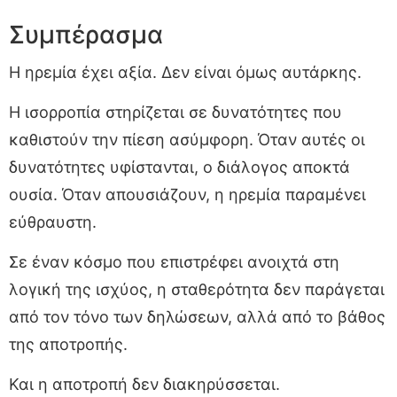
Συμπέρασμα
Η ηρεμία έχει αξία. Δεν είναι όμως αυτάρκης.
Η ισορροπία στηρίζεται σε δυνατότητες που
καθιστούν την πίεση ασύμφορη. Όταν αυτές οι
δυνατότητες υφίστανται, ο διάλογος αποκτά
ουσία. Όταν απουσιάζουν, η ηρεμία παραμένει
εύθραυστη.
Σε έναν κόσμο που επιστρέφει ανοιχτά στη
λογική της ισχύος, η σταθερότητα δεν παράγεται
από τον τόνο των δηλώσεων, αλλά από το βάθος
της αποτροπής.
Και η αποτροπή δεν διακηρύσσεται.