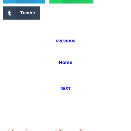
Tumblr
PREVIOUS
Home
NEXT