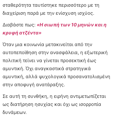
σταθερότητα ταυτίστηκε περισσότερο με τη
διαχείριση παρά με την ενίσχυση ισχύος.
Διαβάστε πως:
«Η σιωπή των 10 μηνών και η
κρυφή ατζέντα»
Όταν μια κοινωνία μετακινείται από την
αυτοπεποίθηση στην ανασφάλεια, η εξωτερική
πολιτική τείνει να γίνεται προσεκτική έως
αμυντική. Όχι αναγκαστικά στρατηγικά
αμυντική, αλλά ψυχολογικά προσανατολισμένη
στην αποφυγή ανατάραξης.
Σε αυτή τη συνθήκη, η ειρήνη αντιμετωπίζεται
ως διατήρηση ησυχίας και όχι ως ισορροπία
δυνάμεων.