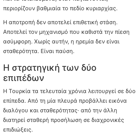
περιορίζουν βαθμιαία το πεδίο κυριαρχίας.
Η αποτροπή δεν αποτελεί επιθετική στάση.
Αποτελεί τον μηχανισμό που καθιστά την πίεση
ασύμφορη. Χωρίς αυτήν, η ηρεμία δεν είναι
σταθερότητα. Είναι παύση.
Η στρατηγική των δύο
επιπέδων
Η Τουρκία τα τελευταία χρόνια λειτουργεί σε δύο
επίπεδα. Από τη μία πλευρά προβάλλει εικόνα
διαλόγου και σταθερότητας· από την άλλη
διατηρεί σταθερή προσήλωση σε διαχρονικές
επιδιώξεις.