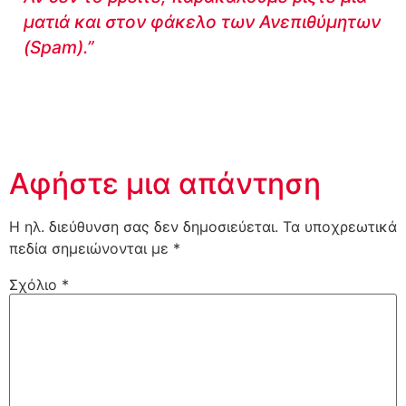
ματιά και στον φάκελο των Ανεπιθύμητων
(Spam).”
Αφήστε μια απάντηση
Η ηλ. διεύθυνση σας δεν δημοσιεύεται.
Τα υποχρεωτικά
πεδία σημειώνονται με
*
Σχόλιο
*