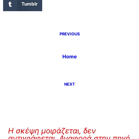
Tumblr
PREVIOUS
Home
NEXT
Η σκέψη μοιράζεται, δεν
αντιγράφεται. Αναφορά στην πηγή