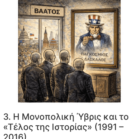
3. Η Μονοπολική Ύβρις και το
«Τέλος της Ιστορίας» (1991 –
2016)