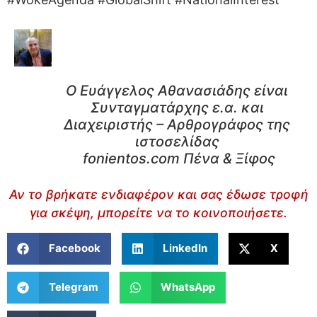
Ο Ευάγγελος Αθανασιάδης είναι
Συνταγματάρχης ε.α. και
Διαχειριστής – Αρθρογράφος της
ιστοσελίδας
fonientos.com Πένα & Ξίφος
Αν το βρήκατε ενδιαφέρον και σας έδωσε τροφή
για σκέψη, μπορείτε να το κοινοποιήσετε.
Facebook
LinkedIn
X
Telegram
WhatsApp