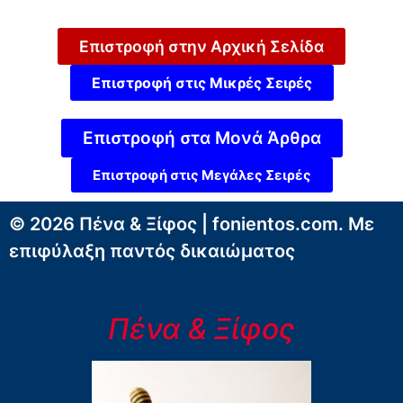
Επιστροφή στην Αρχική Σελίδα
Επιστροφή στις Μικρές Σειρές
Επιστροφή στα Μονά Άρθρα
Επιστροφή στις Μεγάλες Σειρές
© 2026 Πένα & Ξίφος | fonientos.com. Με
επιφύλαξη παντός δικαιώματος
Πένα & Ξίφος