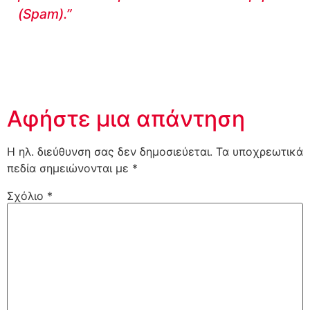
(Spam).”
Αφήστε μια απάντηση
Η ηλ. διεύθυνση σας δεν δημοσιεύεται.
Τα υποχρεωτικά
πεδία σημειώνονται με
*
Σχόλιο
*