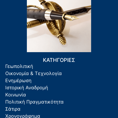
ΚΑΤΗΓΟΡΙΕΣ
Γεωπολιτική
Οικονομία & Τεχνολογία
Ενημέρωση
Ιστορική Αναδρομή
Κοινωνία
Πολιτική Πραγματικότητα
Σάτιρα
Χρονογράφημα