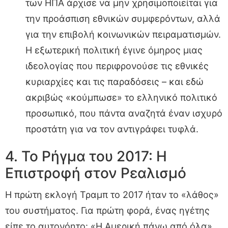
των ΗΠΑ άρχισε να μην χρησιμοποιείται για
την προάσπιση εθνικών συμφερόντων, αλλά
για την επιβολή κοινωνικών πειραματισμών.
Η εξωτερική πολιτική έγινε όμηρος μιας
ιδεολογίας που περιφρονούσε τις εθνικές
κυριαρχίες και τις παραδόσεις – και εδώ
ακριβώς «κούμπωσε» το ελληνικό πολιτικό
προσωπικό, που πάντα αναζητά έναν ισχυρό
προστάτη για να τον αντιγράφει τυφλά.
4. Το Ρήγμα του 2017: Η
Επιστροφή στον Ρεαλισμό
Η πρώτη εκλογή Τραμπ το 2017 ήταν το «λάθος»
του συστήματος. Για πρώτη φορά, ένας ηγέτης
είπε το αυτονόητο: «Η Αμερική πάνω από όλα».