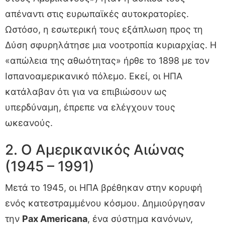
απέναντι στις ευρωπαϊκές αυτοκρατορίες.
Ωστόσο, η εσωτερική τους εξάπλωση προς τη
Δύση σφυρηλάτησε μια νοοτροπία κυριαρχίας. Η
«απώλεια της αθωότητας» ήρθε το 1898 με τον
Ισπανοαμερικανικό πόλεμο. Εκεί, οι ΗΠΑ
κατάλαβαν ότι για να επιβιώσουν ως
υπερδύναμη, έπρεπε να ελέγχουν τους
ωκεανούς.
2. Ο Αμερικανικός Αιώνας
(1945 – 1991)
Μετά το 1945, οι ΗΠΑ βρέθηκαν στην κορυφή
ενός κατεστραμμένου κόσμου. Δημιούργησαν
την
Pax Americana
, ένα σύστημα κανόνων,