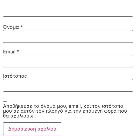
Όνομα
*
Email
*
Ιστότοπος
Αποθήκευσε το όνομά μου, email, και τον ιστότοπο
μου σε αυτόν τον πλοηγό για την επόμενη φορά που
θα σχολιάσω.