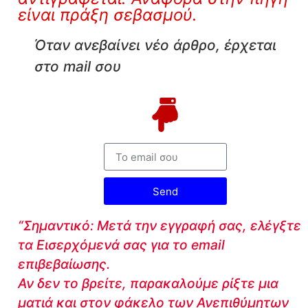
είναι πράξη σεβασμού.
Όταν ανεβαίνει νέο άρθρο, έρχεται
στο mail σου
Send
“Σημαντικό: Μετά την εγγραφή σας, ελέγξτε
τα Εισερχόμενά σας για το email
επιβεβαίωσης.
Αν δεν το βρείτε, παρακαλούμε ρίξτε μια
ματιά και στον φάκελο των Ανεπιθύμητων