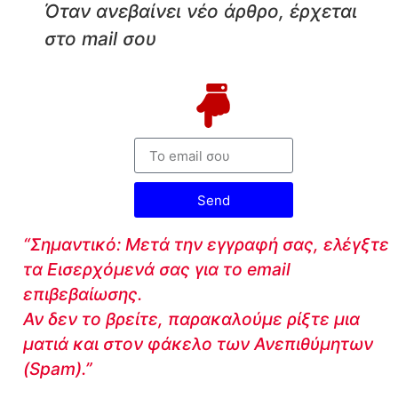
Όταν ανεβαίνει νέο άρθρο, έρχεται
στο mail σου
Send
“Σημαντικό: Μετά την εγγραφή σας, ελέγξτε
τα Εισερχόμενά σας για το email
επιβεβαίωσης.
Αν δεν το βρείτε, παρακαλούμε ρίξτε μια
ματιά και στον φάκελο των Ανεπιθύμητων
(Spam).”