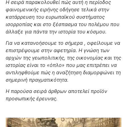
Η σειρά παρακολουθεί πώς αυτή η περίοδος
φαινομενικής ειρήνης οδήγησε τελικά στην
κατάρρευση του ευρωπαϊκού συστήματος
ισορροπίας και στο ξέσπασμα του πολέμου που
άλλαξε για πάντα την ιστορία του κόσμου.
Για να κατανοήσουμε το σήμερα , οφείλουμε να
επιστρέψουμε στην αφετηρία. Η γνώση των
αρχών της γεωπολιτικής, της οικονομίας και της
ιστορίας είναι το «όπλο» που μας επιτρέπει να
αντιληφθούμε πώς η αναζήτηση διαμορφώνει τη
σημερινή πραγματικότητα.
Η παρούσα σειρά άρθρων αποτελεί προϊόν
προσωπικής έρευνας.