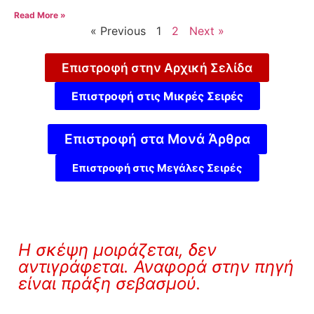
Read More »
« Previous
1
2
Next »
Επιστροφή στην Αρχική Σελίδα
Επιστροφή στις Μικρές Σειρές
Επιστροφή στα Μονά Άρθρα
Επιστροφή στις Μεγάλες Σειρές
Η σκέψη μοιράζεται, δεν
αντιγράφεται. Αναφορά στην πηγή
είναι πράξη σεβασμού.