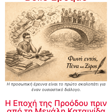
Η προσωπική έρευνα είναι το πρώτο σκαλοπάτι για
έναν ουσιαστικό διάλογο.
Η Εποχή της Προόδου πριν
από τη Μεγάλη Καταιγίδα