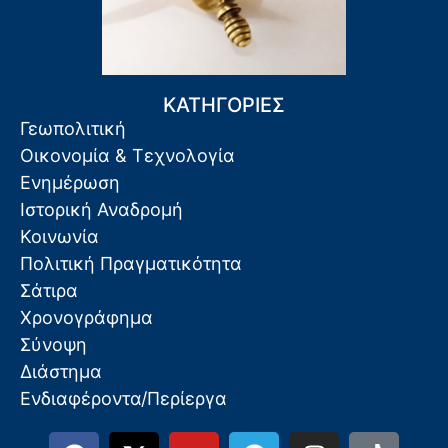
ΚΑΤΗΓΟΡΙΕΣ
Γεωπολιτική
Οικονομία & Τεχνολογία
Ενημέρωση
Ιστορική Αναδρομή
Κοινωνία
Πολιτική Πραγματικότητα
Σάτιρα
Χρονογράφημα
Σύνοψη
Διάστημα
Ενδιαφέροντα/Περίεργα