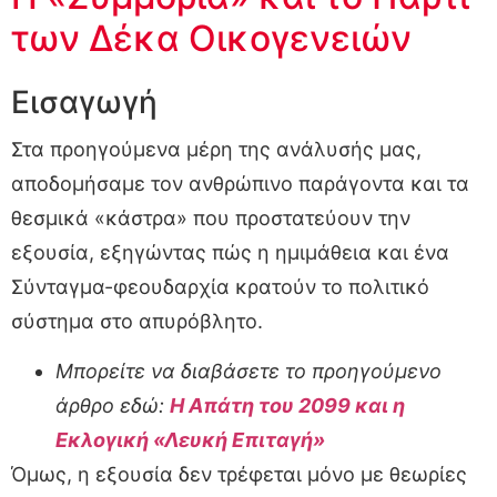
των Δέκα Οικογενειών
Εισαγωγή
Στα προηγούμενα μέρη της ανάλυσής μας,
αποδομήσαμε τον ανθρώπινο παράγοντα και τα
θεσμικά «κάστρα» που προστατεύουν την
εξουσία, εξηγώντας πώς η ημιμάθεια και ένα
Σύνταγμα-φεουδαρχία κρατούν το πολιτικό
σύστημα στο απυρόβλητο.
Μπορείτε να διαβάσετε το προηγούμενο
άρθρο εδώ:
Η Απάτη του 2099 και η
Εκλογική «Λευκή Επιταγή»
Όμως, η εξουσία δεν τρέφεται μόνο με θεωρίες