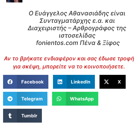
Ο Ευάγγελος Αθανασιάδης είναι
Συνταγματάρχης ε.α. και
Διαχειριστής – Αρθρογράφος της
ιστοσελίδας
fonientos.com Πένα & Ξίφος
Αν το βρήκατε ενδιαφέρον και σας έδωσε τροφή
για σκέψη, μπορείτε να το κοινοποιήσετε.
Facebook
LinkedIn
X
Telegram
WhatsApp
Tumblr