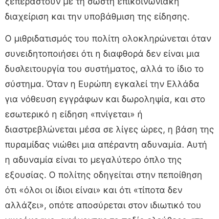
ξεπεραστούν με τη σωστή επικοινωνιακή
διαχείριση και την υποβάθμιση της είδησης.
Ο μιθριδατισμός του πολίτη ολοκληρώνεται όταν
συνειδητοποιήσει ότι η διαφθορά δεν είναι μια
δυσλειτουργία του συστήματος, αλλά το ίδιο το
σύστημα. Όταν η Ευρώπη εγκαλεί την Ελλάδα
για νόθευση εγγράφων και δωροληψία, και στο
εσωτερικό η είδηση «πνίγεται» ή
διαστρεβλώνεται μέσα σε λίγες ώρες, η βάση της
πυραμίδας νιώθει μια απέραντη αδυναμία. Αυτή
η αδυναμία είναι το μεγαλύτερο όπλο της
εξουσίας. Ο πολίτης οδηγείται στην πεποίθηση
ότι «όλοι οι ίδιοι είναι» και ότι «τίποτα δεν
αλλάζει», οπότε αποσύρεται στον ιδιωτικό του