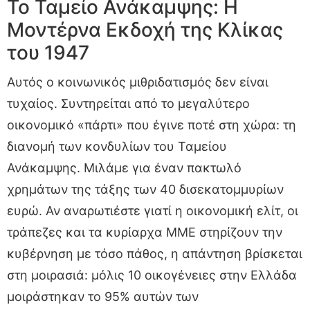
Το Ταμείο Ανάκαμψης: Η
Μοντέρνα Εκδοχή της Κλίκας
του 1947
Αυτός ο κοινωνικός μιθριδατισμός δεν είναι
τυχαίος. Συντηρείται από το μεγαλύτερο
οικονομικό «πάρτι» που έγινε ποτέ στη χώρα: τη
διανομή των κονδυλίων του Ταμείου
Ανάκαμψης. Μιλάμε για έναν πακτωλό
χρημάτων της τάξης των 40 δισεκατομμυρίων
ευρώ. Αν αναρωτιέστε γιατί η οικονομική ελίτ, οι
τράπεζες και τα κυρίαρχα ΜΜΕ στηρίζουν την
κυβέρνηση με τόσο πάθος, η απάντηση βρίσκεται
στη μοιρασιά: μόλις 10 οικογένειες στην Ελλάδα
μοιράστηκαν το 95% αυτών των