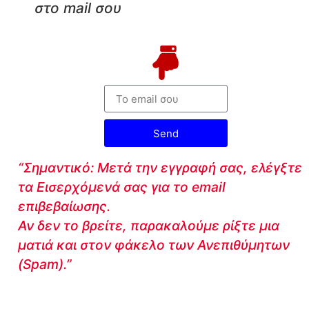
στο mail σου
Send
“Σημαντικό: Μετά την εγγραφή σας, ελέγξτε
τα Εισερχόμενά σας για το email
επιβεβαίωσης.
Αν δεν το βρείτε, παρακαλούμε ρίξτε μια
ματιά και στον φάκελο των Ανεπιθύμητων
(Spam).”