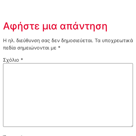
Αφήστε μια απάντηση
Η ηλ. διεύθυνση σας δεν δημοσιεύεται.
Τα υποχρεωτικά
πεδία σημειώνονται με
*
Σχόλιο
*