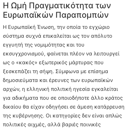
Η Ωμή Πραγματικότητα των
Ευρωπαϊκών Παραπομπών
Η Ευρωπαϊκή Ένωση, την οποία το εγχώριο
σύστημα συχνά επικαλείται ως τον απόλυτο
εγγυητή της νομιμότητας και του
εκσυγχρονισμού, φαίνεται πλέον να λειτουργεί
ως ο «κακός» εξωτερικός μάρτυρας που
ξεσκεπάζει τη σήψη. Σύμφωνα με επίσημα
δημοσιεύματα και έρευνες των ευρωπαϊκών
αρχών, η ελληνική πολιτική ηγεσία εγκαλείται
για αδικήματα που σε οποιοδήποτε άλλο κράτος
δικαίου θα είχαν οδηγήσει σε άμεση κατάρρευση
της κυβέρνησης. Οι κατηγορίες δεν είναι απλώς
πολιτικές αιχμές, αλλά βαριές ποινικές