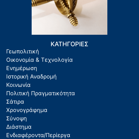
ΚΑΤΗΓΟΡΙΕΣ
Γεωπολιτική
Οικονομία & Τεχνολογία
Ενημέρωση
Ιστορική Αναδρομή
Κοινωνία
Πολιτική Πραγματικότητα
Σάτιρα
Χρονογράφημα
Σύνοψη
Διάστημα
Ενδιαφέροντα/Περίεργα