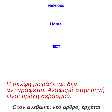
PREVIOUS
Home
NEXT
Η σκέψη μοιράζεται, δεν
αντιγράφεται. Αναφορά στην πηγή
είναι πράξη σεβασμού.
Όταν ανεβαίνει νέο άρθρο, έρχεται