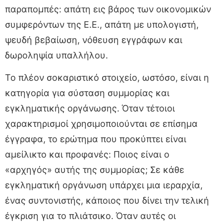
παραπομπές: απάτη εις βάρος των οικονομικών
συμφερόντων της Ε.Ε., απάτη με υπολογιστή,
ψευδή βεβαίωση, νόθευση εγγράφων και
δωροληψία υπαλλήλου.
Το πλέον σοκαριστικό στοιχείο, ωστόσο, είναι η
κατηγορία για σύσταση συμμορίας και
εγκληματικής οργάνωσης. Όταν τέτοιοι
χαρακτηρισμοί χρησιμοποιούνται σε επίσημα
έγγραφα, το ερώτημα που προκύπτει είναι
αμείλικτο και προφανές: Ποιος είναι ο
«αρχηγός» αυτής της συμμορίας; Σε κάθε
εγκληματική οργάνωση υπάρχει μια ιεραρχία,
ένας συντονιστής, κάποιος που δίνει την τελική
έγκριση για το πλιάτσικο. Όταν αυτές οι