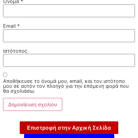
Όνομα
*
Email
*
Ιστότοπος
Αποθήκευσε το όνομά μου, email, και τον ιστότοπο
μου σε αυτόν τον πλοηγό για την επόμενη φορά που
θα σχολιάσω.
Επιστροφή στην Αρχική Σελίδα