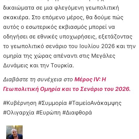
δικαιώματα σε μια φλεγόμενη γεωπολιτική
σκακιέρα. Στο επόμενο μέρος, θα δούμε πώς
αυτός ο εσωτερικός εκβιασμός μπορεί να
οδηγήσει σε εθνικές υποχωρήσεις, εξετάζοντας
το γεωπολιτικό σενάριο του Ιουλίου 2026 και την
ομηρία της χώρας απέναντι στις Μεγάλες
Δυνάμεις και την Τουρκία.
Διαβάστε τη συνέχεια στο
Μέρος IV: Η
Γεωπολιτική Ομηρία και το Σενάριο του 2026.
#Κυβέρνηση #Συμμορία #ΤαμείοΑνάκαμψης
#Ολιγαρχία #Ευρώπη #Διαφθορά