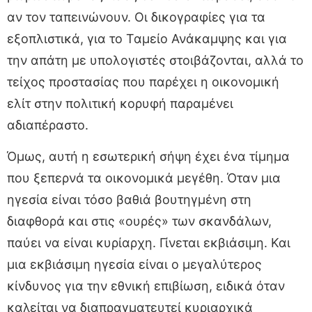
αν τον ταπεινώνουν. Οι δικογραφίες για τα
εξοπλιστικά, για το Ταμείο Ανάκαμψης και για
την απάτη με υπολογιστές στοιβάζονται, αλλά το
τείχος προστασίας που παρέχει η οικονομική
ελίτ στην πολιτική κορυφή παραμένει
αδιαπέραστο.
Όμως, αυτή η εσωτερική σήψη έχει ένα τίμημα
που ξεπερνά τα οικονομικά μεγέθη. Όταν μια
ηγεσία είναι τόσο βαθιά βουτηγμένη στη
διαφθορά και στις «ουρές» των σκανδάλων,
παύει να είναι κυρίαρχη. Γίνεται εκβιάσιμη. Και
μια εκβιάσιμη ηγεσία είναι ο μεγαλύτερος
κίνδυνος για την εθνική επιβίωση, ειδικά όταν
καλείται να διαπραγματευτεί κυριαρχικά