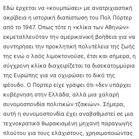
Εδώ έρχεται να «κουμπώσει» με ανατριχιαστική
ακρίβεια η ιστορική διαπίστωση του Πολ Πόρτερ
από το 1947. Όπως τότε η «κλίκα των Αθηνών»
εκμεταλλευόταν την αμερικανική βοήθεια για να
συντηρήσει την προκλητική πολυτέλεια της ζωής
της ενώ ο λαός λιμοκτονούσε, έτσι και σήμερα, η
σύγχρονη κλίκα διαχειρίζεται τα δισεκατομμύρια
της Ευρώπης για να οχυρώσει το δικό της
φέουδο. Ο Πόρτερ είχε γράψει ότι «δεν υπάρχει
κυβέρνηση στην Ελλάδα, αλλά μια χαλαρή
συνομοσπονδία πολιτικών τζακιών». Σήμερα,
αυτή η συνομοσπονδία έχει αναβαθμιστεί σε μια
τεχνοκρατικά θωρακισμένη μηχανή παραγωγής
πλούτου για τους ελάχιστους, χρησιμοποιώντας