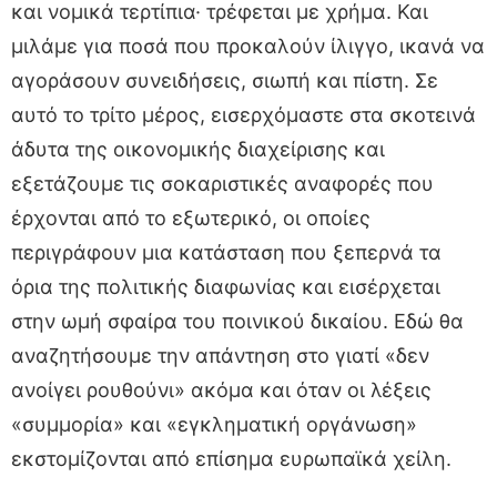
και νομικά τερτίπια· τρέφεται με χρήμα. Και
μιλάμε για ποσά που προκαλούν ίλιγγο, ικανά να
αγοράσουν συνειδήσεις, σιωπή και πίστη. Σε
αυτό το τρίτο μέρος, εισερχόμαστε στα σκοτεινά
άδυτα της οικονομικής διαχείρισης και
εξετάζουμε τις σοκαριστικές αναφορές που
έρχονται από το εξωτερικό, οι οποίες
περιγράφουν μια κατάσταση που ξεπερνά τα
όρια της πολιτικής διαφωνίας και εισέρχεται
στην ωμή σφαίρα του ποινικού δικαίου. Εδώ θα
αναζητήσουμε την απάντηση στο γιατί «δεν
ανοίγει ρουθούνι» ακόμα και όταν οι λέξεις
«συμμορία» και «εγκληματική οργάνωση»
εκστομίζονται από επίσημα ευρωπαϊκά χείλη.