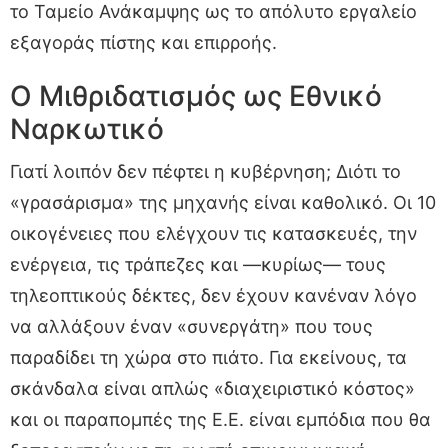
το Ταμείο Ανάκαμψης ως το απόλυτο εργαλείο
εξαγοράς πίστης και επιρροής.
Ο Μιθριδατισμός ως Εθνικό
Ναρκωτικό
Γιατί λοιπόν δεν πέφτει η κυβέρνηση; Διότι το
«γρασάρισμα» της μηχανής είναι καθολικό. Οι 10
οικογένειες που ελέγχουν τις κατασκευές, την
ενέργεια, τις τράπεζες και —κυρίως— τους
τηλεοπτικούς δέκτες, δεν έχουν κανέναν λόγο
να αλλάξουν έναν «συνεργάτη» που τους
παραδίδει τη χώρα στο πιάτο. Για εκείνους, τα
σκάνδαλα είναι απλώς «διαχειριστικό κόστος»
και οι παραπομπές της Ε.Ε. είναι εμπόδια που θα