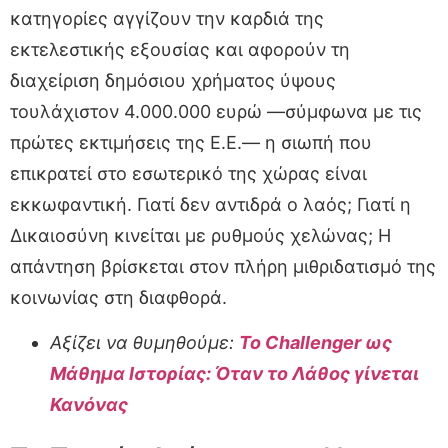
κατηγορίες αγγίζουν την καρδιά της
εκτελεστικής εξουσίας και αφορούν τη
διαχείριση δημόσιου χρήματος ύψους
τουλάχιστον 4.000.000 ευρώ —σύμφωνα με τις
πρώτες εκτιμήσεις της Ε.Ε.— η σιωπή που
επικρατεί στο εσωτερικό της χώρας είναι
εκκωφαντική. Γιατί δεν αντιδρά ο λαός; Γιατί η
Δικαιοσύνη κινείται με ρυθμούς χελώνας; Η
απάντηση βρίσκεται στον πλήρη μιθριδατισμό της
κοινωνίας στη διαφθορά.
Αξίζει να θυμηθούμε:
Το Challenger ως
Μάθημα Ιστορίας: Όταν το Λάθος γίνεται
Κανόνας