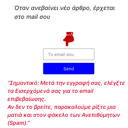
Όταν ανεβαίνει νέο άρθρο, έρχεται
στο mail σου
Send
“Σημαντικό: Μετά την εγγραφή σας, ελέγξτε
τα Εισερχόμενά σας για το email
επιβεβαίωσης.
Αν δεν το βρείτε, παρακαλούμε ρίξτε μια
ματιά και στον φάκελο των Ανεπιθύμητων
(Spam).”