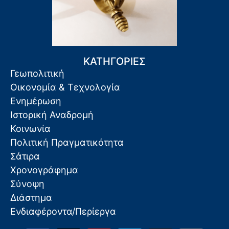
ΚΑΤΗΓΟΡΙΕΣ
Γεωπολιτική
Οικονομία & Τεχνολογία
Ενημέρωση
Ιστορική Αναδρομή
Κοινωνία
Πολιτική Πραγματικότητα
Σάτιρα
Χρονογράφημα
Σύνοψη
Διάστημα
Ενδιαφέροντα/Περίεργα