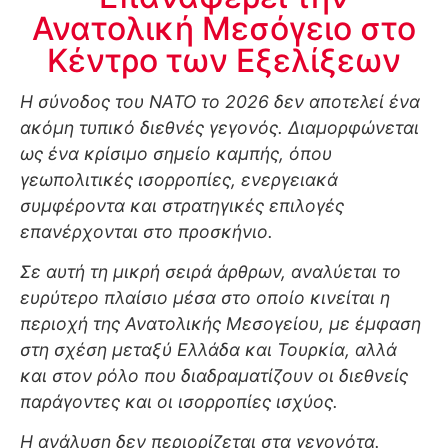
Ανατολική Μεσόγειο στο
Κέντρο των Εξελίξεων
Η σύνοδος του ΝΑΤΟ το 2026 δεν αποτελεί ένα
ακόμη τυπικό διεθνές γεγονός. Διαμορφώνεται
ως ένα κρίσιμο σημείο καμπής, όπου
γεωπολιτικές ισορροπίες, ενεργειακά
συμφέροντα και στρατηγικές επιλογές
επανέρχονται στο προσκήνιο.
Σε αυτή τη μικρή σειρά άρθρων, αναλύεται το
ευρύτερο πλαίσιο μέσα στο οποίο κινείται η
περιοχή της Ανατολικής Μεσογείου, με έμφαση
στη σχέση μεταξύ
Ελλάδα
και
Τουρκία
, αλλά
και στον ρόλο που διαδραματίζουν οι διεθνείς
παράγοντες και οι ισορροπίες ισχύος.
Η ανάλυση δεν περιορίζεται στα γεγονότα.