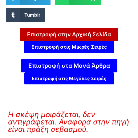
Tumblr
Επιστροφή στην Αρχική Σελίδα
Επιστροφή στις Μικρές Σειρές
Επιστροφή στα Μονά Άρθρα
Επιστροφή στις Μεγάλες Σειρές
Η σκέψη μοιράζεται, δεν
αντιγράφεται. Αναφορά στην πηγή
είναι πράξη σεβασμού.