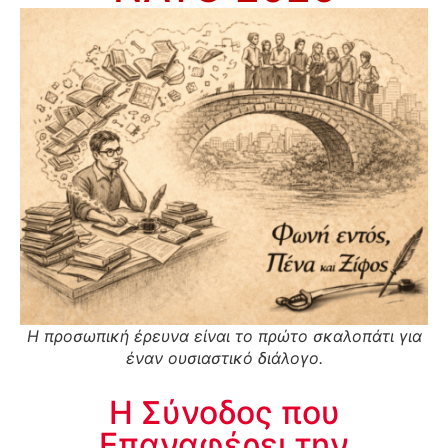
Η προσωπική έρευνα είναι το πρώτο σκαλοπάτι για
έναν ουσιαστικό διάλογο.
Η Σύνοδος που
Επαναφέρει την