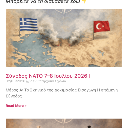
Μπορείτε να τη διαβάσετε εδώ
Σύνοδος ΝΑΤΟ 7–8 Ιουλίου 2026 I
02/03/2026
Δεν υπάρχουν Σχόλια
Μέρος Α: Το Σκηνικό της Δοκιμασίας Εισαγωγή Η επόμενη
Σύνοδος
Read More »