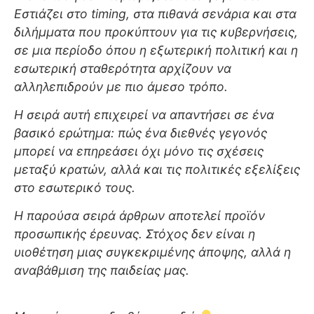
Εστιάζει στο timing, στα πιθανά σενάρια και στα
διλήμματα που προκύπτουν για τις κυβερνήσεις,
σε μια περίοδο όπου η εξωτερική πολιτική και η
εσωτερική σταθερότητα αρχίζουν να
αλληλεπιδρούν με πιο άμεσο τρόπο.
Η σειρά αυτή επιχειρεί να απαντήσει σε ένα
βασικό ερώτημα: πώς ένα διεθνές γεγονός
μπορεί να επηρεάσει όχι μόνο τις σχέσεις
μεταξύ κρατών, αλλά και τις πολιτικές εξελίξεις
στο εσωτερικό τους.
Η παρούσα σειρά άρθρων αποτελεί προϊόν
προσωπικής έρευνας. Στόχος δεν είναι η
υιοθέτηση μιας συγκεκριμένης άποψης, αλλά η
αναβάθμιση της παιδείας μας.