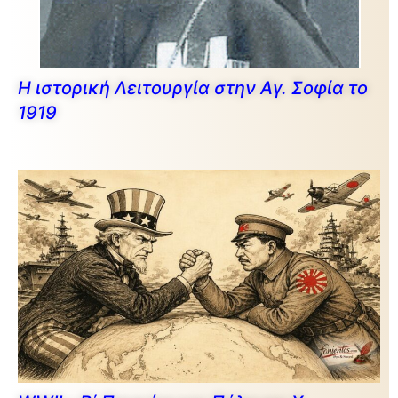
Η ιστορική Λειτουργία στην Αγ. Σοφία το
1919