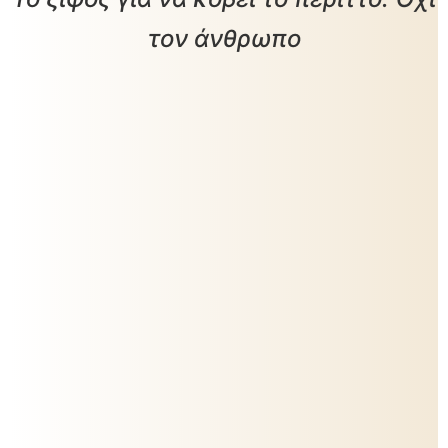
τον άνθρωπο