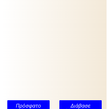
Πρόσφατο
Διάβασε