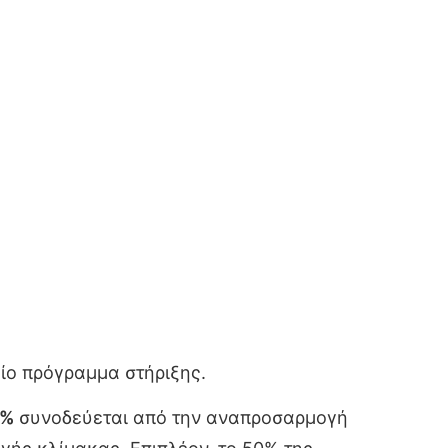
ίο πρόγραμμα στήριξης.
4%
συνοδεύεται από την αναπροσαρμογή