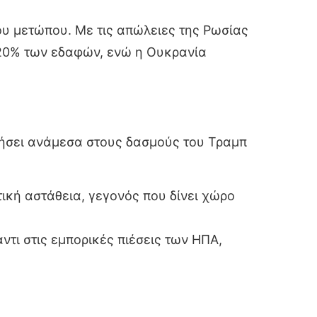
του μετώπου. Με τις απώλειες της Ρωσίας
ο 20% των εδαφών, ενώ η Ουκρανία
πήσει ανάμεσα στους δασμούς του Τραμπ
ική αστάθεια, γεγονός που δίνει χώρο
τι στις εμπορικές πιέσεις των ΗΠΑ,