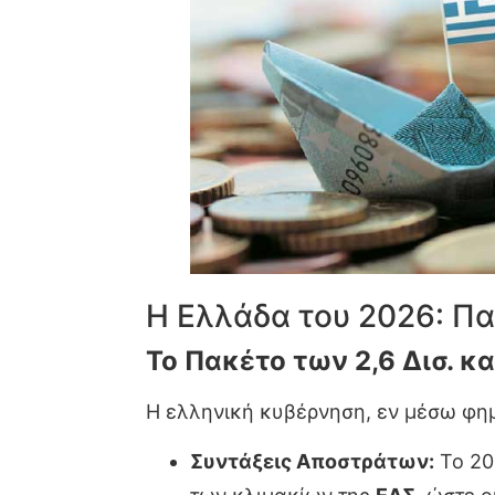
Η Ελλάδα του 2026: Πα
Το Πακέτο των 2,6 Δισ. κα
Η ελληνική κυβέρνηση, εν μέσω φημ
Συντάξεις Αποστράτων:
Το 20