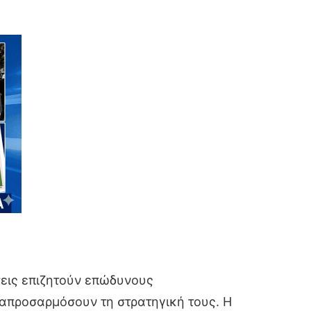
σεις επιζητούν επώδυνους
απροσαρμόσουν τη στρατηγική τους. Η