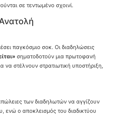
ούνται σε τεντωμένο σχοινί.
 Ανατολή
έσει παγκόσμιο σοκ. Οι διαδηλώσεις
είται»
σηματοδοτούν μια πρωτοφανή
ία να στέλνουν στρατιωτική υποστήριξη,
ς απώλειες των διαδηλωτών να αγγίζουν
υ, ενώ ο αποκλεισμός του διαδικτύου