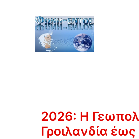
2026: Η Γεωπολ
Γροιλανδία έως