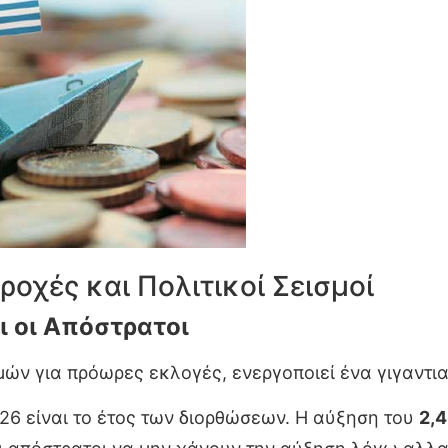
ροχές και Πολιτικοί Σεισμοί
ι οι Απόστρατοι
ών για πρόωρες εκλογές, ενεργοποιεί ένα γιγαντια
26 είναι το έτος των διορθώσεων. Η αύξηση του
2,